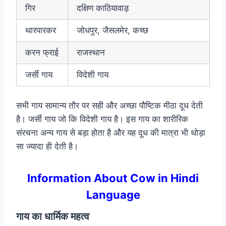
गिर
दक्षिण काठियावाड़
थारपारकर
जोधपुर, जैसलमेर, कच्छ
करन फ्राई
राजस्थान
जर्सी गाय
विदेशी गाय
सभी गाय सामान्य तौर पर सही और अच्छा पौष्टिक मीठा दूध देती
है। जर्सी गाय जो कि विदेशी गाय है। इस गाय का शारीरिक
संरचना अन्य गाय से बड़ा होता है और यह दूध की मात्रा भी थोड़ा
सा ज्यादा ही देती है।
Information About Cow in Hindi
Language
गाय का धार्मिक महत्व