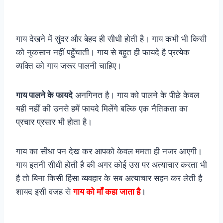
गाय देखने में सुंदर और बेहद ही सीधी होती है। गाय कभी भी किसी
को नुकसान नहीं पहुँचाती। गाय से बहुत ही फायदे है प्रत्येक
व्यक्ति को गाय जरूर पालनी चाहिए।
गाय पालने के फायदे
अनगिनत है। गाय को पालने के पीछे केवल
यही नहीं की उनसे हमें फायदे मिलेंगे बल्कि एक नैतिकता का
प्रचार प्रसार भी होता है।
गाय का सीधा पन देख कर आपको केवल ममता ही नजर आएगी।
गाय इतनी सीधी होती है की अगर कोई उस पर अत्याचार करता भी
है तो बिना किसी हिंसा व्यवहार के सब अत्याचार सहन कर लेती है
शायद इसी वजह से
गाय को माँ कहा जाता है
।