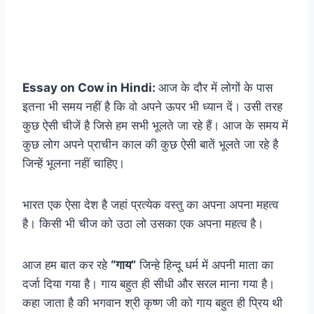
Essay on Cow in Hindi:
आज के दौर में लोगों के पास
इतना भी समय नहीं है कि वो अपने ऊपर भी ध्यान दें। उसी तरह
कुछ ऐसी चीजें है जिसे हम सभी भूलते जा रहे हैं। आज के समय में
कुछ लोग अपने प्राचीन काल की कुछ ऐसी बातें भूलते जा रहे है
जिन्हें भूलना नहीं चाहिए।
भारत एक ऐसा देश है जहां प्रत्येक वस्तु का अपना अपना महत्व
है। किसी भी चीज को उठा लो उसका एक अपना महत्व है।
आज हम बात कर रहे
“गाय”
जिन्हे हिन्दू धर्म में अपनी माता का
दर्जा दिया गया है। गाय बहुत ही सीधी और सरल माना गया है।
कहा जाता है की भगवान श्री कृष्ण जी को गाय बहुत ही प्रिय थी