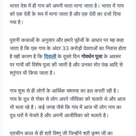
भारत देश में ही गाय को अपनी माता माना जाता है। भारत में गाय
को एक देवी के रूप में माना जाता है और एक देवी का दर्जा दिया
गया है।
पुरानी कथाओं के अनुसार और हमारे पूर्वजों के आधार पर यह कहा
जाता है कि एक गाय के अंदर 33 करोड़ों देवताओं का निवास होता
है यही कारण है कि
दिवाली
के दूसरे दिन
गोवर्धन पूजा
के अवसर
पर गायों की विशेष पूजा की जाती है और उनका मोर पंख आदि से
श्रृंगार भी किया जाता है।
गाय शुरू से ही लोगों के आर्थिक समस्या का हल करती रही है।
गाय के दूध से गोबर से लोग अपने जीविका को चलाते थे और आज
भी चला रहे है। कई जगह जैसे कि गांव में आज भी लोग गाय का
दूध घरों में भेजते है और अपनी आजीविका को चलाते है।
प्राचीन काल से ही श्री विष्णु जी जिन्होंने श्री कृष्ण जी का