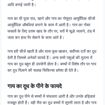
आदि बनाई जाती है।
गाय का घी पूजा पाठ, खाने और गाय का गोमूत्र आयुर्वेदिक चीजों
आयुर्वेदिक औषधियां बनाने के काम में आती है। गाय का गोबर
फसलों के लिए उत्तम खाद के तौर पर, घरों में चूल्हे जलाने, ठंड में
जला कर हाथ पैर सेकने के काम आते है।
गाय हरी चीजें खाती है और घास फूस खाकर, सर्वोत्तम दर्जे का दूध
देती है जिससे अनेकों फायदे हैं। अन्य सभी पशुओं की तुलना में
गाय का दूध बहुत ही उपयोगी होता है। बच्चों में विशेष तौर पर गाय
का दूध पिलाने की सलाह चिकित्सा हमेशा ही देते है।
गाय का दूध के पीने के फायदे
गाय का दूध पीने से बच्चों में चंचलता आती है और उनके हड्डियां
मजबूत होती हैं। वही भैंस का दूध बच्चों में सुस्ती लाता है और गाय