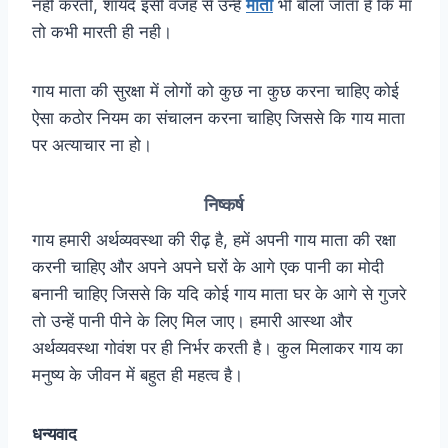
नहीं करती, शायद इसी वजह से उन्हें
माता
भी बोला जाता है कि मां
तो कभी मारती ही नही।
गाय माता की सुरक्षा में लोगों को कुछ ना कुछ करना चाहिए कोई
ऐसा कठोर नियम का संचालन करना चाहिए जिससे कि गाय माता
पर अत्याचार ना हो।
निष्कर्ष
गाय हमारी अर्थव्यवस्था की रीढ़ है, हमें अपनी गाय माता की रक्षा
करनी चाहिए और अपने अपने घरों के आगे एक पानी का मोदी
बनानी चाहिए जिससे कि यदि कोई गाय माता घर के आगे से गुजरे
तो उन्हें पानी पीने के लिए मिल जाए। हमारी आस्था और
अर्थव्यवस्था गोवंश पर ही निर्भर करती है। कुल मिलाकर गाय का
मनुष्य के जीवन में बहुत ही महत्व है।
धन्यवाद