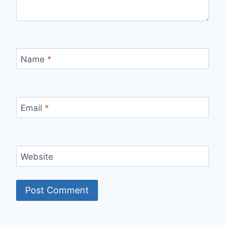
Name
*
Email
*
Website