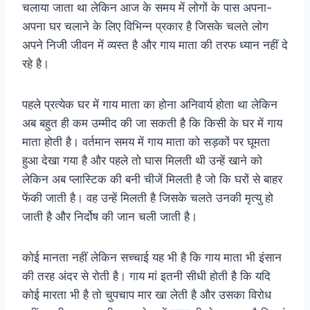
चलाया जाता था लेकिन आज के समय में लोगों के पास अपना-
अपना घर चलाने के लिए विभिन्न प्रकार है जिसके चलते लोग
अपने निजी जीवन में व्यस्त है और गाय माता की तरफ ध्यान नहीं दे
रहे है।
पहले प्रत्येक घर में गाय माता का होना अनिवार्य होता था लेकिन
अब बहुत ही कम उम्मीद की जा सकती है कि किसी के घर में गाय
माता होती है। वर्तमान समय में गाय माता को सड़कों पर घूमता
हुआ देखा गया है और पहले तो घास मिलती थी उन्हें खाने को
लेकिन अब प्लास्टिक की बनी चीजें मिलती है जो कि घरों से बाहर
फेंकी जाती है। वह उन्हें मिलती है जिसके चलते उनकी मृत्यु हो
जाती है और निर्दोष की जान चली जाती है।
कोई मानता नहीं लेकिन सच्चाई यह भी है कि गाय माता भी इंसान
की तरह अंदर से रोती है। गाय मां इतनी सीधी होती है कि यदि
कोई मारता भी है तो चुपचाप मार खा लेती है और उसका विरोध