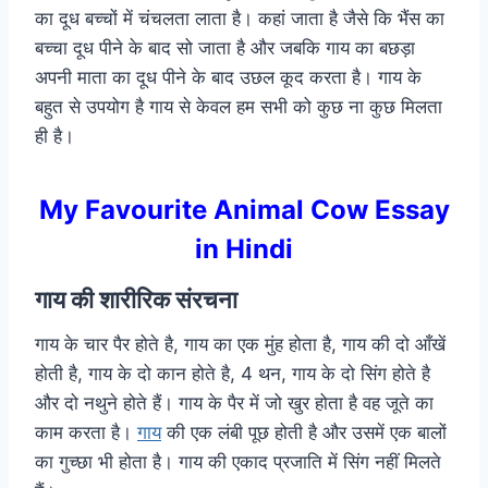
का दूध बच्चों में चंचलता लाता है। कहां जाता है जैसे कि भैंस का
बच्चा दूध पीने के बाद सो जाता है और जबकि गाय का बछड़ा
अपनी माता का दूध पीने के बाद उछल कूद करता है। गाय के
बहुत से उपयोग है गाय से केवल हम सभी को कुछ ना कुछ मिलता
ही है।
My Favourite Animal Cow Essay
in Hindi
गाय की शारीरिक संरचना
गाय के चार पैर होते है, गाय का एक मुंह होता है, गाय की दो आँखें
होती है, गाय के दो कान होते है, 4 थन, गाय के दो सिंग होते है
और दो नथुने होते हैं। गाय के पैर में जो खुर होता है वह जूते का
काम करता है।
गाय
की एक लंबी पूछ होती है और उसमें एक बालों
का गुच्छा भी होता है। गाय की एकाद प्रजाति में सिंग नहीं मिलते