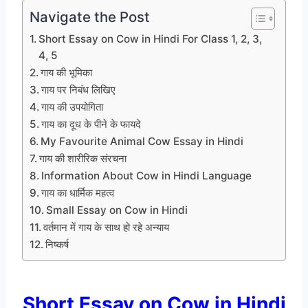
Navigate the Post
Short Essay on Cow in Hindi For Class 1, 2, 3,
4, 5
गाय की भूमिका
गाय पर निबंध लिखिए
गाय की उपयोगिता
गाय का दूध के पीने के फायदे
My Favourite Animal Cow Essay in Hindi
गाय की शारीरिक संरचना
Information About Cow in Hindi Language
गाय का धार्मिक महत्व
Small Essay on Cow in Hindi
वर्तमान में गाय के साथ हो रहे अन्याय
निष्कर्ष
Short Essay on Cow in Hindi