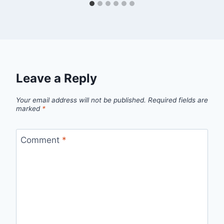
Leave a Reply
Your email address will not be published.
Required fields are
marked
*
Comment
*