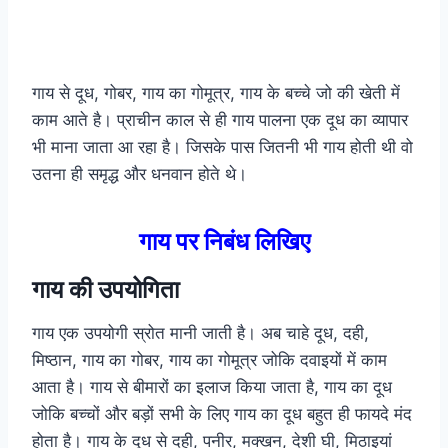
गाय से दूध, गोबर, गाय का गोमूत्र, गाय के बच्चे जो की खेती में
काम आते है। प्राचीन काल से ही गाय पालना एक दूध का व्यापार
भी माना जाता आ रहा है। जिसके पास जितनी भी गाय होती थी वो
उतना ही समृद्ध और धनवान होते थे।
गाय पर निबंध लिखिए
गाय की उपयोगिता
गाय एक उपयोगी स्रोत मानी जाती है। अब चाहे दूध, दही,
मिष्ठान, गाय का गोबर, गाय का गोमूत्र जोकि दवाइयों में काम
आता है। गाय से बीमारों का इलाज किया जाता है, गाय का दूध
जोकि बच्चों और बड़ों सभी के लिए गाय का दूध बहुत ही फायदे मंद
होता है। गाय के दूध से दही, पनीर, मक्खन, देशी घी, मिठाइयां