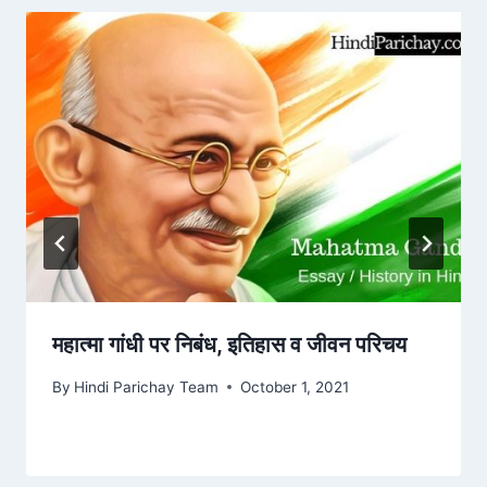
महात्मा गांधी पर निबंध, इतिहास व जीवन परिचय
By
Hindi Parichay Team
October 1, 2021