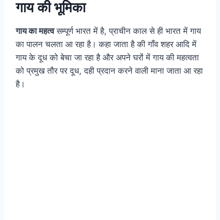
गाय की भूमिका
गाय का महत्व
सम्पूर्ण भारत में है, प्राचीन काल से ही भारत में गाय
का पालन चलता आ रहा है। कहा जाता है की गाँव शहर आदि में
गाय के दूध को बेचा जा रहा है और अपने घरों में गाय की महत्वता
को प्रमुख तौर पर दूध, दही प्रदान करने वाली माना जाता आ रहा
है।