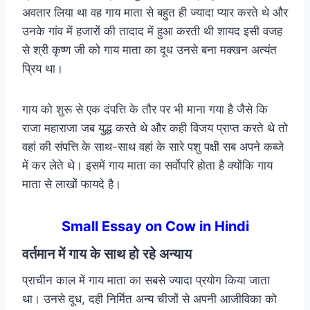
अवतार लिया था वह गाय माता से बहुत ही ज्यादा प्यार करते थे और
उनके गांव में हजारों की तादाद में हुआ करती थी शायद इसी वजह
से श्री कृष्ण जी को गाय माता का दूध उनसे बना मक्खन अत्यंत
प्रिय था।
गाय को शुरू से एक दंपत्ति के तौर पर भी माना गया है जैसे कि
राजा महाराजा जब युद्ध करते थे और कही विजय प्राप्त करते थे तो
वहां की संपत्ति के साथ-साथ वहां के सारे पशु पक्षी सब अपने कब्जे
में कर लेते थे। इसमें गाय माता का सर्वोपरि होता है क्योंकि गाय
माता से लाखों फायदे है।
Small Essay on Cow in Hindi
वर्तमान में गाय के साथ हो रहे अन्याय
प्राचीन काल में गाय माता का सबसे ज्यादा प्रयोग किया जाता
था। उनसे दूध, दही निर्मित अन्य चीजों से अपनी आजीविका को