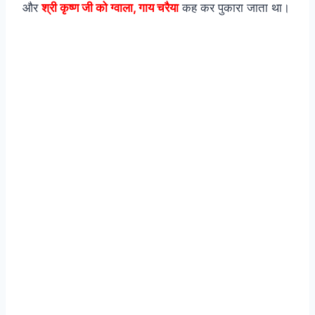
और
श्री कृष्ण जी को ग्वाला, गाय चरैया
कह कर पुकारा जाता था।