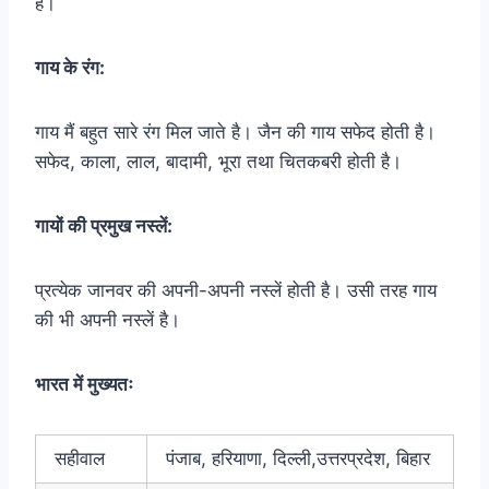
हैं।
गाय के रंग:
गाय मैं बहुत सारे रंग मिल जाते है। जैन की गाय सफेद होती है।
सफेद, काला, लाल, बादामी, भूरा तथा चितकबरी होती है।
गायों की प्रमुख नस्लें:
प्रत्येक जानवर की अपनी-अपनी नस्लें होती है। उसी तरह गाय
की भी अपनी नस्लें है।
भारत में मुख्यतः
सहीवाल
पंजाब, हरियाणा, दिल्ली,उत्तरप्रदेश, बिहार