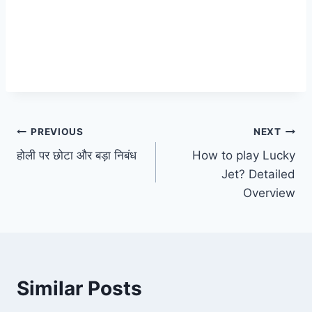
Post
PREVIOUS
NEXT
होली पर छोटा और बड़ा निबंध
How to play Lucky
navigation
Jet? Detailed
Overview
Similar Posts