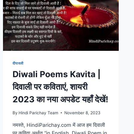
दीपावली
Diwali Poems Kavita |
दिवाली पर कविताएं, शायरी
2023 का नया अपडेट यहाँ देखें!
By
Hindi Parichay Team
November 8, 2023
नमस्ते, HindiParichay.com में आज हम दिवाली
पर कविता अर्थात “in English, Diwali Poem in