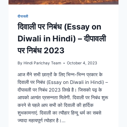
दीपावली
दिवाली पर निबंध (Essay on
Diwali in Hindi) – दीपावली
पर निबंध 2023
By
Hindi Parichay Team
October 4, 2023
आज मैंने सभी छात्रों के लिए भिन्न-भिन्न प्रकार के
दिवाली पर निबंध (Essay on Diwali in Hindi) –
दीपावली पर निबंध 2023 लिखे है। जिसको पढ़ के
आपको अत्यंत प्रसन्नता मिलेगी. दिवाली पर निबंध शुरू
करने से पहले आप सभी को दिवाली की हार्दिक
शुभकामनाएं. दिवाली का त्यौहार हिन्दू धर्म का सबसे
ज्यादा महत्वपूर्ण त्योहार है।…