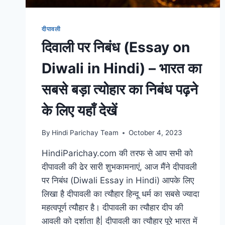
दीपावली
दिवाली पर निबंध (Essay on
Diwali in Hindi) – भारत का
सबसे बड़ा त्योहार का निबंध पढ़ने
के लिए यहाँ देखें
By
Hindi Parichay Team
October 4, 2023
HindiParichay.com की तरफ से आप सभी को
दीपावली की ढेर सारी शुभकामनाएं, आज मैंने दीपावली
पर निबंध (Diwali Essay in Hindi) आपके लिए
लिखा है दीपावली का त्यौहार हिन्दू धर्म का सबसे ज्यादा
महत्वपूर्ण त्यौहार है। दीपावली का त्यौहार दीप की
आवली को दर्शाता है| दीपावली का त्यौहार पूरे भारत में