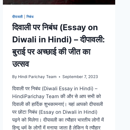
दीपावली
|
निबंध
दिवाली पर निबंध (Essay on
Diwali in Hindi) – दीपावली:
बुराई पर अच्छाई की जीत का
उत्सव
By
Hindi Parichay Team
September 7, 2023
दिवाली पर निबंध (Diwali Essay in Hindi) –
HindiParichay Team की और से आप सभी को
दिवाली की हार्दिक शुभकामनाएं। यहां आपको दीपावली
पर छोटा निबंध (Essay on Diwali in Hindi)
पढ़ने को मिलेगा। दीपावली का त्यौहार भारतीय लोगों में
हिन्दू धर्म के लोगों में मनाया जाता है लेकिन ये त्यौहार