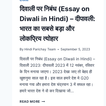
दीपावली
यहाँ
दिवाली पर निबंध (Essay on
देखें
Diwali in Hindi) – दीपावली:
भारत का सबसे बड़ा और
लोकप्रिय त्योहार
By
Hindi Parichay Team
September 5, 2023
दिवाली पर निबंध (Essay on Diwali in Hindi) –
दिवाली 2023: दीपावली 2023 में 12 नवंबर, रविवार
के दिन मनाया जाएगा। 2023 देखा जाए तो बेहद ही
खुशनुमा साल रहा है। इस साल हमारे देश मे G20
मनाया गया और हमारा देश चंद्रयान 3 में सफल रहा।
हमारे भारत देश ने वो कर दिखाया जो…
दिवाली
READ MORE
पर