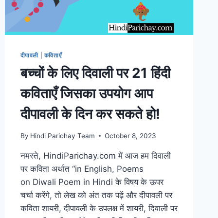
दीपावली
|
कविताएँ
बच्चों के लिए दिवाली पर 21 हिंदी
कविताएँ जिसका उपयोग आप
दीपावली के दिन कर सकते हो!
By
Hindi Parichay Team
October 8, 2023
नमस्ते, HindiParichay.com में आज हम दिवाली
पर कविता अर्थात “in English, Poems
on Diwali Poem in Hindi के विषय के ऊपर
चर्चा करेंगे, तो लेख को अंत तक पढ़ें और दीपावली पर
कविता शायरी, दीपावली के उपलक्ष में शायरी, दिवाली पर