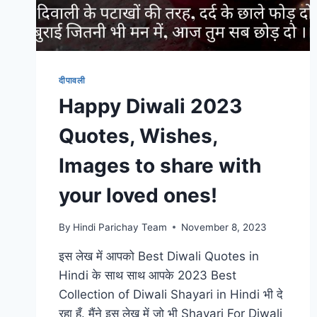
दीपावली
Happy Diwali 2023
Quotes, Wishes,
Images to share with
your loved ones!
By
Hindi Parichay Team
November 8, 2023
इस लेख में आपको Best Diwali Quotes in
Hindi के साथ साथ आपके 2023 Best
Collection of Diwali Shayari in Hindi भी दे
रहा हूँ. मैंने इस लेख में जो भी Shayari For Diwali