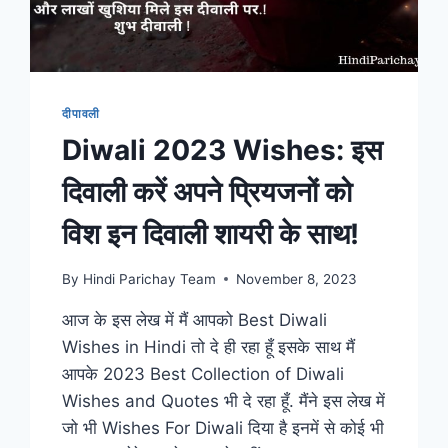
यहाँ
से
पढ़ें!
दीपावली
Diwali 2023 Wishes: इस
दिवाली करें अपने प्रियजनों को
विश इन दिवाली शायरी के साथ!
By
Hindi Parichay Team
November 8, 2023
आज के इस लेख में मैं आपको Best Diwali
Wishes in Hindi तो दे ही रहा हूँ इसके साथ मैं
आपके 2023 Best Collection of Diwali
Wishes and Quotes भी दे रहा हूँ. मैंने इस लेख में
जो भी Wishes For Diwali दिया है इनमें से कोई भी