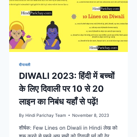
दीपावली
DIWALI 2023: हिंदी में बच्चों
के लिए दिवाली पर 10 से 20
लाइन का निबंध यहाँ से पढ़ें!
By
Hindi Parichay Team
November 8, 2023
शीर्षक: Few Lines on Diwali in Hindi लेख को
शुरू करने से पहले आप सभी को दिवाली पर्व की ढेर