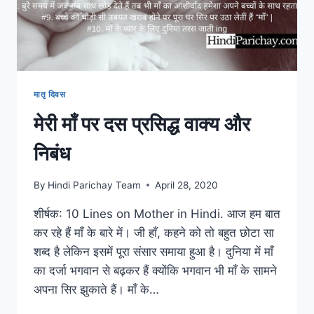
मातृ दिवस
मेरी माँ पर दस प्रसिद्ध वाक्य और
निबंध
By
Hindi Parichay Team
April 28, 2020
शीर्षक: 10 Lines on Mother in Hindi. आज हम बात
कर रहे हैं माँ के बारे में। जी हाँ, कहने को तो बहुत छोटा सा
शब्द है लेकिन इसमें पूरा संसार समाया हुआ है। दुनिया में माँ
का दर्जा भगवान से बढ़कर हैं क्योंकि भगवान भी माँ के सामने
अपना सिर झुकाते हैं। माँ के…