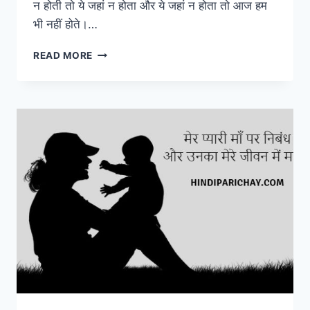
न होती तो ये जहां न होता और ये जहां न होता तो आज हम
भी नहीं होते।…
माँ
READ MORE
स्टेटस
और
शायरी
2022