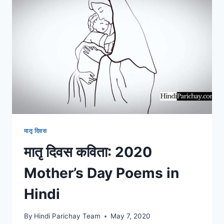
मेरे
जीवन
में
महत्व
मातृ दिवस
मातृ दिवस कविता: 2020
Mother’s Day Poems in
Hindi
By
Hindi Parichay Team
May 7, 2020