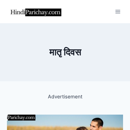
Skip
to
content
मातृ दिवस
Advertisement