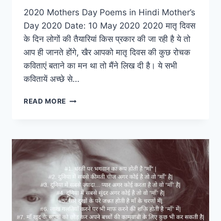
2020 Mothers Day Poems in Hindi Mother’s
Day 2020 Date: 10 May 2020 2020 मातृ दिवस
के दिन लोगों की तैयारियां किस प्रकार की जा रही है ये तो
आप ही जानते होंगे, खैर आपको मातृ दिवस की कुछ रोचक
कविताएं बताने का मन था तो मैंने लिख दी है। ये सभी
कवितायें अच्छे से…
मातृ
READ MORE
दिवस
कविता:
2020
MOTHER’S
DAY
POEMS
IN
HINDI