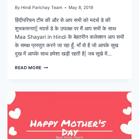
By
Hindi Parichay Team
May 8, 2019
हिंदीपरिचय टीम की और से आप सभी को मदर्स डे की
शुभकामनाएं| मदर्स डे के उपलक्ष पर मैं आप सभी के साथ
Maa Shayari in Hindi के बेहतरीन कलेक्शन आप सभी
के समक्ष प्रस्तुत करने जा रहा हूँ. माँ वो है जो आपके सुख
दुख में आपके साथ हमेशा खड़ी रहती है| जब सूखे में…
MAA
READ MORE
SHAYARI
|
माँ
पर
शायरी
|
TOP
MOTIVATIONAL
MOTHERS
DAY
SHAYARI