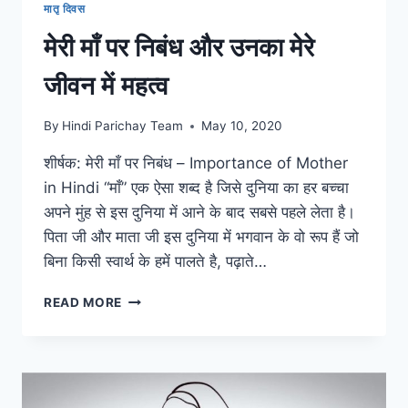
मातृ दिवस
मेरी माँ पर निबंध और उनका मेरे
जीवन में महत्व
By
Hindi Parichay Team
May 10, 2020
शीर्षक: मेरी माँ पर निबंध – Importance of Mother
in Hindi “माँ” एक ऐसा शब्द है जिसे दुनिया का हर बच्चा
अपने मुंह से इस दुनिया में आने के बाद सबसे पहले लेता है।
पिता जी और माता जी इस दुनिया में भगवान के वो रूप हैं जो
बिना किसी स्वार्थ के हमें पालते है, पढ़ाते…
मेरी
READ MORE
माँ
पर
निबंध
और
उनका