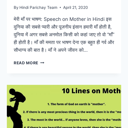
By
Hindi Parichay Team
April 21, 2020
मेरी माँ पर भाषण: Speech on Mother in Hindi इस
दुनिया की सबसे प्यारी और पूजनीय इंसान हमारी माँ होती है,
दुनिया में अगर सबसे अनमोल किसी को कहां जाए तो वो “माँ”
ही होती है। माँ की ममता पर भाषण देना एक बहुत ही गर्व और
सौभाग्य की बात है। माँ ने अपने जीवन को…
मेरी
READ MORE
माँ
पर
भाषण