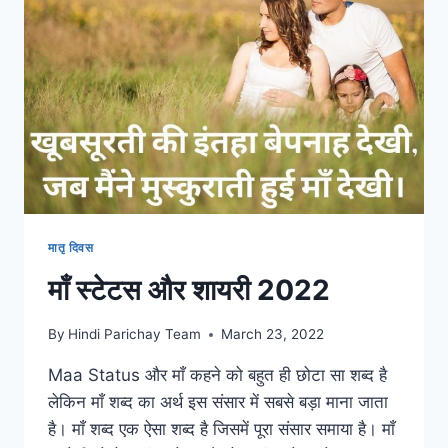
मातृ दिवस
माँ स्टेटस और शायरी 2022
By
Hindi Parichay Team
March 23, 2022
Maa Status और माँ कहने को बहुत ही छोटा सा शब्द है
लेकिन माँ शब्द का अर्थ इस संसार में सबसे बड़ा माना जाता
है। माँ शब्द एक ऐसा शब्द है जिसमें पूरा संसार समाया है। माँ