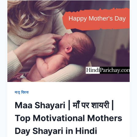
IN
HINDI
FOR
WHATSAPP
मातृ दिवस
Maa Shayari | माँ पर शायरी |
Top Motivational Mothers
Day Shayari in Hindi