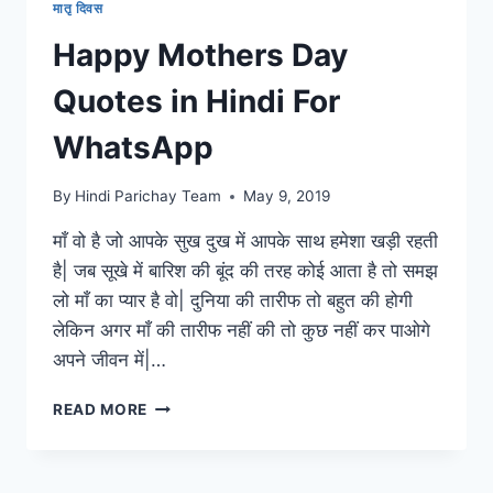
मातृ दिवस
Happy Mothers Day
Quotes in Hindi For
WhatsApp
By
Hindi Parichay Team
May 9, 2019
माँ वो है जो आपके सुख दुख में आपके साथ हमेशा खड़ी रहती
है| जब सूखे में बारिश की बूंद की तरह कोई आता है तो समझ
लो माँ का प्यार है वो| दुनिया की तारीफ तो बहुत की होगी
लेकिन अगर माँ की तारीफ नहीं की तो कुछ नहीं कर पाओगे
अपने जीवन में|…
HAPPY
READ MORE
MOTHERS
DAY
QUOTES