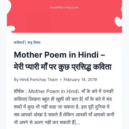
IN
HINDI
कविताएँ
|
मातृ दिवस
Mother Poem in Hindi –
मेरी प्यारी माँ पर कुछ प्रसिद्ध कविता
By
Hindi Parichay Team
February 14, 2019
शीर्षक : Mother Poem in Hindi. माँ के बारे में उनकी
कविताएं लिखना बहुत ही खुशी की बात है| माँ के बारे में चंद
शब्दों में कुछ भी नहीं कहा जा सकता है. इस पूरी दुनिया में
सब आपको धोखा दे सकते हैं लेकिन आपकी माँ आपको कभी
भी अपने से अलग नहीं कर सकती हैं|…