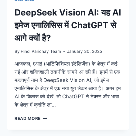
DeepSeek Vision AI: यह AI
इमेज एनालिसिस में ChatGPT से
आगे क्यों है?
By
Hindi Parichay Team
January 30, 2025
आजकल, एआई (आर्टिफिशियल इंटेलिजेंस) के क्षेत्र में कई
नई और शक्तिशाली तकनीकें सामने आ रही हैं। इनमें से एक
महत्वपूर्ण नाम है DeepSeek Vision AI, जो इमेज
एनालिसिस के क्षेत्र में एक नया युग लेकर आया है। अगर हम
AI के विकास को देखें, तो ChatGPT ने टेक्स्ट और भाषा
के क्षेत्र में क्रांति ला…
DEEPSEEK
READ MORE
VISION
AI: