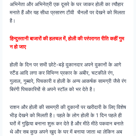
अभिनेता और अभिनेत्री एक दूसरे के घर जाकर होली का त्यौहार
मनाते हैं और यह सीधा प्रसारण टीवी चैनलों पर देखने को मिलता
है।
हिन्दुस्तानी बाजारों की हलचल में, होली की परंपरागत रीति कहीं गुम
न हो जाए
होली के दिन पर सभी छोटे-बड़े दुकानदार अपने दुकानों के आगे
स्टैंड आदि लगा कर विभिन्न प्रकार के अबीर, चटकीले रंग,
गुलाल, गुब्बारे, पिचकारी व होली के अन्य आकर्षक सामग्री जैसे रंग
बिरंगी पिचकारियों से अपने स्टॉल को भर देते है।
राशन और होली की सामग्री की दुकानों पर खरीदारी के लिए विशेष
भीड़ देखने को मिलती है। पहले के लोग होली के 1 दिन पहले ही
घरों में गुझिया बनाना शुरू कर देते है और मीठे मीठे पकवान बनाते
थे और सब कुछ अपने खुद के घर में बनाया जाता था लेकिन अब