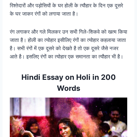
रिश्तेदारों और पड़ोसियों के घर होली के त्यौहार के दिन एक दूसरे
के घर जाकर रंगों को लगाया जाता है।
रंग लगाकर और गले मिलकर उन सभी गिले-शिकवे को खत्म किया
जाता है। होली का त्योहार इसीलिए रंगों का त्योहार कहलाया जाता
है। सभी रंगों में एक दूसरे को देखते है तो एक दूसरे जैसे नजर
आते है। इसलिए रंगों का त्योहार एक समानता का त्यौहार भी है।
Hindi Essay on Holi in 200
Words