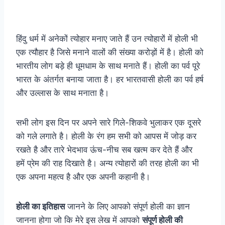
हिंदु धर्म में अनेकों त्योहार मनाए जाते हैं उन त्योहारों में होली भी
एक त्यौहार है जिसे मनाने वालों की संख्या करोड़ों में है। होली को
भारतीय लोग बड़े ही धूमधाम के साथ मनाते हैं। होली का पर्व पूरे
भारत के अंतर्गत बनाया जाता है। हर भारतवासी होली का पर्व हर्ष
और उल्लास के साथ मनाता है।
सभी लोग इस दिन पर अपने सारे गिले-शिकवे भुलाकर एक दूसरे
को गले लगाते है। होली के रंग हम सभी को आपस में जोड़ कर
रखते है और तारे भेदभाव ऊंच-नीच सब खत्म कर देते हैं और
हमें प्रेम की राह दिखाते है। अन्य त्योहारों की तरह होली का भी
एक अपना महत्व है और एक अपनी कहानी है।
होली का इतिहास
जानने के लिए आपको संपूर्ण होली का ज्ञान
जानना होगा जो कि मेरे इस लेख में आपको
संपूर्ण होली की