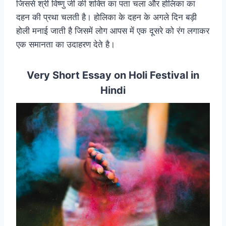
जिससे श्री विष्णु जी की शक्ति का पता चला और होलिका का
दहन की प्रथा चलती है। होलिका के दहन के अगले दिन बड़ी
होली मनाई जाती है जिसमें लोग आपस में एक दूसरे को रंग लगाकर
एक समानता का उदाहरण देते है।
Very Short Essay on Holi Festival in
Hindi