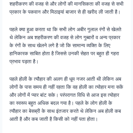
शहरीकरण की वजह से और लोगों की मानसिकता की वजह से सभी
प्रकार के पकवान और मिठाइयां बाजार से ही खरीद ली जाती है।
पहले क्या हुआ करता था कि सभी लोग अबीर गुलाल रंगों से खेलते
थे लेकिन अब शहरीकरण की वजह से लोग गुब्बारों व अन्य प्रकार
के रंगों के साथ खेलने लगे है जो कि सामान्य व्यक्ति के लिए
हानिकारक साबित होता है जिससे उनकी सेहत पर बहुत ही गहरा
प्रभाव पड़ता है।
पहले होली के त्यौहार की अलग ही धूम नजर आती थी लेकिन अब
लोगों के पास समय ही नहीं रहता कि वह होली का त्योहार मना सकें
और लोगों में प्यार बांट सके। परंपरागत विधि से आज इस त्योहार
का स्वरूप बहुत अधिक बदल गया है। पहले के लोग होली के
त्यौहार का बेसब्री के साथ इंतजार करते थे लेकिन अब होली कब
आती है और कब जाती है किसी को नहीं पता होता।