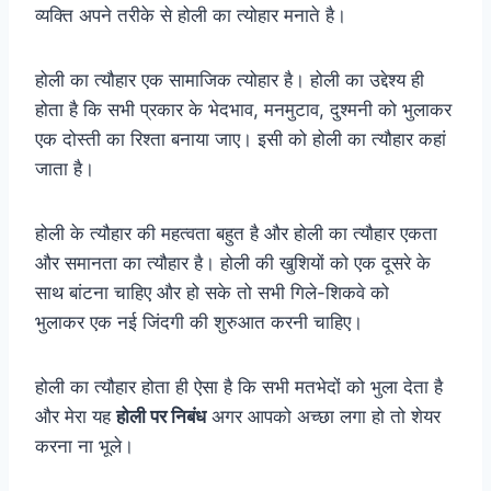
व्यक्ति अपने तरीके से होली का त्योहार मनाते है।
होली का त्यौहार एक सामाजिक त्योहार है। होली का उद्देश्य ही
होता है कि सभी प्रकार के भेदभाव, मनमुटाव, दुश्मनी को भुलाकर
एक दोस्ती का रिश्ता बनाया जाए। इसी को होली का त्यौहार कहां
जाता है।
होली के त्यौहार की महत्वता बहुत है और होली का त्यौहार एकता
और समानता का त्यौहार है। होली की खुशियों को एक दूसरे के
साथ बांटना चाहिए और हो सके तो सभी गिले-शिकवे को
भुलाकर एक नई जिंदगी की शुरुआत करनी चाहिए।
होली का त्यौहार होता ही ऐसा है कि सभी मतभेदों को भुला देता है
और मेरा यह
होली पर निबंध
अगर आपको अच्छा लगा हो तो शेयर
करना ना भूले।