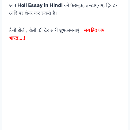
आप
Holi Essay in Hindi
को फेसबुक, इंस्टाग्राम, ट्विटर
आदि पर शेयर कर सकते है।
हैप्पी होली, होली की ढेर सारी शुभकामनाएं।
जय हिंद जय
भारत….!