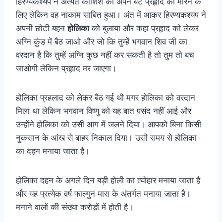
हिरण्यकश्यप ने अत्यंत कोशिश की अपने बेटे प्रह्लाद को मारने के
लिए लेकिन वह नाकाम साबित हुआ। अंत में आकर हिरण्यकश्यप ने
अपनी छोटी बहन
होलिका
को बुलाया और कहा प्रह्लाद को लेकर
अग्नि कुंड में बैठ जाओ और जो कि तुम्हें भगवान शिव जी का
वरदान है कि तुम्हें अग्नि कुछ नहीं कर सकती है तो तुम तो बच
जाओगी लेकिन प्रह्लाद मर जाएगा।
होलिका प्रहलाद को लेकर बैठ गई थी मगर होलिका को वरदान
मिला था लेकिन भगवान विष्णु को यह बात पसंद नहीं आई और
उन्होंने होलिका को उसी आग में जलने दिया। आपको बिना किसी
नुकसान के आंख से बाहर निकाल दिया। उसी समय से होलिका
का दहन मनाया जाता है।
होलिका दहन के अगले दिन बड़ी होली का त्योहार मनाया जाता है
और यह प्रत्येक वर्ष फाल्गुन मास के अंतर्गत मनाया जाता है।
मनाने वालों की संख्या करोड़ों में होती है।