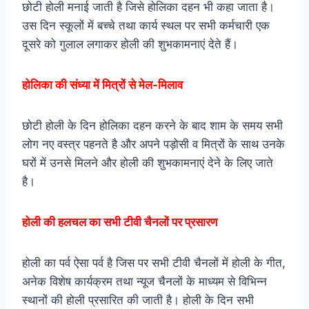
छोटी होली मनाई जाती है जिसे होलिका दहन भी कहा जाता है।
उस दिन स्कूलों में बच्चे तथा कार्य स्थल पर सभी कर्मचारी एक
दूसरे को गुलाल लगाकर होली की शुभकामनाएं देते हैं।
होलिका की संध्या में मित्रों से मेल-मिला
व
छोटी होली के दिन होलिका दहन करने के बाद शाम के समय सभी
लोग नए वस्त्र पहनते है और अपने पड़ोसी व मित्रों के साथ उनके
घरों में उनसे मिलने और होली की शुभकामनाएं देने के लिए जाते
है।
होली की हलचल का सभी टीवी चैनलों पर प्रसारण
होली का पर्व ऐसा पर्व है जिस पर सभी टीवी चैनलों में होली के गीत,
अनेक विशेष कार्यक्रम तथा न्यूज चैनलों के माध्यम से विभिन्न
स्थानों की होली प्रसारित की जाती है। होली के दिन सभी