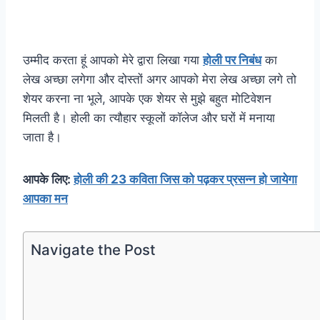
उम्मीद करता हूं आपको मेरे द्वारा लिखा गया
होली पर निबंध
का
लेख अच्छा लगेगा और दोस्तों अगर आपको मेरा लेख अच्छा लगे तो
शेयर करना ना भूले, आपके एक शेयर से मुझे बहुत मोटिवेशन
मिलती है। होली का त्यौहार स्कूलों कॉलेज और घरों में मनाया
जाता है।
आपके लिए:
होली की 23 कविता जिस को पढ़कर प्रसन्न हो जायेगा
आपका मन
Navigate the Post