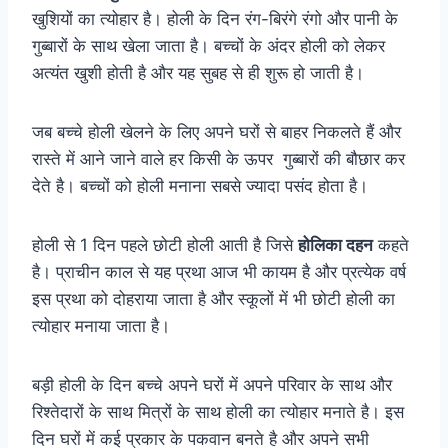
खुशियों का त्योहार है। होली के दिन रंग-बिरंगे रंगो और पानी के
गुब्बारों के साथ खेला जाता है। बच्चों के अंदर होली को लेकर
अत्यंत खुशी होती है और यह सुबह से ही शुरू हो जाती है।
जब बच्चे होली खेलने के लिए अपने घरों से बाहर निकलते हैं और
रास्ते में आने जाने वाले हर किसी के ऊपर गुब्बारों की बौछार कर
देते है। बच्चों को होली मनाना सबसे ज्यादा पसंद होता है।
होली से 1 दिन पहले छोटी होली आती है जिसे
होलिका दहन
कहते
है। प्राचीन काल से यह प्रथा आज भी कायम है और प्रत्येक वर्ष
इस प्रथा को दोहराया जाता है और स्कूलों में भी छोटी होली का
त्योहार मनाया जाता है।
बड़ी होली के दिन बच्चे अपने घरों में अपने परिवार के साथ और
रिश्तेदारों के साथ मित्रों के साथ होली का त्योहार मनाते है। इस
दिन घरों में कई प्रकार के पकवान बनते है और अपने सभी