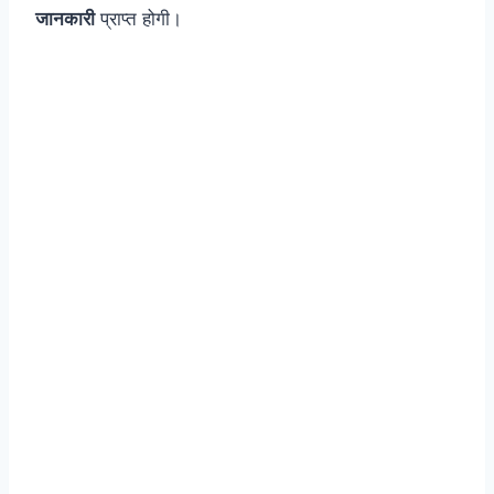
जानकारी
प्राप्त होगी।