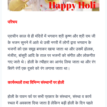
परिचय
प्राचीन काल से ही मंदिरों में भगवान श्री कृष्ण और श्री राम जी
के भजन सुनने में आते थे उसी नगरी में लोगों द्वारा भगवान के
भजनों को एक समूह बनाकर खाया जाता था और उसमें ढोलक,
मंजीरा, बांसुरी आदि के ताल पर भजनों को संगीत और लोकगीत
गाए जाते थे। होली के त्यौहार का आनंद लिया जाता था और रंग
बिरंगे रंगों एक दूसरे को रंग लगाया जाता था।
कार्यस्थलों तथा विभिन्न संस्थानों पर होली
होली के पावन पर्व पर सभी प्रकार के संस्थान, संस्था व कार्य
स्थल में अवकाश दिया जाता है लेकिन बड़ी होली के दिन पहले