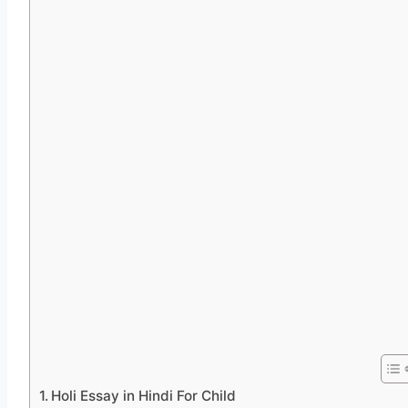
Holi Essay in Hindi For Child