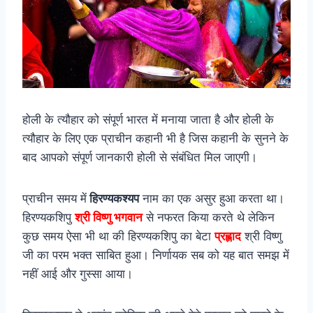
होली के त्यौहार को संपूर्ण भारत में मनाया जाता है और होली के
त्यौहार के लिए एक प्राचीन कहानी भी है जिस कहानी के सुनने के
बाद आपको संपूर्ण जानकारी होली से संबंधित मिल जाएगी।
प्राचीन समय में
हिरण्यकश्यप
नाम का एक असुर हुआ करता था।
हिरण्यकशिपु
श्री विष्णु भगवान
से नफरत किया करते थे लेकिन
कुछ समय ऐसा भी था की हिरण्यकशिपु का बेटा
प्रह्लाद
श्री विष्णु
जी का परम भक्त साबित हुआ। निर्णायक सब को यह बात समझ में
नहीं आई और गुस्सा आया।