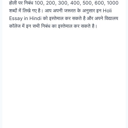
होली पर निबंध 100, 200, 300, 400, 500, 600, 1000
शब्दों में लिखे गए है। आप अपनी जरूरत के अनुसार इन Holi
Essay in Hindi को इस्तेमाल कर सकते है और अपने विद्यालय
कॉलेज में इन सभी निबंध का इस्तेमाल कर सकते है।