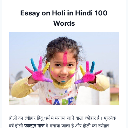
Essay on Holi in Hindi 100
Words
होली का त्यौहार हिंदू धर्म में मनाया जाने वाला त्योहार है। प्रत्येक
वर्ष होली
फाल्गुन मास
में मनाया जाता है और होली का त्यौहार