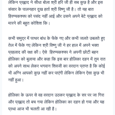
लेकिन प्रह्लाद ने सीधा बोला श्री हरि जी ही सब कुछ है और इस
संसार के पालनहार दुख हर्ता श्री विष्णु जी है। तो यह बात
हिरण्यकश्यप को पसंद नहीं आई और उसने अपने बेटे प्रह्लाद को
मारने की बहुत कोशिश कि।
कभी समुद्र में पत्थर बांध के फेंके गए और कभी जलते उबलते हुए
तेल में फेंके गए लेकिन श्री विष्णु जी ने हर हाल में अपने भक्त
प्रहलाद की रक्षा की। ऐसे हिरण्यकश्यप ने अपनी छोटी बहन
होलिका को बुलाया और कहा कि इस बार होलिका दहन में तुम रात
को अपने साथ लेकर भगवान शिवजी का वरदान प्राप्त है कि कोई
भी अग्नि आपको कुछ नहीं कर पाएंगी लेकिन लेकिन ऐसा कुछ भी
नहीं हुआ।
होलिका के ऊपर से वह वरदान उठकर प्रह्लाद के सर पर जा गिरा
और प्रह्लाद तो बच गया लेकिन होलिका का दहन हो गया और यह
प्रथा आज भी चलती आ रही है।