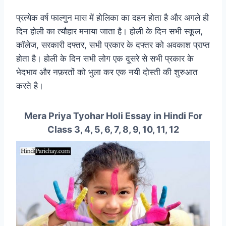
प्रत्येक वर्ष फाल्गुन मास में होलिका का दहन होता है और अगले ही
दिन होली का त्यौहार मनाया जाता है। होली के दिन सभी स्कूल,
कॉलेज, सरकारी दफ्तर, सभी प्रकार के दफ्तर को अवकाश प्राप्त
होता है। होली के दिन सभी लोग एक दूसरे से सभी प्रकार के
भेदभाव और नफ़रतों को भुला कर एक नयी दोस्ती की शुरुआत
करते है।
Mera Priya Tyohar Holi Essay in Hindi For
Class 3, 4, 5, 6, 7, 8, 9, 10, 11, 12