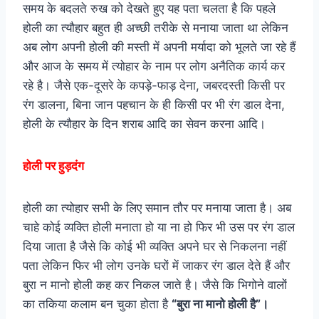
समय के बदलते रुख को देखते हुए यह पता चलता है कि पहले
होली का त्यौहार बहुत ही अच्छी तरीके से मनाया जाता था लेकिन
अब लोग अपनी होली की मस्ती में अपनी मर्यादा को भूलते जा रहे हैं
और आज के समय में त्योहार के नाम पर लोग अनैतिक कार्य कर
रहे है। जैसे एक-दूसरे के कपड़े-फाड़ देना, जबरदस्ती किसी पर
रंग डालना, बिना जान पहचान के ही किसी पर भी रंग डाल देना,
होली के त्यौहार के दिन शराब आदि का सेवन करना आदि।
होली पर हुड़दंग
होली का त्योहार सभी के लिए समान तौर पर मनाया जाता है। अब
चाहे कोई व्यक्ति होली मनाता हो या ना हो फिर भी उस पर रंग डाल
दिया जाता है जैसे कि कोई भी व्यक्ति अपने घर से निकलना नहीं
पता लेकिन फिर भी लोग उनके घरों में जाकर रंग डाल देते हैं और
बुरा न मानो होली कह कर निकल जाते है। जैसे कि भिगोने वालों
का तकिया कलाम बन चुका होता है
“बुरा ना मानो होली है”।