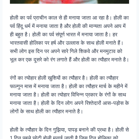
होली का पर्व प्राचीन काल से ही मनाया जाता आ रहा है। होली का
पर्व हिंदू धर्म में मनाया जाता है और होली की मान्यता अपने आप में
ही बहुत है। होली का पर्व संपूर्ण भारत में मनाया जाता है। हर
भारतवासी होलिका पर हर्ष और उल्लास के साथ होली मनाते हैं।
सभी लोग इस दिन पर अपने सारे गिले शिकवे और मनमुटाव को
भूल कर एक दूसरे को रंग लगाते हैं और होली का त्यौहार मनाते है।
रंगों का त्योहार होली खुशियों का त्यौहार है। होली का त्यौहार
फाल्गुन मास में मनाया जाता है। होली का त्यौहार मार्च के महीने में
मनाया जाता है। होली का त्योहार विभिन्न प्रकार के रंगों के साथ
मनाया जाता है। होली के दिन लोग अपने रिश्तेदारों आस-पड़ोस के
लोगों के साथ होली का त्यौहार मनाते है।
होली के त्यौहार के दिन गुझिया, पापड़ बनाने की प्रथा है। होली से
1 दिन पहले छोटी होली मनाई जाती है जिस दिन होलिका को