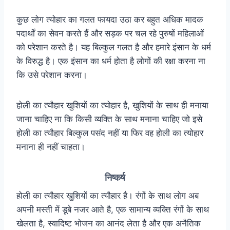
कुछ लोग त्योहार का गलत फायदा उठा कर बहुत अधिक मादक
पदार्थों का सेवन करते हैं और सड़क पर चल रहे पुरुषों महिलाओं
को परेशान करते है। यह बिल्कुल गलत है और हमारे इंसान के धर्म
के विरुद्ध है। एक इंसान का धर्म होता है लोगों की रक्षा करना ना
कि उसे परेशान करना।
होली का त्यौहार खुशियों का त्योहार है, खुशियों के साथ ही मनाया
जाना चाहिए ना कि किसी व्यक्ति के साथ मनाना चाहिए जो इसे
होली का त्यौहार बिल्कुल पसंद नहीं या फिर वह होली का त्योहार
मनाना ही नहीं चाहता।
निष्कर्ष
होली का त्यौहार खुशियों का त्यौहार है। रंगों के साथ लोग अब
अपनी मस्ती में डूबे नजर आते है, एक सामान्य व्यक्ति रंगों के साथ
खेलता है, स्वादिष्ट भोजन का आनंद लेता है और एक अनैतिक