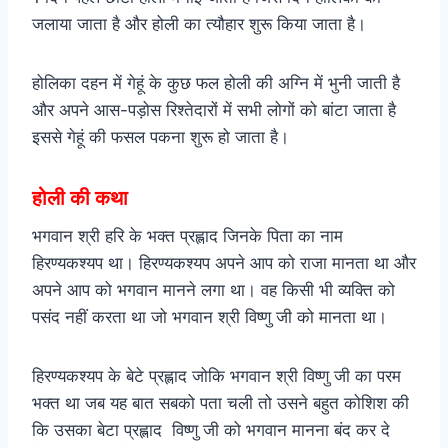
जलाया जाता है और होली का त्यौहार शुरू किया जाता है।
होलिका दहन में गेहूं के कुछ फल होली की अग्नि में भुनी जाती है
और अपने आस-पड़ोस रिश्तेदारों में सभी लोगों को बांटा जाता है
इससे गेहूं की फसल पकना शुरू हो जाता है।
होली की कथा
भगवान श्री हरि के भक्त प्रह्लाद जिनके पिता का नाम
हिरण्यकश्यप था। हिरण्यकश्यप अपने आप को राजा मानता था और
अपने आप को भगवान मानने लगा था। वह किसी भी व्यक्ति को
पसंद नहीं करता था जो भगवान श्री विष्णु जी को मानता था।
हिरण्यकश्यप के बेटे प्रह्लाद जोकि भगवान श्री विष्णु जी का परम
भक्त था जब यह बात सबको पता चली तो उसने बहुत कोशिश की
कि उसका बेटा प्रह्लाद विष्णु जी को भगवान मानना बंद कर दे