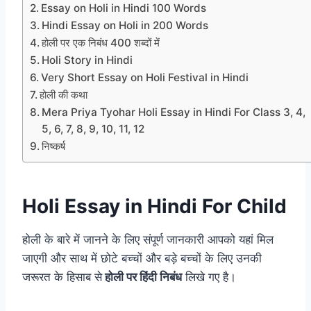
Essay on Holi in Hindi 100 Words
Hindi Essay on Holi in 200 Words
होली पर एक निबंध 400 शब्दों में
Holi Story in Hindi
Very Short Essay on Holi Festival in Hindi
होली की कथा
Mera Priya Tyohar Holi Essay in Hindi For Class 3, 4,
5, 6, 7, 8, 9, 10, 11, 12
निष्कर्ष
Holi Essay in Hindi For Child
होली के बारे में जानने के लिए संपूर्ण जानकारी आपको यहां मिल
जाएगी और साथ में छोटे बच्चों और बड़े बच्चों के लिए उनकी
जरूरत के हिसाब से
होली पर हिंदी निबंध
लिखे गए है।