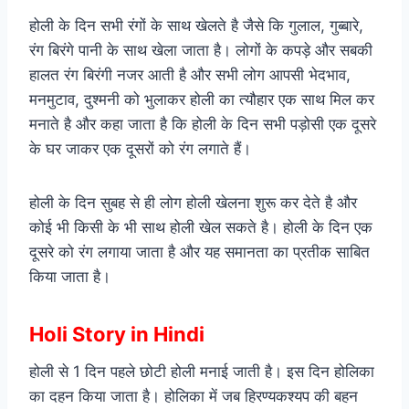
होली के दिन सभी रंगों के साथ खेलते है जैसे कि गुलाल, गुब्बारे,
रंग बिरंगे पानी के साथ खेला जाता है। लोगों के कपड़े और सबकी
हालत रंग बिरंगी नजर आती है और सभी लोग आपसी भेदभाव,
मनमुटाव, दुश्मनी को भुलाकर होली का त्यौहार एक साथ मिल कर
मनाते है और कहा जाता है कि होली के दिन सभी पड़ोसी एक दूसरे
के घर जाकर एक दूसरों को रंग लगाते हैं।
होली के दिन सुबह से ही लोग होली खेलना शुरू कर देते है और
कोई भी किसी के भी साथ होली खेल सकते है। होली के दिन एक
दूसरे को रंग लगाया जाता है और यह समानता का प्रतीक साबित
किया जाता है।
Holi Story in Hindi
होली से 1 दिन पहले छोटी होली मनाई जाती है। इस दिन होलिका
का दहन किया जाता है। होलिका में जब हिरण्यकश्यप की बहन