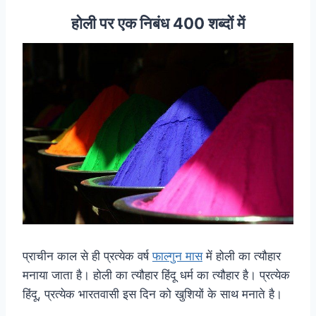
होली पर एक निबंध 400 शब्दों में
प्राचीन काल से ही प्रत्येक वर्ष
फाल्गुन मास
में होली का त्यौहार
मनाया जाता है। होली का त्यौहार हिंदू धर्म का त्यौहार है। प्रत्येक
हिंदू, प्रत्येक भारतवासी इस दिन को खुशियों के साथ मनाते है।