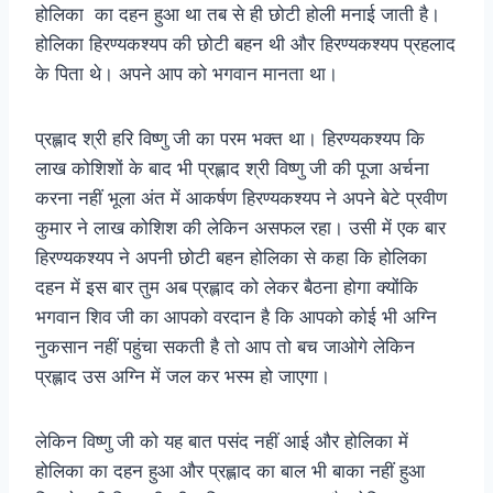
होलिका का दहन हुआ था तब से ही छोटी होली मनाई जाती है।
होलिका हिरण्यकश्यप की छोटी बहन थी और हिरण्यकश्यप प्रहलाद
के पिता थे। अपने आप को भगवान मानता था।
प्रह्लाद श्री हरि विष्णु जी का परम भक्त था। हिरण्यकश्यप कि
लाख कोशिशों के बाद भी प्रह्लाद श्री विष्णु जी की पूजा अर्चना
करना नहीं भूला अंत में आकर्षण हिरण्यकश्यप ने अपने बेटे प्रवीण
कुमार ने लाख कोशिश की लेकिन असफल रहा। उसी में एक बार
हिरण्यकश्यप ने अपनी छोटी बहन होलिका से कहा कि होलिका
दहन में इस बार तुम अब प्रह्लाद को लेकर बैठना होगा क्योंकि
भगवान शिव जी का आपको वरदान है कि आपको कोई भी अग्नि
नुकसान नहीं पहुंचा सकती है तो आप तो बच जाओगे लेकिन
प्रह्लाद उस अग्नि में जल कर भस्म हो जाएगा।
लेकिन विष्णु जी को यह बात पसंद नहीं आई और होलिका में
होलिका का दहन हुआ और प्रह्लाद का बाल भी बाका नहीं हुआ