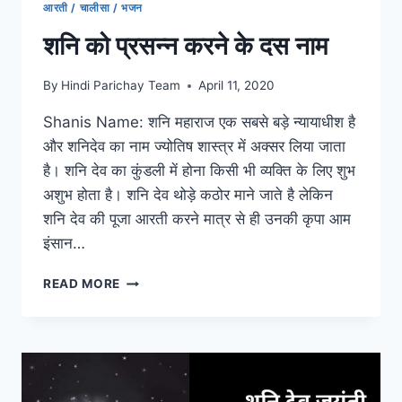
आरती / चालीसा / भजन
शनि को प्रसन्न करने के दस नाम
By
Hindi Parichay Team
April 11, 2020
Shanis Name: शनि महाराज एक सबसे बड़े न्यायाधीश है
और शनिदेव का नाम ज्योतिष शास्त्र में अक्सर लिया जाता
है। शनि देव का कुंडली में होना किसी भी व्यक्ति के लिए शुभ
अशुभ होता है। शनि देव थोड़े कठोर माने जाते है लेकिन
शनि देव की पूजा आरती करने मात्र से ही उनकी कृपा आम
इंसान…
शनि
READ MORE
को
प्रसन्न
करने
के
दस
नाम