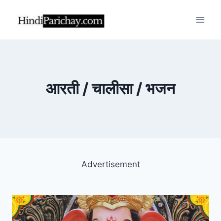
Skip
to
content
आरती / चालीसा / भजन
Advertisement