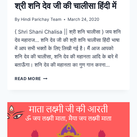
श्री शनि देव जी की चालीसा हिंदी में
By
Hindi Parichay Team
March 24, 2020
{ Shri Shani Chalisa || श्री शनि चालीसा } जय शनि
देव महाराज… शनि देव जी की श्री शनि चालीसा हिंदी भाषा
में आप सभी भक्तों के लिए लिखी गई है। मैं आज आपको
शनि देव की चालीसा, शनि देव की महानता आदि के बारे में
बताऊँगा। शनि देव की महानता का गुण गान करना…
श्री
READ MORE
शनि
देव
जी
की
चालीसा
हिंदी
में