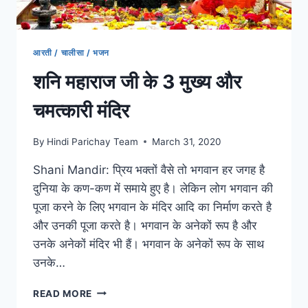
आरती / चालीसा / भजन
शनि महाराज जी के 3 मुख्य और
चमत्कारी मंदिर
By
Hindi Parichay Team
March 31, 2020
Shani Mandir: प्रिय भक्तों वैसे तो भगवान हर जगह है
दुनिया के कण-कण में समाये हुए है। लेकिन लोग भगवान की
पूजा करने के लिए भगवान के मंदिर आदि का निर्माण करते है
और उनकी पूजा करते है। भगवान के अनेकों रूप है और
उनके अनेकों मंदिर भी हैं। भगवान के अनेकों रूप के साथ
उनके…
शनि
READ MORE
महाराज