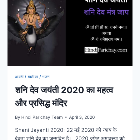
आरती / चालीसा / भजन
शनि देव जयंती 2020 का महत्व
और प्रसिद्ध मंदिर
By
Hindi Parichay Team
April 3, 2020
Shani Jayanti 2020: 22 मई 2020 को न्याय के
देवता शनि देव का जन्मदिन है। 2020 ज्येष्ठ अमावस्या को