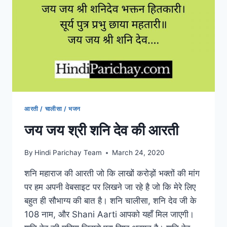
सहित
आरती / चालीसा / भजन
जय जय श्री शनि देव की आरती
By
Hindi Parichay Team
March 24, 2020
शनि महाराज की आरती जो कि लाखों करोड़ों भक्तों की मांग
पर हम अपनी वेबसाइट पर लिखने जा रहे है जो कि मेरे लिए
बहुत ही सौभाग्य की बात है। शनि चालीसा, शनि देव जी के
108 नाम, और Shani Aarti आपको यहाँ मिल जाएगी।