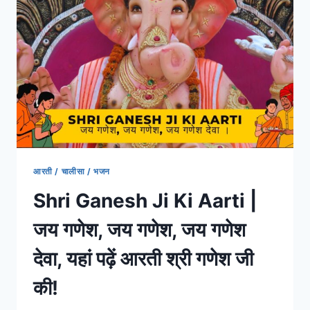
आरती / चालीसा / भजन
Shri Ganesh Ji Ki Aarti |
जय गणेश, जय गणेश, जय गणेश
देवा, यहां पढ़ें आरती श्री गणेश जी
की!