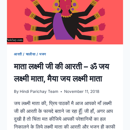
आरती / चालीसा / भजन
माता लक्ष्मी जी की आरती – ॐ जय
लक्ष्मी माता, मैया जय लक्ष्मी माता
By
Hindi Parichay Team
November 11, 2018
जय लक्ष्मी माता की, प्रिय पाठकों मै आज आपको माँ लक्ष्मी
जी की आरती के फायदे बताने जा रहा हूँ| जी हाँ, अगर आप
दुखी है तो चिंता मत कीजिये आपकी परेशानियों का हल
निकालने के लिये लक्ष्मी माता की आरती और भजन ही काफी