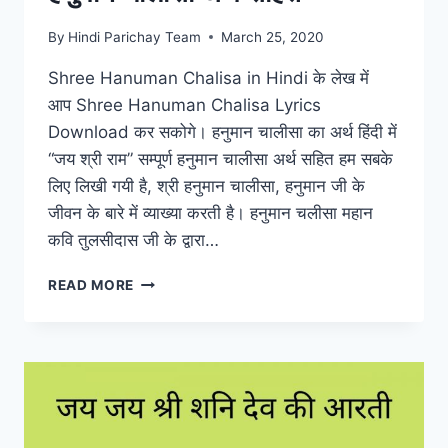
By
Hindi Parichay Team
March 25, 2020
Shree Hanuman Chalisa in Hindi के लेख में
आप Shree Hanuman Chalisa Lyrics
Download कर सकोगे। हनुमान चालीसा का अर्थ हिंदी में
“जय श्री राम” सम्पूर्ण हनुमान चालीसा अर्थ सहित हम सबके
लिए लिखी गयी है, श्री हनुमान चालीसा, हनुमान जी के
जीवन के बारे में व्याख्या करती है। हनुमान चलीसा महान
कवि तुलसीदास जी के द्वारा…
जय
READ MORE
हनुमान
ज्ञान
गुन
सागर…
श्री
हनुमान
चालीसा
अर्थ