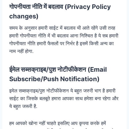
गोपनीयता नीति में बदलाव (Privacy Policy
changes)
समय के अनुसार हमारी साईट में बदलाव भी आते रहेंगे उसी तरह
हमारी गोपनीयता नीति में भी बदलाव आना निश्चित है ये सब हमारी
गोपनीयता नीति हमारी फैसलों पर निर्भर है इसमें किसी अन्य का
नाम नहीं होगा.
ईमेल सब्सक्राइब/पुश नोटीफीकेशन (Email
Subscribe/Push Notification)
इमेल सब्सक्राइब/पुश नोटीफीकेशन ये बहुत जरुरी भाग है हमारी
साईट का जिसके बलबूते हमारा आपका साथ हमेशा बना रहेगा और
ये बहुत जरूरी है.
हम आपको खोना नहीं चाहते इसलिए आप कृपया करके हमें