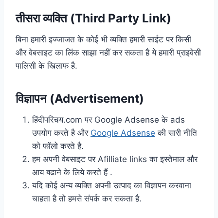
तीसरा व्यक्ति (Third Party Link)
बिना हमारी इज्जाजत के कोई भी व्यक्ति हमारी साईट पर किसी
और वेबसाइट का लिंक साझा नहीं कर सकता है ये हमारी प्राइवेसी
पालिसी के खिलाफ है.
विज्ञापन (Advertisement)
हिंदीपरिचय.com पर Google Adsense के ads
उपयोग करते है और
Google Adsense
की सारी नीति
को फॉलो करते है.
हम अपनी वेबसाइट पर Afilliate links का इस्तेमाल और
आय बढाने के लिये करते हैं .
यदि कोई अन्य व्यक्ति अपनी उत्पाद का विज्ञापन करवाना
चाहता है तो हमसे संपर्क कर सकता है.