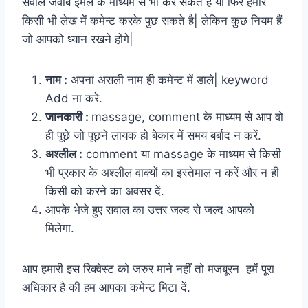
सवाल जवाब ईमेल के माध्यम से भी कर सकते है या फिर हमारे
किसी भी लेख में कमेन्ट करके पुछ सकते है| लेकिन कुछ नियम हैं
जो आपको ध्यान रखने होंगे|
नाम :
अपना असली नाम ही कमेन्ट में डाले| keyword
Add ना करे.
जानकारी :
massage, comment के माध्यम से आप वो
ही पूछे जो पूछने लायक हो बेकार में समय बर्बाद न करें.
अश्लील :
comment या massage के माध्यम से किसी
भी प्रकार के अश्लील वाक्यों का इस्तेमाल न करें और न ही
किसी को करने का अवसर दें.
आपके भेजे हुए सवाल का उत्तर जल्द से जल्द आपको
मिलेगा.
आप हमारी इस रिक्वेस्ट को जरुर माने नहीं तो मजबूरन हमें पूरा
अधिकार है की हम आपका कमेन्ट मिटा दें.