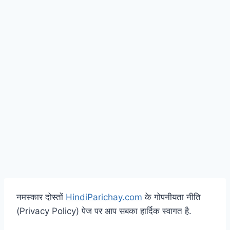
नमस्कार दोस्तों
HindiParichay.com
के गोपनीयता नीति
(Privacy Policy) पेज पर आप सबका हार्दिक स्वागत है.