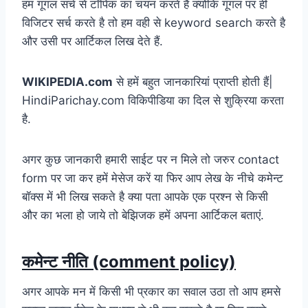
हम गूगल सर्च से टॉपिक का चयन करते हैं क्योंकि गूगल पर ही
विजिटर सर्च करते है तो हम वही से keyword search करते है
और उसी पर आर्टिकल लिख देते हैं.
WIKIPEDIA.com
से हमें बहुत जानकारियां प्राप्ती होती हैं|
HindiParichay.com विकिपीडिया का दिल से शुक्रिया करता
है.
अगर कुछ जानकारी हमारी साईट पर न मिले तो जरुर contact
form पर जा कर हमें मेसेज करें या फिर आप लेख के नीचे कमेन्ट
बॉक्स में भी लिख सकते है क्या पता आपके एक प्रश्न से किसी
और का भला हो जाये तो बेझिजक हमें अपना आर्टिकल बताएं.
कमेन्ट नीति (comment policy)
अगर आपके मन में किसी भी प्रकार का सवाल उठा तो आप हमसे