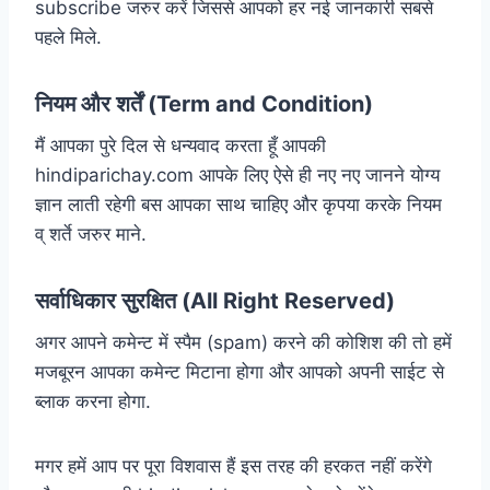
subscribe जरुर करें जिससे आपको हर नई जानकारी सबसे
पहले मिले.
नियम और शर्तें (Term and Condition)
मैं आपका पुरे दिल से धन्यवाद करता हूँ आपकी
hindiparichay.com आपके लिए ऐसे ही नए नए जानने योग्य
ज्ञान लाती रहेगी बस आपका साथ चाहिए और कृपया करके नियम
व् शर्ते जरुर माने.
सर्वाधिकार सुरक्षित (All Right Reserved)
अगर आपने कमेन्ट में स्पैम (spam) करने की कोशिश की तो हमें
मजबूरन आपका कमेन्ट मिटाना होगा और आपको अपनी साईट से
ब्लाक करना होगा.
मगर हमें आप पर पूरा विशवास हैं इस तरह की हरकत नहीं करेंगे