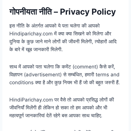
गोपनीयता नीति – Privacy Policy
इस नीति के अंतर्गत आपको ये पता चलेगा की आपको
Hindiparichay.com में क्या क्या सिखने को मिलेगा और
दुनिया के कुछ जाने माने लोगों की जीवनी मिलेगी, त्योहारों आदि
के बारे में खूब जानकारी मिलेगी.
साथ में आपको पता चलेगा कि कमेंट (comment) कैसे करें,
विज्ञापन (advertisement) से सम्बंधित, हमारी terms and
conditions क्या है और कुछ नियम भी हैं जो की बहुत जरुरी हैं.
HindiParichay.com पर वैसे तो आपको प्रसिद्ध लोगों की
जीवनियाँ मिलेंगी ही लेकिन हो सका तो हम आपको और भी
महत्वपूर्ण जानकारियां देतें रहेगे बस आपका साथ चाहिए.