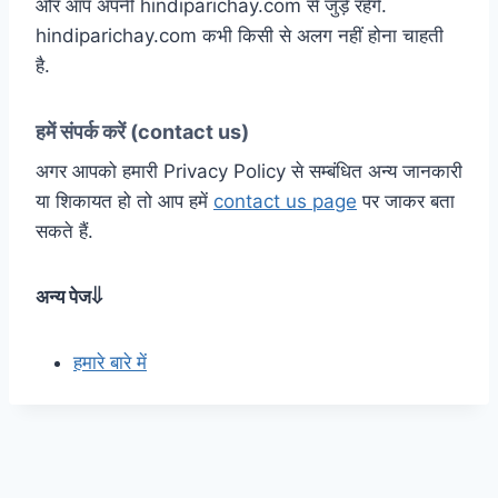
और आप अपनी hindiparichay.com से जुड़े रहेंगे.
hindiparichay.com कभी किसी से अलग नहीं होना चाहती
है.
हमें संपर्क करें (contact us)
अगर आपको हमारी Privacy Policy से सम्बंधित अन्य जानकारी
या शिकायत हो तो आप हमें
contact us page
पर जाकर बता
सकते हैं.
अन्य पेज⇓
हमारे बारे में