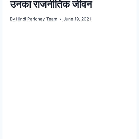
उनका राजनीतिक जीवन
By
Hindi Parichay Team
June 19, 2021