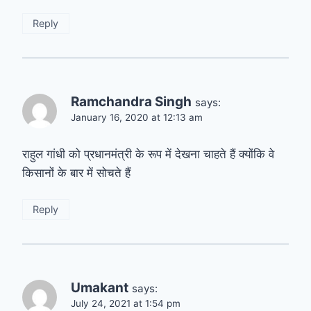
Reply
Ramchandra Singh
says:
January 16, 2020 at 12:13 am
राहुल गांधी को प्रधानमंत्री के रूप में देखना चाहते हैं क्योंकि वे
किसानों के बार में सोचते हैं
Reply
Umakant
says:
July 24, 2021 at 1:54 pm