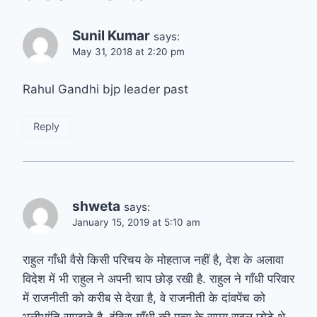
Sunil Kumar
says:
May 31, 2018 at 2:20 pm
Rahul Gandhi bjp leader past
Reply
shweta
says:
January 15, 2019 at 5:10 am
राहुल गाँधी वैसे किसी परिचय के मोहताज नहीं है, देश के अलावा
विदेश में भी राहुल ने अपनी चाप छोड़ रखी है. राहुल ने गाँधी परिवार
में राजनीती को करीब से देखा है, वे राजनीती के दांवपेंच को
भलीभांति समझते है. इंदिरा गाँधी की मृत्यु के समय राहुल छोटे थे,