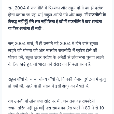
सन् 2004 में राजनीति में प्रियंका और राहुल दोनों का ही प्रवेश
होना बताया जा रहा था| राहुल अमेठी गये और कहा
“में राजनीती के
विरुद्ध नहीं हूँ| मैंने तय नहीं किया है की में राजनीति में कब आऊंगा
या फिर आऊंगा ही नहीं”
.
सन् 2004 मार्च, में ही उन्होंने मई 2004 में होने वाले चुनाव
लड़ने की घोषणा की और भारतीय राजनीति में प्रवेश होने की
घोषणा की, राहुल उत्तर प्रदेश के अमेठी से लोकसभा चुनाव लड़ने
के लिए खड़े हुए, जो भारत की संसद का निचला सदन है.
राहुल गाँधी के चाचा संजय गाँधी ने, जिनकी विमान दुर्घटना में मृत्यु
हो गयी थी, पहले वो ही संसद में इसी क्षेत्र का देखते थे.
तब उनकी माँ लोकसभा सीट पर थी, जब तक वह रायबरेली
स्थानांतरित नहीं हुई थी| उस समय कांग्रेस पार्टी ने 80 में से 10