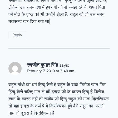
लेकिन उस समय देश में हुए दंगों को वो समझ रहे थे. अपने पिता
की मौत के दुःख को भी उन्होंने झेला है. राहुल को तो उस समय
नजरबन्द कर दिया गया था|
Reply
रणजीत कुमार सिंह
says:
February 7, 2019 at 7:49 am
राहुल गांधी का धर्म हिन्दू कैसे है राहुल के दादा फिरोज खान फिर
हिन्दू कैसे चलिए मान ले की इन्द्रा जी के कारण हिन्दू है फिरोज
खान के कारण नही तो राजीव जी हिन्दू राहुल की माता क्रिश्चियन
तो यहा इन्द्रा के तर्ज पे ये क्रिश्चियन हुवे वैसे राहुल का असली
नाम तो दूसरा है क्रिश्चियन है