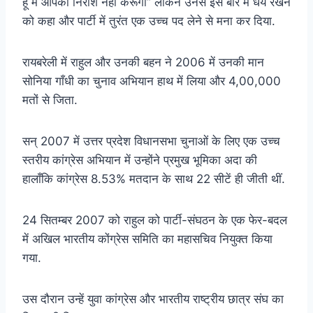
हूँ में आपको निराश नहीं करूँगा” लेकिन उनसे इस बारे में धैर्य रखने
को कहा और पार्टी में तुरंत एक उच्च पद लेने से मना कर दिया.
रायबरेली में राहुल और उनकी बहन ने 2006 में उनकी मान
सोनिया गाँधी का चुनाव अभियान हाथ में लिया और 4,00,000
मतों से जिता.
सन् 2007 में उत्तर प्रदेश विधानसभा चुनाओं के लिए एक उच्च
स्तरीय कांग्रेस अभियान में उन्होंने प्रमुख भूमिका अदा की
हालाँकि कांग्रेस 8.53% मतदान के साथ 22 सीटें ही जीती थीं.
24 सितम्बर 2007 को राहुल को पार्टी-संघठन के एक फेर-बदल
में अखिल भारतीय कोंग्रेस समिति का महासचिव नियुक्त किया
गया.
उस दौरान उन्हें युवा कांग्रेस और भारतीय राष्ट्रीय छात्र संघ का