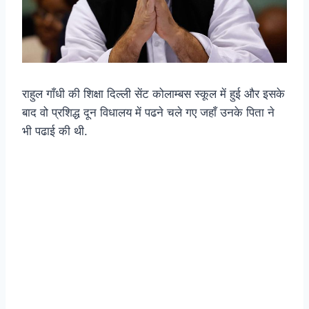
राहुल गाँधी की शिक्षा दिल्ली सेंट कोलाम्बस स्कूल में हुई और इसके
बाद वो प्रशिद्ध दून विधालय में पढने चले गए जहाँ उनके पिता ने
भी पढाई की थी.