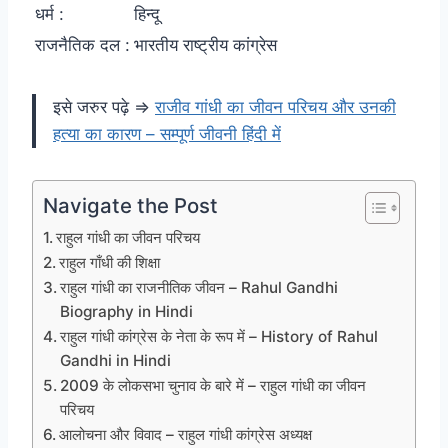
धर्म :
हिन्दू
राजनैतिक दल :
भारतीय राष्ट्रीय कांग्रेस
इसे जरुर पढ़े ⇒
राजीव गांधी का जीवन परिचय और उनकी
हत्या का कारण – सम्पूर्ण जीवनी हिंदी में
Navigate the Post
राहुल गांधी का जीवन परिचय
राहुल गाँधी की शिक्षा
राहुल गांधी का राजनीतिक जीवन – Rahul Gandhi
Biography in Hindi
राहुल गांधी कांग्रेस के नेता के रूप में – History of Rahul
Gandhi in Hindi
2009 के लोकसभा चुनाव के बारे में – राहुल गांधी का जीवन
परिचय
आलोचना और विवाद – राहुल गांधी कांग्रेस अध्यक्ष