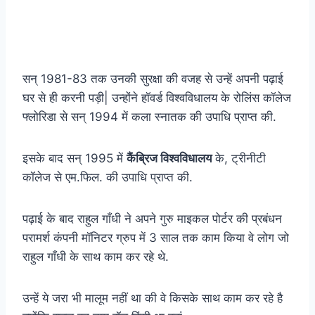
सन् 1981-83 तक उनकी सुरक्षा की वजह से उन्हें अपनी पढ़ाई
घर से ही करनी पड़ी| उन्होंने हॉवर्ड विश्वविधालय के रोलिंस कॉलेज
फ्लोरिडा से सन् 1994 में कला स्नातक की उपाधि प्राप्त की.
इसके बाद सन् 1995 में
कैंब्रिज विश्वविधालय
के, ट्रीनीटी
कॉलेज से एम.फिल. की उपाधि प्राप्त की.
पढ़ाई के बाद राहुल गाँधी ने अपने गुरु माइकल पोर्टर की प्रबंधन
परामर्श कंपनी मॉनिटर ग्रुप में 3 साल तक काम किया वे लोग जो
राहुल गाँधी के साथ काम कर रहे थे.
उन्हें ये जरा भी मालूम नहीं था की वे किसके साथ काम कर रहे है