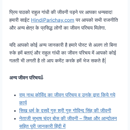
प्रिय पाठको राहुल गांधी की जीवनी पड़ने पर आपका धन्यवाद!
हमारी साईट
HindiParichay.com
पर आपको सभी राजनीति
और अन्य क्षेत्र के प्रसिद्ध लोगों का जीवन परिचय मिलेगा.
यदि आपको कोई अन्य जानकारी है हमारे पोस्ट से अलग तो बिना
रुके हमें बताएं और राहुल गांधी का जीवन परिचय में आपको कोई
गलती भी लगती है तो आप कमेंट करके हमें भेज सकते है|
अन्य जीवन परिचय⇓
राम नाथ कोविंद का जीवन परिचय व उनके द्वारा किये गये
कार्य
सिख धर्म के दसवें गुरु श्री गुरु गोविन्द सिंह की जीवनी
नेताजी सुभाष चंद्र बोस की जीवनी – शिक्षा और आन्दोलन
सहित पूरी जानकारी हिंदी में