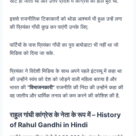
सीट ही जीती थीं और उत्तर प्रदेश में कांग्रेस का हाल बुरा था.
इससे राजनीतिक टिकाकारों को थोडा आश्चर्य भी हुआ उन्हें लगा
की प्रियंका गाँधी कुछ कर पाएंगी उनके लिए.
पार्टियों के पास प्रियंका गाँधी का पुरा बायोडाटा भी नहीं था जो
मिडिया को दिया जा सके.
प्रियंका ने विदेशी मिडिया के साथ अपने पहले इंटरव्यू में कहा था
की उन्होंने स्वंय को देश को जोड़ने वाली महिला बताया है और
भारत की
“विभाजनकारी”
राजनीति की निंदा की उन्होंने कहा की
वह जातीय और धार्मिक तनाव को कम करने की कोशिश की है.
राहुल गांधी कांग्रेस के नेता के रूप में – History
of Rahul Gandhi in Hindi