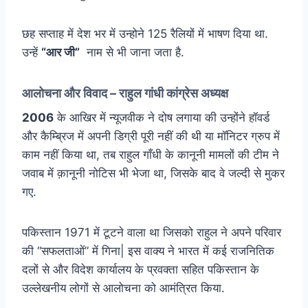
छह सप्ताह में देश भर में उन्होने 125 रैलियों में भाषण दिया था.
उन्हें
“आर जी”
नाम से भी जाना जता है.
आलोचना और विवाद – राहुल गांधी कांग्रेस अध्यक्ष
2006
के आखिर में न्यूजवीक ने दोष लगाया की उन्होंने हॉवर्ड
और कैम्ब्रिज में अपनी डिग्री पूरी नहीं की थी या मॉनिटर ग्रुप में
काम नहीं किया था, तब राहुल गाँधी के कानूनी मामलों की टीम ने
जवाब में क़ानूनी नोटिस भी भेजा था, जिसके बाद वे जल्दी से मुकर
गए.
पकिस्तान 1971 में टूटने वाला था जिसको राहुल ने अपने परिवार
की “सफलताओं” में गिना| इस वाक्य ने भारत में कई राजनितिक
दलों से और विदेश कार्यालय के प्रवक्ता सहित पकिस्तान के
उल्लेखनीय लोगों से आलोचना को आमंत्रित किया.