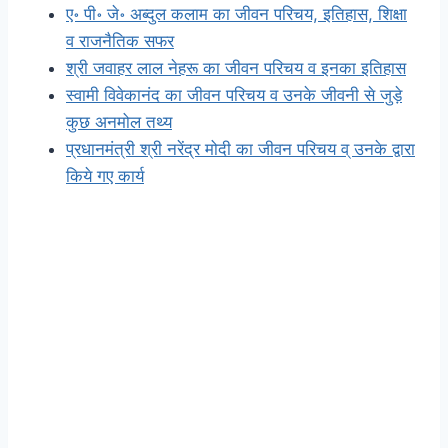
ए॰ पी॰ जे॰ अब्दुल कलाम का जीवन परिचय, इतिहास, शिक्षा
व राजनैतिक सफर
श्री जवाहर लाल नेहरू का जीवन परिचय व इनका इतिहास
स्वामी विवेकानंद का जीवन परिचय व उनके जीवनी से जुड़े
कुछ अनमोल तथ्य
प्रधानमंत्री श्री नरेंद्र मोदी का जीवन परिचय व् उनके द्वारा
किये गए कार्य