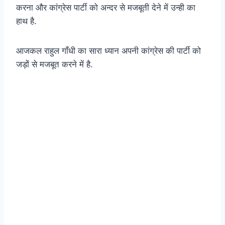
करना और कांग्रेस पार्टी को अन्दर से मजबूती देने में उन्ही का
हाथ है.
आजकल राहुल गाँधी का सारा ध्यान अपनी कांग्रेस की पार्टी को
जड़ों से मजबूत करने में है.