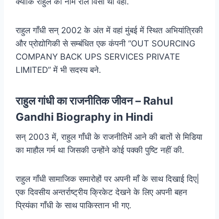
क्योंकि राहुल का नाम रॉल विंसी था वहां.
राहुल गाँधी सन् 2002 के अंत में वहां मुंबई में स्थित अभियांत्रिकी
और प्रोद्योगिकी से सम्बंधित एक कंपनी “OUT SOURCING
COMPANY BACK UPS SERVICES PRIVATE
LIMITED” में भी सदस्य बने.
राहुल गांधी का राजनीतिक जीवन – Rahul
Gandhi Biography in Hindi
सन् 2003 में, राहुल गाँधी के राजनीतिमें आने की बातों से मिडिया
का माहौल गर्म था जिसकी उन्होंने कोई पक्की पुष्टि नहीं की.
राहुल गाँधी सामाजिक समारोहों पर अपनी माँ के साथ दिखाई दिए|
एक दिवसीय अन्तर्राष्ट्रीय क्रिकेट देखने के लिए अपनी बहन
प्रियंका गाँधी के साथ पाकिस्तान भी गए.