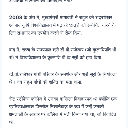
आपातकाल लगाने की जिम्मेदारी लेगा?”
2008
के अंत में, मुख्यमंत्री मायावती ने राहुल को चंद्रशेखर
आजाद कृषि विश्वविद्यालय में पढ़ रहे छात्रों को संबोधित करने के
लिए सभागार का उपयोग करने से रोक दिया.
बाद में, राज्य के राज्यपाल श्री टी.वी.राजेश्वर (जो कुलाधिपति भी
थे) ने विश्वविद्यालय के कुलपति वी.के.सूरी को हटा दिया.
टी.वी.राजेश्वर गांधी परिवार के समर्थक और श्री सूरी के नियोक्ता
थे। तब राहुल गाँधी की शक्ति का पता चला.
सेंट स्टीफेंस कॉलेज में उनका दाखिला विवादास्पद था क्योंकि एक
प्रतिस्पर्धात्मक पिस्तौल निशानेबाज़ के रूप में उन्हें उनकी
क्षमताओं के आधार पर कॉलेज में भर्ती किया गया था, जो विवादित
था.