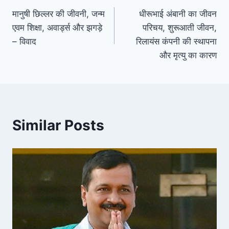
मानुषी छिल्लर की जीवनी, जन्म
धीरूभाई अंबानी का जीवन
navigation
एवम शिक्षा, अवार्ड्स और झगड़े
परिचय, शुरूआती जीवन,
– विवाद
रिलायंस कंपनी की स्थापना
और मृत्यु का कारण
Similar Posts