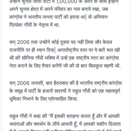
उन्होंने चुनाव जीता वोटों में 1,00,000 के अंतर के साथ इन्होने
अपने चुनाव क्षेत्र में अपने परिवार का नाम बनाये रखा, जब
कांग्रेस ने भारतीय जनता पार्टी को हराया था| वो अभियान
प्रियंका गाँधी के नेतृत्व में था.
सन् 2006 तक उन्होंने कोई दूसरा पद नहीं लिया और केवल
राजनीति पर ही ध्यान दिया| अन्तर्राष्ट्रीय स्तर पर ये बातें चल रही
थी की सोनिया गाँधी भविष्य में उन्हें एक राष्ट्रीय स्तर का कांग्रेस
नेता बनाने के लिए तैयार करेंगी जी की वो बात बिलकुल सह्गी थी.
सन् 2006 जनवरी, बात हैदराबाद की है भारतीय राष्ट्रीय कांग्रेस
के समूह में पार्टी के हजारों सदस्यों ने राहुल गाँधी को एक महत्वपूर्ण
भूमिका निभाने के लिए प्रोत्साहित किया.
राहुल गाँधी ने कहा की “मैं इसकी सराहना करता हूँ और मैं आपकी
भावनाओं और समर्थन के लीये आभारी हूँ, में आपको यकीन दिलाता