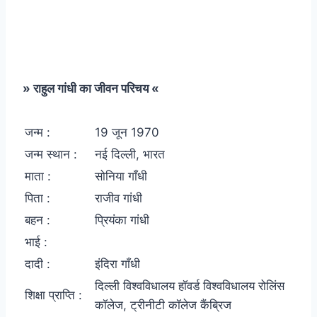
» राहुल गांधी का जीवन परिचय «
जन्म :
19 जून 1970
जन्म स्थान :
नई दिल्ली, भारत
माता :
सोनिया गाँधी
पिता :
राजीव गांधी
बहन :
प्रियंका गांधी
भाई :
दादी :
इंदिरा गाँधी
दिल्ली विश्वविधालय हॉवर्ड विश्वविधालय रोलिंस
शिक्षा प्राप्ति :
कॉलेज, ट्रीनीटी कॉलेज कैंब्रिज