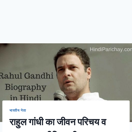
भारतीय नेता
राहुल गांधी का जीवन परिचय व