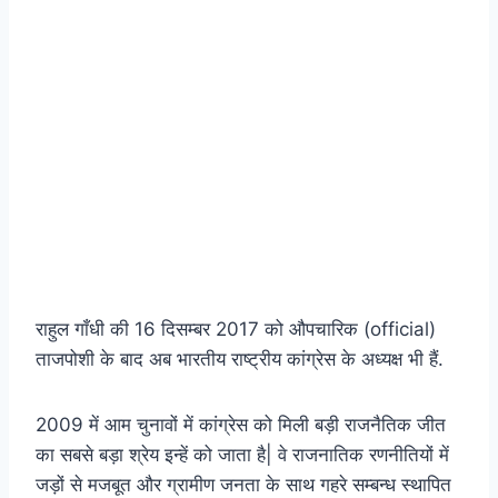
राहुल गाँधी की 16 दिसम्बर 2017 को औपचारिक (official)
ताजपोशी के बाद अब भारतीय राष्ट्रीय कांग्रेस के अध्यक्ष भी हैं.
2009 में आम चुनावों में कांग्रेस को मिली बड़ी राजनैतिक जीत
का सबसे बड़ा श्रेय इन्हें को जाता है| वे राजनातिक रणनीतियों में
जड़ों से मजबूत और ग्रामीण जनता के साथ गहरे सम्बन्ध स्थापित