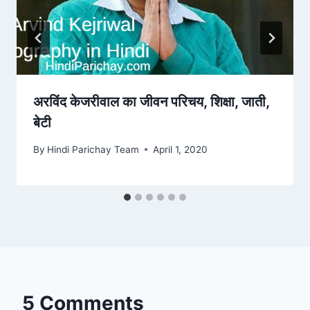
अरविंद केजरीवाल का जीवन परिचय, शिक्षा, जाती,
बेटी
By
Hindi Parichay Team
April 1, 2020
5 Comments