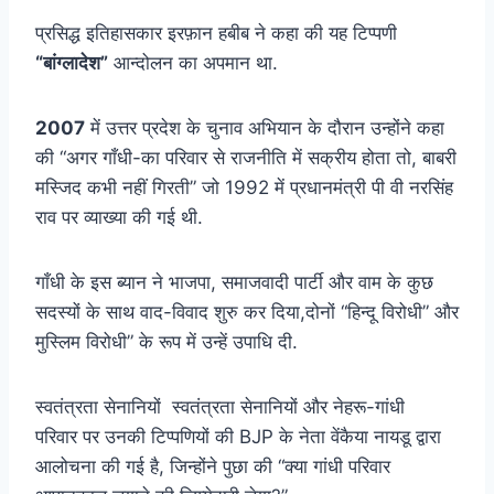
प्रसिद्ध इतिहासकार इरफ़ान हबीब ने कहा की यह टिप्पणी
“बांग्लादेश”
आन्दोलन का अपमान था.
2007
में उत्तर प्रदेश के चुनाव अभियान के दौरान उन्होंने कहा
की “अगर गाँधी-का परिवार से राजनीति में सक्रीय होता तो, बाबरी
मस्जिद कभी नहीं गिरती” जो 1992 में प्रधानमंत्री पी वी नरसिंह
राव पर व्याख्या की गई थी.
गाँधी के इस ब्यान ने भाजपा, समाजवादी पार्टी और वाम के कुछ
सदस्यों के साथ वाद-विवाद शुरु कर दिया,दोनों “हिन्दू विरोधी” और
मुस्लिम विरोधी” के रूप में उन्हें उपाधि दी.
स्वतंत्रता सेनानियों स्वतंत्रता सेनानियों और नेहरू-गांधी
परिवार पर उनकी टिप्पणियों की BJP के नेता वेंकैया नायडू द्वारा
आलोचना की गई है, जिन्होंने पुछा की “क्या गांधी परिवार