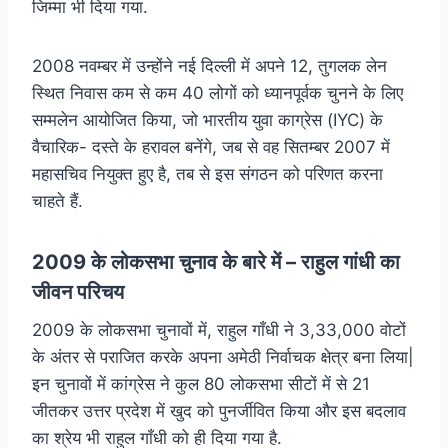
जिम्मा भी दिया गया.
2008 नवम्बर में उन्होंने नई दिल्ली में अपने 12, तुगलक लेन
स्थित निवास कम से कम 40 लोगों को ध्यानपूर्वक चुनने के लिए
सम्मलेन आयोजित किया, जो भारतीय युवा काग्रेस (IYC) के
वैचारिक- दस्ते के हरावल बनेंगे, जब से वह सितम्बर 2007 में
महासचिव नियुक्त हुए है, तब से इस संगठन को परिणत करना
चाहते हैं.
2009 के लोकसभा चुनाव के बारे में – राहुल गांधी का
जीवन परिचय
2009 के लोकसभा चुनावों में, राहुल गाँधी ने 3,33,000 वोटों
के अंतर से पराजित करके अपना अमेठी निर्वाचक क्षेत्र बना लिया|
इन चुनावों में कांग्रेस ने कुल 80 लोकसभा सीटों में से 21
जीतकर उत्तर प्रदेश में खुद को पुनर्जीवित किया और इस बदलाव
का श्रेय भी राहुल गाँधी को ही दिया गया है.