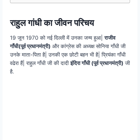
राहुल गांधी का जीवन परिचय
19 जून 1970 को नई दिल्ली में उनका जन्म हुआ|
राजीव
गाँधी(पूर्व प्रधानमंत्री)
और कांग्रेस की अध्यक्ष सोनिया गाँधी जी
उनके माता-पिता है| उनकी एक छोटी बहन भी है| प्रियंका गाँधी
वढेरा हैं| राहुल गाँधी जी की दादी
इंदिरा गाँधी (पूर्व प्रधानमंत्री)
जी
है.