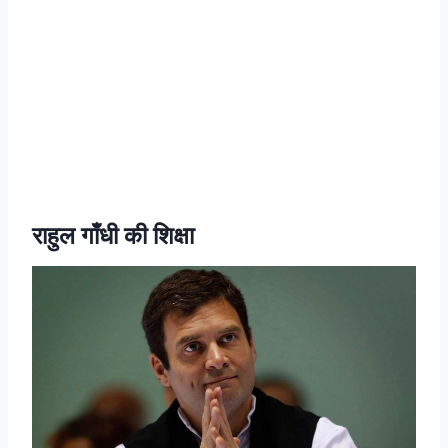
राहुल गाँधी की शिक्षा