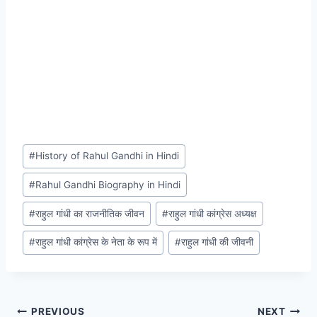
Post
#
History of Rahul Gandhi in Hindi
Tags:
#
Rahul Gandhi Biography in Hindi
#
राहुल गांधी का राजनीतिक जीवन
#
राहुल गांधी कांग्रेस अध्यक्ष
#
राहुल गांधी कांग्रेस के नेता के रूप में
#
राहुल गांधी की जीवनी
Post
PREVIOUS
NEXT