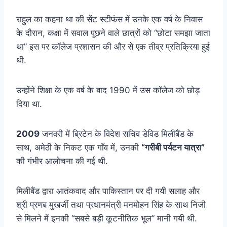
राहुल का कहना था की सेंट स्टीफंस में उनके एक वर्ष के निवास
के दौरान, कक्षा में सवाल पूछने वाले छात्रों को “छोटा समझा जाता
था” इस पर कॉलेज प्रशासन की और से एक तीव्र प्रतिक्रिया हुई
थी.
उन्होंने शिक्षा के एक वर्ष के बाद 1990 में उस कॉलेज को छोड़
दिया था.
2009
जनवरी में ब्रिटेन के विदेश सचिव डेविड मिलीबैंड के
साथ, अमेठी के निकट एक गाँव में, उनकी
“गरीबी पर्यटन यात्रा”
की गंभीर आलोचना की गई थी.
मिलीबैंड द्वारा आतंकवाद और पाकिस्तान पर दी गयी सलाह और
श्री प्रणब मुखर्जी तथा प्रधानमंत्री मनमोहन सिंह के साथ निजी
से मिलने में इनकी “सबसे बड़ी कूटनीतिक भूल” मानी गयी थी.