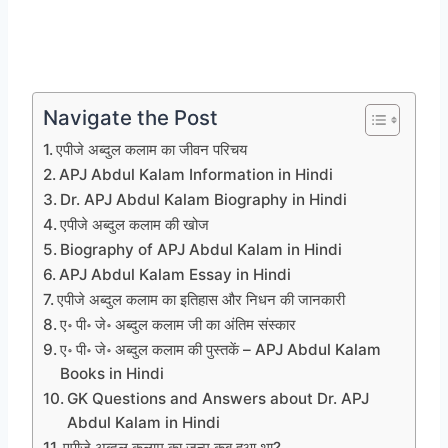
Navigate the Post
एपीजे अब्दुल कलाम का जीवन परिचय
APJ Abdul Kalam Information in Hindi
Dr. APJ Abdul Kalam Biography in Hindi
एपीजे अब्दुल कलाम की खोज
Biography of APJ Abdul Kalam in Hindi
APJ Abdul Kalam Essay in Hindi
एपीजे अब्दुल कलाम का इतिहास और निधन की जानकारी
ए॰ पी॰ जे॰ अब्दुल कलाम जी का अंतिम संस्कार
ए॰ पी॰ जे॰ अब्दुल कलाम की पुस्तकें – APJ Abdul Kalam
Books in Hindi
GK Questions and Answers about Dr. APJ
Abdul Kalam in Hindi
एपीजे अब्दुल कलाम का जन्म कब हुआ था?