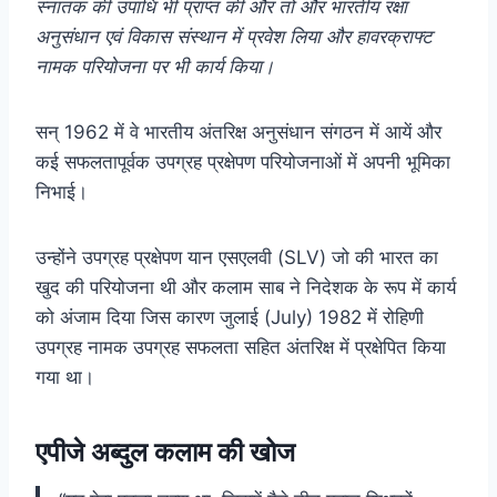
स्नातक की उपाधि भी प्राप्त की और तो और भारतीय रक्षा
अनुसंधान एवं विकास संस्थान में प्रवेश लिया और हावरक्राफ्ट
नामक परियोजना पर भी कार्य किया।
सन् 1962 में वे भारतीय अंतरिक्ष अनुसंधान संगठन में आयें और
कई सफलतापूर्वक उपग्रह प्रक्षेपण परियोजनाओं में अपनी भूमिका
निभाई।
उन्होंने उपग्रह प्रक्षेपण यान एसएलवी (SLV) जो की भारत का
खुद की परियोजना थी और कलाम साब ने निदेशक के रूप में कार्य
को अंजाम दिया जिस कारण जुलाई (July) 1982 में रोहिणी
उपग्रह नामक उपग्रह सफलता सहित अंतरिक्ष में प्रक्षेपित किया
गया था।
एपीजे अब्दुल कलाम की खोज