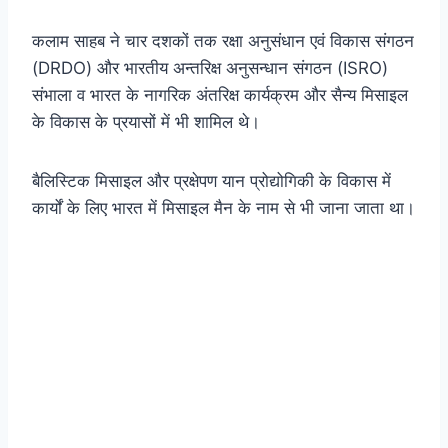
कलाम साहब ने चार दशकों तक रक्षा अनुसंधान एवं विकास संगठन
(DRDO) और भारतीय अन्तरिक्ष अनुसन्धान संगठन (ISRO)
संभाला व भारत के नागरिक अंतरिक्ष कार्यक्रम और सैन्य मिसाइल
के विकास के प्रयासों में भी शामिल थे।
बैलिस्टिक मिसाइल और प्रक्षेपण यान प्रोद्योगिकी के विकास में
कार्यों के लिए भारत में मिसाइल मैन के नाम से भी जाना जाता था।