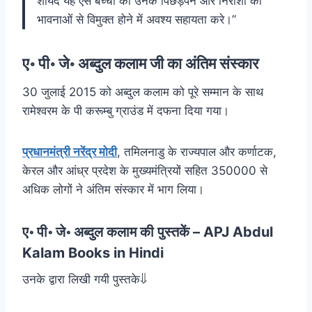
शायद यह ऐसे बच्चों को उनके पिछड़ेपन और निराशा की
भावनाओं से विमुक्त होने में अवश्य सहायता करे।”
ए॰ पी॰ जे॰ अब्दुल कलाम जी का अंतिम संस्कार
30 जुलाई 2015 को अब्दुल कलाम को पूरे सम्मान के साथ
रामेश्वरम के पी करूम्बु ग्राउंड में दफना दिया गया।
प्रधानमंत्री नरेंद्र मोदी
, तमिलनाडु के राज्यपाल और कर्णाटक,
केरल और आंध्र प्रदेश के मुख्यमंत्रियों सहित 350000 से
अधिक लोगों ने अंतिम संस्कार में भाग लिया।
ए॰ पी॰ जे॰ अब्दुल कलाम की पुस्तकें – APJ Abdul
Kalam Books in Hindi
उनके द्वारा लिखी गयी पुस्तके⇓