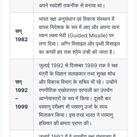
अपने स्वदेशी तकनीक से बनाया था।
भारत रक्षा अनुसंधान एवं विकास संस्थान में
वापस निदेशक के रूप में आए और अपना सारा
सन्
ध्यान लक्ष्य भेदी (Guided Missile) पर
1982
लगा दिया। अग्नि मिसाइल और पृथ्वी मिसाइल
का काफी हद तक श्रेय उन्ही को जाता है।
जुलाई 1992 से दिसम्बर 1999 तक वे रक्षा
मंत्री के विज्ञान सलाहकार तथा सुरक्षा शोध
सन्
और विकास विभाग के सचिव भी रहे। उन्होंने
1992
रणनीतिक प्रक्षेपास्त्र प्रणाली का उपयोग
–
आग्नेयास्त्रों के रूप में किया। दूसरी बार
1999
परमाणु परीक्षण भी परमाणु उर्जा के साथ
मिलाकर किया। इस तरह भारत ने परमाणु
हथियार की क्षमता प्राप्त की।
जुलाई 1992 में वे भारतीय रक्षा मंत्रालय में