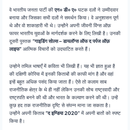
वे भारतीय जनता पार्टी की
एन० डी० ए०
घटक दलों ने उम्मीदवार
बनाया और जिसका सभी दलों ने समर्थन किया। वे अनुशासन पूर्ण
थे और वो शाकाहारी भी थे। उन्होंने अपनी जीवनी विंग्स ऑफ़
फायर भारतीय युवाओं के मार्गदर्शक करने के लिए लिखी है। उनकी
दूसरी पुस्तक
“गाइडिंग सोल्स – डायलॉग्स ऑफ द पर्पज ऑफ़
लाइफ”
आत्मिक विचारों को उदघाटित करते हैं।
उन्होने तमिल भाषाएँ में कविता भी लिखी हैं। यह भी ज्ञात हुआ है
की दक्षिणी कोरिया में इनकी किताबों की काफी मांग है और वहां
इन्हें बहुत अधिक पसंद किया जाता हैं। ऐसे तो कलाम साब
राजनीतिक क्षेत्र के थे ही नहीं लेकिन उनकी सोच राष्ट्रवादी और
राष्ट्रपति बनने की थी और भारत के कल्याण करने की थी। उन्हें
कुछ हद तक राजनीतिक दृष्टि से संपन्न माना जा सकता है।
उन्होंने अपनी किताब
“द इण्डिया 2020”
में अपनी बातों को स्पष्ट
किया है।