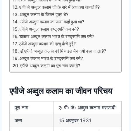
ए पी जे अब्दुल कलाम जी के बारे में आप क्या जानते हैं?
अब्दुल कलाम के कितने पुत्र थे?
एपीजे अब्दुल कलाम का जन्म कहाँ हुआ था?
एपीजे अब्दुल कलाम राष्ट्रपति कब बने?
डॉक्टर अब्दुल कलाम भारत के राष्ट्रपति कब बने?
एपीजे अब्दुल कलाम की मृत्यु कैसे हुई?
डॉ एपीजे अब्दुल कलाम को मिसाइल मैन क्यों कहा जाता है?
अब्दुल कलाम भारत के राष्ट्रपति कब बने?
एपीजे अब्दुल कलाम का पूरा नाम क्या है?
एपीजे अब्दुल कलाम का जीवन परिचय
पूरा नाम
ए॰ पी॰ जे॰ अब्दुल कलाम मसऊदी
जन्म
15 अक्टूबर 1931