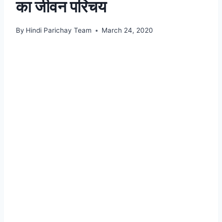
का जीवन परिचय
By
Hindi Parichay Team
March 24, 2020