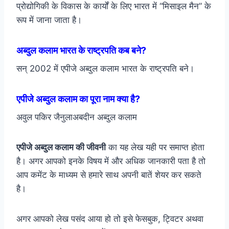
प्रोद्योगिकी के विकास के कार्यों के लिए भारत में “मिसाइल मैन” के
रूप में जाना जाता है।
अब्दुल कलाम भारत के राष्ट्रपति कब बने?
सन् 2002 में एपीजे अब्दुल कलाम भारत के राष्ट्रपति बने।
एपीजे अब्दुल कलाम का पूरा नाम क्या है?
अवुल पकिर जैनुलाअबदीन अब्दुल कलाम
एपीजे अब्दुल कलाम की जीवनी
का यह लेख यही पर समाप्त होता
है। अगर आपको इनके विषय में और अधिक जानकारी पता है तो
आप कमेंट के माध्यम से हमारे साथ अपनी बातें शेयर कर सकते
है।
अगर आपको लेख पसंद आया हो तो इसे फेसबुक, ट्विटर अथवा