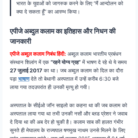
भारत के युवाओं को जागरुक करने के लिए “मैं आन्दोलन को
क्या दे सकता हूँ” का आरम्भ किया।
एपीजे अब्दुल कलाम का इतिहास और निधन की
जानकारी
एपीजे अब्दुल कलाम निबंध हिंदी:
अब्दुल कलाम भारतीय प्रबंधन
संस्थान शिलांग में एक
“रहने योग्य ग्रह”
में भाषण दे रहे थे ये समय
27 जुलाई 2017
का था। जब अब्दुल कलाम को दिल का दौरा
पड़ा
भाषाण
देते तो बेथानी अस्पताल में उन्हें करीब 6:30 बजे
लाया गया तदउपरांत ही उनकी मृत्यु हो गयी।
अस्पताल के सीईओ जॉन साइलो का कहना था की जब कलाम को
अस्पताल लाया गया था तभी उनकी नसों और ब्लड प्रेशर ने जवाब
दे दिया था की अब देर हो चुकी है। कलाम साब की हालत गंभीर
सुनते ही मेघालय के राज्यपाल षणमुख नाथम उनसे मिलने के लिए