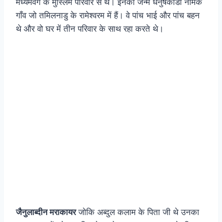
मध्यमवर्ग के मुस्लिम परिवार से थे। इनका जन्म धनुषकोडी नामक
गाँव जो तमिलनाडु के रामेश्वरम में हैं। वे पांच भाई और पांच बहन
थे और वो घर में तीन परिवार के साथ रहा करते थे।
जैनुलाब्दीन मराकायर
जोकि अब्दुल कलाम के पिता जी थे उनका