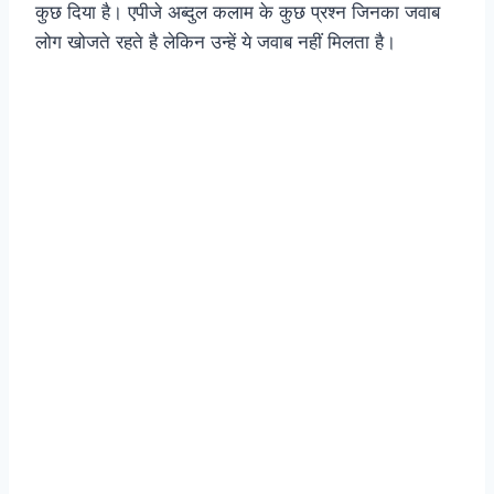
कुछ दिया है। एपीजे अब्दुल कलाम के कुछ प्रश्न जिनका जवाब
लोग खोजते रहते है लेकिन उन्हें ये जवाब नहीं मिलता है।