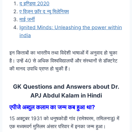
द इण्डिया 2020
ए विज़न फ़ॉर द न्यू मिलेनियम
माई जर्नी
Ignited Minds: Unleashing the power within
india
इन किताबों का भारतीय तथा विदेशी भाषाओं में अनुवाद हो चुका
है। उन्हें 40 से अधिक विश्वविद्यालयों और संस्थानों से डॉक्टरेट
की मानद उपाधि प्राप्त हो चुकी हैं।
GK Questions and Answers about Dr.
APJ Abdul Kalam in Hindi
एपीजे अब्दुल कलाम का जन्म कब हुआ था?
15 अक्टूबर 1931 को धनुषकोडी गांव (रामेश्वरम, तमिलनाडु) में
एक मध्यमवर्ग मुस्लिम अंसार परिवार में इनका जन्म हुआ।