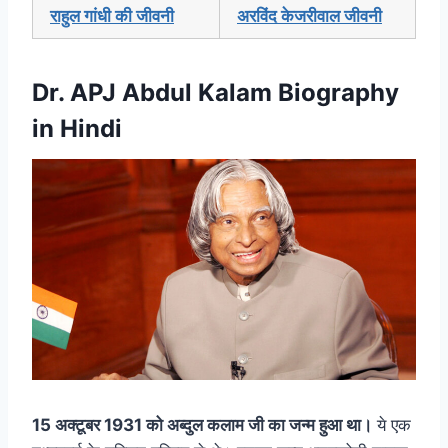
राहुल गांधी की जीवनी
अरविंद केजरीवाल जीवनी
Dr. APJ Abdul Kalam Biography
in Hindi
15 अक्टूबर 1931 को अब्दुल कलाम जी का जन्म हुआ था।
ये एक