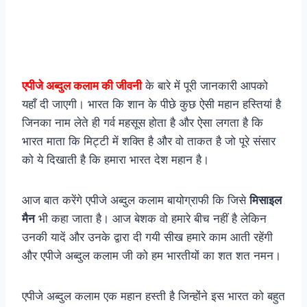
एपीजे अब्दुल कलाम की जीवनी
के बारे में पूरी जानकारी आपको
यहाँ दी जाएगी। भारत कि शान के पीछे कुछ ऐसी महान हस्तियां है
जिनका नाम लेते ही गर्व महसूस होता है और ऐसा लगता है कि
भारत माता कि मिट्टी में शक्ति है और वो ताकत है जो पूरे संसार
को ये दिखाती है कि हमारा भारत देश महान है।
आज बात करेंगे एपीजे अब्दुल कलाम बायोग्राफी कि जिसे
मिसाइल
मैन
भी कहा जाता है। आज बेशक वो हमारे बीच नहीं है लेकिन
उनकी यादें और उनके द्वारा दी गयी सीख हमारे काम आती रहेंगी
और एपीजे अब्दुल कलाम जी को हम भारतीयों का शत शत नमन।
एपीजे अब्दुल कलाम एक महान हस्ती है जिन्होंने इस भारत को बहुत