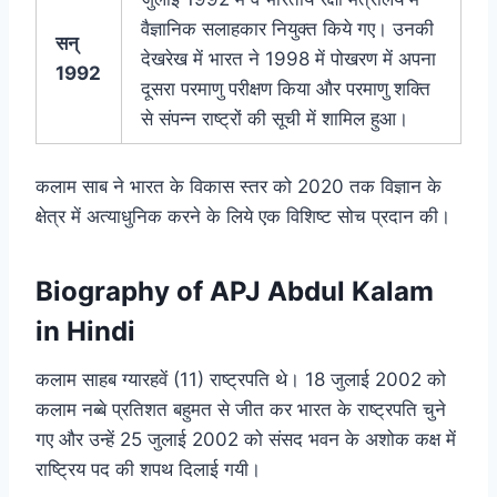
वैज्ञानिक सलाहकार नियुक्त किये गए। उनकी
सन्
देखरेख में भारत ने 1998 में पोखरण में अपना
1992
दूसरा परमाणु परीक्षण किया और परमाणु शक्ति
से संपन्न राष्ट्रों की सूची में शामिल हुआ।
कलाम साब ने भारत के विकास स्तर को 2020 तक विज्ञान के
क्षेत्र में अत्याधुनिक करने के लिये एक विशिष्ट सोच प्रदान की।
Biography of APJ Abdul Kalam
in Hindi
कलाम साहब ग्यारहवें (11) राष्ट्रपति थे। 18 जुलाई 2002 को
कलाम नब्बे प्रतिशत बहुमत से जीत कर भारत के राष्ट्रपति चुने
गए और उन्हें 25 जुलाई 2002 को संसद भवन के अशोक कक्ष में
राष्ट्रिय पद की शपथ दिलाई गयी।