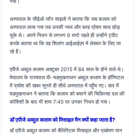
गयी।
अस्पताल के सीईओ जॉन साइलो ने बताया कि जब कलाम को
अस्पताल लाया गया तब उनकी नब्ज और ब्लड प्रेशर साथ छोड़
चुके थे। अपने निधन से लगभग 9 घण्टे पहले ही उन्होंने ट्वीट
करके बताया था कि वह शिलांग आईआईएम में लेक्चर के लिए जा
रहे हैं।
एपीजे अब्दुल कलाम अक्टूबर 2015 में 84 साल के होने वाले थे।
मेघालय के राज्यपाल वी॰ षडमुखनाथन अब्दुल कलाम के हॉस्पिटल
में प्रवेश की खबर सुनते ही सीधे अस्पताल में पहुँच गए। बाद में
षडमुखनाथन ने बताया कि कलाम को बचाने की चिकित्सा दल की
कोशिशों के बाद भी शाम 7:45 पर उनका निधन हो गया।
डॉ एपीजे अब्दुल कलाम को मिसाइल मैन क्यों कहा जाता है?
डॉ एपीजे अब्दुल कलाम को बैलिस्टिक मिसाइल और प्रक्षेपण यान