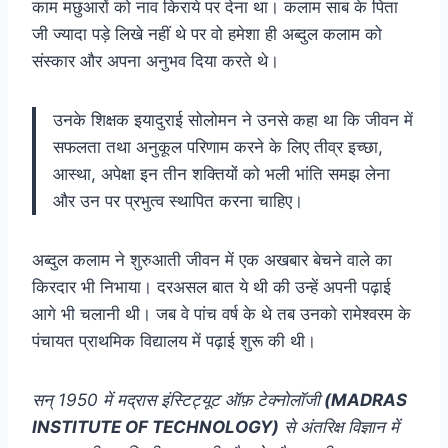
काम मछुआरों को नाव किराये पर देना था। कलाम साब के पिता
जी ज्यादा पड़े लिखे नहीं थे पर वो हमेशा ही अब्दुल कलाम को
संस्कार और अपना अनुभव दिया करते थे।
उनके शिक्षक इयादुराई सोलोमन ने उनसे कहा था कि जीवन में
सफलता तथा अनुकूल परिणाम करने के लिए तीव्र इच्छा,
आस्था, अपेक्षा इन तीन शक्तियों को भली भांति समझ लेना
और उन पर प्रभुत्व स्थापित करना चाहिए।
अब्दुल कलाम ने शुरुआती जीवन में एक अखबार बेचने वाले का
किरदार भी निभाया। दरअसल बात ये थी की उन्हें अपनी पढ़ाई
आगे भी चलानी थी। जब वे पांच वर्ष के थे तब उनको रामेश्वरम के
पंचायत प्राथमिक विद्यालय में पढ़ाई शुरू की थी।
सन् 1950 में मद्रास इंस्टिट्यूट ऑफ़ टेक्नोलॉजी
(MADRAS
INSTITUTE OF TECHNOLOGY)
से अंतरिक्ष विज्ञान में