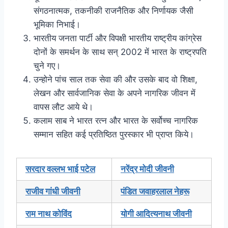
संगठनात्मक, तकनीकी राजनैतिक और निर्णायक जैसी
भूमिका निभाई।
भारतीय जनता पार्टी और विपक्षी भारतीय राष्ट्रीय कांग्रेस
दोनों के समर्थन के साथ सन् 2002 में भारत के राष्ट्रपति
चुने गए।
उन्होने पांच साल तक सेवा की और उसके बाद वो शिक्षा,
लेखन और सार्वजानिक सेवा के अपने नागरिक जीवन में
वापस लौट आये थे।
कलाम साब ने भारत रत्न और भारत के सर्वोच्च नागरिक
सम्मान सहित कई प्रतिष्ठित पुरस्कार भी प्राप्त किये।
सरदार वल्लभ भाई पटेल
नरेंद्र मोदी जीवनी
राजीव गांधी जीवनी
पंडित जवाहरलाल नेहरू
राम नाथ कोविंद
योगी आदित्यनाथ जीवनी