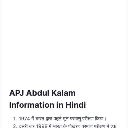
APJ Abdul Kalam
Information in Hindi
1974 में भारत द्वारा पहले मूल परमाणु परीक्षण किया।
दूसरी बार 1998 में भारत के पोखरण परमाणु परीक्षण में एक