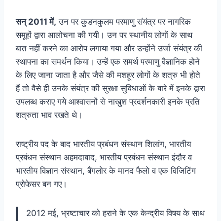
सन् 2011 में,
उन पर कुडनकुलम परमाणु संयंत्र पर नागरिक
समूहों द्वारा आलोचना की गयी। उन पर स्थानीय लोगों के साथ
बात नहीं करने का आरोप लगाया गया और उन्होंने उर्जा संयंत्र की
स्थापना का समर्थन किया। उन्हें एक समर्थ परमाणु वैज्ञानिक होने
के लिए जाना जाता है और जैसे की मशहूर लोगों के शत्रु भी होते
हैं तो वैसे ही उनके संयंत्र की सुरक्षा सुविधाओं के बारे में इनके द्वारा
उपलब्ध कराए गये आश्वासनों से नाखुश प्रदर्शनकारी इनके प्रति
शत्रुता भाव रखते थे।
राष्ट्रीय पद के बाद भारतीय प्रबंधन संस्थान शिलांग, भारतीय
प्रबंधन संस्थान अहमदाबाद, भारतीय प्रबंधन संस्थान इंदौर व
भारतीय विज्ञान संस्थान, बैंगलोर के मानद फैलो व एक विजिटिंग
प्रोफेसर बन गए।
2012 मई, भ्रष्टाचार को हराने के एक केन्द्रीय विषय के साथ