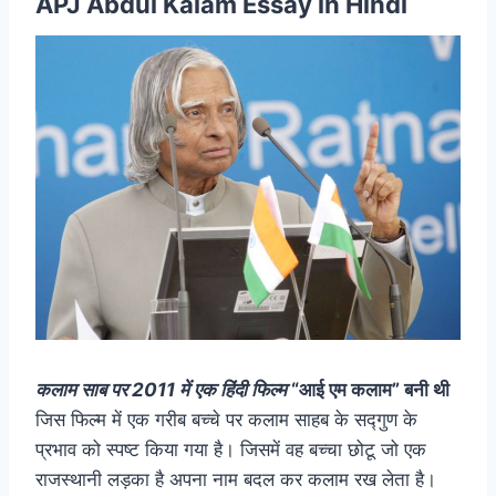
APJ Abdul Kalam Essay in Hindi
कलाम साब पर 2011 में एक हिंदी फिल्म
“आई एम कलाम” बनी थी
जिस फिल्म में एक गरीब बच्चे पर कलाम साहब के सद्गुण के
प्रभाव को स्पष्ट किया गया है। जिसमें वह बच्चा छोटू जो एक
राजस्थानी लड़का है अपना नाम बदल कर कलाम रख लेता है।