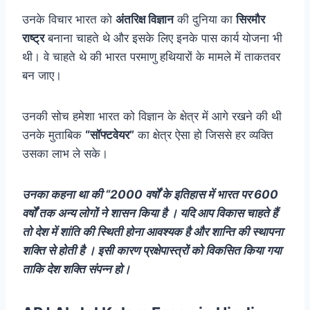
उनके विचार भारत को
अंतरिक्ष विज्ञान
की दुनिया का
सिरमौर
राष्ट्र
बनाना चाहते थे और इसके लिए इनके पास कार्य योजना भी
थी। वे चाहते थे की भारत परमाणु हथियारों के मामले में ताकतवर
बन जाए।
उनकी सोच हमेशा भारत को विज्ञान के क्षेत्र में आगे रखने की थी
उनके मुताबिक
“सॉफ्टवेयर”
का क्षेत्र ऐसा हो जिससे हर व्यक्ति
उसका लाभ ले सके।
उनका कहना था की “2000 वर्षों के इतिहास में भारत पर 600
वर्षों तक अन्य लोगों ने शासन किया है । यदि आप विकास चाहते हैं
तो देश में शांति की स्थिती होना आवश्यक है और शान्ति की स्थापना
शक्ति से होती है । इसी कारण प्रक्षेपास्त्रों को विकसित किया गया
ताकि देश शक्ति संपन्न हो।