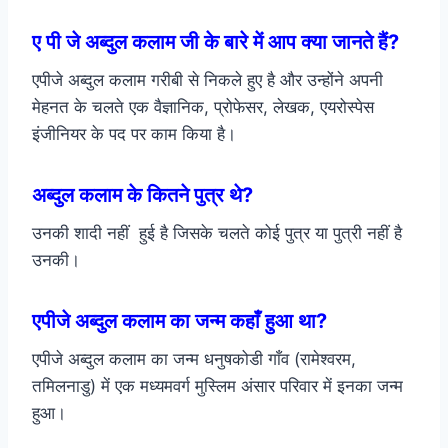
ए पी जे अब्दुल कलाम जी के बारे में आप क्या जानते हैं?
एपीजे अब्दुल कलाम गरीबी से निकले हुए है और उन्होंने अपनी
मेहनत के चलते एक वैज्ञानिक, प्रोफेसर, लेखक, एयरोस्पेस
इंजीनियर के पद पर काम किया है।
अब्दुल कलाम के कितने पुत्र थे?
उनकी शादी नहीं हुई है जिसके चलते कोई पुत्र या पुत्री नहीं है
उनकी।
एपीजे अब्दुल कलाम का जन्म कहाँ हुआ था?
एपीजे अब्दुल कलाम का जन्म धनुषकोडी गाँव (रामेश्वरम,
तमिलनाडु) में एक मध्यमवर्ग मुस्लिम अंसार परिवार में इनका जन्म
हुआ।