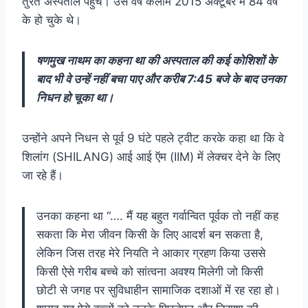
तुरंत अस्पताल पहुंचे। उस वर्ष कलाम 2015 अक्टूबर में 84 वर्ष
के हो चुके थे।
षणमुख नाथम का कहना था की अस्पताल की कई कोशिशों के
बाद भी वे उन्हें नहीं बचा पाए और करीब 7:45 बजे के बाद उनका
निधन हो चूका था।
उन्होंने अपने निधन से पूर्व 9 घंटे पहले ट्वीट करके कहा था कि वे
शिलांग (SHILANG) आई आई ऍम (IIM) में लेक्चर देने के लिए
जा रहे हैं।
उनका कहना था “…. मैं यह बहुत गर्वान्वित पूर्वक तो नहीं कह
सकता कि मेरा जीवन किसी के लिए आदर्श बन सकता है,
लेकिन जिस तरह मेरे नियति ने आकार ग्रहण किया उससे
किसी ऐसे गरीब बच्चे को सांत्वना अवश्य मिलेगी जो किसी
छोटी से जगह पर सुविधाहीन सामाजिक दशाओं में रह रहा हो।