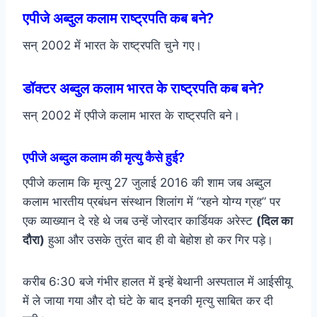
एपीजे अब्दुल कलाम राष्ट्रपति कब बने?
सन् 2002 में भारत के राष्ट्रपति चुने गए।
डॉक्टर अब्दुल कलाम भारत के राष्ट्रपति कब बने?
सन् 2002 में एपीजे कलाम भारत के राष्ट्रपति बने।
एपीजे अब्दुल कलाम की मृत्यु कैसे हुई?
एपीजे कलाम कि मृत्यु 27 जुलाई 2016 की शाम जब अब्दुल
कलाम भारतीय प्रबंधन संस्थान शिलांग में “रहने योग्य ग्रह” पर
एक व्याख्यान दे रहे थे जब उन्हें जोरदार कार्डियक अरेस्ट
(दिल का
दौरा)
हुआ और उसके तुरंत बाद ही वो बेहोश हो कर गिर पड़े।
करीब 6:30 बजे गंभीर हालत में इन्हें बेथानी अस्पताल में आईसीयू
में ले जाया गया और दो घंटे के बाद इनकी मृत्यु साबित कर दी