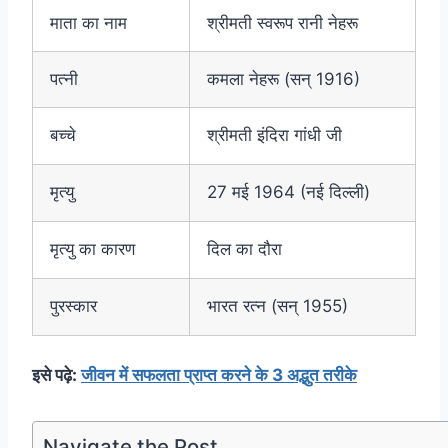
माता का नाम
श्रीमती स्वरूप रानी नेहरू
पत्नी
कमला नेहरू (सन् 1916)
बच्चे
श्रीमती इंदिरा गांधी जी
मृत्यु
27 मई 1964 (नई दिल्ली)
मृत्यु का कारण
दिल का दौरा
पुरस्कार
भारत रत्न (सन् 1955)
इसे पढ़े:
जीवन में सफलता प्राप्त करने के 3 अद्भुत तरीके
Navigate the Post