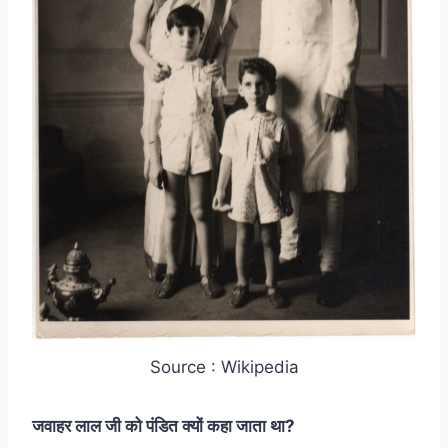
Source : Wikipedia
जवाहर लाल जी को पंडित क्यों कहा जाता था?