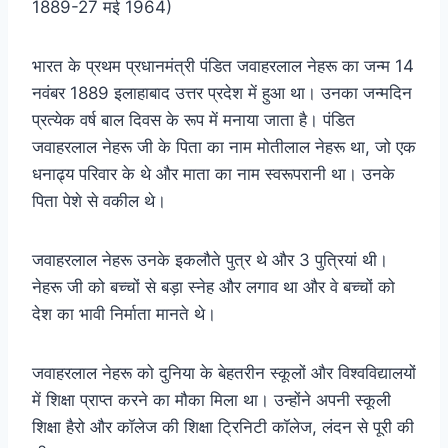
1889-27 मई 1964)
भारत के प्रथम प्रधानमंत्री पंडित जवाहरलाल नेहरू का जन्म 14
नवंबर 1889 इलाहाबाद उत्तर प्रदेश में हुआ था। उनका जन्मदिन
प्रत्येक वर्ष बाल दिवस के रूप में मनाया जाता है। पंडित
जवाहरलाल नेहरू जी के पिता का नाम मोतीलाल नेहरू था, जो एक
धनाढ्य परिवार के थे और माता का नाम स्वरूपरानी था। उनके
पिता पेशे से वकील थे।
जवाहरलाल नेहरू उनके इकलौते पुत्र थे और 3 पुत्रियां थी।
नेहरू जी को बच्चों से बड़ा स्नेह और लगाव था और वे बच्चों को
देश का भावी निर्माता मानते थे।
जवाहरलाल नेहरू को दुनिया के बेहतरीन स्कूलों और विश्वविद्यालयों
में शिक्षा प्राप्त करने का मौका मिला था। उन्होंने अपनी स्कूली
शिक्षा हैरो और कॉलेज की शिक्षा ट्रिनिटी कॉलेज, लंदन से पूरी की