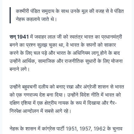
कश्मीरी पंडित समुदाय के साथ उनके मूल की वजह से वे पंडित
नेहरू कहलाये जाते थे।
सन् 1941
में जवाहर लाल जी को स्वतंत्र भारत का प्रधानमंत्री
बनने का प्रश्न सुलझ चुका था, वे भारत के सपनों को साकार
करने के लिए चल पड़े और भारत के अधिनियम लागू होने के बाद
उन्होंने आर्थिक, सामाजिक और राजनीतिक सुधारों के लिए योजना
बनाने लगे।
उन्होंने बहुवचनी दलीय को बनाए रखा और अंग्रेजी शासन से भारत
को एक गणराज्य देश बना दिया। उन्होंने विदेश नीति में भारत को
दक्षिण एशिया में एक क्षेत्रीय नायक के रूप में दिखाया और गैर-
निरपेक्ष आन्दोलन में सबसे आगे रहे।
नेहरू के शासन में कांग्रेस पार्टी 1951, 1957, 1962 के चुनाव