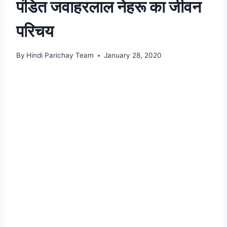
पंडित जवाहरलाल नेहरू का जीवन
परिचय
By
Hindi Parichay Team
January 28, 2020