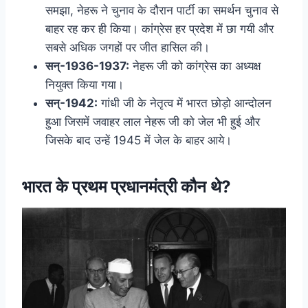
समझा, नेहरू ने चुनाव के दौरान पार्टी का समर्थन चुनाव से
बाहर रह कर ही किया। कांग्रेस हर प्रदेश में छा गयी और
सबसे अधिक जगहों पर जीत हासिल की।
सन्-1936-1937:
नेहरू जी को कांग्रेस का अध्यक्ष
नियुक्त किया गया।
सन्-1942:
गांधी जी के नेतृत्व में भारत छोड़ो आन्दोलन
हुआ जिसमें जवाहर लाल नेहरू जी को जेल भी हुई और
जिसके बाद उन्हें 1945 में जेल के बाहर आये।
भारत के प्रथम प्रधानमंत्री कौन थे?