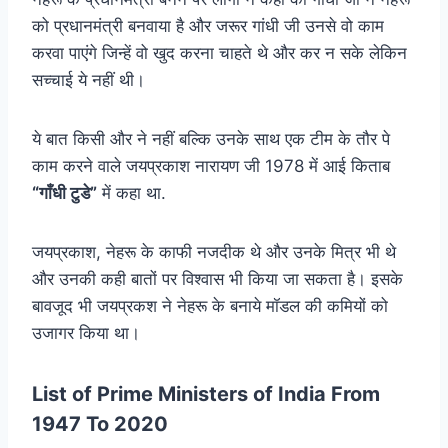
को प्रधानमंत्री बनवाया है और जरूर गांधी जी उनसे वो काम
करवा पाएंगे जिन्हें वो खुद करना चाहते थे और कर न सके लेकिन
सच्चाई ये नहीं थी।
ये बात किसी और ने नहीं बल्कि उनके साथ एक टीम के तौर पे
काम करने वाले जयप्रकाश नारायण जी 1978 में आई किताब
“गाँधी टुडे”
में कहा था.
जयप्रकाश, नेहरू के काफी नजदीक थे और उनके मित्र भी थे
और उनकी कही बातों पर विश्वास भी किया जा सकता है। इसके
बावजूद भी जयप्रकश ने नेहरू के बनाये मॉडल की कमियों को
उजागर किया था।
List of Prime Ministers of India From
1947 To 2020