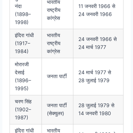
भारतीय
नंदा
11 जनवरी 1966 से
राष्ट्रीय
(1898–
24 जनवरी 1966
कांग्रेस
1998)
इंदिरा गांधी
भारतीय
24 जनवरी 1966 से
(1917–
राष्ट्रीय
24 मार्च 1977
1984)
कांग्रेस
मोरारजी
देसाई
24 मार्च 1977 से
जनता पार्टी
(1896–
28 जुलाई 1979
1995)
चरण सिंह
जनता पार्टी
28 जुलाई 1979 से
(1902–
(सेक्युलर)
14 जनवरी 1980
1987)
इंदिरा गांधी
भारतीय