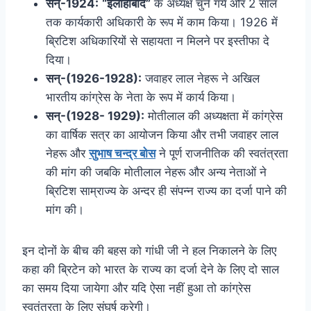
सन्-1924:
“इलाहाबाद”
के अध्यक्ष चुने गये और 2 साल
तक कार्यकारी अधिकारी के रूप में काम किया। 1926 में
ब्रिटिश अधिकारियों से सहायता न मिलने पर इस्तीफा दे
दिया।
सन्-(1926-1928):
जवाहर लाल नेहरू ने अखिल
भारतीय कांग्रेस के नेता के रूप में कार्य किया।
सन्-(1928- 1929):
मोतीलाल की अध्यक्षता में कांग्रेस
का वार्षिक सत्र का आयोजन किया और तभी जवाहर लाल
नेहरू और
सुभाष चन्द्र बोस
ने पूर्ण राजनीतिक की स्वतंत्रता
की मांग की जबकि मोतीलाल नेहरू और अन्य नेताओं ने
ब्रिटिश साम्राज्य के अन्दर ही संपन्न राज्य का दर्जा पाने की
मांग की।
इन दोनों के बीच की बहस को गांधी जी ने हल निकालने के लिए
कहा की ब्रिटेन को भारत के राज्य का दर्जा देने के लिए दो साल
का समय दिया जायेगा और यदि ऐसा नहीं हुआ तो कांग्रेस
स्वतंत्रता के लिए संघर्ष करेगी।