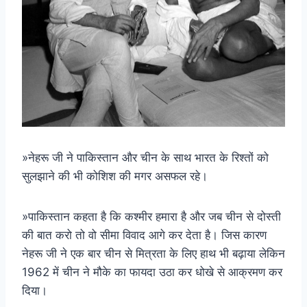
»नेहरू जी ने पाकिस्तान और चीन के साथ भारत के रिश्तों को
सुलझाने की भी कोशिश की मगर असफल रहे।
»पाकिस्तान कहता है कि कश्मीर हमारा है और जब चीन से दोस्ती
की बात करो तो वो सीमा विवाद आगे कर देता है। जिस कारण
नेहरू जी ने एक बार चीन से मित्रता के लिए हाथ भी बढ़ाया लेकिन
1962 में चीन ने मौके का फायदा उठा कर धोखे से आक्रमण कर
दिया।