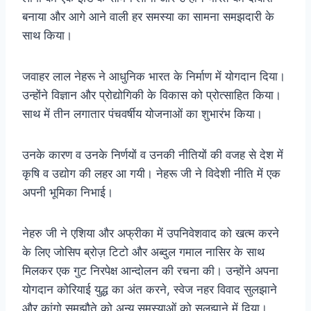
बनाया और आगे आने वाली हर समस्या का सामना समझदारी के
साथ किया।
जवाहर लाल नेहरू ने आधुनिक भारत के निर्माण में योगदान दिया।
उन्होंने विज्ञान और प्रोद्योगिकी के विकास को प्रोत्साहित किया।
साथ में तीन लगातार पंचवर्षीय योजनाओं का शुभारंभ किया।
उनके कारण व उनके निर्णयों व उनकी नीतियों की वजह से देश में
कृषि व उद्योग की लहर आ गयी। नेहरू जी ने विदेशी नीति में एक
अपनी भूमिका निभाई।
नेहरु जी ने एशिया और अफ्रीका में उपनिवेशवाद को खत्म करने
के लिए जोसिप ब्रोज़ टिटो और अब्दुल गमाल नासिर के साथ
मिलकर एक गुट निरपेक्ष आन्दोलन की रचना की। उन्होंने अपना
योगदान कोरियाई युद्ध का अंत करने, स्वेज नहर विवाद सुलझाने
और कांगो समझौते को अन्य समस्याओं को सुलझाने में दिया।