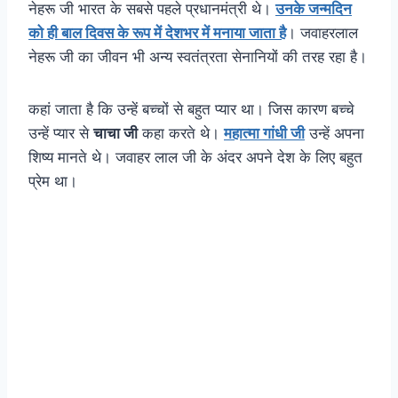
नेहरू जी भारत के सबसे पहले प्रधानमंत्री थे।
उनके जन्मदिन
को ही बाल दिवस के रूप में देशभर में मनाया जाता है
। जवाहरलाल
नेहरू जी का जीवन भी अन्य स्वतंत्रता सेनानियों की तरह रहा है।
कहां जाता है कि उन्हें बच्चों से बहुत प्यार था। जिस कारण बच्चे
उन्हें प्यार से
चाचा जी
कहा करते थे।
महात्मा गांधी जी
उन्हें अपना
शिष्य मानते थे। जवाहर लाल जी के अंदर अपने देश के लिए बहुत
प्रेम था।