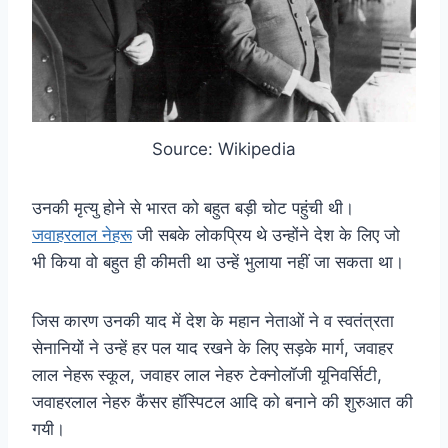
Source: Wikipedia
उनकी मृत्यु होने से भारत को बहुत बड़ी चोट पहुंची थी।
जवाहरलाल नेहरू
जी सबके लोकप्रिय थे उन्होंने देश के लिए जो
भी किया वो बहुत ही कीमती था उन्हें भुलाया नहीं जा सकता था।
जिस कारण उनकी याद में देश के महान नेताओं ने व स्वतंत्रता
सेनानियों ने उन्हें हर पल याद रखने के लिए सड़के मार्ग, जवाहर
लाल नेहरू स्कूल, जवाहर लाल नेहरु टेक्नोलॉजी यूनिवर्सिटी,
जवाहरलाल नेहरु कैंसर हॉस्पिटल आदि को बनाने की शुरुआत की
गयी।