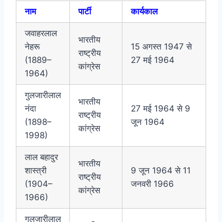
नाम
पार्टी
कार्यकाल
जवाहरलाल
भारतीय
नेहरू
15 अगस्त 1947 से
राष्ट्रीय
(1889–
27 मई 1964
कांग्रेस
1964)
गुलजारीलाल
भारतीय
नंदा
27 मई 1964 से 9
राष्ट्रीय
(1898–
जून 1964
कांग्रेस
1998)
लाल बहादुर
भारतीय
शास्त्री
9 जून 1964 से 11
राष्ट्रीय
(1904–
जनवरी 1966
कांग्रेस
1966)
गुलजारीलाल