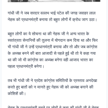
गांधी जी ने जब सरदार वल्लभ भाई पटेल की जगह जवाहर लाल
नेहरू को प्रधानमंत्री बनाया तो बहुत लोगों में क्रोध जाग उठा।
बहुत लोगों का ये सोचना था की नेहरू जी ने अन्य भारत के
स्वतंत्रता सेनानियों की तुलना में योगदान कम दिया था और फिर
भी गांधी जी ने उन्हें प्रधानमंत्री बनाया और तो और जब कांग्रेस
के अध्यक्ष बनने की बात आजादी से पहले हुई थी तो ये कहा गया
था की जो भी कांग्रेस का अध्यक्ष बनेगा वही आजाद भारत का
पहला प्रधानमंत्री बनेगा।
तब भी गांधी जी ने प्रदेश कांग्रेस समितियों के प्रस्ताव अनदेखा
करते हुए बातों को न मानते हुए नेहरू जी को अध्यक्ष बनाने की
कोशिशें की।
नेहरू के प्रधानमंत्री बनने पर लोगों ने कहा की गांधी जी ने नेहरू