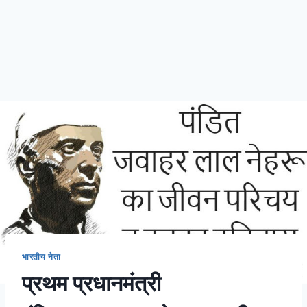
भारतीय नेता
प्रथम प्रधानमंत्री