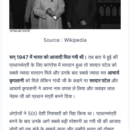
Source : Wikipedia
सन् 1947 में भारत को आजादी मिल गयी थी।
तब बात ये हुई की
प्रधानमंत्री के लिए कांग्रेस में मतदान हुआ तो सरदार पटेल को
सबसे ज्यादा मतदान मिले और उनके बाद सबसे ज्यादा मत
आचार्य
कृपलानी
को मिले लेकिन गांधी जी के कहने पर
सरदार पटेल
और
आचार्य कृपलानी ने अपना नाम वापस ले लिया और जवाहर लाल
नेहरू जी को प्रधान मंत्री बनने दिया।
अंग्रेजों ने 500 देशी रियासतों को रिहा किया था। प्रधानमंत्री
बनने के बाद उनके आगे सबसे बड़ी परेशानी आ गयी थी की आजाद
लोगों को एक झंडे के सामने लाना और उन्होंने भारत को दोबारा