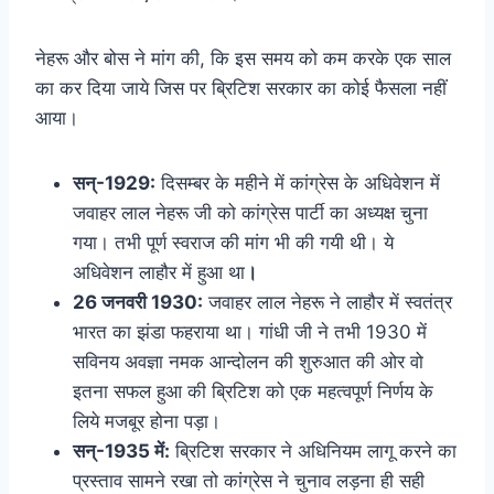
नेहरू और बोस ने मांग की, कि इस समय को कम करके एक साल
का कर दिया जाये जिस पर ब्रिटिश सरकार का कोई फैसला नहीं
आया।
सन्-1929:
दिसम्बर के महीने में कांग्रेस के अधिवेशन में
जवाहर लाल नेहरू जी को कांग्रेस पार्टी का अध्यक्ष चुना
गया। तभी पूर्ण स्वराज की मांग भी की गयी थी। ये
अधिवेशन लाहौर में हुआ था
।
26 जनवरी 1930:
जवाहर लाल नेहरू ने लाहौर में स्वतंत्र
भारत का झंडा फहराया था। गांधी जी ने तभी 1930 में
सविनय अवज्ञा नमक आन्दोलन की शुरुआत की ओर वो
इतना सफल हुआ की ब्रिटिश को एक महत्वपूर्ण निर्णय के
लिये मजबूर होना पड़ा।
सन्-1935 में:
ब्रिटिश सरकार ने अधिनियम लागू करने का
प्रस्ताव सामने रखा तो कांग्रेस ने चुनाव लड़ना ही सही