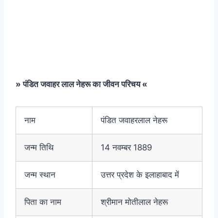
» पंडित जवाहर लाल नेहरू का जीवन परिचय «
नाम
पंडित जवाहरलाल नेहरू
जन्म तिथि
14 नवम्बर 1889
जन्म स्थान
उत्तर प्रदेश के इलाहाबाद में
पिता का नाम
श्रीमान मोतीलाल नेहरू