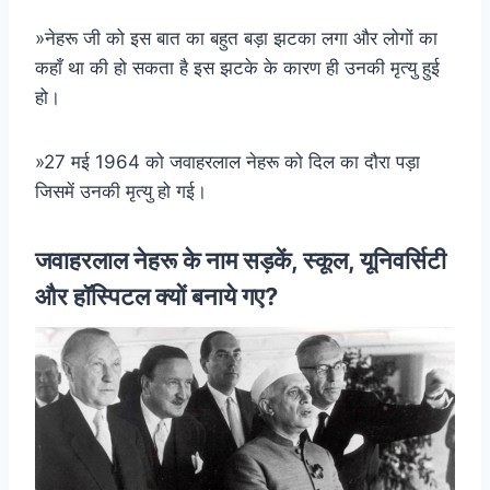
»नेहरू जी को इस बात का बहुत बड़ा झटका लगा और लोगों का
कहाँ था की हो सकता है इस झटके के कारण ही उनकी मृत्यु हुई
हो।
»27 मई 1964 को जवाहरलाल नेहरू को दिल का दौरा पड़ा
जिसमें उनकी मृत्यु हो गई।
जवाहरलाल नेहरू के नाम सड़कें, स्कूल, यूनिवर्सिटी
और हॉस्पिटल क्यों बनाये गए?