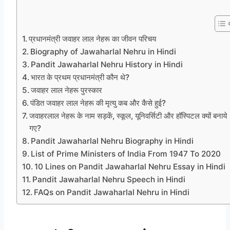
प्रधानमंत्री जवाहर लाल नेहरू का जीवन परिचय
Biography of Jawaharlal Nehru in Hindi
Pandit Jawaharlal Nehru History in Hindi
भारत के प्रथम प्रधानमंत्री कौन थे?
जवाहर लाल नेहरू पुरस्कार
पंडित जवाहर लाल नेहरू की मृत्यु कब और कैसे हुई?
जवाहरलाल नेहरू के नाम सड़कें, स्कूल, यूनिवर्सिटी और हॉस्पिटल क्यों बनाये
गए?
Pandit Jawaharlal Nehru Biography in Hindi
List of Prime Ministers of India From 1947 To 2020
10 Lines on Pandit Jawaharlal Nehru Essay in Hindi
Pandit Jawaharlal Nehru Speech in Hindi
FAQs on Pandit Jawaharlal Nehru in Hindi