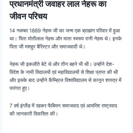
प्रधानमंत्री जवाहर लाल नेहरू का
जीवन परिचय
14 नवम्बर 1889 नेहरू जी का जन्म एक ब्राह्मण परिवार में हुआ
था। पिता मोतीलाल नेहरू और माता स्वरूप रानी नेहरू थे। इनके
पिता जी मशहुर बैरिस्टर और समाजवादी थे।
नेहरू जी इकलौते बेटे थे और तीन बहने भी थी। उन्होंने देश-
विदेश के नामी विद्यालयों एवं महाविद्यालयों से शिक्षा प्राप्त की थी
और इसके बाद उन्होंने कैम्ब्रिज विश्वविद्यालय से कानून शास्त्र में
पारंगत हुए।
7 वर्ष इंग्लैंड में रहकर फैबियन समाजवाद एवं आयरिश राष्ट्रवाद
की जानकारी विकसित की।