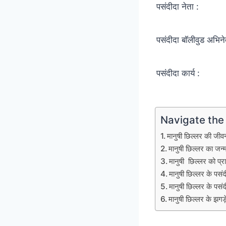
पसंदीदा नेता :
पसंदीदा बॉलीवुड अभिने
पसंदीदा कार्य :
Navigate the
मानुषी छिल्लर की 
मानुषी छिल्लर का 
मानुषी छिल्लर को प
मानुषी छिल्लर के प
मानुषी छिल्लर के पसंद
मानुषी छिल्लर के झगड़