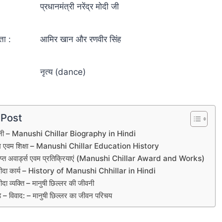
प्रधानमंत्री नरेंद्र मोदी जी
ता :
आमिर खान और रणवीर सिंह
नृत्य (dance)
 Post
जीवनी – Manushi Chillar Biography in Hindi
जन्म एवम शिक्षा – Manushi Chillar Education History
्राप्त अवार्ड्स एवम प्रतिक्रियाएं (Manushi Chillar Award and Works)
संदीदा कार्य – History of Manushi Chhillar in Hindi
ीदा व्यक्ति – मानुषी छिल्लर की जीवनी
े – विवाद: – मानुषी छिल्लर का जीवन परिचय