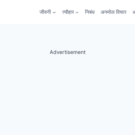
जीवनी
त्यौहार
निबंध
अनमोल विचार
आ
Advertisement