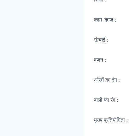
काम-काज :
ऊंचाई :
वजन :
आँखों का रंग :
बालों का रंग :
मुख्य प्रतियोगिता :