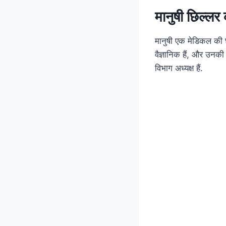
मानुषी छिल्
मानुषी एक मेडिकल की छ
वैज्ञानिक हैं, और उनकी
विभाग अध्यक्ष हैं.