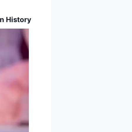
ion History