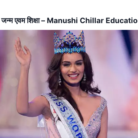
 का जन्म एवम शिक्षा – Manushi Chillar Educat