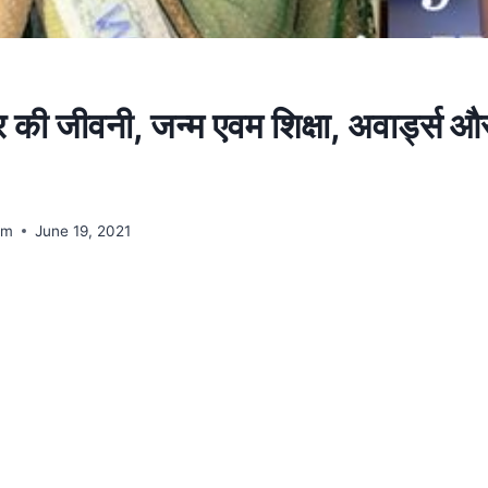
र की जीवनी, जन्म एवम शिक्षा, अवार्ड्स 
am
June 19, 2021