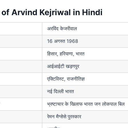
of Arvind Kejriwal in Hindi
अरविंद केजरीवाल
16 अगस्त 1968
हिसार, हरियाणा, भारत
आईआईटी खड़गपुर
एक्टिविस्ट, राजनीतिज्ञ
नई दिल्ली भारत
भ्रष्टाचार के खिलाफ भारत जन लोकपाल बिल
रेमन मैग्सेसे पुरस्कार