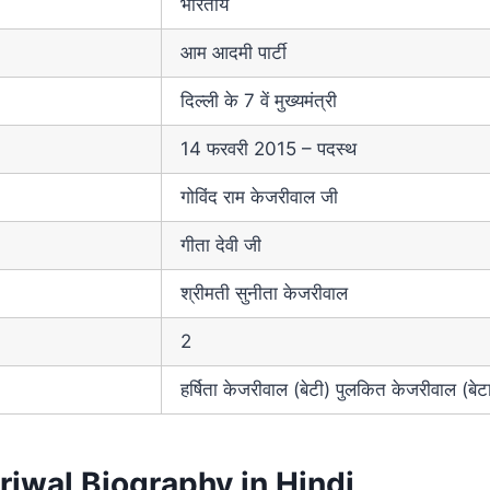
भारतीय
आम आदमी पार्टी
दिल्ली के 7 वें मुख्यमंत्री
14 फरवरी 2015 – पदस्थ
गोविंद राम केजरीवाल जी
गीता देवी जी
श्रीमती सुनीता केजरीवाल
2
हर्षिता केजरीवाल (बेटी) पुलकित केजरीवाल (बेट
riwal Biography in Hindi