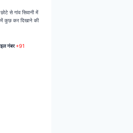
छोटे से गांव सिवानी में
में कुछ कर दिखाने की
ाइल नंबर
+91