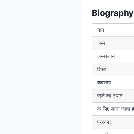
Biography 
नाम
जन्म
जन्मस्थान
शिक्षा
व्यवसाय
रहने का स्थान
के लिए जाना जाता है
पुरस्कार