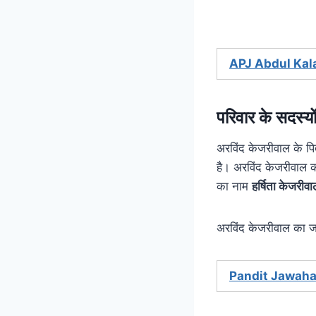
APJ Abdul Ka
परिवार के सदस्यो
अरविंद केजरीवाल के प
है। अरविंद केजरीवाल 
का नाम
हर्षिता केजरीवा
अरविंद केजरीवाल का ज
Pandit Jawaha