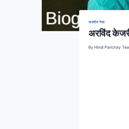
भारतीय नेता
अरविंद केजर
By
Hindi Parichay Te