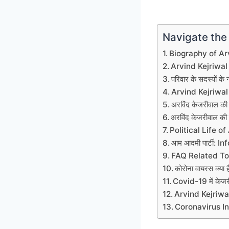
Navigate the
Biography of Arv
Arvind Kejriwal
परिवार के सदस्यों के न
Arvind Kejriwal
अरविंद केजरीवाल की शि
अरविंद केजरीवाल की
Political Life of
आम आदमी पार्टी:
FAQ Related To 
कोरोना वायरस क्या ह
Covid-19 में केजरी
Arvind Kejriwa
Coronavirus I