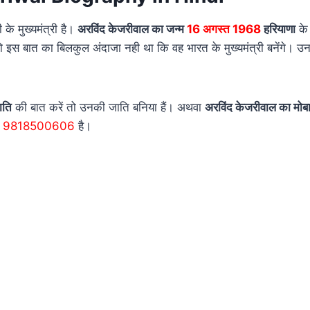
 के मुख्यमंत्री है।
अरविंद केजरीवाल का जन्म
16 अगस्त 1968
हरियाणा
के 
इस बात का बिलकुल अंदाजा नही था कि वह भारत के मुख्यमंत्री बनेंगे। उन
ाति
की बात करें तो उनकी जाति बनिया हैं। अथवा
अरविंद केजरीवाल का मोब
 9818500606
है।