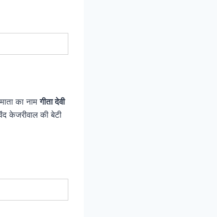
 माता का नाम
गीता देवी
िंद केजरीवाल की बेटी