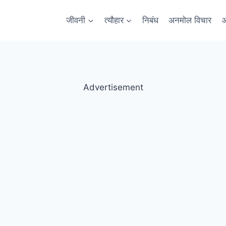
जीवनी
त्यौहार
निबंध
अनमोल विचार
आ
Advertisement