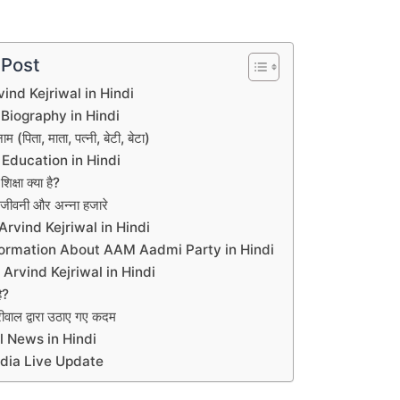
 Post
ind Kejriwal in Hindi
 Biography in Hindi
ाम (पिता, माता, पत्नी, बेटी, बेटा)
 Education in Hindi
क्षा क्या है?
 जीवनी और अन्ना हजारे
 Arvind Kejriwal in Hindi
 Information About AAM Aadmi Party in Hindi
Arvind Kejriwal in Hindi
ै?
वाल द्वारा उठाए गए कदम
l News in Hindi
ndia Live Update