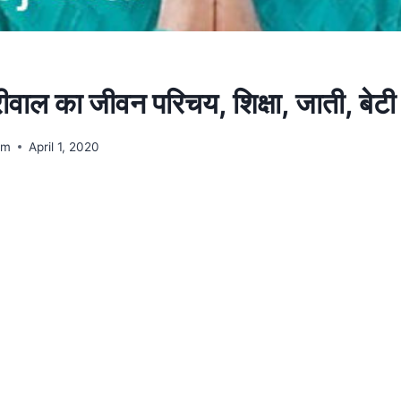
ीवाल का जीवन परिचय, शिक्षा, जाती, बेटी
am
April 1, 2020