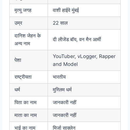
मृत्यु जगह
वाशी हाईवे मुंबई
उम्र
22 साल
दानिश जेहन के
दी लीजेंड बॉय, वन मैन आर्मी
अन्य नाम
YouTuber, vLogger, Rapper
पेशा
and Model
राष्ट्रीयता
भारतीय
धर्म
मुस्लिम धर्म
पिता का नाम
जानकारी नहीं
माता का नाम
जानकारी नहीं
भाई का नाम
मिर्जा साक्लेन