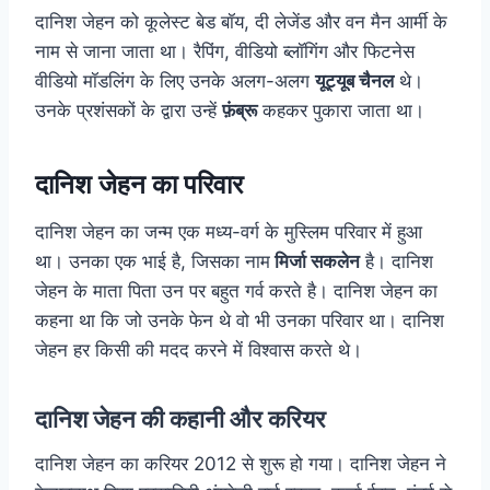
दानिश जेहन को कूलेस्ट बेड बॉय, दी लेजेंड और वन मैन आर्मी के
नाम से जाना जाता था। रैपिंग, वीडियो ब्लॉगिंग और फिटनेस
वीडियो मॉडलिंग के लिए उनके अलग-अलग
यूट्यूब चैनल
थे।
उनके प्रशंसकों के द्वारा उन्हें
फ़ंब्रू
कहकर पुकारा जाता था।
दानिश जेहन का परिवार
दानिश जेहन का जन्म एक मध्य-वर्ग के मुस्लिम परिवार में हुआ
था। उनका एक भाई है, जिसका नाम
मिर्जा सकलेन
है। दानिश
जेहन के माता पिता उन पर बहुत गर्व करते है। दानिश जेहन का
कहना था कि जो उनके फेन थे वो भी उनका परिवार था। दानिश
जेहन हर किसी की मदद करने में विश्वास करते थे।
दानिश जेहन की कहानी और करियर
दानिश जेहन का करियर 2012 से शुरू हो गया। दानिश जेहन ने