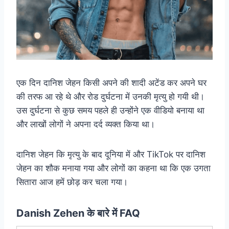
एक दिन दानिश जेहन किसी अपने की शादी अटेंड कर अपने घर
की तरफ आ रहे थे और रोड दुर्घटना में उनकी मृत्यु हो गयी थी।
उस दुर्घटना से कुछ समय पहले ही उन्होंने एक वीडियो बनाया था
और लाखों लोगों ने अपना दर्द व्यक्त किया था।
दानिश जेहन कि मृत्यु के बाद दूनिया में और TikTok पर दानिश
जेहन का शौक मनाया गया और लोगों का कहना था कि एक उगता
सितारा आज हमें छोड़ कर चला गया।
Danish Zehen के बारे में FAQ