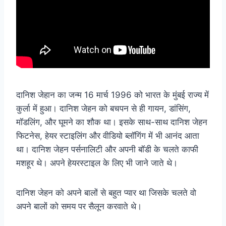
दानिश जेहान का जन्म 16 मार्च 1996 को भारत के मुंबई राज्य में
कुर्ला में हुआ। दानिश जेहन को बचपन से ही गायन, डांसिंग,
मॉडलिंग, और घूमने का शौक था। इसके साथ-साथ दानिश जेहन
फिटनेस, हेयर स्टाइलिंग और वीडियो ब्लॉगिंग में भी आनंद आता
था। दानिश जेहन पर्सनालिटी और अपनी बॉडी के चलते काफी
मशहूर थे। अपने हेयरस्टाइल के लिए भी जाने जाते थे।
दानिश जेहन को अपने बालों से बहुत प्यार था जिसके चलते वो
अपने बालों को समय पर सैलून करवाते थे।