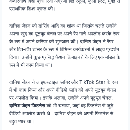
केदारनाथ विद्या प्रसारिणी अंग्रेजी हाई स्कूल, कुर्ला ईस्ट, मुंबई से
प्राथमिक शिक्षा प्राप्त की।
दानिश जेहन को डांसिंग आदि का शौक था जिसके चलते उन्होंने
अपना खुद का यूट्यूब चैनल पर अपने रैप गाने अपलोड करके रैपर
के रूप में अपने करियर की शुरुआत की। दानिश जेहन ने रैपर
और हिप-हॉप डांसर के रूप में विभिन्न कार्यक्रमों में लाइव प्रदर्शन
दिया। उन्होंने कुछ प्रसिद्ध फैशन डिजाइनरों के लिए एक मॉडल के
रूप में भी काम किया था।
दानिश जेहन ने लाइफस्टाइल ब्लॉगर और TikTok Star के रूप
में भी काम किया और अपने वीडियो ब्लॉग को अपने यूट्यूब चैनल
पर अपलोड किया। इसके अलावा, उन्होंने अपने यूट्यूब चैनल,
दानिश जेहन फिटनेस
को भी चलाया, जहां वह फिटनेस से जुड़े
वीडियो अपलोड करते थे। दानिश जेहन को अपनी फिटनेस से
बहुत प्यार था।