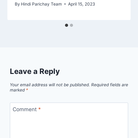
By
Hindi Parichay Team
April 15, 2023
Leave a Reply
Your email address will not be published.
Required fields are
marked
*
Comment
*