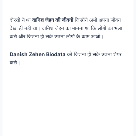
दोस्तों ये था
दानिश जेहन की जीवनी
जिन्होंने अभी अपना जीवन
देखा ही नहीं था। दानिश जेहन का मानना था कि लोगों का भला
करो और जितना हो सके उतना लोगों के काम आओ।
Danish Zehen Biodata
को जितना हो सके उतना शेयर
करो।