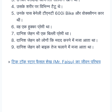
उसके शरीर पर विभिन्न टैटू थे।
उनके पास बेनेली टीएनटी 600i Bike और वोक्सवैगन कार
थी।
वह एक हुक्का प्रेमी था।
दानिश जेहन भी एक बिल्ली प्रेमी था।
दानिश जेहन को लोगों कि मदद करने में मजा आता था।
दानिश जेहन को बाइक तेज चलाने में मजा आता था।
»
टिक टॉक स्टार फैसल शेख (Mr. Faisu) का जीवन परिचय