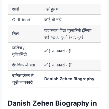
शादी
नहीं हुई थी
Girlfriend
कोई भी नहीं
केदारनाथ विद्या प्रसारिणी इंग्लिश
शिक्षा
हाई स्कूल, कुर्ला ईस्ट, मुंबई
कॉलेज /
कोई जानकारी नहीं
यूनिवर्सिटी
शैक्षणिक योग्यता
कोई जानकारी नहीं
दानिश जेहन से
Danish Zehen Biography
जुड़ी जानकारी
Danish Zehen Biography in