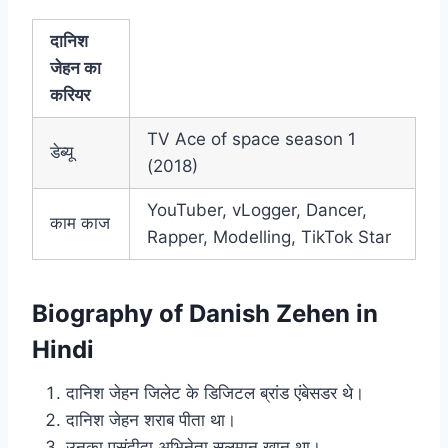
दानिश
जेहन का
करियर
TV Ace of space season 1
डेब्यू
(2018)
YouTuber, vLogger, Dancer,
काम काज
Rapper, Modelling, TikTok Star
Biography of Danish Zehen in
Hindi
दानिश जेहन जिलेट के डिजिटल ब्रांड एंबेसडर थे।
दानिश जेहन शराब पीता था।
उनका पसंदीदा अभिनेता सलमान खान था।