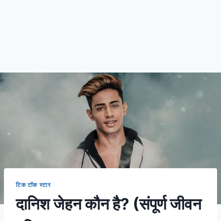
टिक टॉक स्टार
दानिश जेहन कौन है? (संपूर्ण जीवन