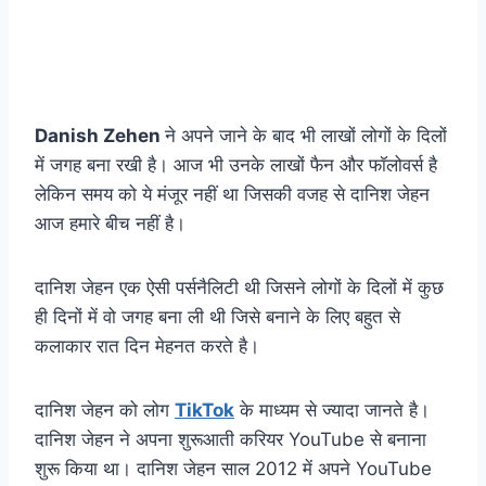
Danish Zehen
ने अपने जाने के बाद भी लाखों लोगों के दिलों
में जगह बना रखी है। आज भी उनके लाखों फैन और फॉलोवर्स है
लेकिन समय को ये मंजूर नहीं था जिसकी वजह से दानिश जेहन
आज हमारे बीच नहीं है।
दानिश जेहन एक ऐसी पर्सनैलिटी थी जिसने लोगों के दिलों में कुछ
ही दिनों में वो जगह बना ली थी जिसे बनाने के लिए बहुत से
कलाकार रात दिन मेहनत करते है।
दानिश जेहन को लोग
TikTok
के माध्यम से ज्यादा जानते है।
दानिश जेहन ने अपना शुरूआती करियर YouTube से बनाना
शुरू किया था। दानिश जेहन साल 2012 में अपने YouTube