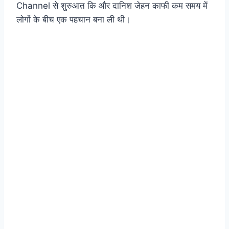
Channel से शुरुआत कि और दानिश जेहन काफी कम समय में
लोगों के बीच एक पहचान बना ली थी।