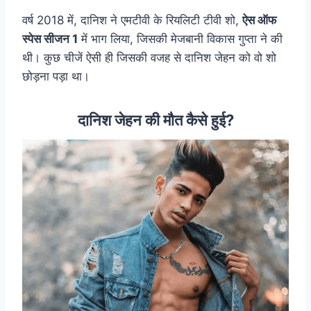
वर्ष 2018 में, दानिश ने एमटीवी के रियलिटी टीवी शो,
ऐस ऑफ
स्पेस सीजन 1
में भाग लिया, जिसकी मेजबानी विकास गुप्ता ने की
थी। कुछ चीजें ऐसी ही जिसकी वजह से दानिश जेहन को वो शो
छोड़ना पड़ा था।
दानिश जेहन की मौत कैसे हुई?