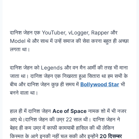
दानिश जेहन एक YouTuber, vLogger, Rapper और
Model थे और साथ में उन्हें समाज की सेवा करना बहुत ही अच्छा
लगता था।
दानिश जेहन को Legends और वन मैन आर्मी की तरह भी माना
जाता था। दानिश जेहन एक निखरता हुआ सितारा था हम सभी के
बीच और दानिश जेहन कुछ ही समय में
Bollywood Star
भी
बनने वाला था।
हाल ही में दानिश जेहन
Ace of Space
नामक शो में भी नजर
आए थे।दानिश जेहन की उम्र 22 साल थी। दानिश जेहन ने
बेहद ही कम उम्र में काफी कामयाबी हासिल की थी लेकिन
किस्मत के आगे इनकी नहीं चल सकी और इन्होंने
20 दिसम्बर