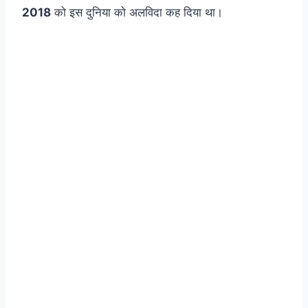
2018
को इस दुनिया को अलविदा कह दिया था।