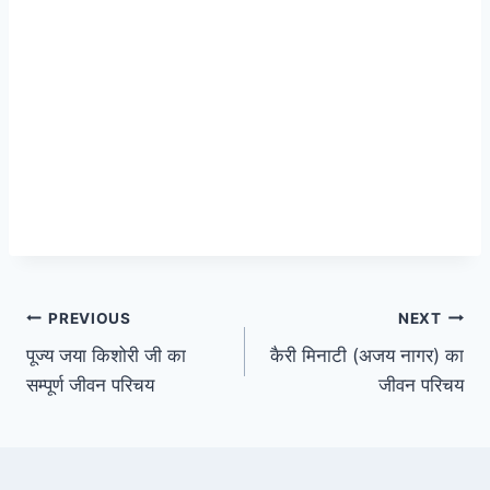
Post
PREVIOUS
NEXT
पूज्य जया किशोरी जी का
कैरी मिनाटी (अजय नागर) का
navigation
सम्पूर्ण जीवन परिचय
जीवन परिचय