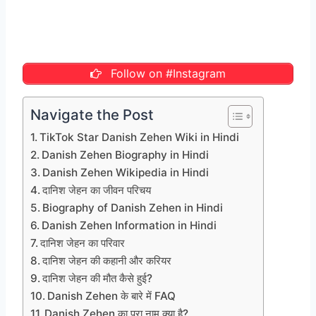
Follow on #Instagram
Navigate the Post
TikTok Star Danish Zehen Wiki in Hindi
Danish Zehen Biography in Hindi
Danish Zehen Wikipedia in Hindi
दानिश जेहन का जीवन परिचय
Biography of Danish Zehen in Hindi
Danish Zehen Information in Hindi
दानिश जेहन का परिवार
दानिश जेहन की कहानी और करियर
दानिश जेहन की मौत कैसे हुई?
Danish Zehen के बारे में FAQ
Danish Zehen का पूरा नाम क्या है?