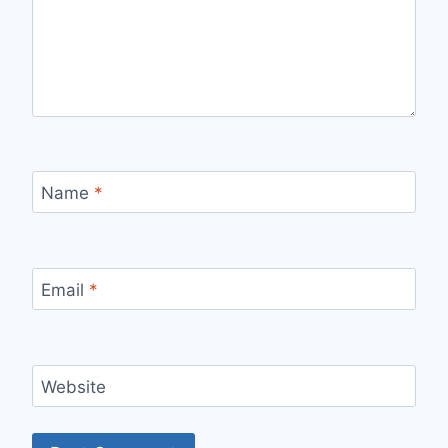
Name
*
Email
*
Website