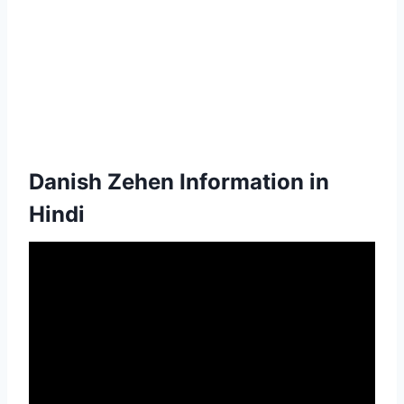
Danish Zehen Information in
Hindi