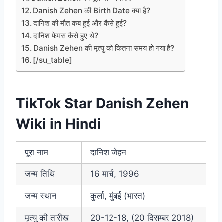
Danish Zehen की Birth Date क्या है?
दानिश की मौत कब हुई और कैसे हुई?
दानिश फेमस कैसे हुए थे?
Danish Zehen की मृत्यु को कितना समय हो गया है?
[/su_table]
TikTok Star Danish Zehen
Wiki in Hindi
पूरा नाम
दानिश जेहन
जन्म तिथि
16 मार्च, 1996
जन्म स्थान
कुर्ला, मुंबई (भारत)
मृत्यु की तारीख
20-12-18, (20 दिसम्बर 2018)