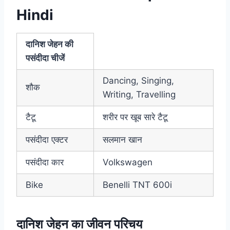
Hindi
दानिश जेहन की
पसंदीदा चीजें
Dancing, Singing,
शौक
Writing, Travelling
टैटू
शरीर पर खूब सारे टैटू
पसंदीदा एक्टर
सलमान खान
पसंदीदा कार
Volkswagen
Bike
Benelli TNT 600i
दानिश जेहन का जीवन परिचय