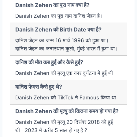
Danish Zehen का पूरा नाम क्या है?
Danish Zehen का पूरा नाम दानिश जेहन है।
Danish Zehen की Birth Date क्या है?
दानिश जेहन का जन्म 16 मार्च 1996 को हुआ था।
दानिश जेहन का जन्मस्थान कुर्ला, मुंबई भारत में हुआ था।
दानिश की मौत कब हुई और कैसे हुई?
Danish Zehen की मृत्यु एक कार दुर्घटना में हुई थी।
दानिश फेमस कैसे हुए थे?
Danish Zehen को TikTok ने Famous किया था।
Danish Zehen की मृत्यु को कितना समय हो गया है?
Danish Zehen की मृत्यु 20 दिसंबर 2018 को हुई
थी। 2023 में करीब 5 साल हो गए है ?