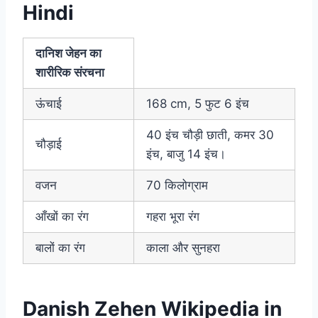
Hindi
दानिश जेहन का
शारीरिक संरचना
ऊंचाई
168 cm, 5 फुट 6 इंच
40 इंच चौड़ी छाती, कमर 30
चौड़ाई
इंच, बाजु 14 इंच।
वजन
70 किलोग्राम
आँखों का रंग
गहरा भूरा रंग
बालों का रंग
काला और सुनहरा
Danish Zehen Wikipedia in