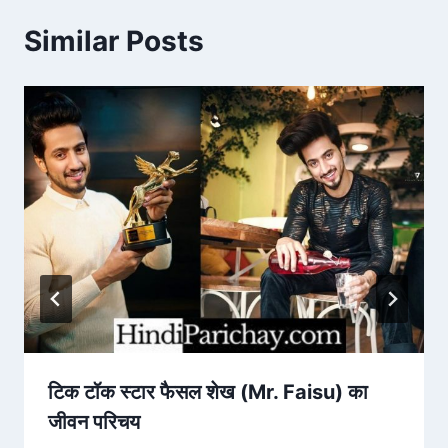
Similar Posts
टिक टॉक स्टार फैसल शेख (Mr. Faisu) का
जीवन परिचय