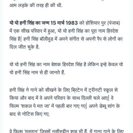
आम लड़के की तरह ही की थी.
यो यो हनी सिंह का जन्म 15 मार्च 1983
को होशियार पुर (पंजाब)
में एक सीख परिवार में हुआ, यो यो हनी सिंह का पूरा नाम हिरदेश
सिंह है| हनी सिंह बॉलीवुड में अपने संगीत से अपनी रैप से लोगों का
दिल जीत चुके है.
यो यो हनी सिंह का नाम बेशक हिरदेश सिंह है लेकिन इन्हे केवल यो
यो हनी सिंह नाम से ही जानते हैं.
हनी सिंह ने गाने को सीखने के लिए ब्रिटेन में ट्रीनटी स्कूल से
किया और बाद में वे अपने परिवार के साथ दिल्ली चले आए| वे
फिल्म ‘शकल पे मत जा’ में पहली बार गाए गए| अपने डेब्यू सांग के
बाद से नोटिस किए गए.
वे फिल्म ‘मस्तान’ जिसमें नसीरुद्दीन शाह भी हैं, में गाना गाने के लिए