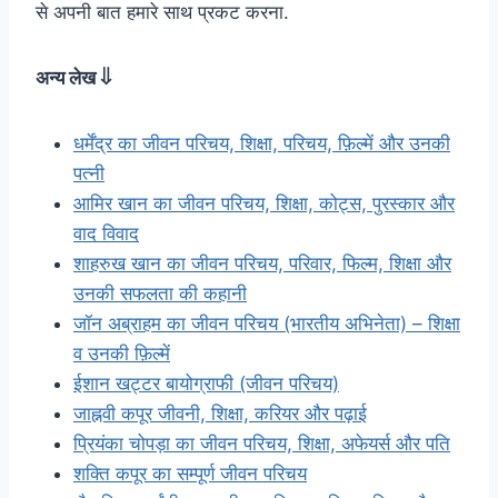
से अपनी बात हमारे साथ प्रकट करना.
अन्य लेख ⇓
धर्मेंद्र का जीवन परिचय, शिक्षा, परिचय, फ़िल्में और उनकी
पत्नी
आमिर खान का जीवन परिचय, शिक्षा, कोट्स, पुरस्कार और
वाद विवाद
शाहरुख खान का जीवन परिचय, परिवार, फिल्म, शिक्षा और
उनकी सफलता की कहानी
जॉन अब्राहम का जीवन परिचय (भारतीय अभिनेता) – शिक्षा
व उनकी फ़िल्में
ईशान खट्टर बायोग्राफी (जीवन परिचय)
जाह्नवी कपूर जीवनी, शिक्षा, करियर और पढ़ाई
प्रियंका चोपड़ा का जीवन परिचय, शिक्षा, अफेयर्स और पति
शक्ति कपूर का सम्पूर्ण जीवन परिचय