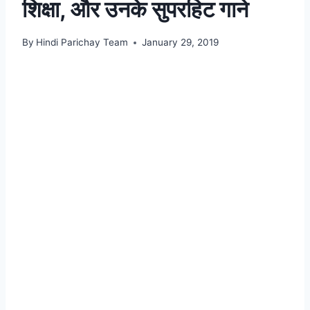
शिक्षा, और उनके सुपरहिट गाने
By
Hindi Parichay Team
January 29, 2019