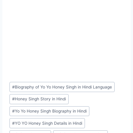
Post
#
Biography of Yo Yo Honey Singh in Hindi Language
Tags:
#
Honey Singh Story in Hindi
#
Yo Yo Honey Singh Biography in Hindi
#
YO YO Honey Singh Details in Hindi