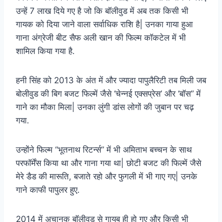
उन्हें 7 लाख दिये गए है जो कि बॉलीवुड में अब तक किसी भी
गायक को दिया जाने वाला सर्वाधिक राशि है| उनका गाया हुआ
गाना अंग्रेजी बीट सैफ अली खान की फिल्म कॉकटेल में भी
शामिल किया गया है.
हनी सिंह को 2013 के अंत में और ज्यादा पापुलैरिटी तब मिली जब
बोलीवुड की बिग बजट फिल्में जैसे ‘चेन्नई एक्सप्रेस’ और ‘बॉस” में
गाने का मौका मिला| उनका लुंगी डांस लोगों की जुबान पर चढ़
गया.
उन्होंने फिल्म “भूतनाथ रिटर्न्स” में भी अमिताभ बच्चन के साथ
परफॉर्मेंस किया था और गाना गया था| छोटी बजट की फिल्में जैसे
मेरे डैड की मारूति, बजाते रहो और फुगली में भी गाए गए| उनके
गाने काफी पापुलर हुए.
2014 में अचानक बॉलीवुड से गायब ही हो गए और किसी भी