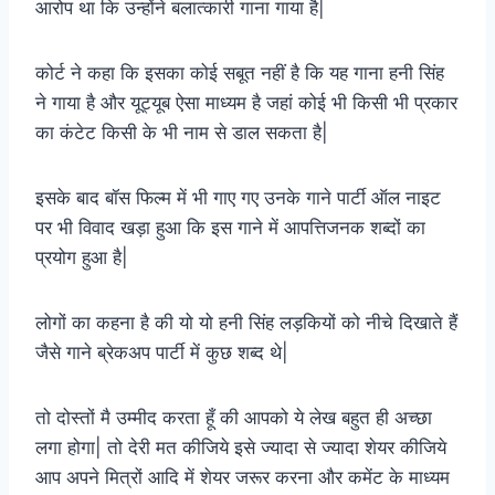
आरोप था कि उन्होंने बलात्कारी गाना गाया है|
कोर्ट ने कहा कि इसका कोई सबूत नहीं है कि यह गाना हनी सिंह
ने गाया है और यूट्यूब ऐसा माध्यम है जहां कोई भी किसी भी प्रकार
का कंटेट किसी के भी नाम से डाल सकता है|
इसके बाद बॉस फिल्म में भी गाए गए उनके गाने पार्टी ऑल नाइट
पर भी विवाद खड़ा हुआ कि इस गाने में आपत्तिजनक शब्दों का
प्रयोग हुआ है|
लोगों का कहना है की यो यो हनी सिंह लड़कियों को नीचे दिखाते हैं
जैसे गाने ब्रेकअप पार्टी में कुछ शब्द थे|
तो दोस्तों मै उम्मीद करता हूँ की आपको ये लेख बहुत ही अच्छा
लगा होगा| तो देरी मत कीजिये इसे ज्यादा से ज्यादा शेयर कीजिये
आप अपने मित्रों आदि में शेयर जरूर करना और कमेंट के माध्यम