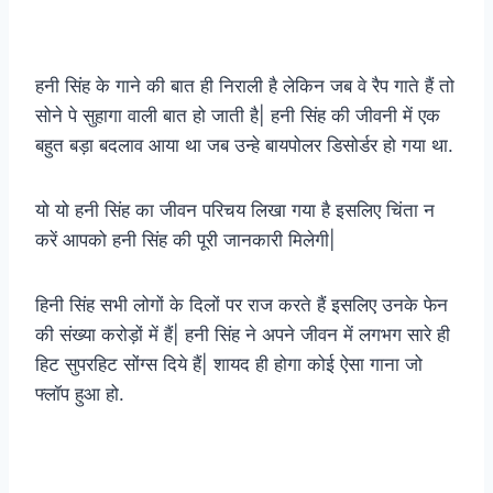
हनी सिंह के गाने की बात ही निराली है लेकिन जब वे रैप गाते हैं तो
सोने पे सुहागा वाली बात हो जाती है| हनी सिंह की जीवनी में एक
बहुत बड़ा बदलाव आया था जब उन्हे बायपोलर डिसोर्डर हो गया था.
यो यो हनी सिंह का जीवन परिचय लिखा गया है इसलिए चिंता न
करें आपको हनी सिंह की पूरी जानकारी मिलेगी|
हिनी सिंह सभी लोगों के दिलों पर राज करते हैं इसलिए उनके फेन
की संख्या करोड़ों में हैं| हनी सिंह ने अपने जीवन में लगभग सारे ही
हिट सुपरहिट सोंग्स दिये हैं| शायद ही होगा कोई ऐसा गाना जो
फ्लॉप हुआ हो.