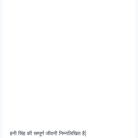
हनी सिंह की सम्पूर्ण जीवनी निम्नलिखित है|