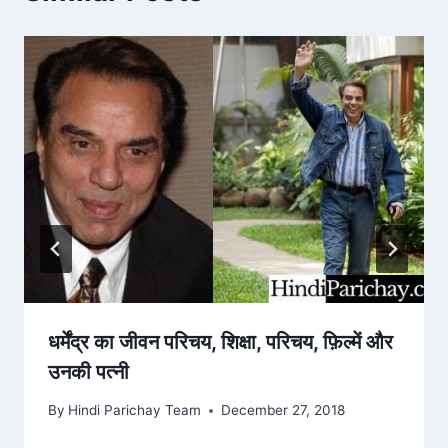
धर्मेंद्र का जीवन परिचय, शिक्षा, परिचय, फ़िल्में और
उनकी पत्नी
By
Hindi Parichay Team
December 27, 2018