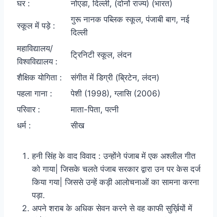
घर :
नोएडा, दिल्ली, (दोनों राज्य) (भारत)
गुरू नानक पब्लिक स्कूल, पंजाबी बाग, नई
स्कूल में पड़े :
दिल्ली
महाविद्यालय/
ट्रिनिटी स्कूल, लंदन
विश्वविद्यालय :
शैक्षिक योगिता :
संगीत में डिग्री (ब्रिटेन, लंदन)
पहला गाना :
पेशी (1998), ग्लासि (2006)
परिवार :
माता-पिता, पत्नी
धर्म :
सीख
हनी सिंह के वाद विवाद : उन्होंने पंजाब में एक अश्लील गीत
को गाया| जिसके चलते पंजाब सरकार द्वारा उन पर केस दर्ज
किया गया| जिससे उन्हें कड़ी आलोचनाओं का सामना करना
पड़ा.
अपने शराब के अधिक सेवन करने से वह काफी सुर्ख़ियों में