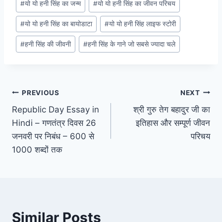
#
यो यो हनी सिंह का जन्म
#
यो यो हनी सिंह का जीवन परिचय
#
यो यो हनी सिंह का बायोडाटा
#
यो यो हनी सिंह लाइफ स्टोरी
#
हनी सिंह की जीवनी
#
हनी सिंह के गाने जो सबसे ज्यादा चले
Post
PREVIOUS
NEXT
Republic Day Essay in
श्री गुरु तेग बहादुर जी का
navigation
Hindi – गणतंत्र दिवस 26
इतिहास और सम्पूर्ण जीवन
जनवरी पर निबंध – 600 से
परिचय
1000 शब्दों तक
Similar Posts