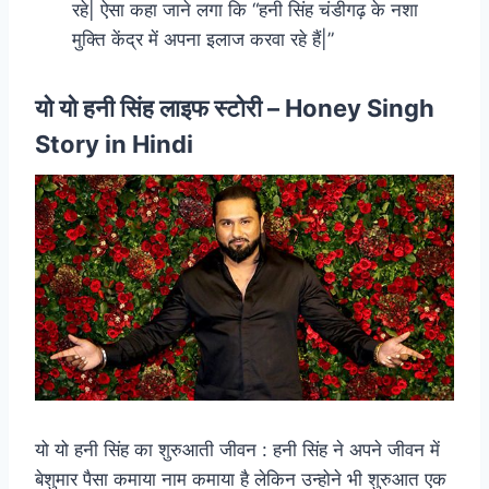
रहे| ऐसा कहा जाने लगा कि “हनी सिंह चंडीगढ़ के नशा
मुक्ति केंद्र में अपना इलाज करवा रहे हैं|”
यो यो हनी सिंह लाइफ स्टोरी – Honey Singh
Story in Hindi
यो यो हनी सिंह का शुरुआती जीवन : हनी सिंह ने अपने जीवन में
बेशुमार पैसा कमाया नाम कमाया है लेकिन उन्होने भी शुरुआत एक