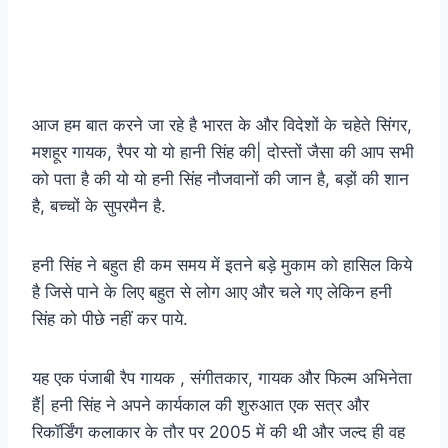
आज हम बात करने जा रहे है भारत के और विदेशों के चहेते सिंगर,
मशहूर गायक, रैपर यो यो हानी सिंह की| दोस्तों जैसा की आप सभी
को पता है की यो यो हनी सिंह नौजवानों की जान है, बड़ों की शान
है, बच्चों के सुपरमैन है.
हनी सिंह ने बहुत ही कम समय में इतने बड़े मुकाम को हासिल किये
है जिसे पाने के लिए बहुत से लोग आए और चले गए लेकिन हनी
सिंह को पीछे नहीं कर पाये.
यह एक पंजाबी रैप गायक , संगीतकार, गायक और फिल्म अभिनेता
हैं| हनी सिंह ने अपने कार्यकाल की शुरुआत एक सत्र और
रिकॉर्डिंग कलाकार के तौर पर 2005 में की थी और जल्द ही वह