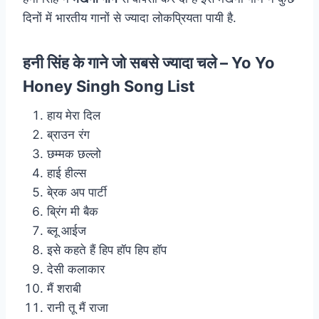
दिनों में भारतीय गानों से ज्यादा लोकप्रियता पायी है.
हनी सिंह के गाने जो सबसे ज्यादा चले – Yo Yo
Honey Singh Song List
हाय मेरा दिल
ब्राउन रंग
छम्मक छल्लो
हाई हील्स
बे्रक अप पार्टी
ब्रिंग मी बैक
ब्लू आईज
इसे कहते हैं हिप हॉप हिप हॉप
देसी कलाकार
मैं शराबी
रानी तू मैं राजा