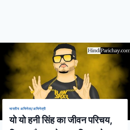
भारतीय अभिनेता/अभिनेत्री
यो यो हनी सिंह का जीवन परिचय,