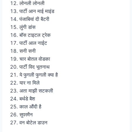
लोनली लोनली
पार्टी आन माई माइंड
पंजाबियां दी बैटरी
लुंगी डांस
बॉस टाइटल ट्रेक
पार्टी आल नाईट
सनी सनी
चार बोतल वोडका
पार्टी विद भूतनाथ
ये फुगली फुगली क्या है
यार ना मिले
अता माझी सटकली
बर्थडे बैश
काल औंदी है
सुपरमैन
वन बोटेल डाउन