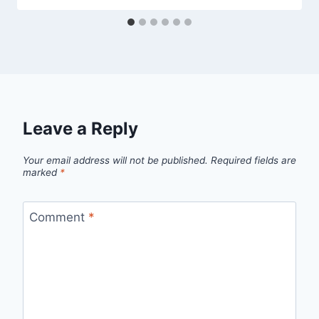
Leave a Reply
Your email address will not be published.
Required fields are
marked
*
Comment
*