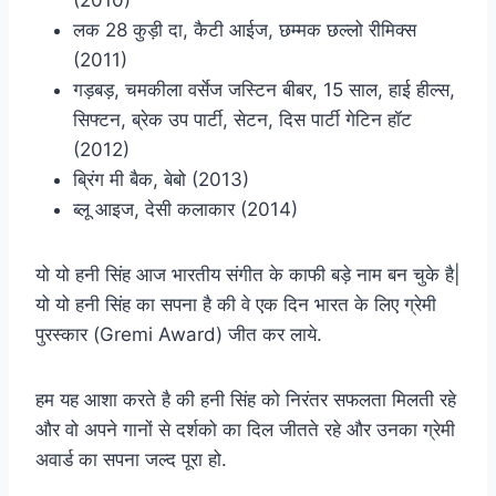
(2010)
लक 28 कुड़ी दा, कैटी आईज, छम्मक छल्लो रीमिक्स
(2011)
गड़बड़, चमकीला वर्सेज जस्टिन बीबर, 15 साल, हाई हील्स,
सिफ्टन, ब्रेक उप पार्टी, सेटन, दिस पार्टी गेटिन हॉट
(2012)
ब्रिंग मी बैक, बेबो (2013)
ब्लू आइज, देसी कलाकार (2014)
यो यो हनी सिंह आज भारतीय संगीत के काफी बड़े नाम बन चुके है|
यो यो हनी सिंह का सपना है की वे एक दिन भारत के लिए ग्रेमी
पुरस्कार (Gremi Award) जीत कर लाये.
हम यह आशा करते है की हनी सिंह को निरंतर सफलता मिलती रहे
और वो अपने गानों से दर्शको का दिल जीतते रहे और उनका ग्रेमी
अवार्ड का सपना जल्द पूरा हो.