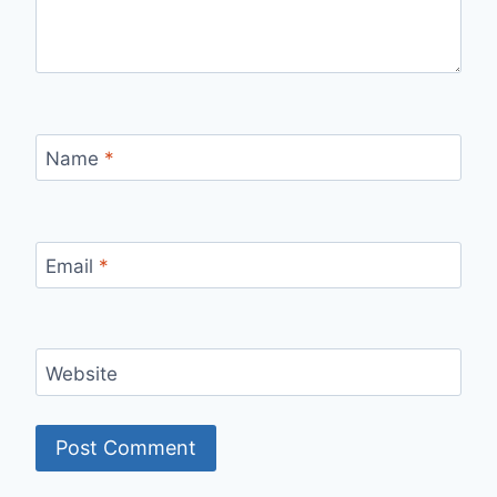
Name
*
Email
*
Website