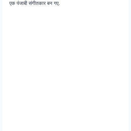
एक पंजाबी संगीतकार बन गए.