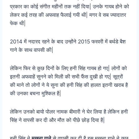
प्रकार का कोई संगीत महीनों तक नहीं दिया| उनके गायब होने को
लेकर कई तरह की अफवाह फैलाई गयी थी| मगर वे सब ज्यादातर
फेक थी|
2014 में नदारद रहने के बाद उन्होंने 2015 फरवरी में बर्थडे बैश
गाने के साथ वापसी की|
लेकिन फिर से कुछ दिनों के लिए हनी सिंह गायब हो गए| लोगों को
इतनी अफवाहें सुनने को मिली की सभी फैंस दुखी हो गए| सूत्रों
की माने तो लोगों ने ये सुना की हनी सिंह की हालत इतनी खराब है
की उनका बचना मुश्किल है|
लेकिन उनको बायो पोलर नामक बीमारी ने घेर लिया है लेकिन हनी
सिंह ने वापसी कर दी और मौत को पीछे छोड़ दिया है|
हनी सिंह ने
मखना गाने
से वापसी कर दी है इस मखना गाने ने कुछ