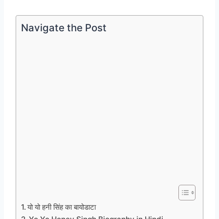
Navigate the Post
यो यो हनी सिंह का बायोडाटा