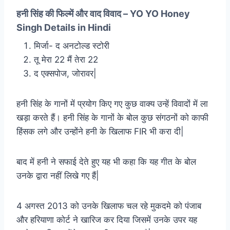
हनी सिंह की फिल्में और वाद विवाद – YO YO Honey
Singh Details in Hindi
मिर्जा- द अनटोल्ड स्टोरी
तू मेरा 22 मैं तेरा 22
द एक्सपोज, जोरावर|
हनी सिंह के गानों में प्रयोग किए गए कुछ वाक्य उन्हें विवादों में ला
खड़ा करते हैं। हनी सिंह के गानों के बोल कुछ संगठनों को काफी
हिंसक लगे और उन्होंने हनी के खिलाफ FIR भी करा दी|
बाद में हनी ने सफाई देते हुए यह भी कहा कि यह गीत के बोल
उनके द्वारा नहीं लिखे गए हैं|
4 अगस्त 2013 को उनके खिलाफ चल रहे मुकदमे को पंजाब
और हरियाणा कोर्ट ने खारिज कर दिया जिसमें उनके उपर यह