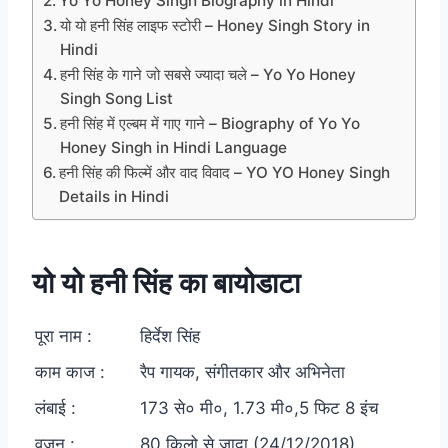
Yo Yo Honey Singh Biography in Hindi
यो यो हनी सिंह लाइफ स्टोरी – Honey Singh Story in
Hindi
हनी सिंह के गाने जो सबसे ज्यादा चले – Yo Yo Honey
Singh Song List
हनी सिंह में एल्बम में गाए गाने – Biography of Yo Yo
Honey Singh in Hindi Language
हनी सिंह की फिल्में और वाद विवाद – YO YO Honey Singh
Details in Hindi
यो यो हनी सिंह का बायोडाटा
पूरा नाम :
हिर्देश सिंह
काम काज :
रैप गायक, संगीतकार और अभिनेता
लंबाई :
173 से० मी०, 1.73 मी०,5 फिट 8 इंच
वजन :
80 किलो से जादा (24/12/2018)