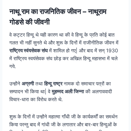
नाथू राम का राजनितिक जीवन – नाथूराम
गोडसे की जीवनी
वे कट्टर हिन्दू थे यही कारण था की वे हिन्दू के प्रति कोई बात
गलत भी नहीं सुनते थे और शुरू के दिनों में राजीनीतिक जीवन में
राष्ट्रिय स्वंयसेवक संघ
में शामिल हो गए| और बाद में सन् 1930
में राष्ट्रिय स्वयंसेवक संघ छोड़ कर अखिल हिन्दू महासभा में चले
गये.
उन्होंने
अग्रणी
तथा
हिन्दू राष्ट्र
नामक दो समाचार पत्रों का
सम्पादन भी किया था| वे
मुहम्मद अली जिन्ना
की अलगाववादी
विचार-धारा का विरोध करते थे.
शुरू के दिनों में उन्होंने महात्मा गाँधी जी के कार्यकर्मों का समर्थन
किया परन्तु बाद में गांधी जी के लगातार और बार-बार हिन्दुओं के