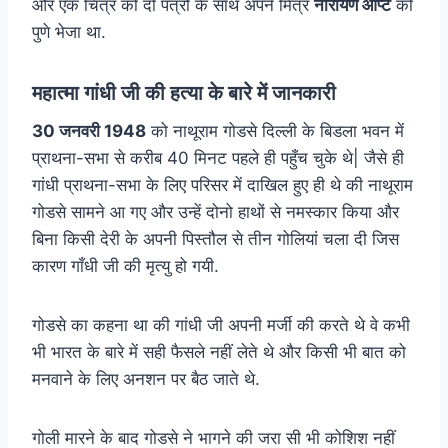
और एक चित्र को दो पत्रों के साथ अपने मित्र
नारायण आप्टे
को
पुणे भेजा था.
महात्मा गांधी जी की हत्या के बारे में जानकारी
30 जनवरी 1948
को नाथूराम गोडसे दिल्ली के बिडला भवन में
प्राथना-सभा से करीब 40 मिनट पहले ही पहुँच चुके थे| जैसे ही
गांधी प्राथना-सभा के लिए परिसर में दाखिल हुए ही थे की नाथूराम
गोडसे सामने आ गए और उन्हें दोनो हाथों से नमस्कार किया और
बिना किसी देरी के अपनी पिस्तौल से तीन गोलियां चला दी जिस
कारण गाँधी जी की मृत्यु हो गयी.
गोडसे का कहना था की गांधी जी अपनी मर्जी की करते थे वे कभी
भी भारत के बारे में सही फैसले नहीं लेते थे और किसी भी बात को
मनवाने के लिए अनशन पर बैठ जाते थे.
गोली मारने के बाद गोडसे ने भागने की जरा सी भी कोशिश नहीं