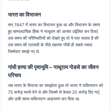
भारत का विभाजन
सन् 1947 में भारत का विभाजन हुआ था और विभाजन के समय
हुए साम्प्रदायिक हिंसा ने नाथूराम को अत्यंत उद्वेलित कर दिया|
उस समय की परिस्थितियों को देखते हुए तो ये पता चलता है की
उस समय की त्रासदी के पीछे महात्मा गाँधी ही सबसे ज्यादा
जिम्मेदार समझे गए थे.
गांधी हत्या की पृष्ठभूमि – नाथूराम गोडसे का जीवन
परिचय
जब भारत के विभाजा का समझोता हुआ तो भारत ने पाकिस्तान को
75 करोड़ रूपये देने थे और जिसमे से केवल 20 करोड़ दिए गए|
और उसी समय पाकिस्तान आक्रमण कर दिया था.