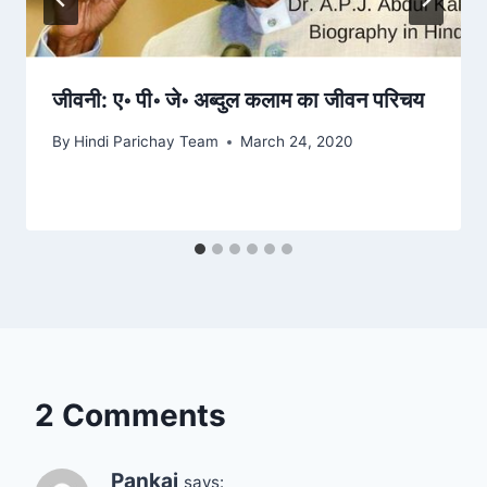
जीवनी: ए॰ पी॰ जे॰ अब्दुल कलाम का जीवन परिचय
By
Hindi Parichay Team
March 24, 2020
2 Comments
Pankaj
says: