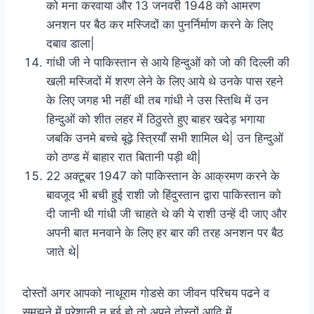
को मना करवाया और 13 जनवरी 1948 को आमरण
अनशन पर बैठ कर मस्जिदों का पुनर्निर्माण करने के लिए
दबाव डाला|
गांधी जी ने पाकिस्तान से आये हिन्दुओं को जो की दिल्ली की
खली मस्जिदों में शरण लेने के लिए आये थे उनके पास रहने
के लिए जगह भी नहीं थी तब गांधी ने उस स्तिथि में उन
हिन्दुओं को शीत लहर में ठिठुरते हुए बाहर खदेड़ भगाया
जबकि उनमे बच्चे बूढ़े स्त्रियाँ सभी शामिल थे| उन हिन्दुओं
को ठण्ड में बाहार रात बितानी पड़ी थी|
22 अक्टूबर 1947 को पाकिस्तान के आक्रमण करने के
बावजूद भी बची हुई राशी जो हिंदुस्तान द्वारा पाकिस्तान को
दी जानी थी गांधी जी चाहते थे की ये राशी उन्हें दी जाए और
अपनी बात मनवाने के लिए हर बार की तरह अनशन पर बैठ
जाते थे|
दोस्तों अगर आपको नाथूराम गोडसे का जीवन परिचय पढने व
समझने में परेशानी न हुई हो तो अपने दोस्तों आदि में