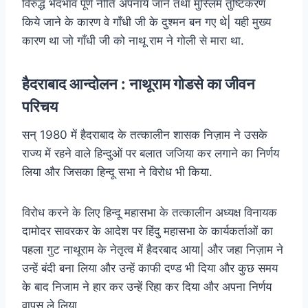
विरुद्ध भेदभाव पूर्ण नीति अपनाये जाने तथा मुस्लिम तुष्टिकरण
किये जाने के कारण वे गाँधी जी के दुश्मन बन गए थे| यही मुख्य
कारण था जो गाँधी जी को नाथू राम ने गोली से मारा था.
हैदराबाद आन्दोलन : नाथूराम गोडसे का जीवन
परिचय
सन् 1980 में हैदराबाद के तत्कालीन शासक निज़ाम ने उसके
राज्य में रहने वाले हिन्दुओं पर बलात जजिया कर लगाने का निर्णय
लिया और जिसका हिन्दू सभा ने विरोध भी किया.
विरोध करने के लिए हिन्दू महासभा के तत्कालीन अध्यक्ष विनायक
दामोदर सावरकर के आदेश पर हिंदु महासभा के कार्यकर्ताओं का
पहला गुट नाथूराम के नेतृत्व में हैदरबाद आया| और जहा निज़ाम ने
उन्हें बंदी बना लिया और उन्हें काफी दण्ड भी दिया और कुछ समय
के बाद निजाम ने हार कर उन्हें रिहा कर दिया और अपना निर्णय
वापस ले लिया.