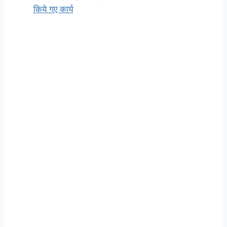
किये गए कार्य