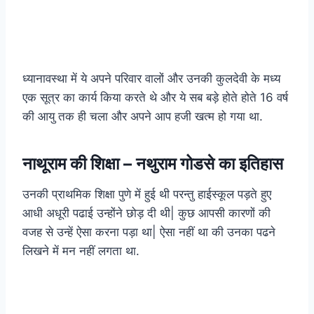
ध्यानावस्था में ये अपने परिवार वालों और उनकी कुलदेवी के मध्य
एक सूत्र का कार्य किया करते थे और ये सब बड़े होते होते 16 वर्ष
की आयु तक ही चला और अपने आप हजी खत्म हो गया था.
नाथूराम की शिक्षा – नथुराम गोडसे का इतिहास
उनकी प्राथमिक शिक्षा पुणे में हुई थी परन्तु हाईस्कूल पड़ते हुए
आधी अधूरी पढाई उन्होंने छोड़ दी थी| कुछ आपसी कारणों की
वजह से उन्हें ऐसा करना पड़ा था| ऐसा नहीं था की उनका पढने
लिखने में मन नहीं लगता था.