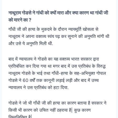
नाथूराम गोडसे ने गांधी को क्यों मारा और क्या कारण था गांधी जी
को मारने का ?
गाँधी जी की हत्या के मुकदमे के दौरान न्यायमूर्ति खोसला से
नाथूराम ने अपना वक्तव्य स्वंय पढ़ कर सुनाने की अनुमति मांगी थी
और उसे ये अनुमति मिली थी.
बाद में न्यायालय ने गोडसे का यह वक्तव्य भारत सरकार द्वारा
प्रतिबंधित कर दिया गया था मगर बाद में उस प्रतिबंध के विरुद्ध
नाथूराम गोडसे के भाई तथा गाँधी-हत्या के सह-अभियुक्त गोपाल
गोडसे ने 60 वर्षों तक कानूनी लड़ाई लड़ी और बाद में उच्च
न्यायालय ने उस प्रतिबंध को हटा दिया.
गोडसे ने जो भी गाँधी जी की हत्या का कारण बताया है सरकार ने
किसी भी कारण को उचित नहीं ठहराया है| कुछ कारण
निम्नलिखित है|