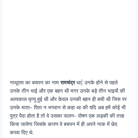
नाथूराम का बचपन का नाम
रामचंद्र
था| उनके होने से पहले
उनके तीन भाई और एक बहन थी मगर उनके बड़े तीन भाइयों की
अल्पकाल मृत्यु हुई थी और केवल उनकी बहन ही बची थी जिस पर
उनके माता- पिता न भगवान से कहा था की यदि अब हमें कोई भी
पुत्र पैदा होता है तो वे उसका पालन- पोषण एक लड़की की तरह
किया जायेगा जिसके कारण वे बचपन में ही अपने नाक में छेद
करवा दिए थे.