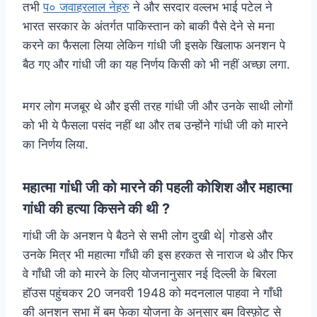
तभी
प० जवाहरलाल नेहरु
ने और सरदार वल्लभ भाई पटेल ने
भारत सरकार के अंतर्गत पाकिस्तान को बाकी पैसे देने से मना
करने का फैसला लिया लेकिन गांधी जी इसके खिलाफ अनशन पे
बैठ गए और गांधी जी का यह निर्णय किसी को भी नहीं अच्छा लगा.
मगर लोग मजबूर थे और इसी तरह गांधी जी और उनके साथी लोगों
को भी ये फैसला पसंद नहीं था और तब उन्होंने गांधी जी को मारने
का निर्णय लिया.
महात्मा गांधी जी को मारने की पहली कोशिश और महात्मा
गांधी की हत्या किसने की थी ?
गांधी जी के अनशन पे बैठने से सभी लोग दुखी थे| गोडसे और
उनके मित्र भी महात्मा गाँधी की इस हरकत से नाराज थे और फिर
वे गाँधी जी को मारने के लिए योजनानुसार नई दिल्ली के बिरला
हॉउस पहुंचकर 20 जनवरी 1948 को मदनलाल पाहवा ने गाँधी
की अनशन सभा में बम फेका योजना के अनुसार बम विस्फ़ोट से