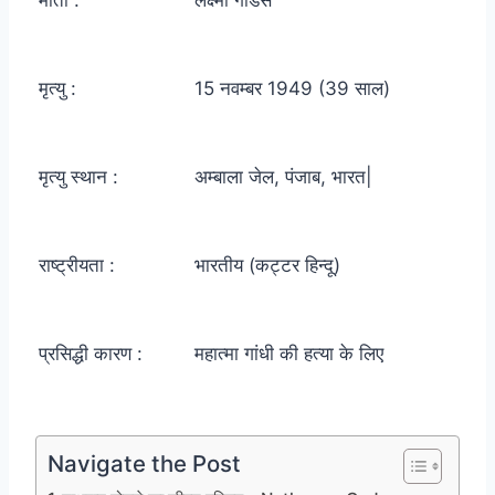
माता :
लक्ष्मी गोडसे
मृत्यु :
15 नवम्बर 1949 (39 साल)
मृत्यु स्थान :
अम्बाला जेल, पंजाब, भारत|
राष्ट्रीयता :
भारतीय (कट्टर हिन्दू)
प्रसिद्धी कारण :
महात्मा गांधी की हत्या के लिए
Navigate the Post