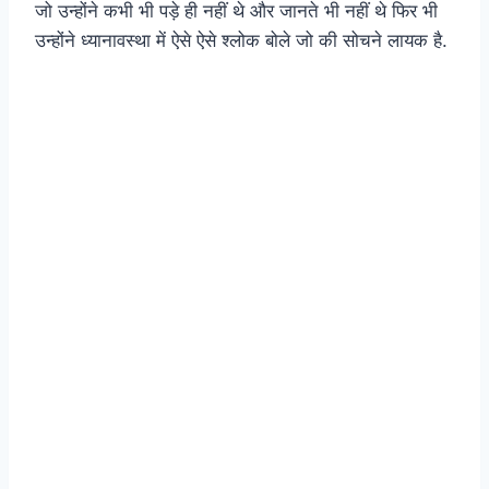
जो उन्होंने कभी भी पड़े ही नहीं थे और जानते भी नहीं थे फिर भी
उन्होंने ध्यानावस्था में ऐसे ऐसे श्लोक बोले जो की सोचने लायक है.