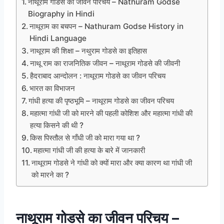
नाथूराम गोडसे का जीवन परिचय – Nathuram Godse
Biography in Hindi
नाथूराम का बचपन – Nathuram Godse History in
Hindi Language
नाथूराम की शिक्षा – नथुराम गोडसे का इतिहास
नाथू राम का राजनितिक जीवन – नाथूराम गोडसे की जीवनी
हैदराबाद आन्दोलन : नाथूराम गोडसे का जीवन परिचय
भारत का विभाजन
गांधी हत्या की पृष्ठभूमि – नाथूराम गोडसे का जीवन परिचय
महात्मा गांधी जी को मारने की पहली कोशिश और महात्मा गांधी की
हत्या किसने की थी ?
किस पिस्तौल से गाँधी जी को मारा गया था ?
महात्मा गांधी जी की हत्या के बारे में जानकारी
नाथूराम गोडसे ने गांधी को क्यों मारा और क्या कारण था गांधी जी
को मारने का ?
नाथूराम गोडसे का जीवन परिचय –