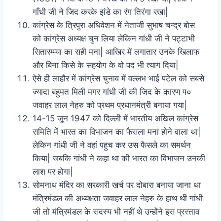
गाँधी जी ने जिद करके झंडे का रंग तिरंगा रखा|
कांग्रेस के त्रिपुरा अधिवेशन में नेताजी सुभाष चन्द्र बोस
को कांग्रेस अध्यक्ष चुन लिया लेकिन गांधी जी ने पट्टाभी
सितारम्म्या का सही मना| आखिर में लगातार उनके खिलाफ
और बिना किसे के सहयोग के वो पद भी त्याग दिया|
ऐसे ही लाहौर में कांग्रेस चुनाव में वल्लभ भाई पटेल को सबसे
ज्यादा बहुमत मिली मगर गांधी जी की जिद के कारण प०
जवाहर लाल नेहरु को प्रथम प्रधानमंत्री बनाया गया|
14-15 जून 1947 को दिल्ली में भारतीय अखिल कांग्रेस
समिति में भारत का विभाजन का फैसला मना होने वाला था|
लेकिन गांधी जी ने वहां पहुच कर उस फैसले का समर्थन
किया| जबकि गांधी ने कहा था की भारत का विभाजन उनकी
लाश पर होगा|
सोमनाथ मंदिर का सरकारी खर्च पर दोबारा बनाया जाना था
मंत्रिमंडल की अध्यक्षता जवाहर लाल नेहरु के हाथ थी गांधी
जी तो मंत्रिमंडल के सदस्य भी नहीं थे उन्होंने इस प्रस्ताव