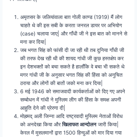
अमृतसर के जलियांवाला बाग़ गोली काण्ड (1919) मैं लोग
चाहते थे की इस सबी के करता जनरल डायर पर अभियोग
(case) चलाया जाए| और गाँधी जी ने इस बात को मानने से
मना कर दिया|
जब भगत सिंह को फांसी दी जा रही थी तब दुनिया गाँधी जी
की तरफ देख रही थी की शायद गांधी जी कुछ हस्तक्षेप कर
इन देशभक्तों को बचा सकते है हालाँकि वे बचा भी सकते थे
मगर गांधी जी के अनुसार भगत सिंह की हिंसा को अनुचित
ठराया और लोगों की बातों जको मना कर दिया|
6 मई 1946 को समाजवादी कार्यकर्ताओं को दिए गए अपने
सम्बोधन में गांधी ने मुस्लिम लीग की हिंसा के समक्ष अपनी
आहुति देने की प्रेरणा दी|
मोह्म्मद् अली जिन्ना आदि राष्ट्रवादी मुस्लिम नेताओं विरोध
को अनदेखा किया और
खिलाफत आन्दोलन
जारी किया|
केरल में मुसलमानों द्वारा 1500 हिन्दुओं को मार दिया गया