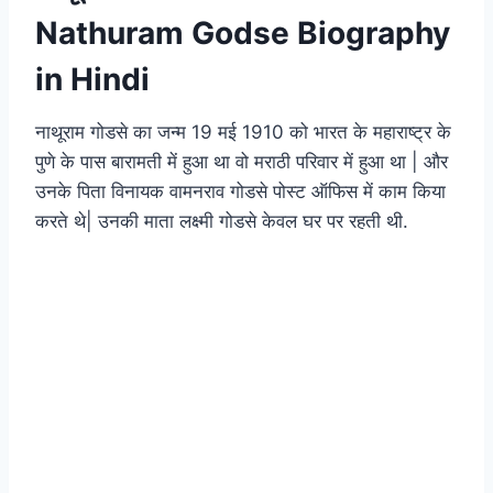
Nathuram Godse Biography
in Hindi
नाथूराम गोडसे का जन्म 19 मई 1910 को भारत के महाराष्ट्र के
पुणे के पास बारामती में हुआ था वो मराठी परिवार में हुआ था | और
उनके पिता विनायक वामनराव गोडसे पोस्ट ऑफिस में काम किया
करते थे| उनकी माता लक्ष्मी गोडसे केवल घर पर रहती थी.