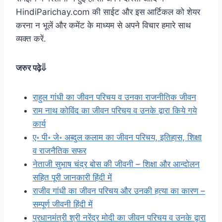
HindiParichay.com की साईट और इस आर्टिकल को शेयर
करना न भूलें और कमेंट के माध्यम से अपने विचार हमारे साथ
व्यक्त करें.
जरुर पढ़े⇓
राहुल गांधी का जीवन परिचय व उनका राजनीतिक जीवन
राम नाथ कोविंद का जीवन परिचय व उनके द्वारा किये गये
कार्य
ए॰ पी॰ जे॰ अब्दुल कलाम का जीवन परिचय, इतिहास, शिक्षा
व राजनैतिक सफर
नेताजी सुभाष चंद्र बोस की जीवनी – शिक्षा और आन्दोलन
सहित पूरी जानकारी हिंदी में
राजीव गांधी का जीवन परिचय और उनकी हत्या का कारण –
सम्पूर्ण जीवनी हिंदी में
प्रधानमंत्री श्री नरेंद्र मोदी का जीवन परिचय व उनके द्वारा