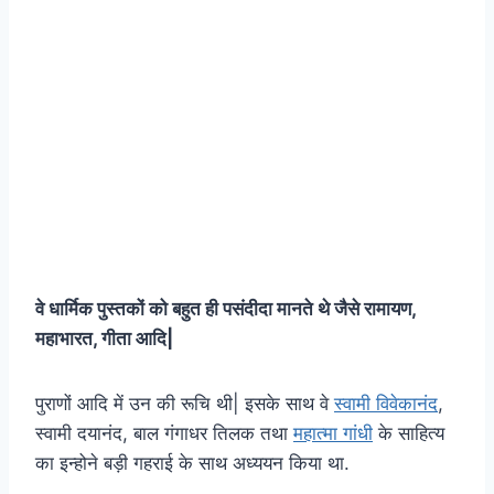
वे धार्मिक पुस्तकों को बहुत ही पसंदीदा मानते थे जैसे रामायण,
महाभारत, गीता आदि|
पुराणों आदि में उन की रूचि थी| इसके साथ वे
स्वामी विवेकानंद
,
स्वामी दयानंद, बाल गंगाधर तिलक तथा
महात्मा गांधी
के साहित्य
का इन्होने बड़ी गहराई के साथ अध्ययन किया था.