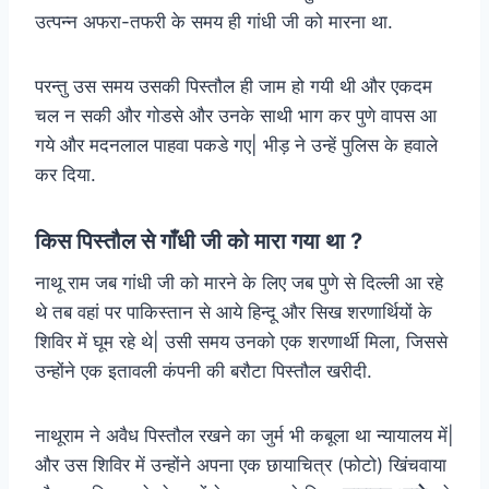
उत्पन्न अफरा-तफरी के समय ही गांधी जी को मारना था.
परन्तु उस समय उसकी पिस्तौल ही जाम हो गयी थी और एकदम
चल न सकी और गोडसे और उनके साथी भाग कर पुणे वापस आ
गये और मदनलाल पाहवा पकडे गए| भीड़ ने उन्हें पुलिस के हवाले
कर दिया.
किस पिस्तौल से गाँधी जी को मारा गया था ?
नाथू राम जब गांधी जी को मारने के लिए जब पुणे से दिल्ली आ रहे
थे तब वहां पर पाकिस्तान से आये हिन्दू और सिख शरणार्थियों के
शिविर में घूम रहे थे| उसी समय उनको एक शरणार्थी मिला, जिससे
उन्होंने एक इतावली कंपनी की बरौटा पिस्तौल खरीदी.
नाथूराम ने अवैध पिस्तौल रखने का जुर्म भी कबूला था न्यायालय में|
और उस शिविर में उन्होंने अपना एक छायाचित्र (फोटो) खिंचवाया