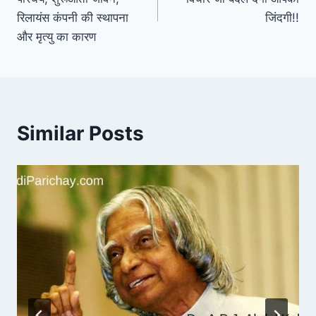
रिलायंस कंपनी की स्थापना
जिंदगी!!
और मृत्यु का कारण
Similar Posts