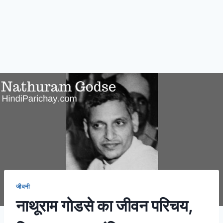
जीवनी
नाथूराम गोडसे का जीवन परिचय,