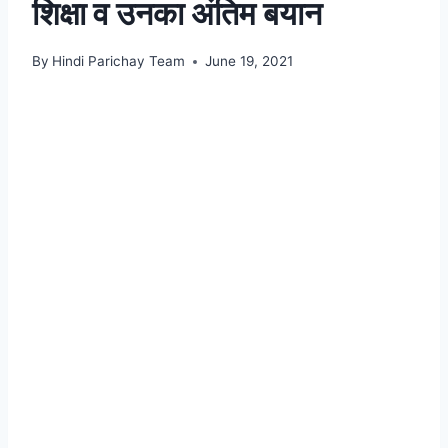
शिक्षा व उनका अंतिम बयान
By
Hindi Parichay Team
June 19, 2021