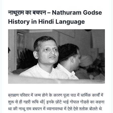
नाथूराम का बचपन – Nathuram Godse
History in Hindi Language
ब्राह्मण परिवार में जन्म होने के कारण पूजा पाठ में धार्मिक कार्यों में
शुरू से ही गहरी रूचि थी| इनके छोटे भाई गोपाल गोडसे का कहना
था की नाथू राम बचपन में ध्यानावस्था में ऐसे ऐसे श्लोक बोलते थे