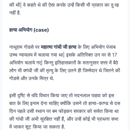
की थी| वे कहते थे की ऐसा करके उन्हें किसी भी प्रकार का दुःख
नहीं है.
हत्या अभियोग (case)
नाथूराम गोडसे पर
महात्मा गांधी जी हत्या
के लिए अभियोग पंजाब
उच्च न्यायलय में चलाया गया था| इसके अतिरिक्त उन पर से 17
अभियोग चलाये गए| किन्तु इतिहासकारों के मतानुसार सत्ता में बैठे
लोग भी क्गंधी जी की मृत्यु के लिए उतने ही जिम्मेदार थे जितने की
गोडसे और उनके मित्र थे.
इसी दृष्टि से यदि विचार किया जाए तो मदनलाल पाहवा को इस
बात के लिए इनाम देना चाहिए क्योंकि उसने तो हत्या-काण्ड से दस
दिन पहले उसी स्थान पर बम फोड़कर सरकार को सचेत किया था
की गांधी जी अभी सुरक्षित नहीं हैं, और उन्हें कोई भी प्राथना सभा
में जाकर शूट किया जा सकता है.