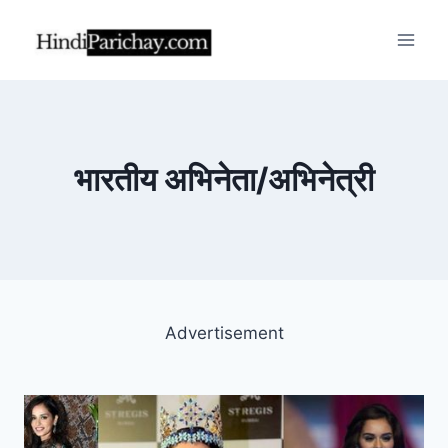
Skip
to
content
भारतीय अभिनेता/अभिनेत्री
Advertisement