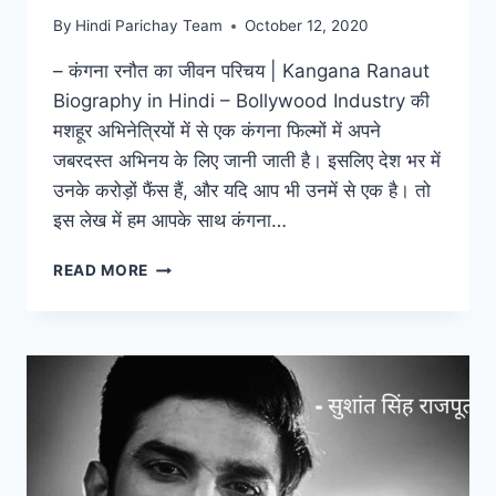
By
Hindi Parichay Team
October 12, 2020
– कंगना रनौत का जीवन परिचय | Kangana Ranaut
Biography in Hindi – Bollywood Industry की
मशहूर अभिनेत्रियों में से एक कंगना फिल्मों में अपने
जबरदस्त अभिनय के लिए जानी जाती है। इसलिए देश भर में
उनके करोड़ों फैंस हैं, और यदि आप भी उनमें से एक है। तो
इस लेख में हम आपके साथ कंगना…
कंगना
READ MORE
रनौत
बायोग्राफी,
आयु,
हाइट,
पति
का
नाम