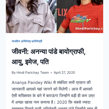
भारतीय अभिनेता/अभिनेत्री
जीवनी: अनन्या पांडे बायोग्राफी,
आयु, इमेज, पति
By
Hindi Parichay Team
April 27, 2020
Ananya Pandey Wiki से संबंधित सभी प्रकार की
जानकारी आपको यहां जानने को मिलेगी। आज मैं आपको
ऐसी शख्सियत के बारे में बताऊंगा जिन्होंने बड़ी ही कम उम्र
में अच्छा खासा नाम कमाया है। 2020 कि सबसे ज्यादा
खूबसूरत दिखने वाली अभिनेत्री अनन्या पांडे जिन्होंने बहुत ही