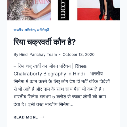
भारतीय अभिनेता/अभिनेत्री
रिया चक्रवर्ती कौन है?
By
Hindi Parichay Team
October 13, 2020
– रिया चक्रवर्ती का जीवन परिचय | Rhea
Chakraborty Biography in Hindi – भारतीय
सिनेमा में काम करने के लिए लोग देश ही नहीं बल्कि विदेशों
से भी आते है और नाम के साथ साथ पैसा भी कमाते हैं।
भारतीय सिनेमा लगभग 5 करोड़ से ज्यादा लोगों को काम
देता है। इसी तरह भारतीय सिनेमा…
रिया
READ MORE
चक्रवर्ती