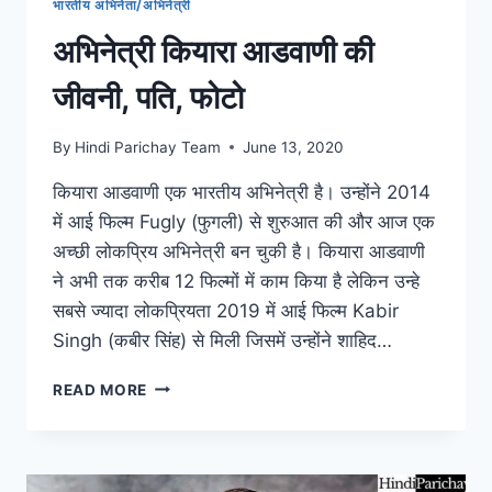
भारतीय अभिनेता/अभिनेत्री
अभिनेत्री कियारा आडवाणी की
जीवनी, पति, फोटो
By
Hindi Parichay Team
June 13, 2020
कियारा आडवाणी एक भारतीय अभिनेत्री है। उन्होंने 2014
में आई फिल्म Fugly (फुगली) से शुरुआत की और आज एक
अच्छी लोकप्रिय अभिनेत्री बन चुकी है। कियारा आडवाणी
ने अभी तक करीब 12 फिल्मों में काम किया है लेकिन उन्हे
सबसे ज्यादा लोकप्रियता 2019 में आई फिल्म Kabir
Singh (कबीर सिंह) से मिली जिसमें उन्होंने शाहिद…
अभिनेत्री
READ MORE
कियारा
आडवाणी
की
जीवनी,