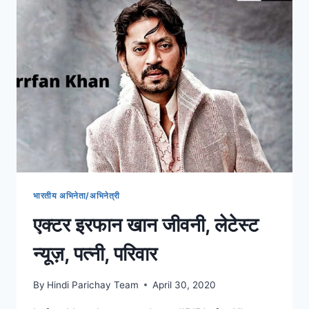
पति,
फोटो
भारतीय अभिनेता/अभिनेत्री
एक्टर इरफान खान जीवनी, लेटेस्ट
न्यूज़, पत्नी, परिवार
By
Hindi Parichay Team
April 30, 2020