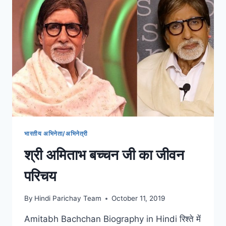
भारतीय अभिनेता/अभिनेत्री
श्री अमिताभ बच्चन जी का जीवन
परिचय
By
Hindi Parichay Team
October 11, 2019
Amitabh Bachchan Biography in Hindi रिश्ते में