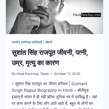
भारतीय अभिनेता/अभिनेत्री
|
जीवनी
सुशांत सिंह राजपूत जीवनी, पत्नी,
उम्र, मृत्यु का कारण
By
Hindi Parichay Team
October 11, 2020
– सुशांत सिंह राजपूत का जीवन परिचय | Sushant
Singh Rajput Biography in Hindi – बॉलीवुड
इंडस्ट्री भारत में ही नहीं बल्कि दुनिया भर में प्रसिद्ध है। यहां
पर काम करने के लिए लोग आते रहते हैं, बहुत से लोगों का