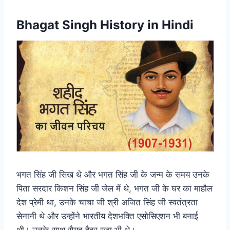
Bhagat Singh History in Hindi
भगत सिंह जी सिख थे और भगत सिंह जी के जन्म के समय उनके
पिता सरदार किशन सिंह जी जेल में थे, भगत जी के घर का माहौल
देश प्रेमी था, उनके चाचा जी श्री अजित सिंह जी स्वतंत्रता
सेनानी थे और उन्होंने भारतीय देशभक्ति एसोसिएशन भी बनाई
थी। उनके साथ सैयद हैदर रजा भी थे।