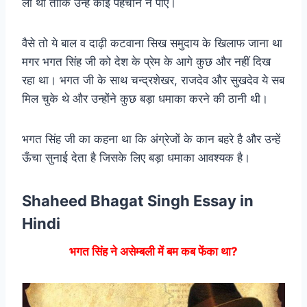
ली थी ताकि उन्हें कोई पहचान न पाए।
वैसे तो ये बाल व दाढ़ी कटवाना सिख समुदाय के खिलाफ जाना था
मगर भगत सिंह जी को देश के प्रेम के आगे कुछ और नहीं दिख
रहा था। भगत जी के साथ चन्द्रशेखर, राजदेव और सुखदेव ये सब
मिल चुके थे और उन्होंने कुछ बड़ा धमाका करने की ठानी थी।
भगत सिंह जी का कहना था कि अंग्रेजों के कान बहरे है और उन्हें
ऊँचा सुनाई देता है जिसके लिए बड़ा धमाका आवश्यक है।
Shaheed Bhagat Singh Essay in
Hindi
भगत सिंह ने असेम्बली में बम कब फेंका था?