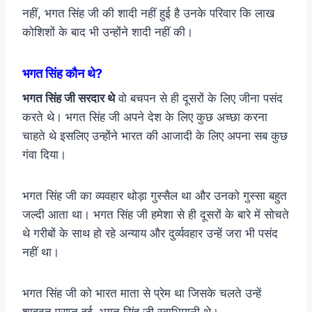
नहीं, भगत सिंह जी की शादी नहीं हुई है उनके परिवार कि लाख
कोशिशों के बाद भी उन्होंने शादी नहीं की।
भगत सिंह कौन थे?
भगत सिंह जी सरदार थे
वो बचपन से ही दूसरों के लिए जीना पसंद
करते थे। भगत सिंह जी अपने देश के लिए कुछ अच्छा करना
चाहते थे इसलिए उन्होंने भारत की आजादी के लिए अपना सब कुछ
गंवा दिया।
भगत सिंह जी का व्यवहार थोड़ा गुस्सैल था और उनको गुस्सा बहुत
जल्दी आता था। भगत सिंह जी हमेशा से ही दूसरों के बारे में सोचते
थे गरीबों के साथ हो रहे अन्याय और दुर्व्यवहार उन्हें जरा भी पसंद
नहीं था।
भगत सिंह जी को भारत माता से प्रेम था जिसके चलते उन्हें