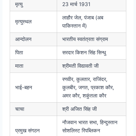
मृत्यु
23 मार्च 1931
लाहौर जेल, पंजाब (अब
मृत्युस्थल
पाकिस्तान में)
आन्दोलन
भारतीय स्वतंत्रता संग्राम
पिता
सरदार किशन सिंह सिन्धु
माता
श्रीमती विद्यावती जी
रणवीर, कुलतार, राजिंदर,
भाई-बहन
कुलबीर, जगत, प्रकाश कौर,
अमर कौर, शकुंतला कौर
चाचा
श्री अजित सिंह जी
नौजवान भारत सभा, हिन्दुस्तान
प्रमुख संगठन
सोशलिस्ट रिपब्लिकन