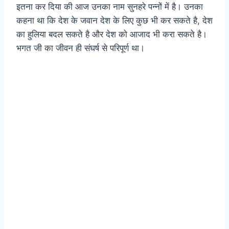
इतना कर दिया की आज उनका नाम सुनहरे पन्नों में है। उनका
कहना था कि देश के जवान देश के लिए कुछ भी कर सकते है, देश
का हुलिया बदल सकते है और देश को आजाद भी करा सकते है।
भगत जी का जीवन ही संघर्ष से परिपूर्ण था।