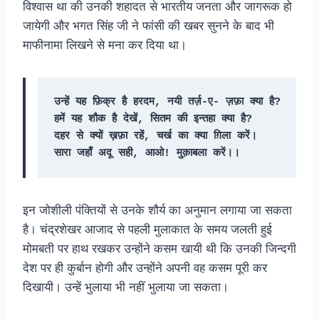
विश्वास था की उनकी शहादत से भारतीय जनता और जागरूक हो
जायेगी और भगत सिंह जी ने फांसी की खबर सुनने के बाद भी
माफीनामा लिखने से मना कर दिया था।
उन्हें यह फ़िक्र है हरदम, नयी तर्ज़-ए- ज़फ़ा क्या है?
हमें यह शौक है देखें, सितम की इन्तहा क्या है?
दहर से क्यों ख़फ़ा रहें, चर्ख का क्या ग़िला करें।
सारा जहाँ अदू सही, आओ! मुक़ाबला करें।।
इन जोशीली पंक्तियों से उनके शौर्य का अनुमान लगाया जा सकता
है। चंद्रशेखर आजाद से पहली मुलाकात के समय जलती हुई
मोमबती पर हाथ रखकर उन्होंने कसम खायी थी कि उनकी जिन्दगी
देश पर ही कुर्बान होगी और उन्होंने अपनी वह कसम पूरी कर
दिखायी। उन्हें भुलाया भी नहीं भुलाया जा सकता।