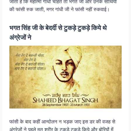
जाता है कि महात्मा गांधी चाहते तो भगत जी और उनके साथियों
की फांसी रुक जाती, मगर गांधी जी ने फांसी नहीं रुकवाई।
भगत सिंह जी के बेदर्दी से टुकड़े टुकड़े किये थे
अंग्रेजों ने
फांसी के बाद कहीं आन्दोलन न भड़क जाए इस डर की वजह से
अंग्रेजों ने पहले मृत शरीर के टुकड़े टुकड़े किये और बोरियों में