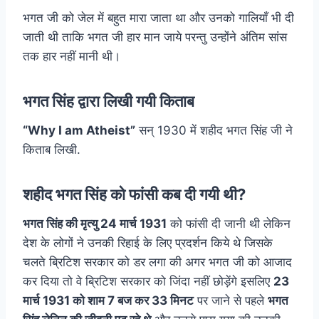
भगत जी को जेल में बहुत मारा जाता था और उनको गालियाँ भी दी
जाती थी ताकि भगत जी हार मान जाये परन्तु उन्होंने अंतिम सांस
तक हार नहीं मानी थी।
भगत सिंह द्वारा लिखी गयी किताब
“Why I am Atheist”
सन् 1930 में शहीद भगत सिंह जी ने
किताब लिखी.
शहीद भगत सिंह को फांसी कब दी गयी थी?
भगत सिंह की मृत्यु 24 मार्च 1931
को फांसी दी जानी थी लेकिन
देश के लोगों ने उनकी रिहाई के लिए प्रदर्शन किये थे जिसके
चलते ब्रिटिश सरकार को डर लगा की अगर भगत जी को आजाद
कर दिया तो वे ब्रिटिश सरकार को जिंदा नहीं छोड़ेंगे इसलिए
23
मार्च 1931 को शाम 7 बज कर 33 मिनट
पर जाने से पहले
भगत