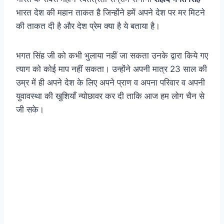
भारत देश की महान ताकत है जिन्होंने हमें अपने देश पर मर मिटने
की ताकत दी है और देश प्रेम क्या है ये बताया है।
भगत सिंह जी को कभी भुलाया नहीं जा सकता उनके द्वारा किये गए
त्याग को कोई माप नहीं सकता। उन्होंने अपनी मात्र 23 साल की
उम्र में ही अपने देश के लिए अपने प्राण व अपना परिवार व अपनी
युवावस्था की खुशियाँ न्योछावर कर दी ताकि आज हम लोग चैन से
जी सके।