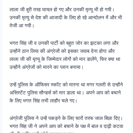
लाला जी बुरी तरह घायल हो गए और उनकी मृत्यु भी हो गयी।
उनकी मृत्यु से देश की आजादी के लिए हो रहे आन्दोलन में और भी
तेजी आ गयी।
भगत सिंह जी व उनकी पार्टी को बहुत जोर का झटका लगा और
उन्होंने ठान लिया की अंग्रेजों को इसका जवाब देना होगा और
लाला जी की मृत्यु के जिम्मेदार लोगों को मार डालेंगे, फिर क्या था
उन्होंने अंग्रेजों को मारने का प्लान बनाया।
उन्हें पुलिस के ऑफिसर स्कॉट को मारना था मगर गलती से उन्होंने
असिस्टेंट पुलिस सौन्डर्स को मार डाला था। अपने आप को बचाने
के लिए भगत सिंह तभी लाहौर चले गए।
अंग्रेजी पुलिस ने उन्हें पकड़ने के लिए चारों तरफ जाल बिछा दिए।
भगत सिंह जी ने अपने आप को बचाने के पक्ष में बाल व दाढ़ी कटवा