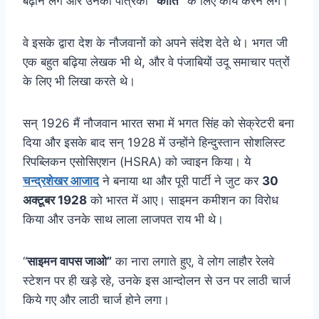
बढ़ाने लगे और उनकी पत्रिका
“कीर्ति”
के लिए कार्य करने लगे।
वे इसके द्वारा देश के नौजवानों को अपने संदेश देते थे। भगत जी
एक बहुत बढ़िया लेखक भी थे, और वे पंजाबियों उदू समाचार पत्रों
के लिए भी लिखा करते थे।
सन् 1926 मैं नौजवान भारत सभा में भगत सिंह को सेक्रेटरी बना
दिया और इसके बाद सन् 1928 में उन्होंने हिन्दुस्तान सोशलिस्ट
रिपब्लिकन एसोसिएशन (HSRA) को ज्वाइन किया। ये
चन्द्रशेखर आजाद
ने बनाया था और पूरी पार्टी ने जुट कर
30
अक्टूबर 1928
को भारत में आए। साइमन कमीशन का विरोध
किया और उनके साथ लाला लाजपत राय भी थे।
“
साइमन वापस जाओ”
का नारा लगाते हुए, वे लोग लाहौर रेलवे
स्टेशन पर ही खड़े रहे, उनके इस आन्दोलन से उन पर लाठी चार्ज
किये गए और लाठी चार्ज होने लगा।