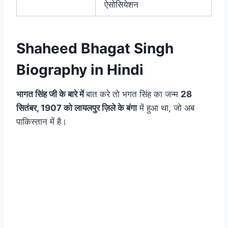
ऐसोसियेशन
Shaheed Bhagat Singh
Biography in Hindi
भागत सिंह जी के बारे में
बात करे तो भगत सिंह का जन्म
28
सितंबर, 1907 को लायलपुर ज़िले के बंगा
में हुआ था, जो अब
पाकिस्तान में है।