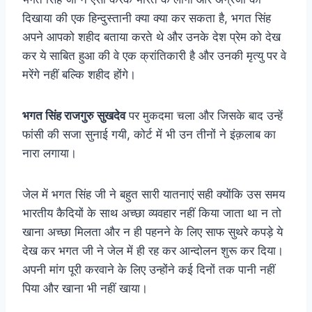
दिखाया की एक हिन्दुस्तानी क्या क्या कर सकता है, भगत सिंह
अपने आपको शहीद बताया करते थे और उनके देश प्रेम को देख
कर ये साबित हुआ की वे एक क्रांतिकारी है और उनकी मृत्यु पर वे
मरेंगे नहीं बल्कि शहीद होंगे।
भगत सिंह राजगुरु सुखदेव
पर मुकदमा चला और जिसके बाद उन्हें
फांसी की सजा सुनाई गयी, कोर्ट में भी उन तीनों ने इंक़लाब का
नारा लगाया।
जेल में भगत सिंह जी ने बहुत सारी यातनाएं सही क्योंकि उस समय
भारतीय कैदियों के साथ अच्छा व्यवहार नहीं किया जाता था न तो
खाना अच्छा मिलता और न ही पहनने के लिए साफ सुथरे कपड़े ये
देख कर भगत जी ने जेल में ही रह कर आन्दोलन शुरू कर दिया।
अपनी मांग पूरी करवाने के लिए उन्होंने कई दिनों तक पानी नहीं
पिया और खाना भी नहीं खाया।