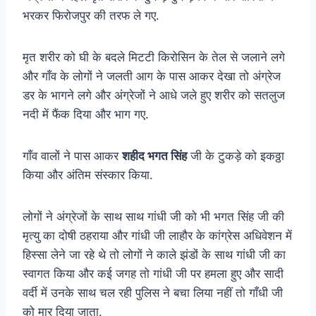
भरकर फिरोजपुर की तरफ ले गए.
मृत शरीर को घी के बदले मिटटी किरोसिन के तेल से जलाने लगे
और गाँव के लोगों ने जलती आग के पास आकर देखा तो अंग्रेज
डर के भागने लगे और अंग्रेजों ने आधे जले हुए शरीर को सतलुज
नदी में फैंक दिया और भाग गए.
गाँव वालों ने पास आकर
शहीद भगत सिंह
जी के टुकड़े को इकठ्ठा
किया और अंतिम संस्कार किया.
लोगों ने अंग्रेजों के साथ साथ गांधी जी को भी भगत सिंह जी की
मृत्यु का दोषी ठहराया और गांधी जी लाहौर के कांग्रेस अधिवेशन में
हिस्सा लेने जा रहे थे तो लोगों ने काले झंडों के साथ गांधी जी का
स्वागत किया और कई जगह तो गांधी जी पर हमला हुए और सादी
वर्दी में उनके साथ चल रही पुलिस ने बचा लिया नहीं तो गाँधी जी
को मार दिया जाता.