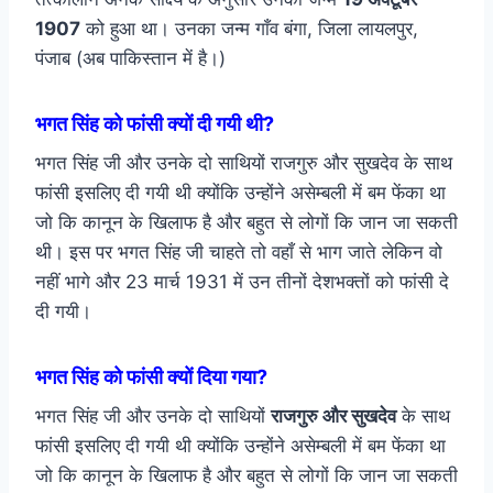
1907
को हुआ था। उनका जन्म गाँव बंगा, जिला लायलपुर,
पंजाब (अब पाकिस्तान में है।)
भगत सिंह को फांसी क्यों दी गयी थी?
भगत सिंह जी और उनके दो साथियों राजगुरु और सुखदेव के साथ
फांसी इसलिए दी गयी थी क्योंकि उन्होंने असेम्बली में बम फेंका था
जो कि कानून के खिलाफ है और बहुत से लोगों कि जान जा सकती
थी। इस पर भगत सिंह जी चाहते तो वहाँ से भाग जाते लेकिन वो
नहीं भागे और 23 मार्च 1931 में उन तीनों देशभक्तों को फांसी दे
दी गयी।
भगत सिंह को फांसी क्यों दिया गया?
भगत सिंह जी और उनके दो साथियों
राजगुरु और सुखदेव
के साथ
फांसी इसलिए दी गयी थी क्योंकि उन्होंने असेम्बली में बम फेंका था
जो कि कानून के खिलाफ है और बहुत से लोगों कि जान जा सकती