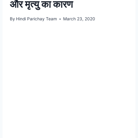
और मृत्यु का कारण
By
Hindi Parichay Team
March 23, 2020