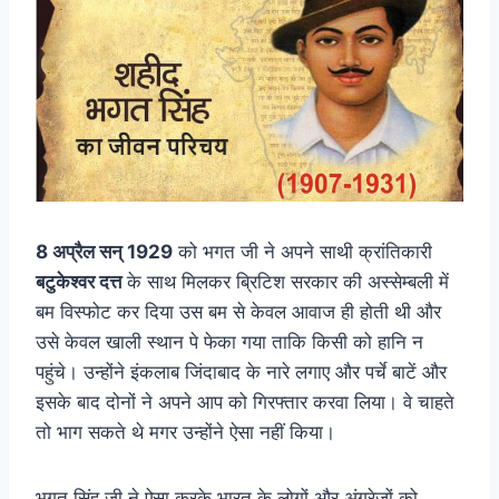
8 अप्रैल सन् 1929
को भगत जी ने अपने साथी क्रांतिकारी
बटुकेश्वर दत्त
के साथ मिलकर ब्रिटिश सरकार की अस्सेम्बली में
बम विस्फोट कर दिया उस बम से केवल आवाज ही होती थी और
उसे केवल खाली स्थान पे फेका गया ताकि किसी को हानि न
पहुंचे। उन्होंने इंकलाब जिंदाबाद के नारे लगाए और पर्चे बाटें और
इसके बाद दोनों ने अपने आप को गिरफ्तार करवा लिया। वे चाहते
तो भाग सकते थे मगर उन्होंने ऐसा नहीं किया।
भगत सिंह जी ने ऐसा करके भारत के लोगों और अंग्रेजों को