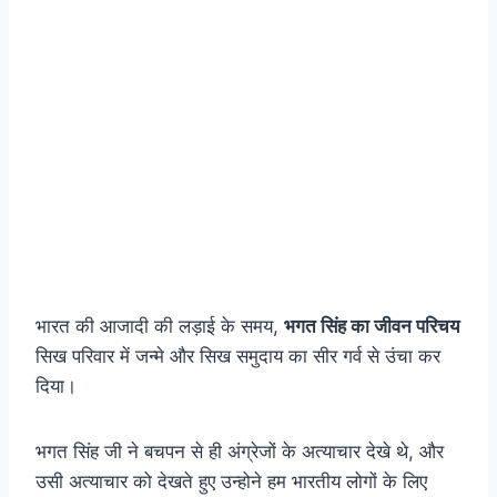
भारत की आजादी की लड़ाई के समय,
भगत सिंह का जीवन परिचय
सिख परिवार में जन्मे और सिख समुदाय का सीर गर्व से उंचा कर
दिया।
भगत सिंह जी ने बचपन से ही अंग्रेजों के अत्याचार देखे थे, और
उसी अत्याचार को देखते हुए उन्होने हम भारतीय लोगों के लिए