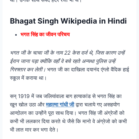
Bhagat Singh Wikipedia in Hindi
भगत सिंह का जीवन परिचय
भगत जी के चाचा जी के नाम 22 केस दर्ज थे, जिस कारण उन्हें
ईरान जाना पड़ा क्योंकि वहाँ वे बचे रहते अन्यथा पुलिस उन्हें
गिरफ्तार कर लेती।
भगत जी का दाखिला दयानंद एंग्लो वैदिक हाई
स्कूल में कराया था।
सन् 1919 में जब जलियांवाला बाग हत्याकांड से भगत सिंह का
खून खोल उठा और
महात्मा गांधी जी
द्वारा चलाये गए असहयोग
आन्दोलन का उन्होंने पूरा साथ दिया। भगत सिंह जी अंग्रेजों को
कभी भी ललकार दिया करते थे जैसे कि मानो वे अंग्रेजो को कभी
भी लात मार कर भगा देते।