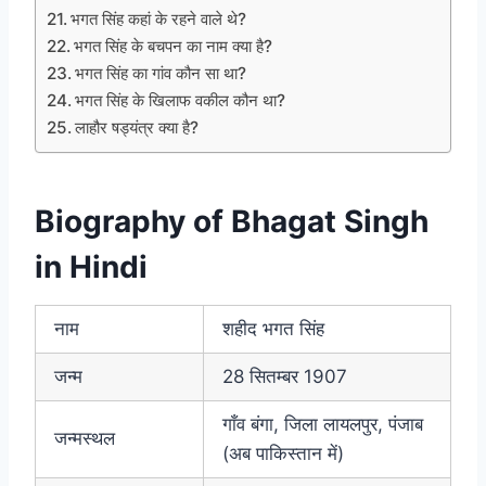
भगत सिंह कहां के रहने वाले थे?
भगत सिंह के बचपन का नाम क्या है?
भगत सिंह का गांव कौन सा था?
भगत सिंह के खिलाफ वकील कौन था?
लाहौर षड्यंत्र क्या है?
Biography of Bhagat Singh
in Hindi
नाम
शहीद भगत सिंह
जन्म
28 सितम्बर 1907
गाँव बंगा, जिला लायलपुर, पंजाब
जन्मस्थल
(अब पाकिस्तान में)