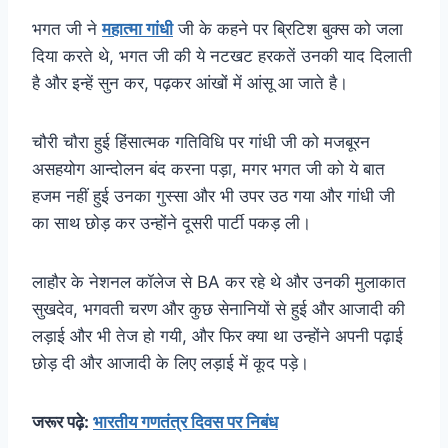
भगत जी ने
महात्मा गांधी
जी के कहने पर ब्रिटिश बुक्स को जला
दिया करते थे, भगत जी की ये नटखट हरकतें उनकी याद दिलाती
है और इन्हें सुन कर, पढ़कर आंखों में आंसू आ जाते है।
चौरी चौरा हुई हिंसात्मक गतिविधि पर गांधी जी को मजबूरन
असहयोग आन्दोलन बंद करना पड़ा, मगर भगत जी को ये बात
हजम नहीं हुई उनका गुस्सा और भी उपर उठ गया और गांधी जी
का साथ छोड़ कर उन्होंने दूसरी पार्टी पकड़ ली।
लाहौर के नेशनल कॉलेज से BA कर रहे थे और उनकी मुलाकात
सुखदेव, भगवती चरण और कुछ सेनानियों से हुई और आजादी की
लड़ाई और भी तेज हो गयी, और फिर क्या था उन्होंने अपनी पढ़ाई
छोड़ दी और आजादी के लिए लड़ाई में कूद पड़े।
जरूर पढ़े:
भारतीय गणतंत्र दिवस पर निबंध