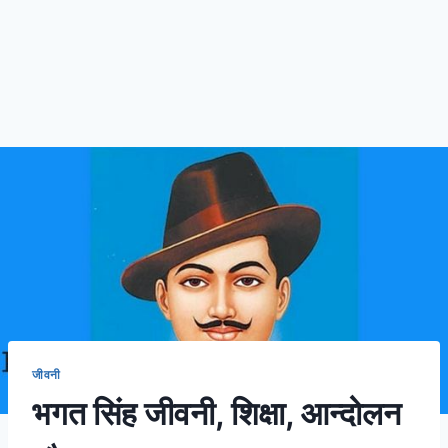
जीवनी
भगत सिंह जीवनी, शिक्षा, आन्दोलन