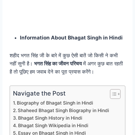
Information About Bhagat Singh in Hindi
शहीद भगत सिंह जी के बारे में कुछ ऐसी बातें जो किसी ने कभी
नहीं सुनी है।
भगत सिंह का जीवन परिचय
में अगर कुछ बात रहती
है तो पूछिए हम जवाब देने का पूरा प्रयास करेंगे।
Navigate the Post
Biography of Bhagat Singh in Hindi
Shaheed Bhagat Singh Biography in Hindi
Bhagat Singh History in Hindi
Bhagat Singh Wikipedia in Hindi
Essay on Bhagat Singh in Hindi