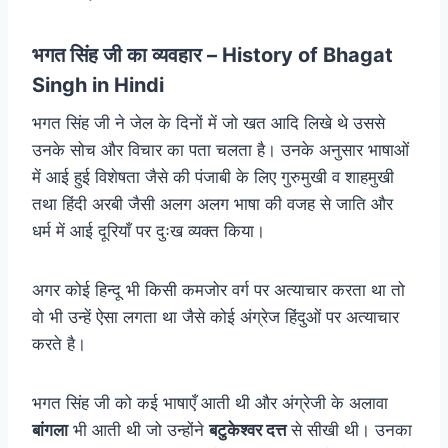
भगत सिंह जी का व्यवहार – History of Bhagat
Singh in Hindi
भगत सिंह जी ने जेल के दिनों में जो खत आदि लिखे थे उससे
उनके सोच और विचार का पता चलता है। उनके अनुसार भाषाओं
में आई हुई विशेषता जैसे की पंजाबी के लिए गुरुमुखी व शाहमुखी
तथा हिंदी अरबी जैसी अलग अलग भाषा की वजह से जाति और
धर्म में आई दूरियाँ पर दुःख व्यक्त किया।
अगर कोई हिन्दू भी किसी कमजोर वर्ग पर अत्याचार करता था तो
वो भी उन्हें ऐसा लगता था जैसे कोई अंग्रेज हिंदुओं पर अत्याचार
करते है।
भगत सिंह जी को कई भाषाएँ आती थी और अंग्रेजी के अलावा
बांगला
भी आती थी जो उन्होंने
बटुकेश्वर दत्त
से सीखी थी। उनका