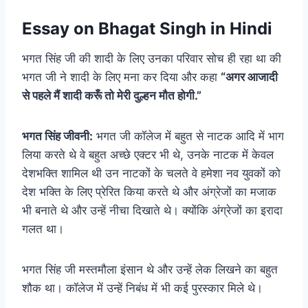
Essay on Bhagat Singh in Hindi
भगत सिंह जी की शादी के लिए उनका परिवार सोच ही रहा था की
भगत जी ने शादी के लिए मना कर दिया और कहा
“अगर आजादी
से पहले मैं शादी करूँ तो मेरी दुल्हन मौत होगी.”
भगत सिंह जीवनी:
भगत जी कॉलेज में बहुत से नाटक आदि में भाग
लिया करते थे वे बहुत अच्छे एक्टर भी थे, उनके नाटक में केवल
देशभक्ति शामिल थी उन नाटकों के चलते वे हमेशा नव युवकों को
देश भक्ति के लिए प्रेरित किया करते थे और अंग्रेजों का मजाक
भी बनाते थे और उन्हें नीचा दिखाते थे। क्योंकि अंग्रेजों का इरादा
गलत था।
भगत सिंह जी मस्तमौला इंसान थे और उन्हें लेक लिखने का बहुत
शौक था। कॉलेज में उन्हें निबंध में भी कई पुरस्कार मिले थे।