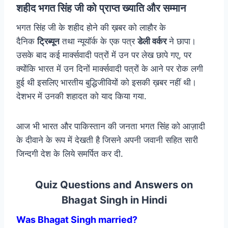
शहीद भगत सिंह जी को प्राप्त ख्याति और सम्मान
भगत सिंह जी के शहीद होने की ख़बर को लाहौर के
दैनिक
ट्रिब्यून
तथा न्यूयॉर्क के एक पत्र
डेली वर्कर
ने छापा।
उसके बाद कई मार्क्सवादी पत्रों में उन पर लेख छापे गए, पर
क्योंकि भारत में उन दिनों मार्क्सवादी पत्रों के आने पर रोक लगी
हुई थी इसलिए भारतीय बुद्धिजीवियों को इसकी ख़बर नहीं थी।
देशभर में उनकी शहादत को याद किया गया.
आज भी भारत और पाकिस्तान की जनता भगत सिंह को आज़ादी
के दीवाने के रूप में देखती है जिसने अपनी जवानी सहित सारी
जिन्दगी देश के लिये समर्पित कर दी.
Quiz Questions and Answers on
Bhagat Singh in Hindi
Was Bhagat Singh married?