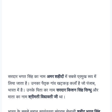
सरदार भगत सिंह का नाम
अमर शहीदों
में सबसे प्रमुख रूप में
लिया जाता है। उनका पैतृक गांव खट्कड़ कलाँ है जो पंजाब,
भारत में है। उनके पिता का नाम
सरदार किशन सिंह सिन्धु
और
माता का नाम
श्रीमती विद्यावती जी
था।
भारत के सबसे महान स्वतंत्रता संग्राम सेनानी
शहीद भगत सिंह