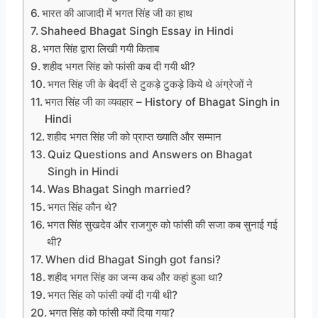
भारत की आजादी में भगत सिंह जी का हाथ
Shaheed Bhagat Singh Essay in Hindi
भगत सिंह द्वारा लिखी गयी किताब
शहीद भगत सिंह को फांसी कब दी गयी थी?
भगत सिंह जी के बेदर्दी से टुकड़े टुकड़े किये थे अंग्रेजों ने
भगत सिंह जी का व्यवहार – History of Bhagat Singh in
Hindi
शहीद भगत सिंह जी को प्राप्त ख्याति और सम्मान
Quiz Questions and Answers on Bhagat
Singh in Hindi
Was Bhagat Singh married?
भगत सिंह कौन थे?
भगत सिंह सुखदेव और राजगुरु को फांसी की सजा कब सुनाई गई
थी?
When did Bhagat Singh got fansi?
शहीद भगत सिंह का जन्म कब और कहां हुआ था?
भगत सिंह को फांसी क्यों दी गयी थी?
भगत सिंह को फांसी क्यों दिया गया?