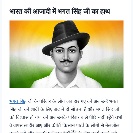
भारत की आजादी में भगत सिंह जी का हाथ
भगत सिंह
जी के परिवार के लोग जब हार गए की अब उन्हें भगत
सिंह जी की शादी के लिए बाद में ही सोचना है और भगत सिंह जी
को विश्वास हो गया की अब उनके परिवार वाले पीछे नहीं पड़ेंगे तभी
वे वापस लाहौर आए और कीर्ति किसान पार्टी के लोगों से मेलजोल