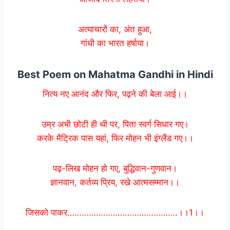
अत्याचारों का, अंत हुआ,
गांधी का भारत हर्षाया।
Best Poem on Mahatma Gandhi in Hindi
नित्य नए आनंद और फिर, पढ़ने की बेला आई।।
उम्र अभी छोटी ही थी पर, पिता स्वर्ग सिधार गए।
करके मैट्रिक पास यहां, फिर मोहन भी इंग्लैंड गए।।
पढ़-लिख मोहन हो गए, बुद्धिवान-गुणवान।
ज्ञानवान, कर्तव्य प्रिय, रखे आत्मसम्मान।।
जिसको पाकर……………………………………….।।1।।