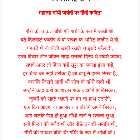
महात्मा गांधी जयंती पर हिंदी कविता
गौरों की ताकत बाँधी थी गांधी के रूप में आंधी थी,
बड़े दिलवाले फकीर थे वो पत्थर के अमिट लकीर थे वो,
पहनते थे वो धोती खादी रखते थे इरादें फौलादी,
उच्च विचार और जीवन सादा उनको प्रिय थे सबसे ज्यादा,
संघर्ष अगर तो हिंसा क्यों खून का प्यासा इंसा क्यों,
हर चीज का सही तरीका है जो बापू से हमने सिखा है,
क्रांति जिसने लादी थी सोच वो गाँधी वादी थी,
उन्होंने कहा करो अत्याचार थक जाओगे आखिरकार,
जुल्मों को सहते जाएंगे पर हम ना हाथ उठाएंगे,
एक दिन आएगा वो अवसर जब बाँधोगे अपने बिस्तर,
आगे चलके ऐसा ही हुआ गाँधी नारों ने उनको छुआ,
आगे फिरंग की बर्बाद थी और पीछे उनकी समाधि थी,
गौरों की ताकत बाँधी थी गाँधी के रूप में आंधी थी।