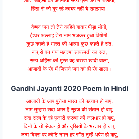
शांति अहिंसा को अपनाया सत्य प्रेम जग में फैलाया,
हिंसा से जो दूर रहे कायर नहीं ये समझाया।
वैष्णव जन तो तेने कहिये गाकर पीड़ा भोगी,
ईश्वर अल्लाह तेरा नाम भजकर हुआ वियोगी,
कुछ कहते है भारत की आत्मा कुछ कहते है संत,
बापू से बन गया महात्मा साबरमती का संत,
सत्य अहिंसा की मूरत वह चरखा खादी वाला,
आजादी के रंग में जिसने जग को ही रंग डाला।
Gandhi Jayanti 2020 Poem in Hindi
आजादी के आप पुरोधा भारत की पहचान हो बापू,
नाम तुम्हारा सदा अमर है सूरज की संतान हो बापू,
सदा सत्य के रहे पुजारी करुणा की जलधार हो बापू,
दिनों के तो सेवक हो और दुखियों के भरतार हो बापू,
जन्म दिवस पर कोटि नमन हर साँस तुम्हें अर्पण हो बापू,