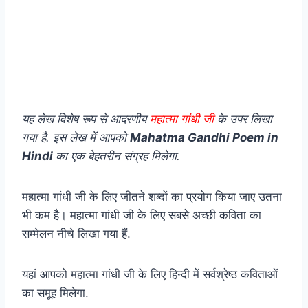
यह लेख विशेष रूप से आदरणीय
महात्मा गांधी जी
के उपर लिखा
गया है. इस लेख में आपको
Mahatma Gandhi Poem in
Hindi
का एक बेहतरीन संग्रह मिलेगा.
महात्मा गांधी जी के लिए जीतने शब्दों का प्रयोग किया जाए उतना
भी कम है। महात्मा गांधी जी के लिए सबसे अच्छी कविता का
सम्मेलन नीचे लिखा गया हैं.
यहां आपको महात्मा गांधी जी के लिए हिन्दी में सर्वश्रेष्ठ कविताओं
का समूह मिलेगा.