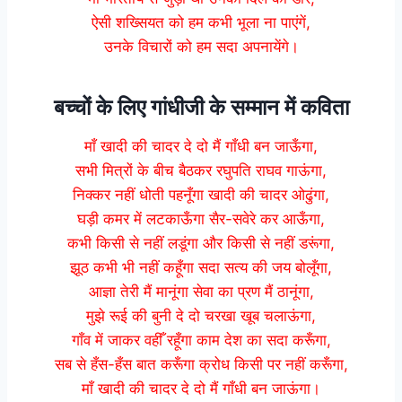
ऐसी शख्सियत को हम कभी भूला ना पाएंगें,
उनके विचारों को हम सदा अपनायेंगे।
बच्चों के लिए गांधीजी के सम्मान में कविता
माँ खादी की चादर दे दो मैं गाँधी बन जाऊँगा,
सभी मित्रों के बीच बैठकर रघुपति राघव गाऊंगा,
निक्कर नहीं धोती पहनूँगा खादी की चादर ओढुंगा,
घड़ी कमर में लटकाऊँगा सैर-सवेरे कर आऊँगा,
कभी किसी से नहीं लडूंगा और किसी से नहीं डरूंगा,
झूठ कभी भी नहीं कहूँगा सदा सत्य की जय बोलूँगा,
आज्ञा तेरी मैं मानूंगा सेवा का प्रण मैं ठानूंगा,
मुझे रूई की बुनी दे दो चरखा खूब चलाऊंगा,
गाँव में जाकर वहीँ रहूँगा काम देश का सदा करूँगा,
सब से हँस-हँस बात करूँगा क्रोध किसी पर नहीं करूँगा,
माँ खादी की चादर दे दो मैं गाँधी बन जाऊंगा।