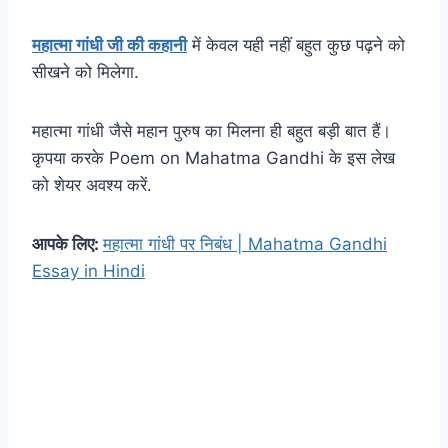
महात्मा गांधी जी की कहानी
में केवल यही नहीं बहुत कुछ पढ़ने को
सीखने को मिलेगा.
महात्मा गांधी जैसे महान पुरुष का मिलना ही बहुत बड़ी बात हैं।
कृपया करके Poem on Mahatma Gandhi के इस लेख
को शेयर अवश्य करें.
आपके लिए:
महात्मा गांधी पर निबंध | Mahatma Gandhi
Essay in Hindi