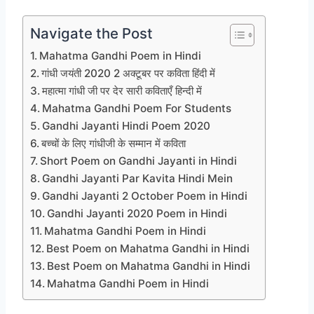
Navigate the Post
Mahatma Gandhi Poem in Hindi
गांधी जयंती 2020 2 अक्टूबर पर कविता हिंदी में
महात्मा गांधी जी पर देर सारी कविताएँ हिन्दी में
Mahatma Gandhi Poem For Students
Gandhi Jayanti Hindi Poem 2020
बच्चों के लिए गांधीजी के सम्मान में कविता
Short Poem on Gandhi Jayanti in Hindi
Gandhi Jayanti Par Kavita Hindi Mein
Gandhi Jayanti 2 October Poem in Hindi
Gandhi Jayanti 2020 Poem in Hindi
Mahatma Gandhi Poem in Hindi
Best Poem on Mahatma Gandhi in Hindi
Best Poem on Mahatma Gandhi in Hindi
Mahatma Gandhi Poem in Hindi