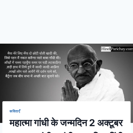
कविताएँ
महात्मा गांधी के जन्मदिन 2 अक्टूबर