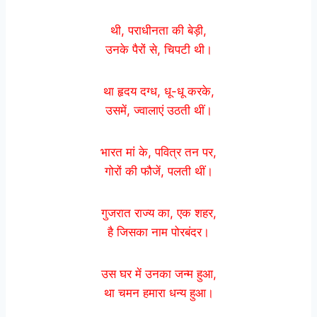
थी, पराधीनता की बेड़ी,
उनके पैरों से, चिपटी थी।
था हृदय दग्ध, धू-धू करके,
उसमें, ज्वालाएं उठती थीं।
भारत मां के, पवित्र तन पर,
गोरों की फौजें, पलती थीं।
गुजरात राज्य का, एक शहर,
है जिसका नाम पोरबंदर।
उस घर में उनका जन्म हुआ,
था चमन हमारा धन्य हुआ।