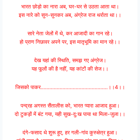
भारत छोड़ो का नारा अब, घर-घर से उठता आता था।
इस नारे को सुन-सुनकर अब, अंग्रेज राज थर्राता था।।
सारे नेता जेलों में थे, कर आजादी का गान रहे।
हो प्राण निछावर अपने पर, इस मातृभूमि का मान रहे।।
देख यहां की स्थिति, समझ गए अंग्रेज।
यह फूलों की है नहीं, यह कांटों की सेज।।
जिसको पाकर……………………………………….।।4।।
पन्द्रह अगस्त सैंतालीस को, भारत प्यारा आजाद हुआ।
दो टुकड़ों में बंट गया, यही सुख-दु:ख पाया था मिला-जुला।।
दंगे-फसाद थे शुरू हुए, हर गली-गांव कुरुक्षेत्र हुआ।