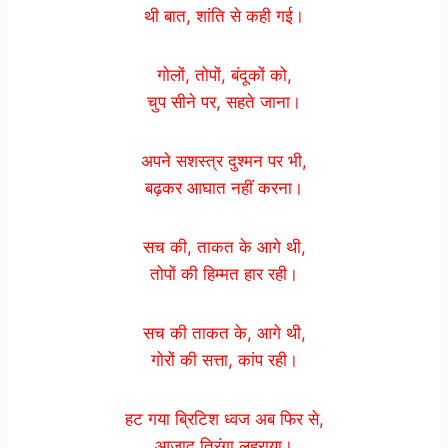
थी बात, शांति से कही गई।
गोलों, तोपों, बंदूकों को,
चुप सीने पर, सहते जाना।
अपने सशस्त्र दुश्मन पर भी,
बढ़कर आघात नहीं करना।
सच की, ताकत के आगे थी,
तोपों की हिम्मत हार रही।
सच की ताकत के, आगे थी,
गोरों की सत्ता, कांप रही।
हट गया ब्रिटिश ध्वज अब फिर से,
आजाद तिरंगा लहराया।