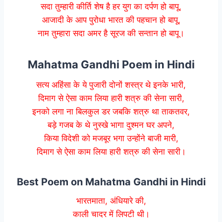
सदा तुम्हारी कीर्ति शेष है हर युग का दर्पण हो बापू,
आजादी के आप पुरोधा भारत की पहचान हो बापू,
नाम तुम्हारा सदा अमर है सूरज की सन्तान हो बापू।
Mahatma Gandhi Poem in Hindi
सत्य अहिंसा के ये पुजारी दोनों शस्त्र थे इनके भारी,
दिमाग से ऐसा काम लिया हारी शत्रु की सेना सारी,
इनको लगा ना बिलकुल डर जबकि शत्रु था ताकतवर,
बड़े गजब के थे नुस्खे भागा दुश्मन घर अपने,
किया विदेशी को मजबूर भगा उन्होंने बाजी मारी,
दिमाग से ऐसा काम लिया हारी शत्रु की सेना सारी।
Best Poem on Mahatma Gandhi in Hindi
भारतमाता, अंधियारे की,
काली चादर में लिपटी थी।