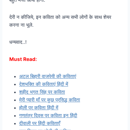
बहुत मजा आया होगा.
देरी न कीजिये, इन कविता को अन्य सभी लोगों के साथ शेयर
करना ना भूले.
धन्यवाद..!
Must Read:
अटल बिहारी वाजपेयी की कविताएं
देशभक्ति की कविताएं हिंदी में
शहीद भगत सिंह पर कविता
मेरी प्यारी माँ पर कुछ प्रसिद्ध कविता
होली पर कविता हिंदी में
गणतंत्र दिवस पर कविता इन हिंदी
दीवाली पर हिंदी कविताएँ