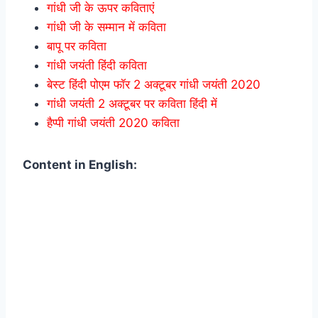
गांधी जी के ऊपर कविताएं
गांधी जी के सम्मान में कविता
बापू पर कविता
गांधी जयंती हिंदी कविता
बेस्ट हिंदी पोएम फॉर 2 अक्टूबर गांधी जयंती 2020
गांधी जयंती 2 अक्टूबर पर कविता हिंदी में
हैप्पी गांधी जयंती 2020 कविता
Content in English: