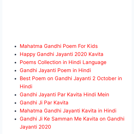
Mahatma Gandhi Poem For Kids
Happy Gandhi Jayanti 2020 Kavita
Poems Collection in Hindi Language
Gandhi Jayanti Poem in Hindi
Best Poem on Gandhi Jayanti 2 October in
Hindi
Gandhi Jayanti Par Kavita Hindi Mein
Gandhi Ji Par Kavita
Mahatma Gandhi Jayanti Kavita in Hindi
Gandhi Ji Ke Samman Me Kavita on Gandhi
Jayanti 2020