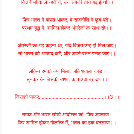
जितने भी काले रहते थे, उन सबकी शान बढ़ाई थी।।
फिर भारत में वापस आकर, वे राजनीति में कूद पड़े।
प्रथम युद्ध में, शामिल होकर अंग्रेजों के साथ रहे।।
अंग्रेजों का यह कहना था, यदि विजय उन्हें ही मिल जाए।
तो भारत को आजाद करें, और अपने वतन पलट जाएं।।
लेकिन हमको क्या मिला, जलियांवाला कांड।
सुनकर के जिसकी व्यथा, कांप उठा ब्राह्मण।।
जिसको पाकर……………………………………….।।3।।
नमक और भारत छोड़ो आंदोलन को, फिर अपनाया।
फिर शामिल होकर गोलमेज में, भारत का हक बतलाया।।