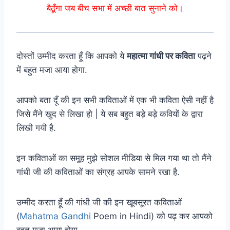
बैठूँगा जब बीच सभा में अच्छी बात सुनाने को।
दोस्तों उम्मीद करता हूँ कि आपको ये
महात्मा गांधी पर कविता
पढ़ने
में बहुत मजा आया होगा.
आपको बता दूँ की इन सभी कविताओं में एक भी कविता ऐसी नहीं है
जिसे मैंने खुद से लिखा हो | ये सब बहुत बड़े बड़े कवियों के द्वारा
लिखी गयी है.
इन कविताओं का समूह मुझे सोशल मीडिया से मिल गया था तो मैंने
गांधी जी की कविताओं का संग्रह आपके सामने रखा है.
उम्मीद करता हूँ की गांधी जी की इन खूबसूरत कविताओं
(
Mahatma Gandhi
Poem in Hindi) को पढ़ कर आपको