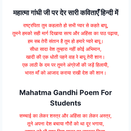
महात्मा गांधी जी पर देर सारी कविताएँ हिन्दी में
राष्ट्रपिता तुम कहलाते हो सभी प्यार से कहते बापू,
तुमने हमको सही मार्ग दिखाया सत्य और अहिंसा का पाठ पढ़ाया,
हम सब तेरी संतान है तुम हो हमारे प्यारे बापू।
सीधा सादा वेश तुम्हारा नहीं कोई अभिमान,
खादी की एक धोती पहने वाह रे बापू तेरी शान।
एक लाठी के दम पर तुमने अंग्रेजों की जड़ें हिलायी,
भारत माँ को आजाद कराया राखी देश की शान।
Mahatma Gandhi Poem For
Students
सच्चाई का लेकर शस्त्र और अहिंसा का लेकर अस्त्र,
तूने अपना देश बचाया गौरों को था दूर भगाया,