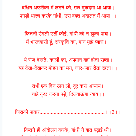
दक्षिण अफ्रीका में लड़ने को, एक मुकदमा था आया।
पगड़ी धारण करके गांधी, उस वक्त अदालत में आया।।
कितनी उंगली उठीं कोई, गांधी को न झुका पाया।
मैं भारतवासी हूं, संस्कृति का, मान मुझे प्यारा।।
थे रोज देखते, कालों का, अपमान वहां होता रहता।
यह देख-देखकर मोहन का मन, जार-जार रोता रहता।।
तभी एक दिन ठान ली, दूर करूं अन्याय।
चाहे कुछ करना पड़े, दिलवाऊंगा न्याय।।
जिसको पाकर……………………………………….।।2।।
कितने ही आंदोलन करके, गांधी ने बात बढ़ाई थी।