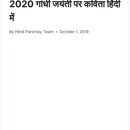
2020 गांधी जयंती पर कविता हिंदी
में
By
Hindi Parichay Team
October 1, 2019