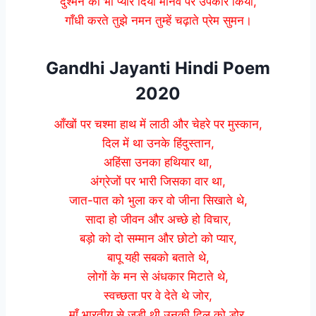
दुश्मन को भी प्यार दिया मानव पर उपकार किया,
गाँधी करते तुझे नमन तुम्हें चढ़ाते प्रेम सुमन।
Gandhi Jayanti Hindi Poem
2020
आँखों पर चश्मा हाथ में लाठी और चेहरे पर मुस्कान,
दिल में था उनके हिंदुस्तान,
अहिंसा उनका हथियार था,
अंग्रेजों पर भारी जिसका वार था,
जात-पात को भुला कर वो जीना सिखाते थे,
सादा हो जीवन और अच्छे हो विचार,
बड़ो को दो सम्मान और छोटो को प्यार,
बापू यही सबको बताते थे,
लोगों के मन से अंधकार मिटाते थे,
स्वच्छता पर वे देते थे जोर,
माँ भारतीय से जुड़ी थी उनकी दिल को डोर,