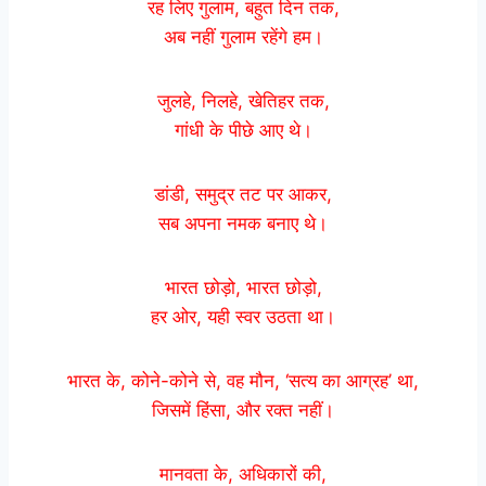
रह लिए गुलाम, बहुत दिन तक,
अब नहीं गुलाम रहेंगे हम।
जुलहे, निलहे, खेतिहर तक,
गांधी के पीछे आए थे।
डांडी‍, समुद्र तट पर आकर,
सब अपना नमक बनाए थे।
भारत छोड़ो, भारत छोड़ो,
हर ओर, यही स्वर उठता था।
भारत के, कोने-कोने से, वह मौन, ‘सत्य का आग्रह’ था,
जिसमें हिंसा, और रक्त नहीं।
मानवता के, अधिकारों की,