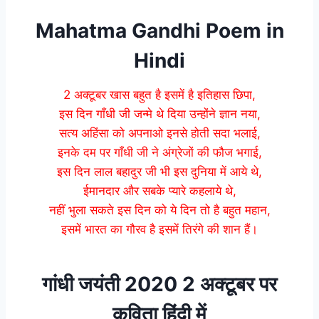
Mahatma Gandhi Poem in
Hindi
2 अक्टूबर खास बहुत है इसमें है इतिहास छिपा,
इस दिन गाँधी जी जन्मे थे दिया उन्होंने ज्ञान नया,
सत्य अहिंसा को अपनाओ इनसे होती सदा भलाई,
इनके दम पर गाँधी जी ने अंग्रेजों की फौज भगाई,
इस दिन लाल बहादुर जी भी इस दुनिया में आये थे,
ईमानदार और सबके प्यारे कहलाये थे,
नहीं भुला सकते इस दिन को ये दिन तो है बहुत महान,
इसमें भारत का गौरव है इसमें तिरंगे की शान हैं।
गांधी जयंती 2020 2 अक्टूबर पर
कविता हिंदी में