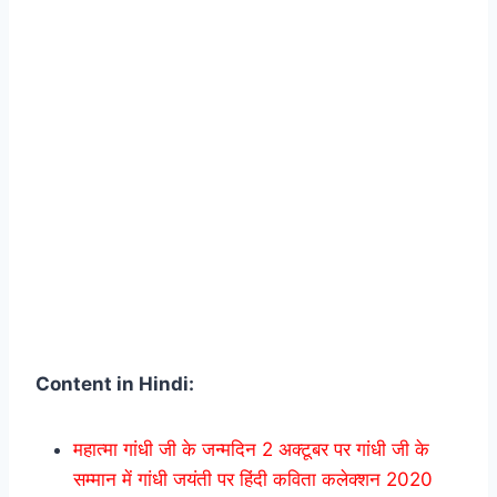
Content in Hindi:
महात्मा गांधी जी के जन्मदिन 2 अक्टूबर पर गांधी जी के
सम्मान में गांधी जयंती पर हिंदी कविता कलेक्शन 2020