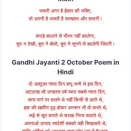
जरूरी अगर है ईश्वर की भक्ति,
तो उतनी है जरूरी है स्वच्छता और सादगी।
कपड़े बदलने से भीतर नहीं बदलेगा,
बुरा न देखो, बुरा ने बोलो, बुरा ने सुनने से बदलेगी जिंदगी।
Gandhi Jayanti 2 October Poem in
Hindi
दो अक्टूबर प्यारा दिन बापू जन्मे थे इस दिन,
अट्ठारह सौ उनहत्तर वर्ष प्यारा सबसे न्यारा दिन,
सत्य मार्ग पर चलते थे नहीं किसी से डरते थे,
हक़ की खातिर दृढ़ होकर अनशन भी वो करते थे,
रूई से सूत बनाते थे चरखा नित्य चलाते थे,
अपनाओ उत्पाद स्वदेशी सबको यही सिखलाते थे,