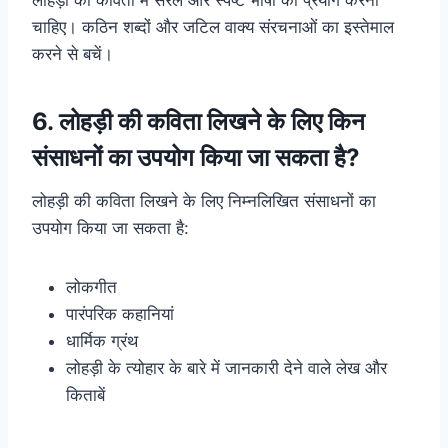
चाहिए। कठिन शब्दों और जटिल वाक्य संरचनाओं का इस्तेमाल
करने से बचें।
6. लोहड़ी की कविता लिखने के लिए किन
संसाधनों का उपयोग किया जा सकता है?
लोहड़ी की कविता लिखने के लिए निम्नलिखित संसाधनों का
उपयोग किया जा सकता है:
लोकगीत
पारंपरिक कहानियां
धार्मिक ग्रंथ
लोहड़ी के त्योहार के बारे में जानकारी देने वाले लेख और
किताबें