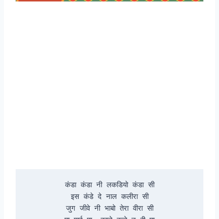
कंडा कंडा नी लकडियो कंडा सी

इस कंडे दे नाल कलीरा सी

जुग जीवे नी भाबो तेरा वीरा सी
