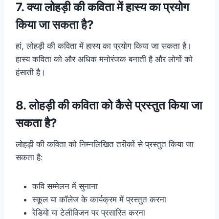
7. क्या लोहड़ी की कविता में हास्य का प्रयोग
किया जा सकता है?
हां, लोहड़ी की कविता में हास्य का प्रयोग किया जा सकता है।
हास्य कविता को और अधिक मनोरंजक बनाती है और लोगों को
हंसाती है।
8. लोहड़ी की कविता को कैसे प्रस्तुत किया जा
सकता है?
लोहड़ी की कविता को निम्नलिखित तरीकों से प्रस्तुत किया जा
सकता है:
कवि सम्मेलन में सुनाना
स्कूल या कॉलेज के कार्यक्रम में प्रस्तुत करना
रेडियो या टेलीविजन पर प्रसारित करना