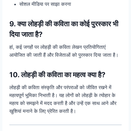
सोशल मीडिया पर साझा करना
9. क्या लोहड़ी की कविता का कोई पुरस्कार भी
दिया जाता है?
हां, कई जगहों पर लोहड़ी की कविता लेखन प्रतियोगिताएं
आयोजित की जाती हैं और विजेताओं को पुरस्कार दिया जाता है।
10. लोहड़ी की कविता का महत्व क्या है?
लोहड़ी की कविता संस्कृति और परंपराओं को जीवित रखने में
महत्वपूर्ण भूमिका निभाती है। यह लोगों को लोहड़ी के त्योहार के
महत्व को समझने में मदद करती है और उन्हें एक साथ आने और
खुशियां मनाने के लिए प्रेरित करती है।