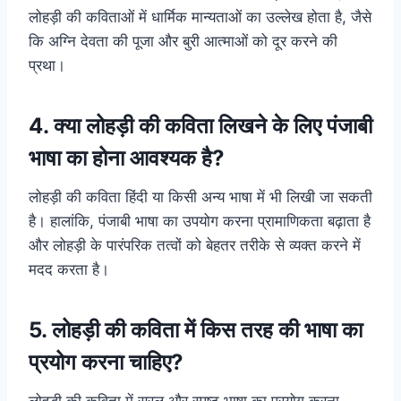
लोहड़ी की कविताओं में धार्मिक मान्यताओं का उल्लेख होता है, जैसे
कि अग्नि देवता की पूजा और बुरी आत्माओं को दूर करने की
प्रथा।
4. क्या लोहड़ी की कविता लिखने के लिए पंजाबी
भाषा का होना आवश्यक है?
लोहड़ी की कविता हिंदी या किसी अन्य भाषा में भी लिखी जा सकती
है। हालांकि, पंजाबी भाषा का उपयोग करना प्रामाणिकता बढ़ाता है
और लोहड़ी के पारंपरिक तत्वों को बेहतर तरीके से व्यक्त करने में
मदद करता है।
5. लोहड़ी की कविता में किस तरह की भाषा का
प्रयोग करना चाहिए?
लोहड़ी की कविता में सरल और स्पष्ट भाषा का प्रयोग करना