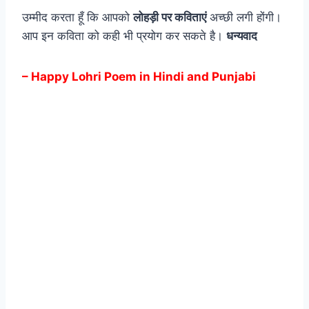
उम्मीद करता हूँ कि आपको
लोहड़ी पर कविताएं
अच्छी लगी होंगी।
आप इन कविता को कही भी प्रयोग कर सकते है।
धन्यवाद
– Happy Lohri Poem in Hindi and Punjabi