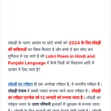
लोहड़ी के पावन अवसर पर छोटे बच्चों को
2024 के लिए लोहड़ी
की कविताओं
का विषय मिलता है और बच्चे ये बात सोच कर
मुश्किल में पड़ जाते है की
Lohri Poem in Hindi and
Punjabi Language
में कैसे लिखें जो विद्यालय आदि में
प्रयोग में लिए जाते है?
लोहड़ी का त्यौहार
ही एक अनोखा त्यौहार है, ये भारतीय त्यौहार है।
लोहड़ी पंजाब
में सबसे ज्यादा मनाया जाने वाला त्यौहार है।
लोहड़ी
का त्यौहार प्रत्येक वर्ष 13 जनवरी को मनाया जाता है।
लोहड़ी का
त्योहार भारत के
उत्तर पश्चिमी
इलाकों में धूमधाम से मनाया जाता