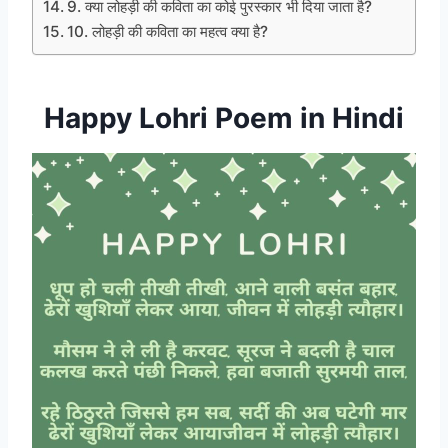
9. क्या लोहड़ी की कविता का कोई पुरस्कार भी दिया जाता है?
10. लोहड़ी की कविता का महत्व क्या है?
Happy Lohri Poem in Hindi