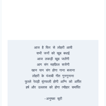
आज है फिर से लोहरी आयी

सभी जनों को खूब बधाई

आज लकड़ी खूब जलेंगी

आग संग महफ़िल सजेंगी

खान पान संग होगा गाना बजाना

लोहरी के पंजाबी गीत गुनगुनाना

फुल्ले रेवड़ी मूंगफली होगी अग्नि को अर्पित

हर्ष और उल्लास को होगा त्यौहार समर्पित

-अनुष्का सूरी