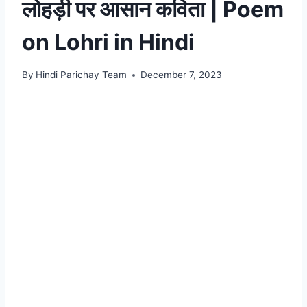
लोहड़ी पर आसान कविता | Poem
on Lohri in Hindi
By
Hindi Parichay Team
December 7, 2023