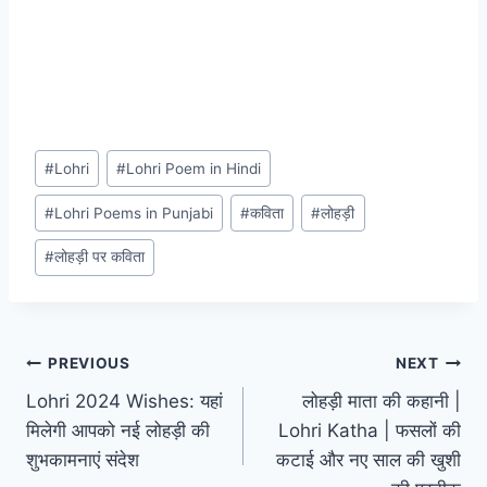
Post
#
Lohri
#
Lohri Poem in Hindi
Tags:
#
Lohri Poems in Punjabi
#
कविता
#
लोहड़ी
#
लोहड़ी पर कविता
Post
PREVIOUS
NEXT
Lohri 2024 Wishes: यहां
लोहड़ी माता की कहानी |
navigation
मिलेगी आपको नई लोहड़ी की
Lohri Katha | फसलों की
शुभकामनाएं संदेश
कटाई और नए साल की खुशी