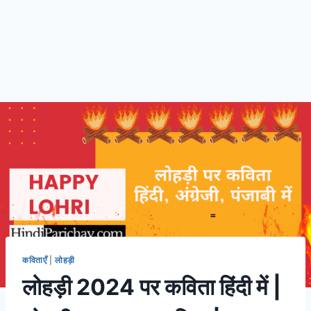
कविताएँ
|
लोहड़ी
लोहड़ी 2024 पर कविता हिंदी में |