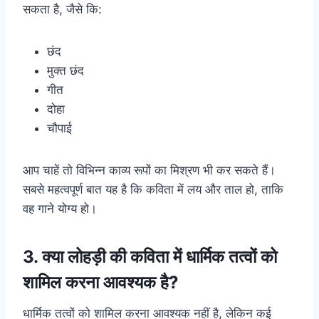
सकता है, जैसे कि:
छंद
मुक्त छंद
गीत
दोहा
चौपाई
आप चाहें तो विभिन्न काव्य रूपों का मिश्रण भी कर सकते हैं।
सबसे महत्वपूर्ण बात यह है कि कविता में लय और ताल हो, ताकि
वह गाने योग्य हो।
3. क्या लोहड़ी की कविता में धार्मिक तत्वों को
शामिल करना आवश्यक है?
धार्मिक तत्वों को शामिल करना आवश्यक नहीं है, लेकिन कई