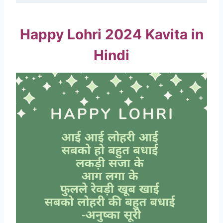
Happy Lohri 2024 Kavita in
Hindi