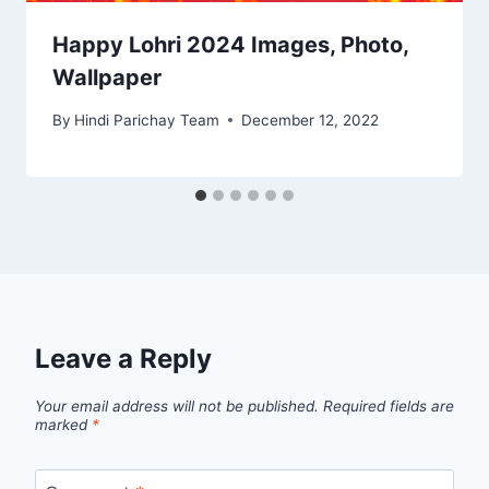
Happy Lohri 2024 Images, Photo,
Wallpaper
By
Hindi Parichay Team
December 12, 2022
Leave a Reply
Your email address will not be published.
Required fields are
marked
*