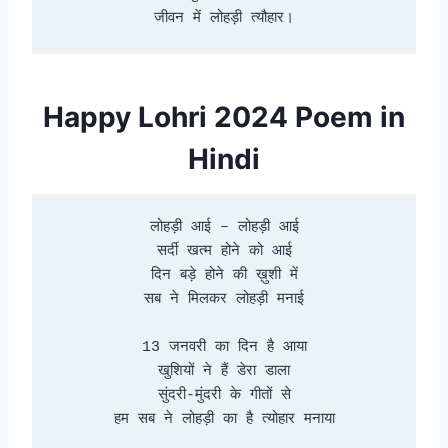
जीवन में लोहड़ी त्यौहार।
Happy Lohri 2024 Poem in
Hindi
लोहड़ी आई – लोहड़ी आई

सर्दी खत्म होने को आई

दिन बड़े होने की ख़ुशी में

सब ने मिलकर लोहड़ी मनाई

13 जनवरी का दिन है आया

खुशियों ने हैं डेरा डाला

सुंदरी-मुंदरी के गीतों से

हम सब ने लोहड़ी का है त्योहार मनाया
