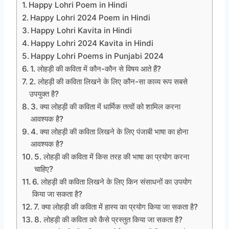
Happy Lohri Poem in Hindi
Happy Lohri 2024 Poem in Hindi
Happy Lohri Kavita in Hindi
Happy Lohri 2024 Kavita in Hindi
Happy Lohri Poems in Punjabi 2024
1. लोहड़ी की कविता में कौन-कौन से विषय आते हैं?
2. लोहड़ी की कविता लिखने के लिए कौन-सा काव्य रूप सबसे
उपयुक्त है?
3. क्या लोहड़ी की कविता में धार्मिक तत्वों को शामिल करना
आवश्यक है?
4. क्या लोहड़ी की कविता लिखने के लिए पंजाबी भाषा का होना
आवश्यक है?
5. लोहड़ी की कविता में किस तरह की भाषा का प्रयोग करना
चाहिए?
6. लोहड़ी की कविता लिखने के लिए किन संसाधनों का उपयोग
किया जा सकता है?
7. क्या लोहड़ी की कविता में हास्य का प्रयोग किया जा सकता है?
8. लोहड़ी की कविता को कैसे प्रस्तुत किया जा सकता है?