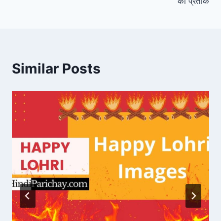
की प्रतीक
Similar Posts