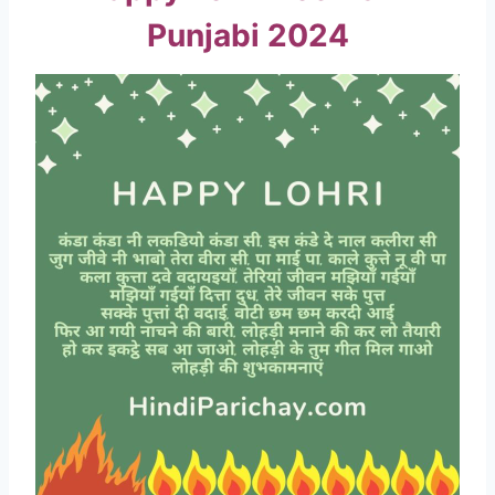
Punjabi 2024