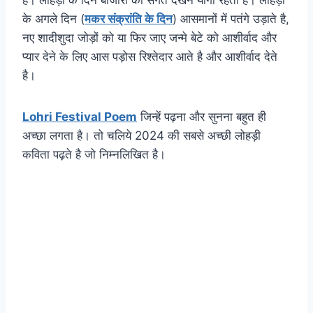
है। लोहड़ी के दिन बाजारों की संगत देखने योगी रहती है। लोहड़ी
के अगले दिन (
मकर संक्रांति के दिन
) आसमानों में पतंगे उड़ाते है,
नए शादीशुदा जोड़ों को या फिर जाए जन्मे बेटे को आशीर्वाद और
प्यार देने के लिए आस पड़ोस रिश्तेदार आते है और आशीर्वाद देते
है।
Lohri Festival Poem
जिन्हें पढ़ना और सुनना बहुत ही
अच्छा लगता है। तो चलिये 2024 की सबसे अच्छी लोहड़ी
कविता पढ़ते है जो निम्नलिखित है।