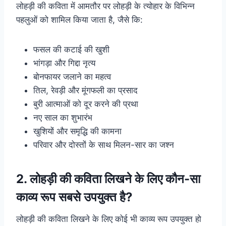
लोहड़ी की कविता में आमतौर पर लोहड़ी के त्योहार के विभिन्न
पहलुओं को शामिल किया जाता है, जैसे कि:
फसल की कटाई की खुशी
भांगड़ा और गिद्दा नृत्य
बोनफायर जलाने का महत्व
तिल, रेवड़ी और मूंगफली का प्रसाद
बुरी आत्माओं को दूर करने की प्रथा
नए साल का शुभारंभ
खुशियों और समृद्धि की कामना
परिवार और दोस्तों के साथ मिलन-सार का जश्न
2. लोहड़ी की कविता लिखने के लिए कौन-सा
काव्य रूप सबसे उपयुक्त है?
लोहड़ी की कविता लिखने के लिए कोई भी काव्य रूप उपयुक्त हो