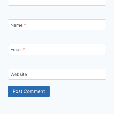
Name
*
Email
*
Website