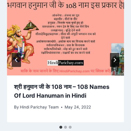
श्री हनुमान जी के 108 नाम – 108 Names
Of Lord Hanuman in Hindi
By
Hindi Parichay Team
May 24, 2022