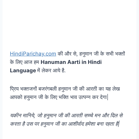
HindiParichay.com
की और से, हनुमान जी के सभी भक्तों
के लिए आज हम
Hanuman Aarti in Hindi
Language
में लेकर आये है.
प्रिय भक्तजनों बजरंगबली हनुमान जी की आरती का यह लेख
आपको हनुमान जी के लिए भक्ति भाव उत्पन्न कर देगा|
यकीन मानिये, जो हनुमान जी की आरती सच्चे मन और दिल से
करता है उस पर हनुमान जी का आशीर्वाद हमेशा बना रहता है|