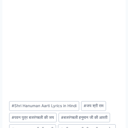
Post
#
Shri Hanuman Aarti Lyrics in Hindi
#
जय श्री राम
Tags:
#
पवन पुत्र बजरंगबली की जय
#
बजरंगबली हनुमान जी की आरती