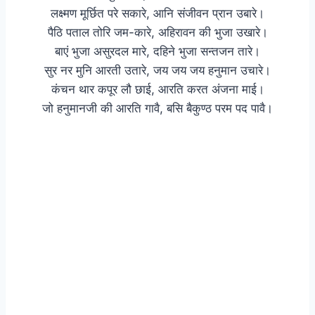
लक्ष्मण मूर्छित परे सकारे, आनि संजीवन प्रान उबारे।
पैठि पताल तोरि जम-कारे, अहिरावन की भुजा उखारे।
बाएं भुजा असुरदल मारे, दहिने भुजा सन्तजन तारे।
सुर नर मुनि आरती उतारे, जय जय जय हनुमान उचारे।
कंचन थार कपूर लौ छाई, आरति करत अंजना माई।
जो हनुमानजी की आरति गावै, बसि बैकुण्ठ परम पद पावै।