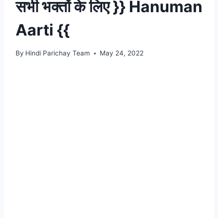
सभी भक्तों के लिए }} Hanuman
Aarti {{
By
Hindi Parichay Team
May 24, 2022