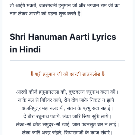
तो आईये भक्तों, बजरंगबली हनुमान जी और भगवान राम जी का
नाम लेकर आरती को पढ़ना शुरू करते है|
Shri Hanuman Aarti Lyrics
in Hindi
⇓ श्री हनुमान जी की आरती डाउनलोड ⇓
आरती कीजै हनुमानलला की, दुष्टदलन रघुनाथ कला की।
जाके बल से गिरिवर कांपे, रोग दोष जाके निकट न झांपै।
अंजनिपुत्र महा बलदायी, संतन के प्रभु सदा सहाई।
दे बीरा रघुनाथ पठाये, लंका जारि सिया सुधि लाये।
लंका-सो कोट समुद्र-सी खाई, जात पवनसुत बार न लाई।
लंका जारि असुर संहारे, सियारामजी के काज संवारे।