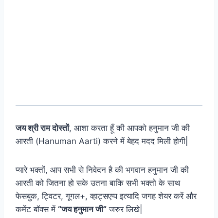
जय श्री राम दोस्तों
, आशा करता हूँ की आपको हनुमान जी की
आरती (Hanuman Aarti) करने में बेहद मदद मिली होगी|
प्यारे भक्तों, आप सभी से निवेदन है की भगवान हनुमान जी की
आरती को जितना हो सके उतना बाकि सभी भक्तो के साथ
फेसबुक, ट्विटर, गूगल+, व्हाट्सएप्प इत्यादि जगह शेयर करें और
कमेंट बॉक्स में
“जय हनुमान जी”
जरुर लिखे|