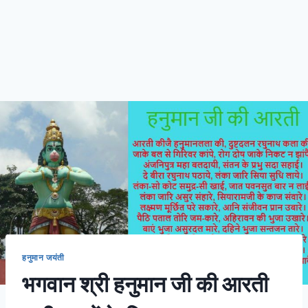
हनुमान जयंती
भगवान श्री हनुमान जी की आरती