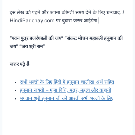
इस लेख को पढ़ने और अपना कीमती समय देने के लिए धन्यवाद..!
HindiParichay.com पर दुबारा जरुर आईयेगा|
“पवन पुत्र बजरंगबली की जय” “संकट मोचन महाबली हनुमान की
जय” “जय श्री राम”
जरुर पढ़े ⇓
सभी भक्तों के लिए हिंदी में हनुमान चालीसा अर्थ सहित
हनुमान जयंती – पूजा विधि, मंत्र, महत्व और कहानी
भगवान श्री हनुमान जी की आरती सभी भक्तों के लिए