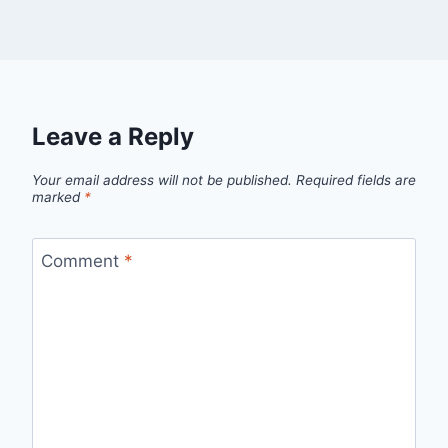
Leave a Reply
Your email address will not be published.
Required fields are
marked
*
Comment
*