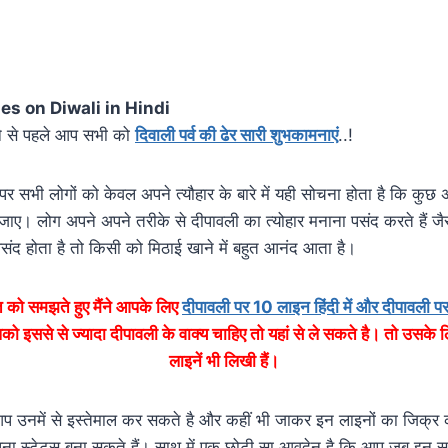
es on Diwali in Hindi
े से पहले आप सभी को
दिवाली पर्व की ढेर सारी शुभकामनाएं
..!
 सभी लोगों को केवल अपने त्यौहार के बारे में यही सोचना होता है कि कुछ 
। लोग अपने अपने तरीके से दीपावली का त्योहार मनाना पसंद करते हैं जैस
ंद होता है तो किसी को मिठाई खाने में बहुत आनंद आता है।
को समझते हुए मैंने आपके लिए
दीपावली पर 10 लाइन हिंदी में और दीपावली 
 इससे से ज्यादा दीपावली के वाक्य चाहिए तो यहां से ले सकते है। तो उसके ल
लाइनें भी लिखी हैं।
 उनमें से इस्तेमाल कर सकते है और कहीं भी जाकर इन लाइनों का जिक्र 
ना स्टेटस बना सकते हैं। साथ में एक छोटी सा आवदेन है कि आप जब इन स