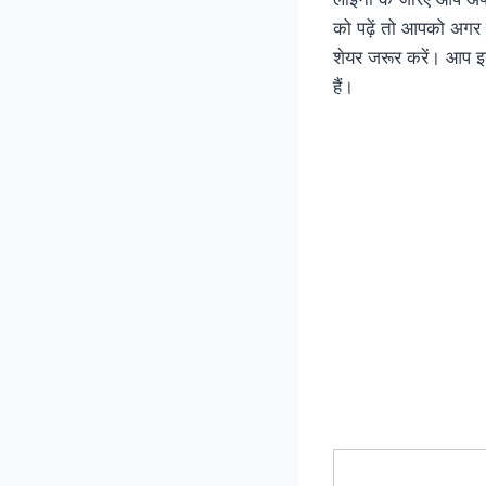
को पढ़ें तो आपको अगर 
शेयर जरूर करें। आप इन
हैं।