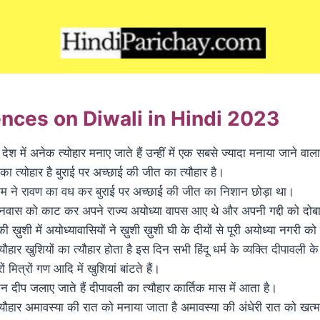
nces on Diwali in Hindi 2023
े देश में अनेक त्योहार मनाए जाते हैं उन्हीं में एक सबसे ज्यादा मनाया जाने वाल
 का त्योहार है बुराई पर अच्छाई की जीत का त्यौहार है।
ाम ने रावण का वध कर बुराई पर अच्छाई की जीत का निशान छोड़ा था।
वास को काट कर अपने राज्य अयोध्या वापस आए थे और अपनी गद्दी को दोबा
 ख़ुशी में अयोध्यावासियों ने ख़ुशी ख़ुशी घी के दीयों से पूरी अयोध्या नगरी 
ौहार खुशियों का त्यौहार होता है इस दिन सभी हिंदू धर्म के व्यक्ति दीपावली के
ं मित्रों गण आदि में खुशियां बांटते हैं।
न दीप जलाए जाते हैं दीपावली का त्यौहार कार्तिक मास में आता है।
यौहार अमावस्या की रात को मनाया जाता है अमावस्या की अंधेरी रात को खत्म