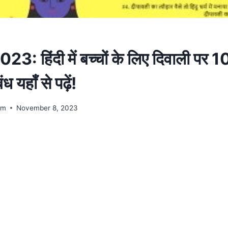
: हिंदी में बच्चों के लिए दिवाली पर 1
 यहाँ से पढ़ें!
am
November 8, 2023