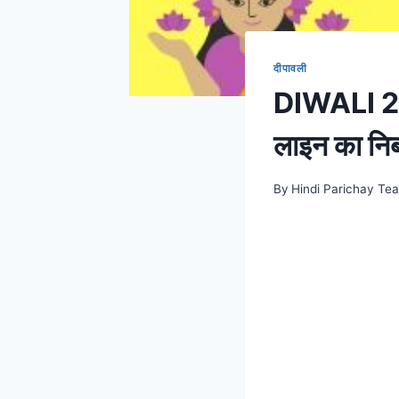
दीपावली
DIWALI 2023
लाइन का निबंध
By
Hindi Parichay Te