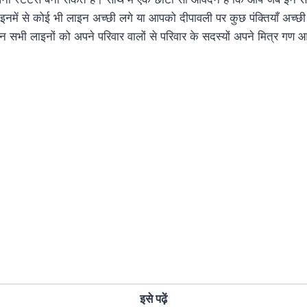
इनमें से कोई भी लाइन अच्छी लगे या आपको दीपावली पर कुछ पंक्तियाँ अच्छ
 सभी लाइनों को अपने परिवार वालों से परिवार के सदस्यों अपने मित्र गण 
इसे पढ़ें