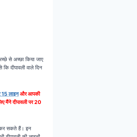
अच्छे से अच्छा किया जाए
े कि दीपावली वाले दिन
पर 15 लाइन
और आपकी
िए मैंने दीपावली पर 20
कर सकते हैं। इन
भी दीपावली की लाइनों