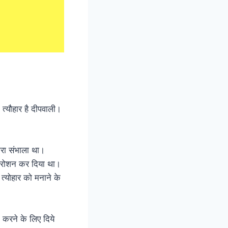
ा त्यौहार है दीपवाली।
रा संभाला था।
को रोशन कर दिया था।
 त्योहार को मनाने के
 करने के लिए दिये