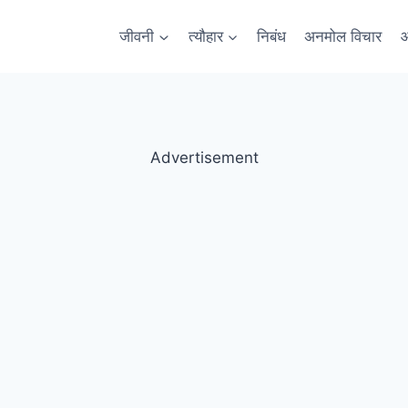
जीवनी
त्यौहार
निबंध
अनमोल विचार
आ
Advertisement