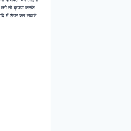
ी लगे तो कृपया करके
आदि में शेयर कर सकते