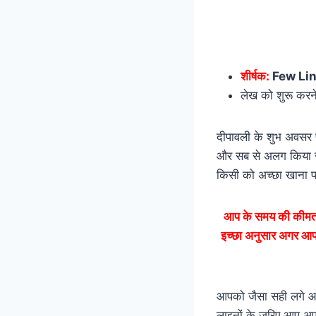
शीर्षक:
Few Lin
लेख को शुरू करन
दीपावली के शुभ अवसर पर
और सब से अलग किया जाए
किसी को अच्छा खाना पस
आप के समय की कीमत 
इच्छा अनुसार अगर आपको
आपको जैसा सही लगे आप
लाइनों के जरिए आप अप