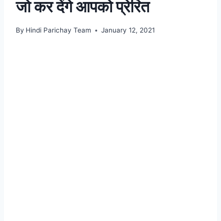
जो कर देंगे आपको प्रेरित
By
Hindi Parichay Team
January 12, 2021