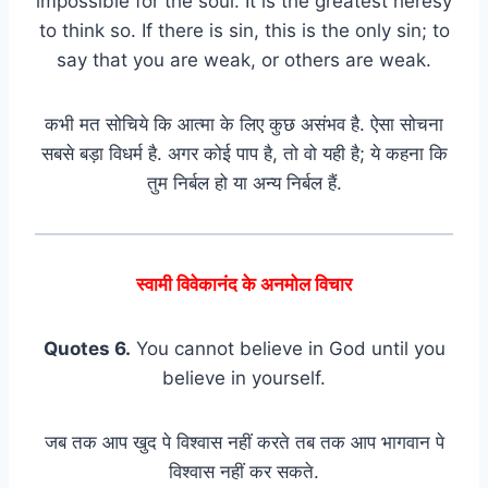
impossible for the soul. It is the greatest heresy
to think so. If there is sin, this is the only sin; to
say that you are weak, or others are weak.
कभी मत सोचिये कि आत्मा के लिए कुछ असंभव है. ऐसा सोचना
सबसे बड़ा विधर्म है. अगर कोई पाप है, तो वो यही है; ये कहना कि
तुम निर्बल हो या अन्य निर्बल हैं.
स्वामी विवेकानंद के अनमोल विचार
Quotes 6.
You cannot believe in God until you
believe in yourself.
जब तक आप खुद पे विश्वास नहीं करते तब तक आप भागवान पे
विश्वास नहीं कर सकते.