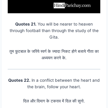
Quotes 21.
You will be nearer to heaven
through football than through the study of the
Gita.
तुम फ़ुटबाल के जरिये स्वर्ग के ज्यादा निकट होगे बजाये गीता का
अध्ययन करने के.
Quotes 22.
In a conflict between the heart and
the brain, follow your heart.
दिल और दिमाग के टकराव में दिल की सुनो.