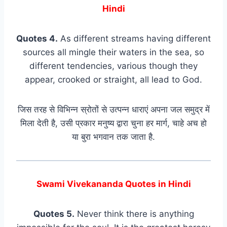
Hindi
Quotes 4.
As different streams having different
sources all mingle their waters in the sea, so
different tendencies, various though they
appear, crooked or straight, all lead to God.
जिस तरह से विभिन्न स्रोतों से उत्पन्न धाराएं अपना जल समुद्र में
मिला देती है, उसी प्रकार मनुष्य द्वारा चुना हर मार्ग, चाहे अच हो
या बुरा भगवान तक जाता है.
Swami Vivekananda Quotes in Hindi
Quotes 5.
Never think there is anything