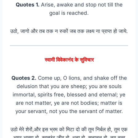
Quotes 1.
Arise, awake and stop not till the
goal is reached.
उठो, जागो और तब तक न रुकों जब तक लक्ष्य ना प्राप्त हो जाये.
स्वामी विवेकानंद के सुविचार
Quotes 2.
Come up, O lions, and shake off the
delusion that you are sheep; you are souls
immortal, spirits free, blessed and eternal; ye
are not matter, ye are not bodies; matter is
your servant, not you the servant of matter.
उठो मेरे शेरों,और इस भ्रम को मिटा दो की तुम निर्बल हो, तुम एक
अमर आत्मा हो, स्वच्छंद जीव हो, धन्य हो, सनातन हो, तुम तत्व