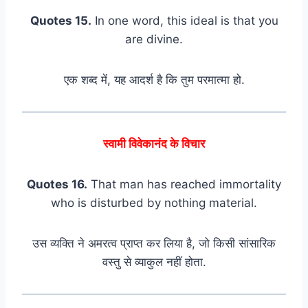
Quotes 15.
In one word, this ideal is that you
are divine.
एक शब्द में, यह आदर्श है कि तुम परमात्मा हो.
स्वामी विवेकानंद के विचार
Quotes 16.
That man has reached immortality
who is disturbed by nothing material.
उस व्यक्ति ने अमरत्व प्राप्त कर लिया है, जो किसी सांसारिक
वस्तु से व्याकुल नहीं होता.