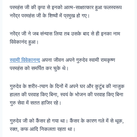
परमहंस जी की कृपा से इनको आत्म-साक्षात्कार हुआ फलस्वरूप
नरेंद्र परमहंस जी के शिष्यों में प्रमुख हो गए।
नरेंद्र जी ने जब संन्यास लिया तब उसके बाद से ही इनका नाम
विवेकानंद हुआ।
स्वामी विवेकानन्द
अपना जीवन अपने गुरुदेव स्वामी रामकृष्ण
परमहंस को समर्पित कर चुके थे।
गुरुदेव के शरीर-त्याग के दिनों में अपने घर और कुटुंब की नाजुक
हालत की परवाह किए बिना, स्वयं के भोजन की परवाह किए बिना
गुरु सेवा में सतत हाजिर रहे।
गुरुदेव जी को कैंसर हो गया था। कैंसर के कारण गले में से थूक,
रक्त, कफ आदि निकलता रहता था।