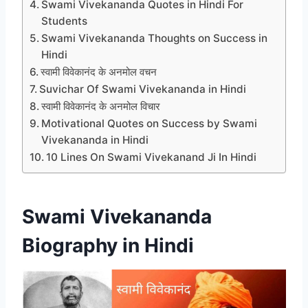
Swami Vivekananda Quotes in Hindi For
Students
Swami Vivekananda Thoughts on Success in
Hindi
स्वामी विवेकानंद के अनमोल वचन
Suvichar Of Swami Vivekananda in Hindi
स्वामी विवेकानंद के अनमोल विचार
Motivational Quotes on Success by Swami
Vivekananda in Hindi
10 Lines On Swami Vivekanand Ji In Hindi
Swami Vivekananda
Biography in Hindi