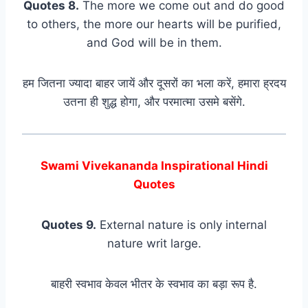
Quotes 8.
The more we come out and do good
to others, the more our hearts will be purified,
and God will be in them.
हम जितना ज्यादा बाहर जायें और दूसरों का भला करें, हमारा ह्रदय
उतना ही शुद्ध होगा, और परमात्मा उसमे बसेंगे.
Swami Vivekananda Inspirational Hindi
Quotes
Quotes 9.
External nature is only internal
nature writ large.
बाहरी स्वभाव केवल भीतर के स्वभाव का बड़ा रूप है.