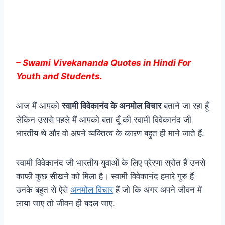
– Swami Vivekananda Quotes in Hindi For
Youth and Students.
आज मैं आपको
स्वामी विवेकानंद के अनमोल विचार
बताने जा रहा हूँ
लेकिन उससे पहले मैं आपको बता दूँ की स्वामी विवेकानंद जी
भारतीय थे और वो अपने व्यक्तित्व के कारण बहुत ही माने जाते हैं.
स्वामी विवेकानंद जी भारतीय युवाओं के लिए प्रेरणा स्रोत हैं उनसे
काफी कुछ सीखने को मिला है। स्वामी विवेकानंद हमारे गुरु हैं
उनके बहुत से ऐसे
अनमोल विचार
हैं जो कि अगर अपने जीवन में
लाया जाए तो जीवन ही बदल जाए.