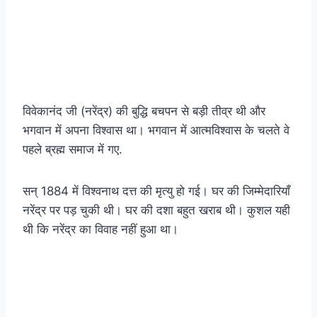
विवेकानंद जी (नरेंद्र) की बुद्धि बचपन से बड़ी तीव्र थी और
भगवान में अपना विश्वास था। भगवान में आत्मविश्वास के चलते वे
पहले ब्रह्म समाज में गए.
सन्‌ 1884 में विश्वनाथ दत्त की मृत्यु हो गई। घर की जिम्मेदारियाँ
नरेंद्र पर पड़ चुकी थी। घर की दशा बहुत खराब थी। कुशल यही
थी कि नरेंद्र का विवाह नहीं हुआ था।