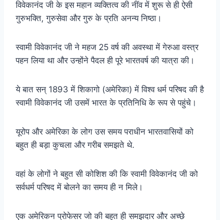
विवेकानंद जी के इस महान व्यक्तित्व की नींव में शुरू से ही ऐसी
गुरुभक्ति, गुरुसेवा और गुरु के प्रति अनन्य निष्ठा।
स्वामी विवेकानंद जी ने महज 25 वर्ष की अवस्था में गेरुआ वस्त्र
पहन लिया था और उन्होंने पैदल ही पूरे भारतवर्ष की यात्रा की।
ये बात सन्‌ 1893 में शिकागो (अमेरिका) में विश्व धर्म परिषद की है
स्वामी विवेकानंद जी उसमें भारत के प्रतिनिधि के रूप से पहुंचे।
यूरोप और अमेरिका के लोग उस समय पराधीन भारतवासियों को
बहुत ही बड़ा कुचला और गरीब समझते थे.
वहां के लोगों ने बहुत सी कोशिश की कि स्वामी विवेकानंद जी को
सर्वधर्म परिषद में बोलने का समय ही न मिले।
एक अमेरिकन प्रोफेसर जो की बहुत ही समझदार और अच्छे