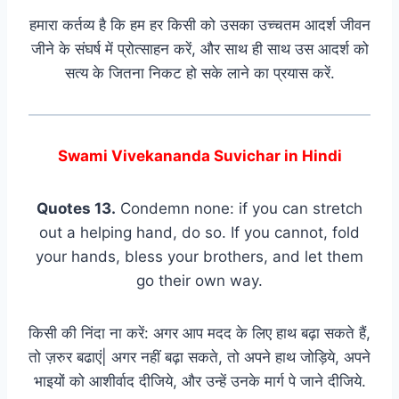
हमारा कर्तव्य है कि हम हर किसी को उसका उच्चतम आदर्श जीवन
जीने के संघर्ष में प्रोत्साहन करें, और साथ ही साथ उस आदर्श को
सत्य के जितना निकट हो सके लाने का प्रयास करें.
Swami Vivekananda Suvichar in Hindi
Quotes 13.
Condemn none: if you can stretch
out a helping hand, do so. If you cannot, fold
your hands, bless your brothers, and let them
go their own way.
किसी की निंदा ना करें: अगर आप मदद के लिए हाथ बढ़ा सकते हैं,
तो ज़रुर बढाएं| अगर नहीं बढ़ा सकते, तो अपने हाथ जोड़िये, अपने
भाइयों को आशीर्वाद दीजिये, और उन्हें उनके मार्ग पे जाने दीजिये.