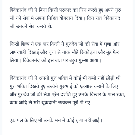
विवेकानंद जी ने बिना किसी प्रकार का घिन करते हुए अपने गुरु
जी की सेवा में अपना निहित योगदान दिया। दिन रात विवेकानंद
जी उनकी सेवा करते थे.
किसी शिष्य ने एक बार किसी ने गुरुदेव जी की सेवा में घृणा और
लापरवाही दिखाई और घृणा से नाक भौहें सिकोड़ना और मुंह फेर
लिया। विवेकानंद को इस बात पर बहुत गुस्सा आया।
विवेकानंद जी ने अपनी गुरु भक्ति में कोई भी कमी नहीं छोड़ी थी
गुरु भक्ति दिखते हुए उन्होने गुरुभाई को एहसास कराने के लिए
और गुरुदेव जी की सेवा प्रेम दर्शाते हुए उनके बिस्तर के पास रक्त,
कफ आदि से भरी थूकदानी उठाकर पूरी पी गए.
एक पल के लिए भी उनके मन में कोई घृणा नहीं आई।