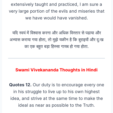
extensively taught and practiced, I am sure a
very large portion of the evils and miseries that
we have would have vanished.
यदि स्वयं में विश्वास करना और अधिक विस्तार से पढाया और
अभ्यास कराया गया होता, तो मुझे यकीन है कि बुराइयों और दुःख
का एक बहुत बड़ा हिस्सा गायब हो गया होता.
Swami Vivekananda Thoughts in Hindi
Quotes 12.
Our duty is to encourage every one
in his struggle to live up to his own highest
idea, and strive at the same time to make the
ideal as near as possible to the Truth.