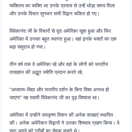
व्यक्तित्व का व्यक्ति था उनके प्रयास से उन्हें थोड़ा समय मिला
और उनके विचार सुनकर सभी विद्वान चकित हो गए।
विवेकानंद जी के विचारों से पूरा अमेरिका खुश हुआ और फिर
अमेरिका में उनका बहुत स्वागत हुआ। वहां इनके भक्तों का एक
बड़ा समुदाय हो गया।
तीन वर्ष तक वे अमेरिका रहे और वहां के लोगों को भारतीय
तत्वज्ञान की अद्भुत ज्योति प्रदान करते रहे.
“अध्यात्म-विद्या और भारतीय दर्शन के बिना विश्व अनाथ हो
जाएगा” यह स्वामी विवेकानंद जी का दृढ़ विश्वास था।
अमेरिका में उन्होंने रामकृष्ण मिशन की अनेक शाखाएं स्थापित
की। अनेक अमेरिकन विद्वानों ने उनका शिष्यत्व ग्रहण किया। वे
सदा अपने को गरीबों का सेवक कहते थे।