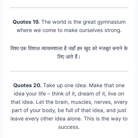
Quotes 19.
The world is the great gymnasium
where we come to make ourselves strong.
विश्व एक विशाल व्यायामशाला है जहाँ हम खुद को मजबूत बनाने के
लिए आते हैं।
Quotes 20.
Take up one idea. Make that one
idea your life – think of it, dream of it, live on
that idea. Let the brain, muscles, nerves, every
part of your body, be full of that idea, and just
leave every other idea alone. This is the way to
success.