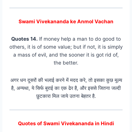
Swami Vivekananda ke Anmol Vachan
Quotes 14.
If money help a man to do good to
others, it is of some value; but if not, it is simply
a mass of evil, and the sooner it is got rid of,
the better.
अगर धन दूसरों की भलाई करने में मदद करे, तो इसका कुछ मूल्य
है, अन्यथा, ये सिर्फ बुराई का एक ढेर है, और इससे जितना जल्दी
छुटकारा मिल जाये उतना बेहतर है.
Quotes of Swami Vivekananda in Hindi