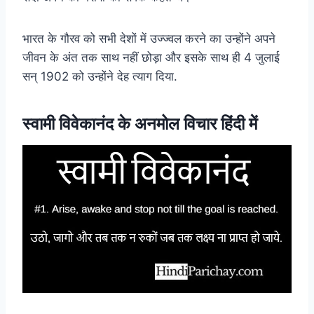
भारत के गौरव को सभी देशों में उज्ज्वल करने का उन्होंने अपने
जीवन के अंत तक साथ नहीं छोड़ा और इसके साथ ही 4 जुलाई
सन्‌ 1902 को उन्होंने देह त्याग दिया.
स्वामी विवेकानंद के अनमोल विचार हिंदी में