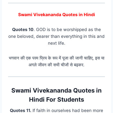
Swami Vivekananda Quotes in Hindi
Quotes 10
. GOD is to be worshipped as the
one beloved, dearer than everything in this and
next life.
भगवान की एक परम प्रिय के रूप में पूजा की जानी चाहिए, इस या
अगले जीवन की सभी चीजों से बढ़कर.
Swami Vivekananda Quotes in
Hindi For Students
Quotes 11.
If faith in ourselves had been more