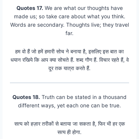
Quotes 17.
We are what our thoughts have
made us; so take care about what you think.
Words are secondary. Thoughts live; they travel
far.
हम वो हैं जो हमें हमारी सोच ने बनाया है, इसलिए इस बात का
धयान रखिये कि आप क्या सोचते हैं. शब्द गौण हैं. विचार रहते हैं, वे
दूर तक यात्रा करते हैं.
Quotes 18.
Truth can be stated in a thousand
different ways, yet each one can be true.
सत्य को हज़ार तरीकों से बताया जा सकता है, फिर भी हर एक
सत्य ही होगा.