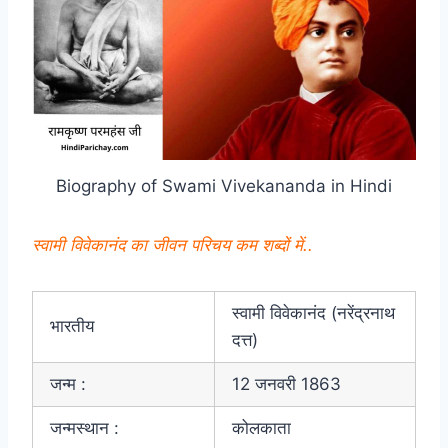
Biography of Swami Vivekananda in Hindi
स्वामी विवेकानंद का जीवन परिचय कम शब्दों में..
स्वामी विवेकानंद (नरेंद्रनाथ
भारतीय
दत्त)
जन्म :
12 जनवरी 1863
जन्मस्थान :
कोलकाता