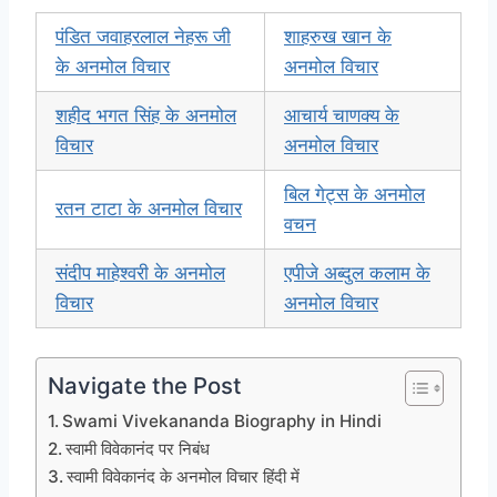
पंडित जवाहरलाल नेहरू जी
शाहरुख खान के
के अनमोल विचार
अनमोल विचार
शहीद भगत सिंह के अनमोल
आचार्य चाणक्य के
विचार
अनमोल विचार
बिल गेट्स के अनमोल
रतन टाटा के अनमोल विचार
वचन
संदीप माहेश्वरी के अनमोल
एपीजे अब्दुल कलाम के
विचार
अनमोल विचार
Navigate the Post
Swami Vivekananda Biography in Hindi
स्वामी विवेकानंद पर निबंध
स्वामी विवेकानंद के अनमोल विचार हिंदी में