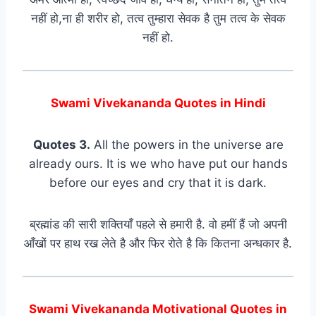
नहीं हो,ना ही शरीर हो, तत्व तुम्हारा सेवक है तुम तत्व के सेवक
नहीं हो.
Swami Vivekananda Quotes in Hindi
Quotes 3.
All the powers in the universe are
already ours. It is we who have put our hands
before our eyes and cry that it is dark.
ब्रह्मांड की सारी शक्तियाँ पहले से हमारी है. वो हमीं हैं जो अपनी
आँखों पर हाथ रख लेते है और फिर रोते है कि कितना अन्धकार है.
Swami Vivekananda Motivational Quotes in