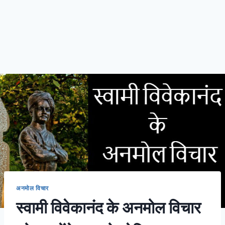
अनमोल विचार
स्वामी विवेकानंद के अनमोल विचार