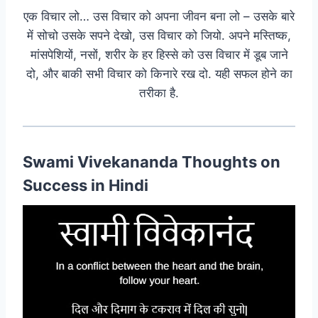
एक विचार लो… उस विचार को अपना जीवन बना लो – उसके बारे
में सोचो उसके सपने देखो, उस विचार को जियो. अपने मस्तिष्क,
मांसपेशियों, नसों, शरीर के हर हिस्से को उस विचार में डूब जाने
दो, और बाकी सभी विचार को किनारे रख दो. यही सफल होने का
तरीका है.
Swami Vivekananda Thoughts on
Success in Hindi