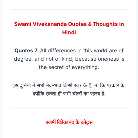
Swami Vivekananda Quotes & Thoughts in
Hindi
Quotes 7.
All differences in this world are of
degree, and not of kind, because oneness is
the secret of everything.
इस दुनिया में सभी भेद-भाव किसी स्तर के हैं, ना कि प्रकार के,
क्योंकि एकता ही सभी चीजों का रहस्य है.
स्वामी विवेकानंद के कोट्स