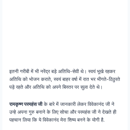
इतनी गरीबी में भी नरेंद्र बड़े अतिथि-सेवी थे। स्वयं भूखे रहकर
अतिथि को भोजन कराते, स्वयं बाहर वर्षा में रात भर भीगते-ठिठुरते
पड़े रहते और अतिथि को अपने बिस्तर पर सुला देते थे।
रामकृष्ण परमहंस जी
के बारे में जानकारी लेकर विवेकानंद जी ने
उन्हे अपना गुरु बनाने के लिए सोचा और परमहंस जी ने देखते ही
पहचान लिया कि ये विवेकानंद मेरा शिष्य बनने के योगी है.