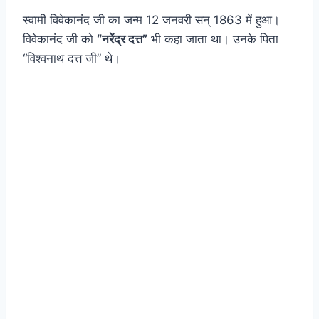
स्वामी विवेकानंद जी का जन्म 12 जनवरी सन्‌ 1863 में हुआ।
विवेकानंद जी को
“नरेंद्र दत्त”
भी कहा जाता था। उनके पिता
“विश्वनाथ दत्त जी” थे।