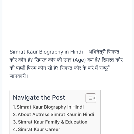
Simrat Kaur Biography in Hindi – अभिनेत्री सिमरत
कौर कौन है? सिमरत कौर की उम्र (Age) क्या है? सिमरत कौर
की पहली फिल्म कौन सी है? सिमरत कौर के बारे में सम्पूर्ण
जानकारी।
Navigate the Post
Simrat Kaur Biography in Hindi
About Actress Simrat Kaur in Hindi
Simrat Kaur Family & Education
Simrat Kaur Career