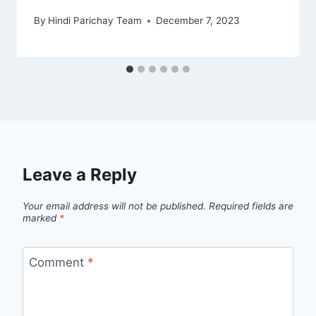
By
Hindi Parichay Team
December 7, 2023
Leave a Reply
Your email address will not be published.
Required fields are
marked
*
Comment
*