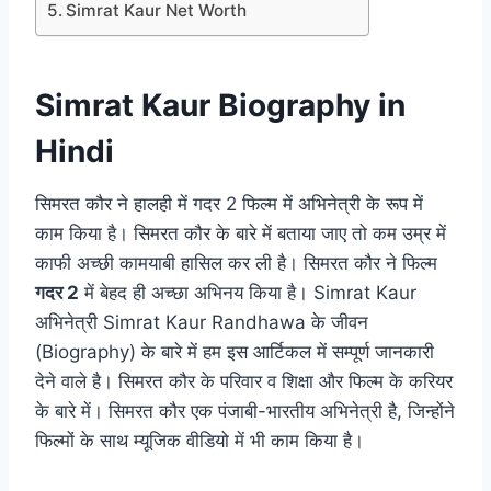
Simrat Kaur Net Worth
Simrat Kaur Biography in
Hindi
सिमरत कौर ने हालही में गदर 2 फिल्म में अभिनेत्री के रूप में
काम किया है। सिमरत कौर के बारे में बताया जाए तो कम उम्र में
काफी अच्छी कामयाबी हासिल कर ली है। सिमरत कौर ने फिल्म
गदर 2
में बेहद ही अच्छा अभिनय किया है। Simrat Kaur
अभिनेत्री Simrat Kaur Randhawa के जीवन
(Biography) के बारे में हम इस आर्टिकल में सम्पूर्ण जानकारी
देने वाले है। सिमरत कौर के परिवार व शिक्षा और फिल्म के करियर
के बारे में। सिमरत कौर एक पंजाबी-भारतीय अभिनेत्री है, जिन्होंने
फिल्मों के साथ म्यूजिक वीडियो में भी काम किया है।