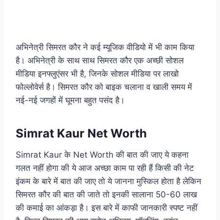
अभिनेत्री सिमरत कौर ने कई म्यूजिक वीडियो में भी काम किया
है। अभिनेत्री के साथ साथ सिमरत कौर एक अच्छी सोशल
मीडिया इनफ्लुएंसर भी है, जिनके सोशल मीडिया पर लाखो
फोल्लोवेर्स है। सिमरत कौर को बाइक चलाना व खाली समय में
नई-नई जगहों में घूमना बहुत पसंद है।
Simrat Kaur Net Worth
Simrat Kaur के Net Worth की बात की जाए ये कहना
गलत नहीं होगा की ये आज अच्छा काम पा रही हैं किसी की नेट
इंकम के बारे में बात की जाए तो ये जानना मुस्किल होता है लेकिन
सिमरत कौर की बात की जाते तो इनकी सालाना 50-60 लाख
की कमाई का आंकड़ा है। इस बारे में काफी जानकारी स्पष्ट नहीं