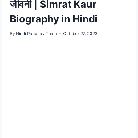
जीवनी | Simrat Kaur
Biography in Hindi
By
Hindi Parichay Team
October 27, 2023