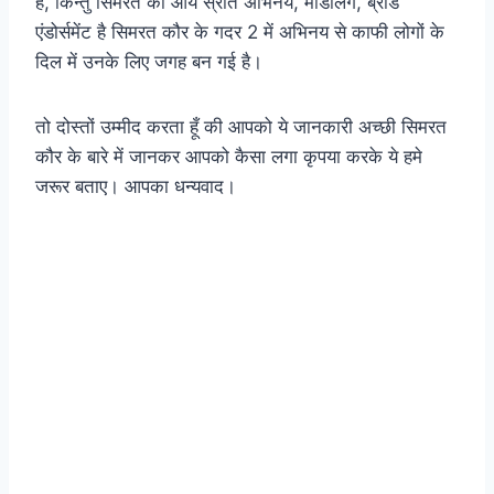
है, किन्तु सिमरत की आय स्रोत अभिनय, मॉडलिंग, ब्रांड
एंडोर्समेंट है सिमरत कौर के गदर 2 में अभिनय से काफी लोगों के
दिल में उनके लिए जगह बन गई है।
तो दोस्तों उम्मीद करता हूँ की आपको ये जानकारी अच्छी सिमरत
कौर के बारे में जानकर आपको कैसा लगा कृपया करके ये हमे
जरूर बताए। आपका धन्यवाद।