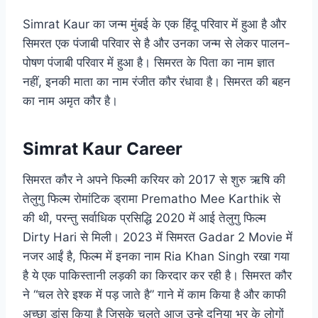
Simrat Kaur का जन्म मुंबई के एक हिंदू परिवार में हुआ है और
सिमरत एक पंजाबी परिवार से है और उनका जन्म से लेकर पालन-
पोषण पंजाबी परिवार में हुआ है। सिमरत के पिता का नाम ज्ञात
नहीं, इनकी माता का नाम रंजीत कौर रंधावा है। सिमरत की बहन
का नाम अमृत ​​कौर है।
Simrat Kaur Career
सिमरत कौर ने अपने फिल्मी करियर को 2017 से शुरु ऋषि की
तेलुगु फिल्म रोमांटिक ड्रामा Prematho Mee Karthik से
की थी, परन्तु सर्वाधिक प्रसिद्धि 2020 में आई तेलुगु फिल्म
Dirty Hari से मिली। 2023 में सिमरत Gadar 2 Movie में
नजर आईं है, फिल्म में इनका नाम Ria Khan Singh रखा गया
है ये एक पाकिस्तानी लड़की का किरदार कर रही है। सिमरत कौर
ने “चल तेरे इश्क में पड़ जाते है” गाने में काम किया है और काफी
अच्छा डांस किया है जिसके चलते आज उन्हे दुनिया भर के लोगों