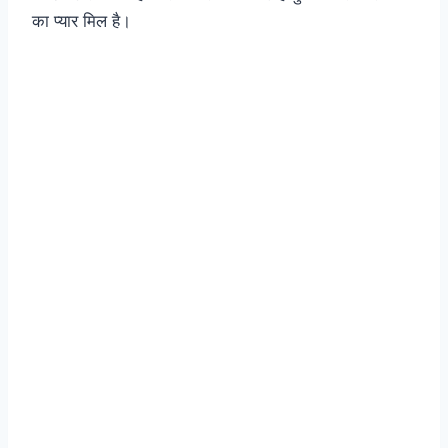
का प्यार मिल है।