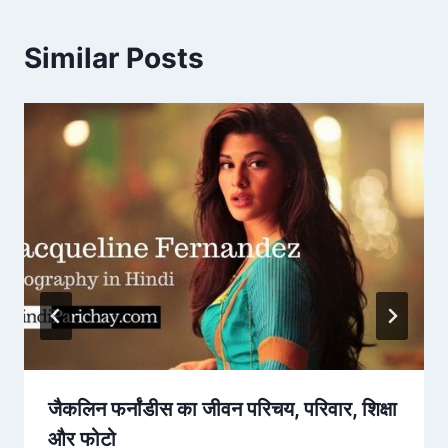
Similar Posts
जैकलिन फर्नांडीस का जीवन परिचय, परिवार, शिक्षा
और फोटो