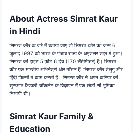
About Actress Simrat Kaur
in Hindi
सिमरत कौर के बारे में बताया जाए तो सिमरत कौर का जन्म 6
जुलाई 1997 को भारत के पंजाब राज्य के अमृतसर शहर में हुआ।
सिमरत की हाइट 5 फ़ीट 6 इंच (170 सेंटीमीटर) है। सिमरत
कौर एक भारतीय अभिनेत्री और मॉडल हैं, सिमरत कौर तेलुगु और
हिंदी फिल्मों में काम करती हैं। सिमरत कौर ने अपने करियर की
शुरुआत कैडबरी चॉकलेट के विज्ञापन में एक छोटी सी भूमिका
निभायी थी।
Simrat Kaur Family &
Education