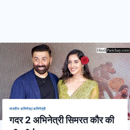
भारतीय अभिनेता/अभिनेत्री
गदर 2 अभिनेत्री सिमरत कौर की