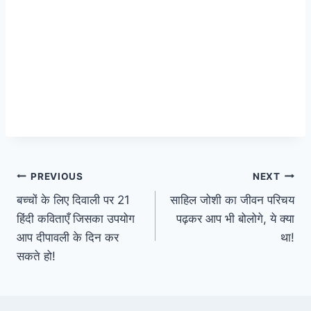
Post
PREVIOUS
NEXT
बच्चों के लिए दिवाली पर 21
साहिल जोशी का जीवन परिचय
navigation
हिंदी कविताएँ जिसका उपयोग
पढ़कर आप भी बोलोगे, ये क्या
आप दीपावली के दिन कर
था!
सकते हो!