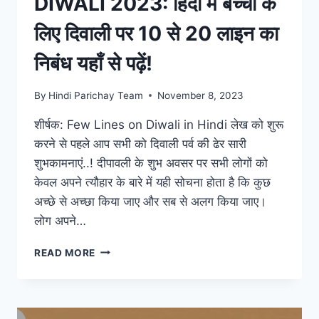
DIWALI 2023: हिंदी में बच्चों के
लिए दिवाली पर 10 से 20 लाइन का
निबंध यहाँ से पढ़ें!
By
Hindi Parichay Team
November 8, 2023
शीर्षक: Few Lines on Diwali in Hindi लेख को शुरू
करने से पहले आप सभी को दिवाली पर्व की ढेर सारी
शुभकामनाएं..! दीपावली के शुभ अवसर पर सभी लोगों को
केवल अपने त्यौहार के बारे में यही सोचना होता है कि कुछ
अच्छे से अच्छा किया जाए और सब से अलग किया जाए।
लोग अपने…
DIWALI
READ MORE
2023:
हिंदी
में
बच्चों