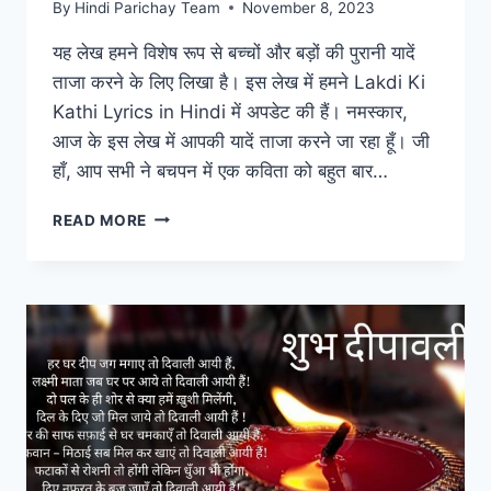
By
Hindi Parichay Team
November 8, 2023
यह लेख हमने विशेष रूप से बच्चों और बड़ों की पुरानी यादें
ताजा करने के लिए लिखा है। इस लेख में हमने Lakdi Ki
Kathi Lyrics in Hindi में अपडेट की हैं। नमस्कार,
आज के इस लेख में आपकी यादें ताजा करने जा रहा हूँ। जी
हाँ, आप सभी ने बचपन में एक कविता को बहुत बार…
लकड़ी
READ MORE
की
काठी
|
LAKDI
KI
KATHI
|
POPULAR
HINDI
CHILDREN
SONGS