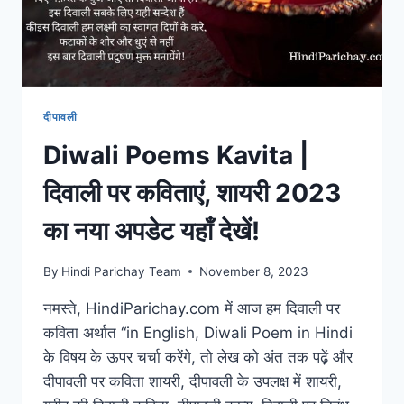
दीपावली
Diwali Poems Kavita |
दिवाली पर कविताएं, शायरी 2023
का नया अपडेट यहाँ देखें!
By
Hindi Parichay Team
November 8, 2023
नमस्ते, HindiParichay.com में आज हम दिवाली पर
कविता अर्थात “in English, Diwali Poem in Hindi
के विषय के ऊपर चर्चा करेंगे, तो लेख को अंत तक पढ़ें और
दीपावली पर कविता शायरी, दीपावली के उपलक्ष में शायरी,