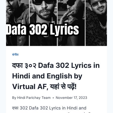
जीवन
परिचय
–
BIG
BOSS
संगीत
दफा ३०२ Dafa 302 Lyrics in
Hindi and English by
Virtual AF, यहां से पढ़ें!
By
Hindi Parichay Team
November 17, 2023
दफा 302 Dafa 302 Lyrics in Hindi and