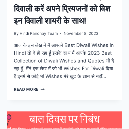
दिवाली करें अपने प्रियजनों को विश
इन दिवाली शायरी के साथ!
By
Hindi Parichay Team
November 8, 2023
आज के इस लेख में मैं आपको Best Diwali Wishes in
Hindi तो दे ही रहा हूँ इसके साथ मैं आपके 2023 Best
Collection of Diwali Wishes and Quotes भी दे
रहा हूँ. मैंने इस लेख में जो भी Wishes For Diwali दिया
है इनमें से कोई भी Wishes मेरे खुद के ज्ञान से नहीं…
DIWALI
READ MORE
2023
WISHES:
इस
दिवाली
करें
अपने