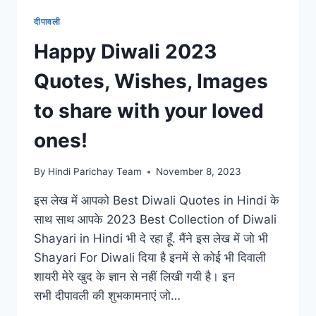
दीपावली
Happy Diwali 2023
Quotes, Wishes, Images
to share with your loved
ones!
By
Hindi Parichay Team
November 8, 2023
इस लेख में आपको Best Diwali Quotes in Hindi के
साथ साथ आपके 2023 Best Collection of Diwali
Shayari in Hindi भी दे रहा हूँ. मैंने इस लेख में जो भी
Shayari For Diwali दिया है इनमें से कोई भी दिवाली
शायरी मेरे खुद के ज्ञान से नहीं लिखी गयी है। इन
सभी दीपावली की शुभकामनाएं जो…