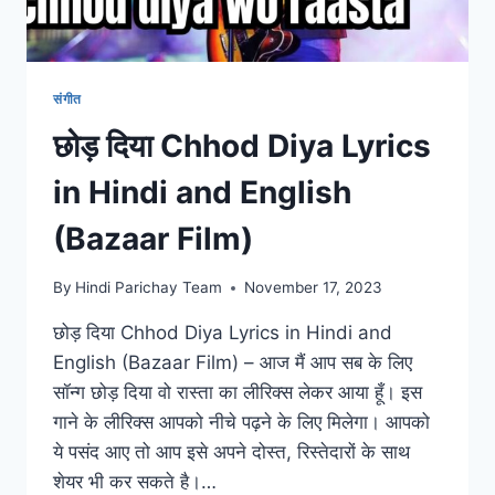
पढ़ें!
संगीत
छोड़ दिया Chhod Diya Lyrics
in Hindi and English
(Bazaar Film)
By
Hindi Parichay Team
November 17, 2023
छोड़ दिया Chhod Diya Lyrics in Hindi and
English (Bazaar Film) – आज मैं आप सब के लिए
सॉन्ग छोड़ दिया वो रास्ता का लीरिक्स लेकर आया हूँ। इस
गाने के लीरिक्स आपको नीचे पढ़ने के लिए मिलेगा। आपको
ये पसंद आए तो आप इसे अपने दोस्त, रिस्तेदारों के साथ
शेयर भी कर सकते है।…