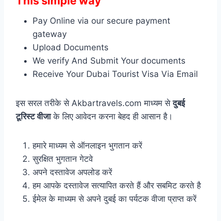
This simple way
Pay Online via our secure payment
gateway
Upload Documents
We verify And Submit Your documents
Receive Your Dubai Tourist Visa Via Email
इस सरल तरीके से Akbartravels.com माध्यम से
दुबई
टूरिस्ट वीजा
के लिए आवेदन करना बेहद ही आसान है।
हमारे माध्यम से ऑनलाइन भुगतान करें
सुरक्षित भुगतान गेटवे
अपने दस्तावेज अपलोड करें
हम आपके दस्तावेज सत्यापित करते हैं और सबमिट करते है
ईमेल के माध्यम से अपने दुबई का पर्यटक वीजा प्राप्त करें