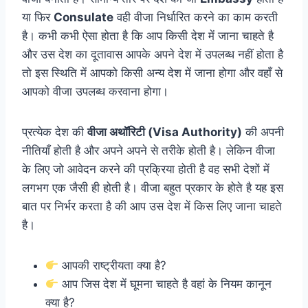
या फिर
Consulate
वही वीजा निर्धारित करने का काम करती
है। कभी कभी ऐसा होता है कि आप किसी देश में जाना चाहते है
और उस देश का दूतावास आपके अपने देश में उपलब्ध नहीं होता है
तो इस स्थिति में आपको किसी अन्य देश में जाना होगा और वहाँ से
आपको वीजा उपलब्ध करवाना होगा।
प्रत्येक देश की
वीजा अथॉरिटी (Visa Authority)
की अपनी
नीतियाँ होती है और अपने अपने से तरीके होती है। लेकिन वीजा
के लिए जो आवेदन करने की प्रक्रिया होती है वह सभी देशों में
लगभग एक जैसी ही होती है। वीजा बहुत प्रकार के होते है यह इस
बात पर निर्भर करता है की आप उस देश में किस लिए जाना चाहते
है।
आपकी राष्ट्रीयता क्या है?
आप जिस देश में घूमना चाहते है वहां के नियम कानून
क्या है?