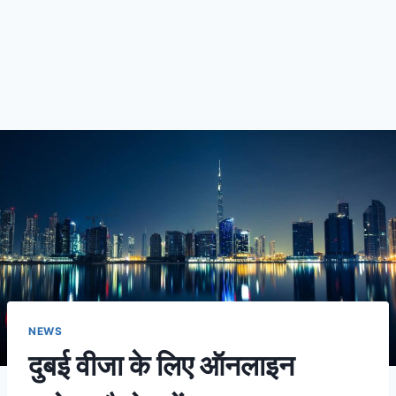
NEWS
दुबई वीजा के लिए ऑनलाइन