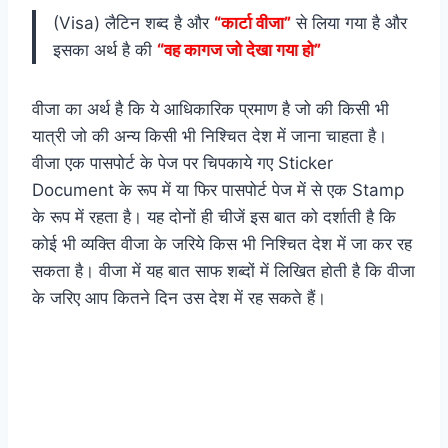
(Visa) लैटिन शब्द है और
“कार्टा वीजा”
से लिया गया है और
इसका अर्थ है की
“वह कागज जो देखा गया हो”
वीजा का अर्थ है कि ये आधिकारिक प्रमाण है जो की किसी भी
यात्री जो की अन्य किसी भी निश्चित देश में जाना चाहता है।
वीजा एक पासपोर्ट के पेज पर चिपकाये गए Sticker
Document के रूप में या फिर पासपोर्ट पेज में से एक Stamp
के रूप में रहता है। यह दोनों ही चीजें इस बात को दर्शाती है कि
कोई भी व्यक्ति वीजा के जरिये किस भी निश्चित देश में जा कर रह
सकता है। वीजा में यह बात साफ शब्दों में लिखित होती है कि वीजा
के जरिए आप कितने दिन उस देश में रह सकते हैं।