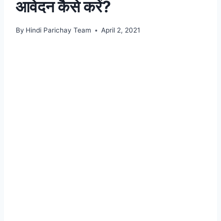
आवेदन कैसे करें?
By
Hindi Parichay Team
April 2, 2021