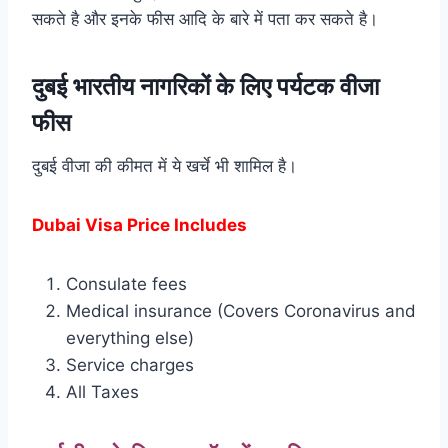
सकते है और इनके फीस आदि के बारे में पता कर सकते है।
दुबई भारतीय नागरिकों के लिए पर्यटक वीजा
फीस
दुबई वीजा की कीमत में ये खर्चे भी शामिल है।
Dubai Visa Price Includes
Consulate fees
Medical insurance (Covers Coronavirus and
everything else)
Service charges
All Taxes