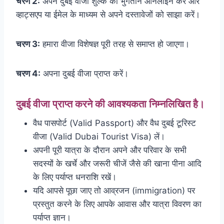
चरण 2:
अपने दुबई वीजा शुल्क का भुगतान ऑनलाइन करें और
व्हाट्सएप या ईमेल के माध्यम से अपने दस्तावेजों को साझा करें।
चरण 3:
हमारा वीजा विशेषज्ञ पूरी तरह से समाप्त हो जाएगा।
चरण 4:
अपना दुबई वीजा प्राप्त करें।
दुबई वीजा प्राप्त करने की आवश्यकता निम्नलिखित है।
वैध पासपोर्ट (Valid Passport) और वैध दुबई टूरिस्ट
वीजा (Valid Dubai Tourist Visa) लें।
अपनी पूरी यात्रा के दौरान अपने और परिवार के सभी
सदस्यों के खर्चे और जरूरी चीजें जैसे की खाना पीना आदि
के लिए पर्याप्त धनराशि रखें।
यदि आपसे पूछा जाए तो आव्रजन (immigration) पर
प्रस्तुत करने के लिए आपके आवास और यात्रा विवरण का
पर्याप्त ज्ञान।