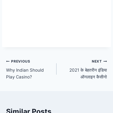
Post
PREVIOUS
NEXT
Why Indian Should
2021 के बेहतरीन इंडिया
navigation
Play Casino?
ऑनलाइन कैसीनो
Similar Posts