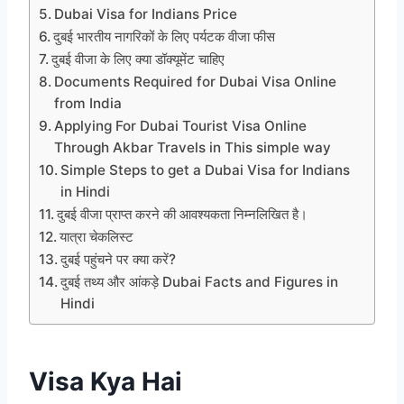
Dubai Visa for Indians Price
दुबई भारतीय नागरिकों के लिए पर्यटक वीजा फीस
दुबई वीजा के लिए क्या डॉक्यूमेंट चाहिए
Documents Required for Dubai Visa Online
from India
Applying For Dubai Tourist Visa Online
Through Akbar Travels in This simple way
Simple Steps to get a Dubai Visa for Indians
in Hindi
दुबई वीजा प्राप्त करने की आवश्यकता निम्नलिखित है।
यात्रा चेकलिस्ट
दुबई पहुंचने पर क्या करें?
दुबई तथ्य और आंकड़े Dubai Facts and Figures in
Hindi
Visa Kya Hai