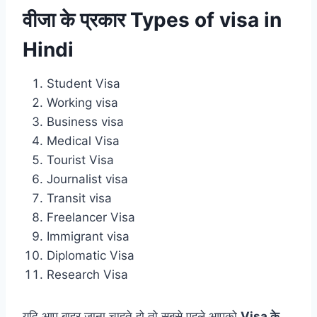
वीजा के प्रकार Types of visa in
Hindi
Student Visa
Working visa
Business visa
Medical Visa
Tourist Visa
Journalist visa
Transit visa
Freelancer Visa
Immigrant visa
Diplomatic Visa
Research Visa
यदि आप बाहर जाना चाहते हो तो सबसे पहले आपको
Visa के