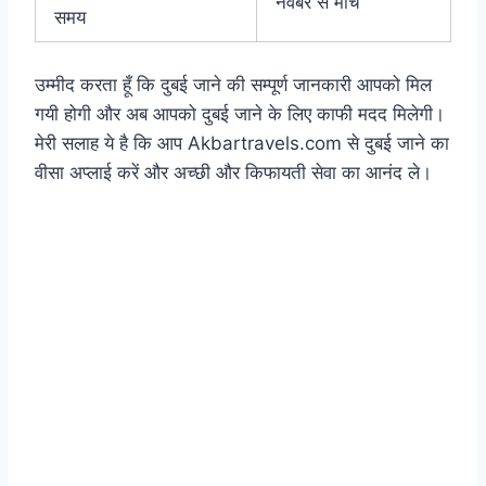
नवंबर से मार्च
समय
उम्मीद करता हूँ कि दुबई जाने की सम्पूर्ण जानकारी आपको मिल
गयी होगी और अब आपको दुबई जाने के लिए काफी मदद मिलेगी।
मेरी सलाह ये है कि आप Akbartravels.com से दुबई जाने का
वीसा अप्लाई करें और अच्छी और किफायती सेवा का आनंद ले।