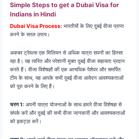
Simple Steps to get a Dubai Visa for
Indians in Hindi
Dubai Visa Process:
भारतीयों के लिए दुबई वीजा प्राप्त
करने के सरल उपाय।
अकबर ट्रेवल्स एक मिलियन से अधिक यात्रा सपनों का हिस्सा
रहा है। यह त्वरित और परेशानी मुक्त दुबई वीजा सहायता प्रदान
करते हैं। वीजा विशेषज्ञों की एक अत्यधिक पेशेवर और समर्पित
टीम के साथ, यह आपके सभी दुबई वीजा आवेदन आवश्यकताओं
को पूरा करने के लिए हैं।
चरण 1:
अपनी यात्रा योजनाओं के साथ हमारे वीजा विशेषज्ञ से
संपर्क करें और दुबई की सभी वीजा जानकारी और आवश्यकताओं
को इकट्ठा करें।