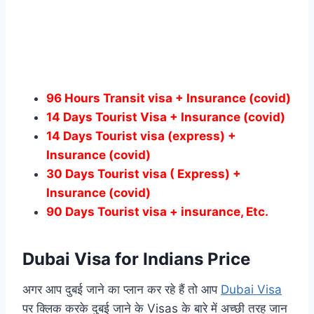
96 Hours Transit visa + Insurance (covid)
14 Days Tourist Visa + Insurance (covid)
14 Days Tourist visa (express) +
Insurance (covid)
30 Days Tourist visa ( Express) +
Insurance (covid)
90 Days Tourist visa + insurance, Etc.
Dubai Visa for Indians Price
अगर आप दुबई जाने का प्लान कर रहे हैं तो आप
Dubai Visa
पर क्लिक करके दुबई जाने के Visas के बारे में अच्छी तरह जान