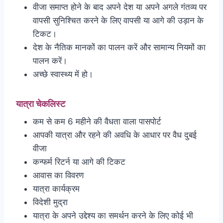
वीजा समाप्त होने के बाद अपने देश या अपने अगले गंतव्य पर
वापसी सुनिश्चित करने के लिए वापसी या आगे की उड़ान के
टिकट।
देश के नैतिक मानकों का पालन करें और सामान्य नियमों का
पालन करें।
अच्छे स्वास्थ्य में हो।
यात्रा चेकलिस्ट
कम से कम 6 महीने की वैधता वाला पासपोर्ट
आपकी यात्रा और रहने की अवधि के आधार पर वैध दुबई
वीजा
कन्फर्म रिटर्न या आगे की टिकट
आवास का विवरण
यात्रा कार्यक्रम
विदेशी मुद्रा
यात्रा के अपने उद्देश्य का समर्थन करने के लिए कोई भी