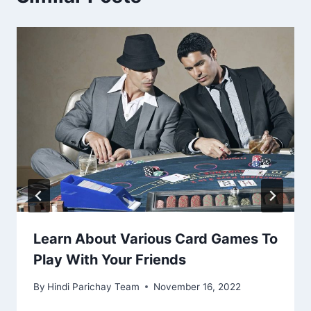
Learn About Various Card Games To
Play With Your Friends
By
Hindi Parichay Team
November 16, 2022