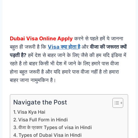
Dubai Visa Online Apply
करने से पहले हमें ये जानना
बहुत ही जरूरी है कि
Visa क्या होता है
और
वीजा की जरूरत क्यों
पड़ती है?
हमें देश से बाहर जाने के लिए जैसे की हम यदि इंडिया में
रहते है तो बाहर किसी भी देश में जाने के लिए हमारे पास वीजा
होना बहुत जरूरी है और यदि हमारे पास वीजा नहीं है तो हमारा
बाहर जाना नामुमकिन है।
Navigate the Post
Visa Kya Hai
Visa Full Form in Hindi
वीजा के प्रकार Types of visa in Hindi
Types of Dubai Visa in Hindi