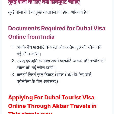
दुबई वीजा के लिए क्या डॉक्यूमेंट चाहिए
दुबई वीजा के लिए कुछ दस्तावेज का होना अनिवार्य है।
Documents Required for Dubai Visa
Online from India
आपके वैध पासपोर्ट के पहले और अंतिम पृष्ठ की स्कैन की
गई रंगीन कॉपी।
सफेद पृष्ठभूमि के साथ अपने पासपोर्ट आकार की तस्वीर की
स्कैन की गई रंगीन कॉपी।
कन्फर्म रिटर्न एयर टिकट (ओके (ok) के लिए बोर्ड
प्रोसेसिंग के लिए आवश्यक)
Applying For Dubai Tourist Visa
Online Through Akbar Travels in