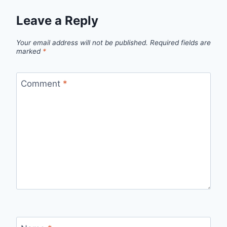
Leave a Reply
Your email address will not be published.
Required fields are
marked
*
Comment
*