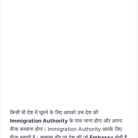
किसी भी देश में घूमने के लिए आपको उस देश की
Immigration Authority
के पास जाना होगा और अपना
वीजा बनवाना होगा। Immigration Authority आपके लिए
वीजा बनाती है। सामान्य तौर पर देश की जो
Embassy
होती है