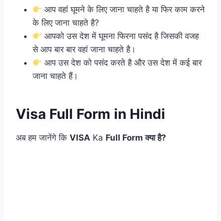
आप वहां घूमने के लिए जाना चाहते है या फिर काम करने
के लिए जाना चाहते है?
आपको उस देश में घूमना फिरना पसंद है जिसकी वजह
से आप बार बार वहां जाना चाहते है।
आप उस देश को पसंद करते है और उस देश में कई बार
जाना चाहते हैं।
Visa Full Form in Hindi
अब हम जानेंगे कि
VISA
Ka
Full Form क्या है?