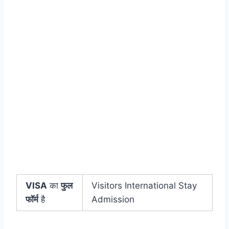
VISA
का
फुल
Visitors International Stay
फॉर्म
है
Admission