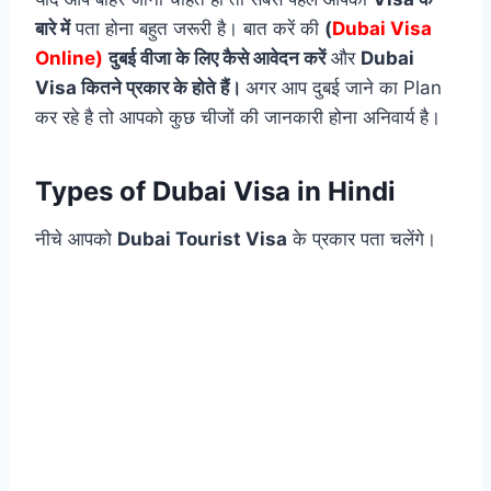
बारे में
पता होना बहुत जरूरी है। बात करें की
(
Dubai Visa
Online)
दुबई वीजा के लिए कैसे आवेदन करें
और
Dubai
Visa कितने प्रकार के होते हैं।
अगर आप दुबई जाने का Plan
कर रहे है तो आपको कुछ चीजों की जानकारी होना अनिवार्य है।
Types of Dubai Visa in Hindi
नीचे आपको
Dubai Tourist Visa
के प्रकार पता चलेंगे।