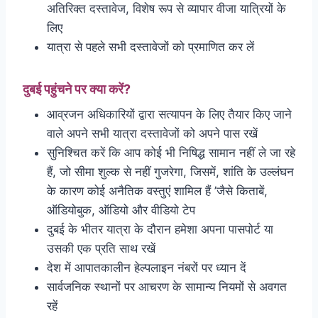
अतिरिक्त दस्तावेज, विशेष रूप से व्यापार वीजा यात्रियों के
लिए
यात्रा से पहले सभी दस्तावेजों को प्रमाणित कर लें
दुबई पहुंचने पर क्या करें?
आव्रजन अधिकारियों द्वारा सत्यापन के लिए तैयार किए जाने
वाले अपने सभी यात्रा दस्तावेजों को अपने पास रखें
सुनिश्चित करें कि आप कोई भी निषिद्ध सामान नहीं ले जा रहे
हैं, जो सीमा शुल्क से नहीं गुजरेगा, जिसमें, शांति के उल्लंघन
के कारण कोई अनैतिक वस्तुएं शामिल हैं ’जैसे किताबें,
ऑडियोबुक, ऑडियो और वीडियो टेप
दुबई के भीतर यात्रा के दौरान हमेशा अपना पासपोर्ट या
उसकी एक प्रति साथ रखें
देश में आपातकालीन हेल्पलाइन नंबरों पर ध्यान दें
सार्वजनिक स्थानों पर आचरण के सामान्य नियमों से अवगत
रहें