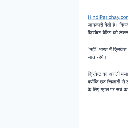
HindiParichay.co
जानकारी देती है। क्रिक
क्रिकेट बेटिंग को लेकर 
“नहीं” भारत में क्रिके
जाते रहेंगे।
क्रिकेट का असली मजा त
क्योंकि एक खिलाड़ी से 
के लिए गूगल पर सर्च कर