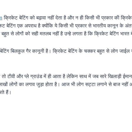
m
क्रिकेट बेटिंग को बढ़ावा नहीं देता है और न ही किसी भी प्रकार की क्रिकेट
ेट बेटिंग एक अपराध है क्योंकि ये किसी भी प्रकार से भारतीय कानून के अंत
बहुत से लोगों को सही मतलब नहीं है उन्हे लगता है कि क्रिकेट बेटिंग भारत में
ट बेटिंग बिलकुल गैर कानूनी है। क्रिकेट बेटिंग के चक्कर बहुत से लोग जाईल
ो टीवी और प्ले ग्राउंड में ही आता है लेकिन साथ में जब सारे खिलाड़ी ईमा
लाखों लोगों का लगाव जुड़ा होता है। आज भी लोग सट्टा लगाने से बाज नहीं 
ते हैं।