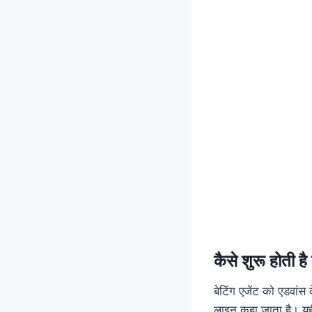
कैसे शुरू होती है 
बेटिंग एजेंट को एडवां
लाइन कहा जाता है। यही