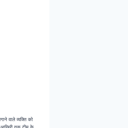
ने वाले व्यक्ति को
ेकर आखिरी तक टीम के