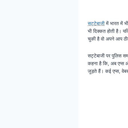
सट्टेबाजी
में भारत में
भी दिक्कत होती है। यद
चुकी है वो अपने आप ठी
सट्टेबाजी पर पुलिस सम
कहना है कि, अब एप्स औ
जुड़ते हैं। कई एप्स, वे