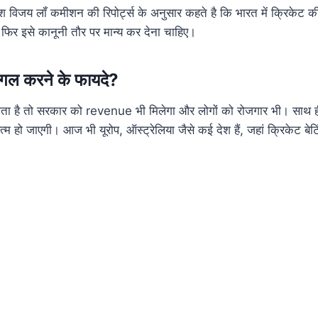
जय लॉं कमीशन की रिपोर्ट्स के अनुसार कहते है कि भारत में क्रिकेट की
 फिर इसे कानूनी तौर पर मान्य कर देना चाहिए।
ीगल करने के फायदे?
ता है तो सरकार को revenue भी मिलेगा और लोगों को रोजगार भी। साथ ही
खत्म हो जाएगी। आज भी यूरोप, ऑस्ट्रेलिया जैसे कई देश हैं, जहां क्रिकेट बे