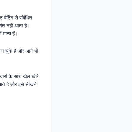
 बेटिंग से संबंधित
र्गत नहीं आता है।
 मान्य हैं।
 जा चुके है और आगे भी
नदारी के साथ खेल खेले
आते है और इसे सीखने