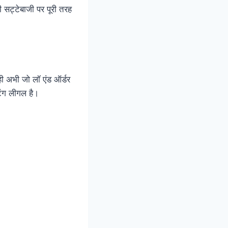
 सट्टेबाजी पर पूरी तरह
 अभी जो लॉ एंड ऑर्डर
टिंग लीगल है।