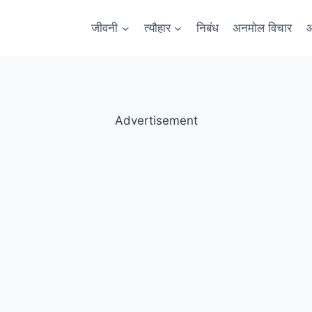
जीवनी
त्यौहार
निबंध
अनमोल विचार
आ
Advertisement