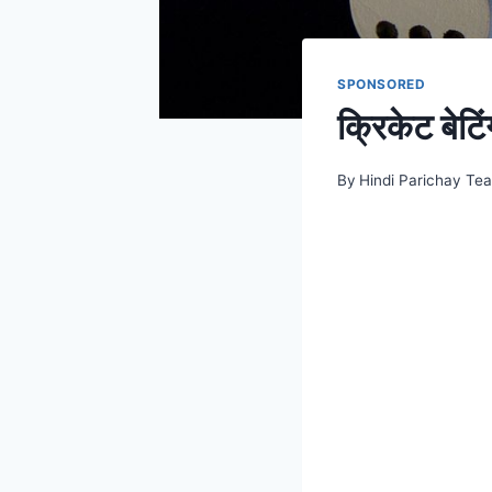
SPONSORED
क्रिकेट बेटिं
By
Hindi Parichay Te