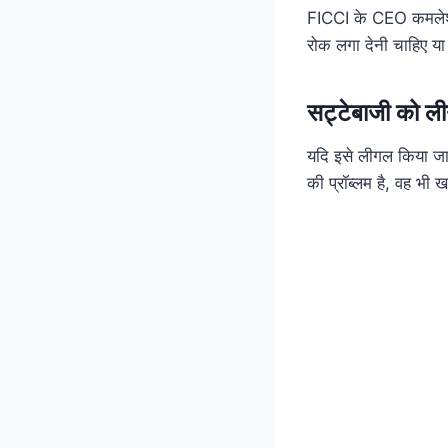
FICCI के CEO कमलेश वि
रोक लगा देनी चाहिए या
सट्टेबाजी को ल
यदि इसे लीगल किया जा
की प्रॉब्लम है, वह भी 