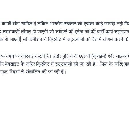
 भी काफी लोग शामिल हैं लेकिन भारतीय सरकार को इसका कोई फायदा नहीं मि
ि सट्टेबाजी लीगल हो जाएगी जो स्पोर्ट्स की इमेज जो की कहीं कहीं सट्टेब
क हो जाएगी| लॉ कमीशन ने क्रिकेट में सट्टेबाजी को देश में लीगल करने क
य-समय पर कारवाई करती है। इंदौर पुलिस के एएसपी (क्राइम) और साइबर प्
र वेबसाइट के जरिए क्रिकेट में सट्‌टेबाजी की जा रही है। लिंक के जरिए य
बसाइट विदशों से संचालित की जा रही हैं।