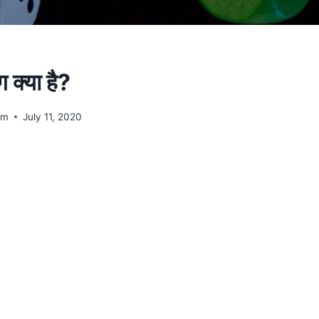
ग क्या है?
am
July 11, 2020