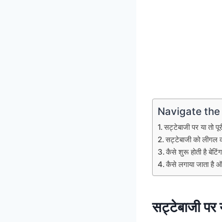
Navigate the
सट्टेबाजी पर या तो पू
सट्टेबाजी को लीगल 
कैसे शुरू होती है बेटिं
कैसे लगाया जाता है 
सट्टेबाजी पर 