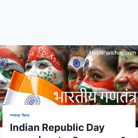
गणतंत्र दिवस
Indian Republic Day