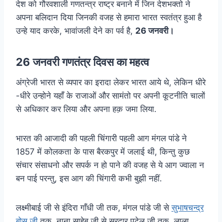
देश को गौरवशाली गणतन्त्र राष्ट्र बनाने में जिन देशभक्तो ने
अपना बलिदान दिया जिनकी वजह से हमारा भारत स्वतंत्र हुआ है
उन्हे याद करके, भावांजली देने का पर्व है,
26 जनवरी।
26 जनवरी गणतंत्र दिवस का महत्व
अंग्रेजी भारत से व्यपार का इरादा लेकर भारत आये थे, लेकिन धीरे
-धीरे उन्होने यहाँ के राजाओं और सामंतो पर अपनी कूटनीति चालों
से अधिकार कर लिया और अपना हक़ जमा लिया.
भारत की आजादी की पहली चिंगारी पहली आग मंगल पांडे ने
1857 में कोलकता के पास बैरकपुर में जलाई थी, किन्तु कुछ
संचार संसाधनो और सपर्क न हो पाने की वजह से ये आग ज्वाला न
बन पाई परन्तु, इस आग की चिंगारी कभी बुझी नहीं.
लक्ष्मीबाई जी से इंदिरा गाँधी जी तक, मंगल पांडे जी से
सुभाषचन्द्र
बोस जी
तक, नाना साहेब जी से सरदार पटेल जी तक, लाला