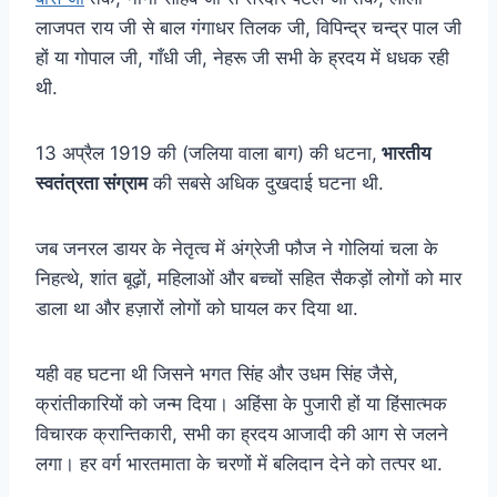
लाजपत राय जी से बाल गंगाधर तिलक जी, विपिन्द्र चन्द्र पाल जी
हों या गोपाल जी, गाँधी जी, नेहरू जी सभी के ह्रदय में धधक रही
थी.
13 अप्रैल 1919 की (जलिया वाला बाग) की धटना,
भारतीय
स्वतंत्रता संग्राम
की सबसे अधिक दुखदाई घटना थी.
जब जनरल डायर के नेतृत्व में अंग्रेजी फौज ने गोलियां चला के
निहत्थे, शांत बूढ़ों, महिलाओं और बच्चों सहित सैकड़ों लोगों को मार
डाला था और हज़ारों लोगों को घायल कर दिया था.
यही वह घटना थी जिसने भगत सिंह और उधम सिंह जैसे,
क्रांतीकारियों को जन्म दिया। अहिंसा के पुजारी हों या हिंसात्मक
विचारक क्रान्तिकारी, सभी का ह्रदय आजादी की आग से जलने
लगा। हर वर्ग भारतमाता के चरणों में बलिदान देने को तत्पर था.