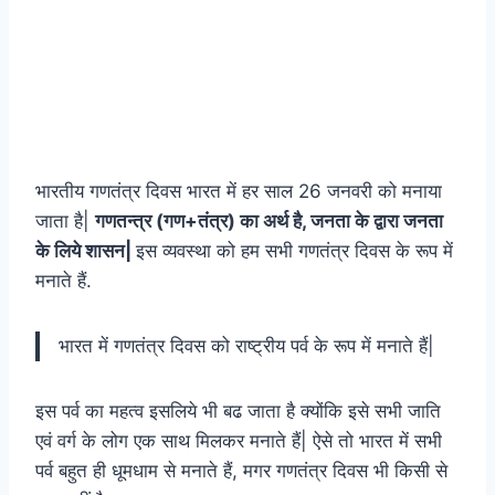
भारतीय गणतंत्र दिवस भारत में हर साल 26 जनवरी को मनाया
जाता है|
गणतन्त्र (गण+तंत्र) का अर्थ है, जनता के द्वारा जनता
के लिये शासन|
इस व्यवस्था को हम सभी गणतंत्र दिवस के रूप में
मनाते हैं.
भारत में गणतंत्र दिवस को राष्ट्रीय पर्व के रूप में मनाते हैं|
इस पर्व का महत्व इसलिये भी बढ जाता है क्योंकि इसे सभी जाति
एवं वर्ग के लोग एक साथ मिलकर मनाते हैं| ऐसे तो भारत में सभी
पर्व बहुत ही धूमधाम से मनाते हैं, मगर गणतंत्र दिवस भी किसी से