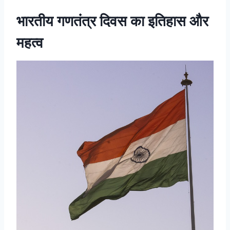
भारतीय गणतंत्र दिवस का इतिहास और
महत्व