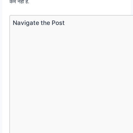
कम नहीं है.
Navigate the Post