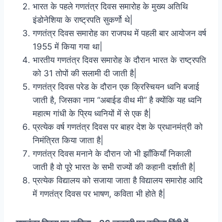
भारत के पहले गणतंत्र दिवस समारोह के मुख्य अतिथि
इंडोनेशिया के राष्ट्रपति सुकर्णो थे|
गणतंत्र दिवस समारोह का राजपथ में पहली बार आयोजन वर्ष
1955 में किया गया था|
भारतीय गणतंत्र दिवस समारोह के दौरान भारत के राष्ट्रपति
को 31 तोपों की सलामी दी जाती है|
गणतंत्र दिवस परेड के दौरान एक क्रिस्चियन ध्वनि बजाई
जाती है, जिसका नाम “अबाईड वीथ मी” है क्योंकि यह ध्वनि
महात्म गांधी के प्रिय ध्वनियों में से एक है|
प्रत्येक वर्ष गणतंत्र दिवस पर बाहर देश के प्रधानमंत्री को
निमंत्रित किया जाता है|
गणतंत्र दिवस मनाने के दौरान जो भी झाँकियाँ निकाली
जाती है वो पूरे भारत के सभी राज्यों की कहानी दर्शाती है|
प्रत्येक विद्यालय को सजाया जाता है विद्यालय समारोह आदि
में गणतंत्र दिवस पर भाषण, कविता भी होते है|