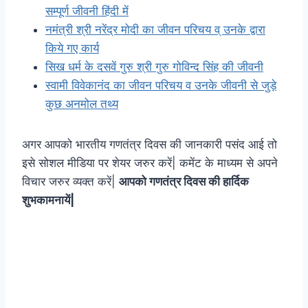
सम्पूर्ण जीवनी हिंदी में
नमंत्री श्री नरेंद्र मोदी का जीवन परिचय व् उनके द्वारा
किये गए कार्य
सिख धर्म के दसवें गुरु श्री गुरु गोविन्द सिंह की जीवनी
स्वामी विवेकानंद का जीवन परिचय व उनके जीवनी से जुड़े
कुछ अनमोल तथ्य
अगर आपको भारतीय गणतंत्र दिवस की जानकारी पसंद आई तो
इसे सोशल मीडिया पर शेयर जरुर करें| कमेंट के माध्यम से अपने
विचार जरुर व्यक्त करें|
आपको गणतंत्र दिवस की हार्दिक
शुभकामनायें|