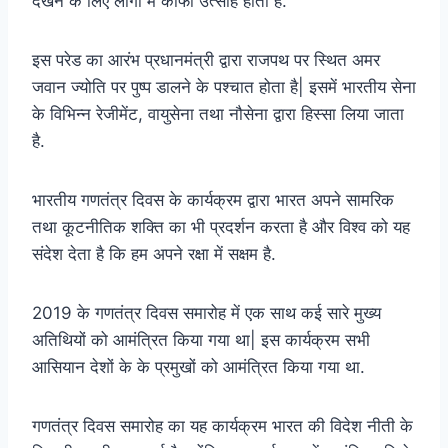
देखने के लिए लोगों में काफी उत्साह होता है.
इस परेड का आरंभ प्रधानमंत्री द्वारा राजपथ पर स्थित अमर
जवान ज्योति पर पुष्प डालने के पश्चात होता है| इसमें भारतीय सेना
के विभिन्न रेजीमेंट, वायुसेना तथा नौसेना द्वारा हिस्सा लिया जाता
है.
भारतीय गणतंत्र दिवस के कार्यक्रम द्वारा भारत अपने सामरिक
तथा कूटनीतिक शक्ति का भी प्रदर्शन करता है और विश्व को यह
संदेश देता है कि हम अपने रक्षा में सक्षम है.
2019 के गणतंत्र दिवस समारोह में एक साथ कई सारे मुख्य
अतिथियों को आमंत्रित किया गया था| इस कार्यक्रम सभी
आसियान देशों के के प्रमुखों को आमंत्रित किया गया था.
गणतंत्र दिवस समारोह का यह कार्यक्रम भारत की विदेश नीती के