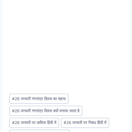
Post
#
26 जनवरी गणतंत्र दिवस का महत्व
Tags:
#
26 जनवरी गणतंत्र दिवस क्यों मनाया जाता है
#
26 जनवरी पर कविता हिंदी में
#
26 जनवरी पर निबंध हिंदी में