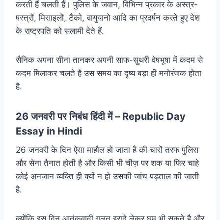
करती हैं चलती हैं। पुलिस के जवान, विभिन्न प्रकार के अस्त्र-
षस्त्रों, मिसाइलों, टैंको, वायुयानो आदि का प्रदर्षन करते हुए देश
के राष्ट्रपति को सलामी देते हैं.
सैनिक अपना सीना तानकर अपनी साफ-सुथरी वेषभूषा में कदम से
कदम मिलाकर चलते है उस समय का दृष्य बड़ा ही मनोरंजक होता
है.
26 जनवरी पर निबंध हिंदी में – Republic Day
Essay in Hindi
26 जनवरी के दिन ऐसा माहौल हो जाता है की चारों तरफ पुलिस
और सेना तैनात होती है और किसी भी चीज़ पर शक या फिर चाहे
कोई अनजान व्यक्ति ही क्यों न हो उसकी जांच पड़ताल की जाती
है.
क्योंकि इस दिन आतंकवादी गलत इरादे लेकर घुम भी सकते है और