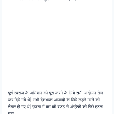
पूर्ण स्वराज के अभियान को पूरा करने के लिये सभी आंदोलन तेज
कर दिये गये थे| सभी देशभक्त आजादी के लिये लड़ने मरने को
तैयार हो गए थे| एकता में बल की वजह से अंग्रेजों को पिछे हटना
पडा.