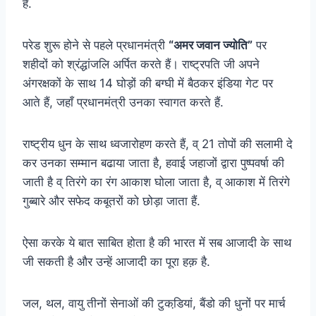
है.
परेड शुरू होने से पहले प्रधानमंत्री
“अमर जवान ज्योति”
पर
शहीदों को श्रंद्धांजलि अर्पित करते हैं। राष्ट्रपति जी अपने
अंगरक्षकों के साथ 14 घोड़ों की बग्घी में बैठकर इंडिया गेट पर
आते हैं, जहाँ प्रधानमंत्री उनका स्वागत करते हैं.
राष्ट्रीय धुन के साथ ध्वजारोहण करते हैं, व् 21 तोपों की सलामी दे
कर उनका सम्मान बढाया जाता है, हवाई जहाजों द्वारा पुष्पवर्षा की
जाती है व् तिरंगे का रंग आकाश घोला जाता है, व् आकाश में तिरंगे
गुब्बारे और सफेद कबूतरों को छोड़ा जाता हैं.
ऐसा करके ये बात साबित होता है की भारत में सब आजादी के साथ
जी सकती है और उन्हें आजादी का पूरा हक़ है.
जल, थल, वायु तीनों सेनाओं की टुकडि़यां, बैंडो की धुनों पर मार्च