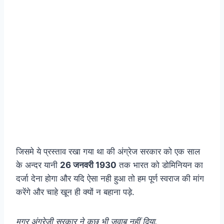
जिसमे ये प्रस्ताव रखा गया था की अंग्रेज सरकार को एक साल
के अन्दर यानी
26 जनवरी 1930
तक भारत को डोमिनियन का
दर्जा देना होगा और यदि ऐसा नही हुआ तो हम पूर्ण स्वराज की मांग
करेंगे और चाहे खून ही क्यों न बहाना पड़े.
मगर अंग्रेजी सरकार ने कुछ भी जवाब नहीं दिया.