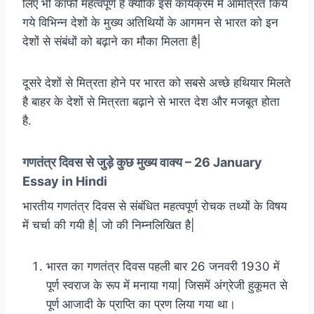
लिए भी काफी महत्वपूर्ण है क्योंकि इस कार्यक्रम में आमंत्रित किये
गये विभिन्न देशों के मुख्य अतिथियों के आगमन से भारत को इन
देशों से संबंधों को बढ़ाने का मौका मिलता है|
दूसरे देशों से मित्रता होने पर भारत को सबसे अच्छे हथियार मिलते
है बाहर के देशों से मित्रता बढ़ाने से भारत देश और मजबूत होता
है.
गणतंत्र दिवस से जुड़े कुछ मुख्य वाक्य – 26 January
Essay in Hindi
भारतीय गणतंत्र दिवस से संबंधित महत्वपूर्ण रोचक तथ्यों के विषय
में चर्चा की गयी है| जो की निम्नलिखित है|
भारत का गणतंत्र दिवस पहली बार 26 जनवरी 1930 में
पूर्ण स्वराज के रूप में मनाया गया| जिसमें अंग्रेजी हुकूमत से
पूर्ण आजादी के प्राप्ति का प्रण लिया गया था।