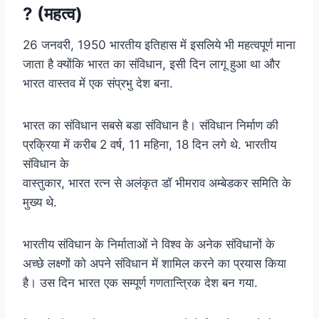
? (महत्व)
26 जनवरी, 1950 भारतीय इतिहास में इसलिये भी महत्वपूर्ण माना
जाता है क्योंकि भारत का संविधान, इसी दिन लागू हुआ था और
भारत वास्तव में एक संप्रभु देश बना.
भारत का संविधान सबसे बडा संविधान है। संविधान निर्माण की
प्रक्रिया में करीब 2 वर्ष, 11 महिना, 18 दिन लगे थे. भारतीय
संविधान के
वास्तुकार, भारत रत्न से अलंकृत डॉ भीमराव अम्बेडकर समिति के
मुख्य थे.
भारतीय संविधान के निर्माताओं ने विश्व के अनेक संविधानों के
अच्छे लक्ष्णों को अपने संविधान में शामिल करने का प्रयास किया
है। उस दिन भारत एक सम्पूर्ण गणतान्त्रिक देश बन गया.