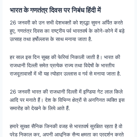
भारत के गणतंत्र दिवस पर निबंध हिंदी में
26 जनवरी को उन सभी देशभक्तों को श्रद्धा सुमन अर्पित करते
हुए, गणतंत्र दिवस का राष्ट्रीय पर्व भारतवर्ष के कोने-कोने में बड़े
उत्साह तथा हर्षोल्लास के साथ मनाया जाता है.
हर साल इस दिन सुबह की फेरियां निकाली जाती है। भारत की
राजधानी दिल्ली समेत प्रत्येक राज्य तथा विदेषों के भारतीय
राजदूतावासों में भी यह त्योहार उल्लास व गर्व से मनाया जाता है.
26 जनवरी भारत की राजधानी दिल्ली में इण्डिया गेट लाल किले
आदि पर मनाते हैं। देश के विभिन्न क्षेत्रों से अनगिनत व्यक्ति इस
समारोह को देखने के लिये आते हैं.
हमारे सुरक्षा सैनिक जिनकी वजह से भारतवर्ष सुरक्षित रहता है वो
परेड निकाल कर, अपनी आधुनिक सैन्य क्षमता का प्रदर्शन करते