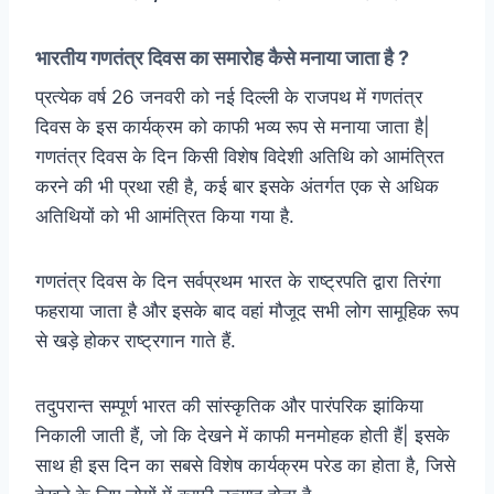
भारतीय गणतंत्र दिवस का समारोह कैसे मनाया जाता है ?
प्रत्येक वर्ष 26 जनवरी को नई दिल्ली के राजपथ में गणतंत्र
दिवस के इस कार्यक्रम को काफी भव्य रूप से मनाया जाता है|
गणतंत्र दिवस के दिन किसी विशेष विदेशी अतिथि को आमंत्रित
करने की भी प्रथा रही है, कई बार इसके अंतर्गत एक से अधिक
अतिथियों को भी आमंत्रित किया गया है.
गणतंत्र दिवस के दिन सर्वप्रथम भारत के राष्ट्रपति द्वारा तिरंगा
फहराया जाता है और इसके बाद वहां मौजूद सभी लोग सामूहिक रूप
से खड़े होकर राष्ट्रगान गाते हैं.
तदुपरान्त सम्पूर्ण भारत की सांस्कृतिक और पारंपरिक झांकिया
निकाली जाती हैं, जो कि देखने में काफी मनमोहक होती हैं| इसके
साथ ही इस दिन का सबसे विशेष कार्यक्रम परेड का होता है, जिसे