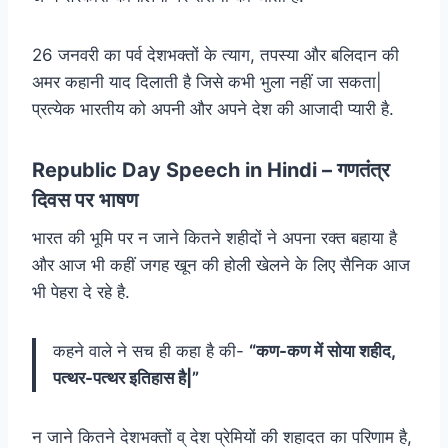
26 जनवरी का पर्व देशभक्तों के त्याग, तपस्या और बलिदान की
अमर कहानी याद दिलाती है जिसे कभी भुला नहीं जा सकता|
प्रत्येक भारतीय को अपनी और अपने देश की आजादी प्यारी है.
Republic Day Speech in Hindi – गणतंत्र
दिवस पर भाषण
भारत की भूमि पर न जाने कितने शहीदों ने अपना रक्त बहाया है
और आज भी कहीं जगह खून की होली खेलने के लिए सैनिक आज
भी पेहरा दे रहे है.
कहने वाले ने सच ही कहा है की-
“कण-कण में सोया शहीद,
पत्थर-पत्थर इतिहास है|”
न जाने कितने देशभक्तों व् देश प्रेमियों की शहादत का परिणाम है,