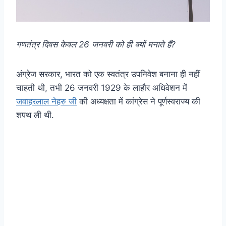
गणतंत्र दिवस केवल 26 जनवरी को ही क्यों मनाते हैं?
अंग्रेज सरकार, भारत को एक स्वतंत्र उपनिवेश बनाना ही नहीं
चाहती थी, तभी 26 जनवरी 1929 के लाहौर अधिवेशन में
जवाहरलाल नेहरु जी
की अध्यक्षता में कांग्रेस ने पूर्णस्वराज्य की
शपथ ली थी.