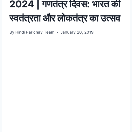
2024 | गणतंत्र दिवस: भारत की
स्वतंत्रता और लोकतंत्र का उत्सव
By
Hindi Parichay Team
January 20, 2019