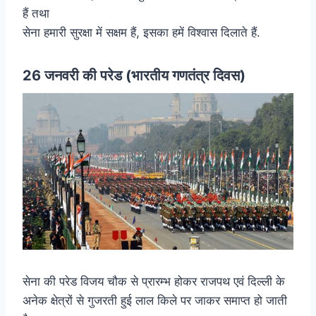
हैं तथा
सेना हमारी सुरक्षा में सक्षम हैं, इसका हमें विश्वास दिलाते हैं.
26 जनवरी की परेड (भारतीय गणतंत्र दिवस)
सेना की परेड विजय चौक से प्रारम्भ होकर राजपथ एवं दिल्ली के
अनेक क्षेत्रों से गुजरती हुई लाल किले पर जाकर समाप्त हो जाती