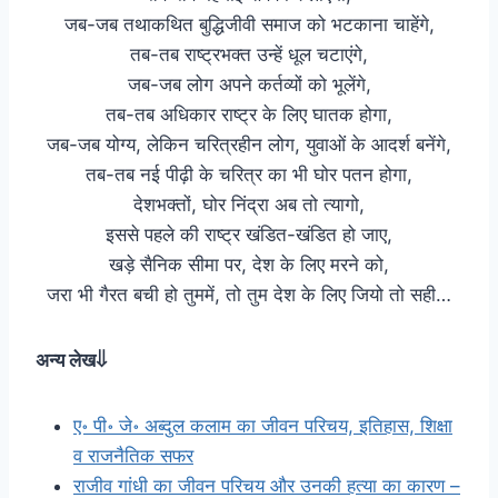
जब-जब तथाकथित बुद्धिजीवी समाज को भटकाना चाहेंगे,
तब-तब राष्ट्रभक्त उन्हें धूल चटाएंगे,
जब-जब लोग अपने कर्तव्यों को भूलेंगे,
तब-तब अधिकार राष्ट्र के लिए घातक होगा,
जब-जब योग्य, लेकिन चरित्रहीन लोग, युवाओं के आदर्श बनेंगे,
तब-तब नई पीढ़ी के चरित्र का भी घोर पतन होगा,
देशभक्तों, घोर निंद्रा अब तो त्यागो,
इससे पहले की राष्ट्र खंडित-खंडित हो जाए,
खड़े सैनिक सीमा पर, देश के लिए मरने को,
जरा भी गैरत बची हो तुममें, तो तुम देश के लिए जियो तो सही…
अन्य लेख⇓
ए॰ पी॰ जे॰ अब्दुल कलाम का जीवन परिचय, इतिहास, शिक्षा
व राजनैतिक सफर
राजीव गांधी का जीवन परिचय और उनकी हत्या का कारण –