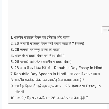
भारतीय गणतंत्र दिवस का इतिहास और महत्व
26 जनवरी गणतंत्र दिवस क्यों मनाया जाता है ? (महत्व)
26 जनवरी गणतंत्र दिवस का महत्व
भारत के गणतंत्र दिवस पर निबंध हिंदी में
26 जनवरी की परेड (भारतीय गणतंत्र दिवस)
26 जनवरी पर निबंध हिंदी में – Republic Day Essay in Hindi
Republic Day Speech in Hindi – गणतंत्र दिवस पर भाषण
भारतीय गणतंत्र दिवस का समारोह कैसे मनाया जाता है ?
गणतंत्र दिवस से जुड़े कुछ मुख्य वाक्य – 26 January Essay in
Hindi
गणतंत्र दिवस पर कविता – 26 जनवरी पर कविता हिंदी में