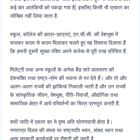
कई बार आतंकियों को पकड़ा गया है| इसलिए किसी भी प्रकार का
जोखिम नहीं लिया जाता है.
स्कूल, कॉलेज की छात्र-छात्राएं, एन.सी.सी. की वेशभूषा में
सजकर कदम से कदम मिलाकर चलते हुए यह विश्वास दिलाता हैं
कि हमारी दूसरी सुरक्षा पंक्ति अपने कर्तव्य से पूरी तरह परिचित हैं.
मिलेट्री तथा अन्य स्कूलों के अनेक बैंड सारे वातावरण को
देशभक्ति तथा राष्ट्र-प्रेम की भावना से भर देते हैं। और तो और
अलग-अलग राज्यों की झांकियां निकाली जाती है और उन राज्यों
के सांस्कृतिक जीवन, वेषभूषा, रीति-रिवाजों, औद्योगिक तथा
सामाजिक क्षेत्र में आये परिवर्तनों का चित्र प्रस्तुत करती हैं.
सभी जाति में एकता का ये दृष्य अति प्रेरणादायी होता है।
गणतन्त्र दिवस की संध्या पर राष्ट्रपति भवन, संसद भवन तथा
अन्य सरकारी कार्यालयों पर रौशनी की जाती है.