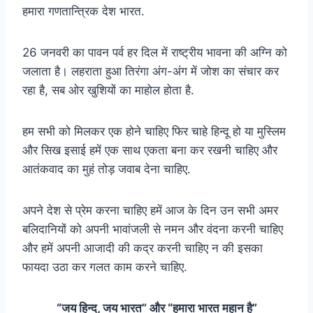
हमारा गणतान्त्रिक देश भारत.
26 जनवरी का पावन पर्व हर दिल में राष्ट्रीय भावना की अग्नि को
जलाता है। लहराता हुआ तिरंगा अंग-अंग में जोश का संचार कर
रहा है, सब ओर खुशियों का माहोल होता है.
हम सभी को मिलकर एक होने चाहिए फिर चाहे हिन्दू हो या मुस्लिम
और सिख इसाई हमें एक साथ एकता बना कर रखनी चाहिए और
आतंकवाद का मुहं तोड़ जवाब देना चाहिए.
अपने देश से प्रेम करना चाहिए हमें आज के दिन उन सभी अमर
बलिदानियों को अपनी भावांजली से नमन और वंदना करनी चाहिए
और हमें अपनी आजादी की कद्र करनी चाहिए न की इसका
फायदा उठा कर गलत काम करने चाहिए.
“जय हिन्द, जय भारत” और “हमारा भारत महान है”