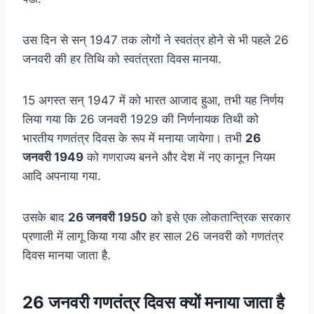
उस दिन से सन् 1947 तक लोगों ने स्वतंत्र होने से भी पहले 26
जनवरी की हर तिथि को स्वतंत्रता दिवस मानया.
15 अगस्त सन् 1947 में को भारत आजाद हुआ, तभी यह निर्णय
लिया गया कि 26 जनवरी 1929 की निर्णनायक तिथी को
भारतीय गणतंत्र दिवस के रूप में मनाया जायेगा। तभी
26
जनवरी 1949
को गणराज्य बनने और देश में नए कानून नियम
आदि अपनाया गया.
उसके बाद
26 जनवरी 1950
को इसे एक लोकतान्त्रिक सरकार
प्रणाली में लागू किया गया और हर साल 26 जनवरी को गणतंत्र
दिवस मानया जाता है.
26 जनवरी गणतंत्र दिवस क्यों मनाया जाता है