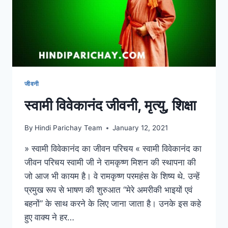
जीवनी
स्वामी विवेकानंद जीवनी, मृत्यु, शिक्षा
By
Hindi Parichay Team
January 12, 2021
» स्वामी विवेकानंद का जीवन परिचय « स्वामी विवेकानंद का
जीवन परिचय स्वामी जी ने रामकृष्ण मिशन की स्थापना की
जो आज भी कायम है। वे रामकृष्ण परमहंस के शिष्य थे. उन्हें
प्रमुख रूप से भाषण की शुरुआत “मेरे अमरीकी भाइयों एवं
बहनों” के साथ करने के लिए जाना जाता है। उनके इस कहे
हुए वाक्य ने हर…