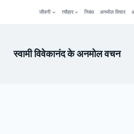
जीवनी
त्यौहार
निबंध
अनमोल विचार
आ
स्वामी विवेकानंद के अनमोल वचन