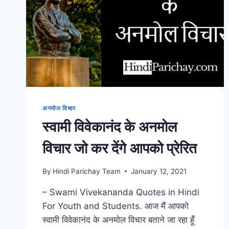
अनमोल विचार
स्वामी विवेकानंद के अनमोल
विचार जो कर देंगे आपको प्रेरित
By
Hindi Parichay Team
January 12, 2021
– Swami Vivekananda Quotes in Hindi
For Youth and Students. आज मैं आपको
स्वामी विवेकानंद के अनमोल विचार बताने जा रहा हूँ