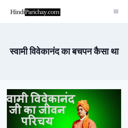
Skip
to
content
स्वामी विवेकानंद का बचपन कैसा था