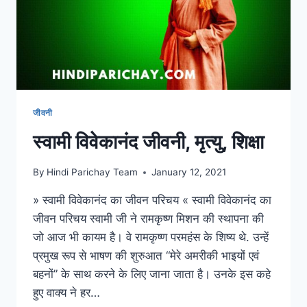
जीवनी
स्वामी विवेकानंद जीवनी, मृत्यु, शिक्षा
By
Hindi Parichay Team
January 12, 2021
» स्वामी विवेकानंद का जीवन परिचय « स्वामी विवेकानंद का
जीवन परिचय स्वामी जी ने रामकृष्ण मिशन की स्थापना की
जो आज भी कायम है। वे रामकृष्ण परमहंस के शिष्य थे. उन्हें
प्रमुख रूप से भाषण की शुरुआत “मेरे अमरीकी भाइयों एवं
बहनों” के साथ करने के लिए जाना जाता है। उनके इस कहे
हुए वाक्य ने हर…