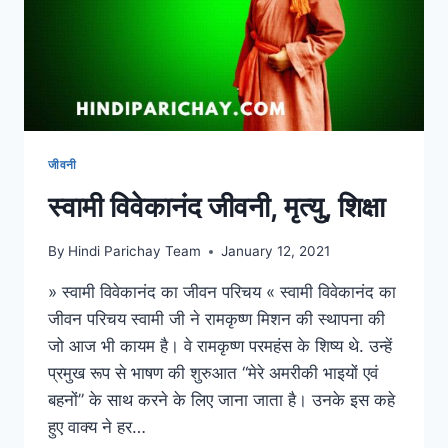
जीवनी
स्वामी विवेकानंद जीवनी, मृत्यु, शिक्षा
By
Hindi Parichay Team
January 12, 2021
» स्वामी विवेकानंद का जीवन परिचय « स्वामी विवेकानंद का
जीवन परिचय स्वामी जी ने रामकृष्ण मिशन की स्थापना की
जो आज भी कायम है। वे रामकृष्ण परमहंस के शिष्य थे. उन्हें
प्रमुख रूप से भाषण की शुरुआत “मेरे अमरीकी भाइयों एवं
बहनों” के साथ करने के लिए जाना जाता है। उनके इस कहे
हुए वाक्य ने हर…