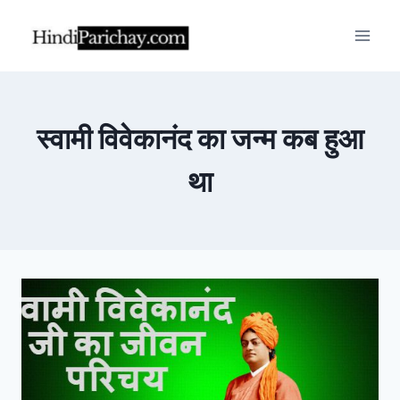
Skip
to
content
स्वामी विवेकानंद का जन्म कब हुआ
था