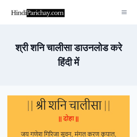
Skip
to
content
श्री शनि चालीसा डाउनलोड करे
हिंदी में