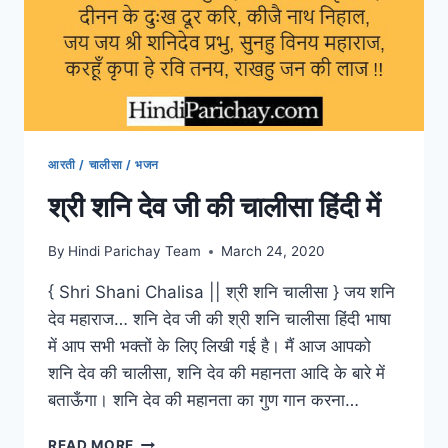
आरती / चालीसा / भजन
श्री शनि देव जी की चालीसा हिंदी में
By
Hindi Parichay Team
March 24, 2020
{ Shri Shani Chalisa || श्री शनि चालीसा } जय शनि
देव महाराज… शनि देव जी की श्री शनि चालीसा हिंदी भाषा
में आप सभी भक्तों के लिए लिखी गई है। मैं आज आपको
शनि देव की चालीसा, शनि देव की महानता आदि के बारे में
बताऊँगा। शनि देव की महानता का गुण गान करना…
श्री
READ MORE