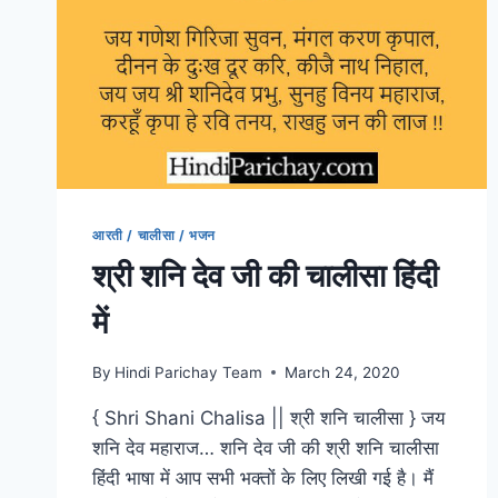
आरती / चालीसा / भजन
श्री शनि देव जी की चालीसा हिंदी
में
By
Hindi Parichay Team
March 24, 2020
{ Shri Shani Chalisa || श्री शनि चालीसा } जय
शनि देव महाराज… शनि देव जी की श्री शनि चालीसा
हिंदी भाषा में आप सभी भक्तों के लिए लिखी गई है। मैं