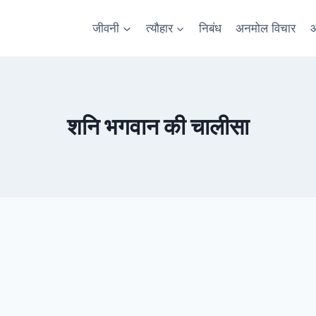
जीवनी
त्यौहार
निबंध
अनमोल विचार
आ
शनि भगवान की चालीसा