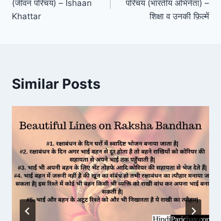
(जीवन परिचय) – Ishaan
परिचय (भारतीय अभिनेता) –
Khattar
शिक्षा व उनकी फ़िल्में
Similar Posts