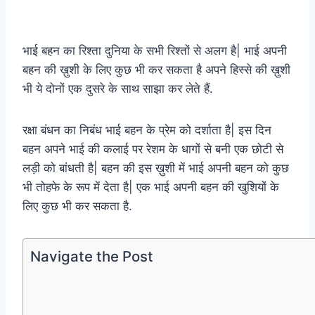
भाई बहन का रिश्ता दुनिया के सभी रिश्तों से अलग है| भाई अपनी
बहन की ख़ुशी के लिए कुछ भी कर सकता है अपने हिस्से की ख़ुशी
भी ये दोनों एक दुसरे के साथ साझा कर लेते हैं.
रक्षा बंधन का निबंध भाई बहन के प्रेम को दर्शाता है| इस दिन
बहन अपने भाई की कलाई पर रेशम के धागों से बनी एक छोटी से
लड़ी को बांधती है| बहन की इस ख़ुशी में भाई अपनी बहन को कुछ
भी तोहफे के रूप में देता है| एक भाई अपनी बहन की खुशियों के
लिए कुछ भी कर सकता है.
Navigate the Post