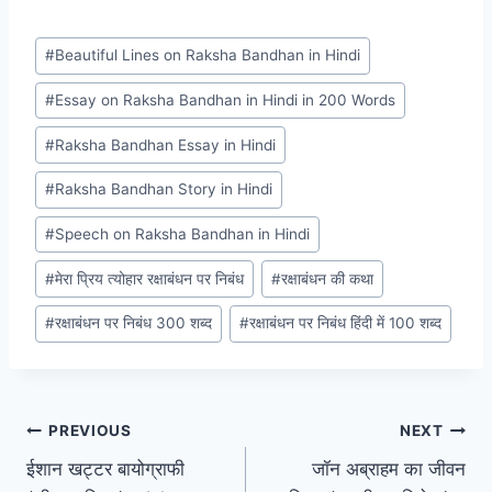
Post
#
Beautiful Lines on Raksha Bandhan in Hindi
Tags:
#
Essay on Raksha Bandhan in Hindi in 200 Words
#
Raksha Bandhan Essay in Hindi
#
Raksha Bandhan Story in Hindi
#
Speech on Raksha Bandhan in Hindi
#
मेरा प्रिय त्योहार रक्षाबंधन पर निबंध
#
रक्षाबंधन की कथा
#
रक्षाबंधन पर निबंध 300 शब्द
#
रक्षाबंधन पर निबंध हिंदी में 100 शब्द
Post
PREVIOUS
NEXT
ईशान खट्टर बायोग्राफी
जॉन अब्राहम का जीवन
navigation