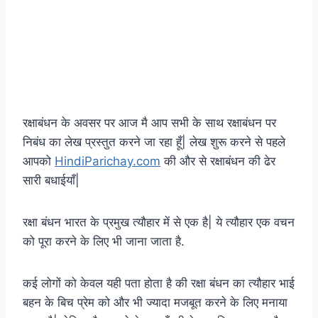
रक्षाबंधन के अवसर पर आज मै आप सभी के साथ रक्षाबंधन पर
निबंध का लेख प्रस्तुत करने जा रहा हूँ| लेख शुरू करने से पहले
आपको
HindiParichay.com
की और से रक्षाबंधन की ढेर
सारी बधाईयाँ|
रक्षा बंधन भारत के प्रमुख त्यौहार में से एक है| ये त्यौहार एक वचन
को पूरा करने के लिए भी जाना जाता है.
कई लोगों को केवल यही पता होता है की रक्षा बंधन का त्यौहार भाई
बहन के बिच प्रेम को और भी ज्यादा मजबूत करने के लिए मनाया