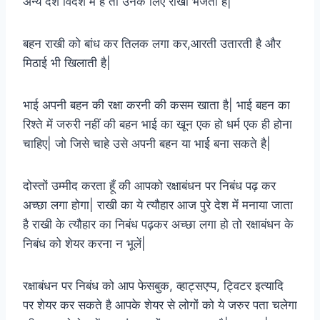
अन्य देश विदेश में है तो उनके लिए राखी भेजती है|
बहन राखी को बांध कर तिलक लगा कर,आरती उतारती है और
मिठाई भी खिलाती है|
भाई अपनी बहन की रक्षा करनी की कसम खाता है| भाई बहन का
रिश्ते में जरुरी नहीं की बहन भाई का खून एक हो धर्म एक ही होना
चाहिए| जो जिसे चाहे उसे अपनी बहन या भाई बना सकते है|
दोस्तों उम्मीद करता हूँ की आपको रक्षाबंधन पर निबंध पढ़ कर
अच्छा लगा होगा| राखी का ये त्यौहार आज पुरे देश में मनाया जाता
है राखी के त्यौहार का निबंध पढ़कर अच्छा लगा हो तो रक्षाबंधन के
निबंध को शेयर करना न भूलें|
रक्षाबंधन पर निबंध को आप फेसबुक, व्हाट्सएप्प, ट्विटर इत्यादि
पर शेयर कर सकते है आपके शेयर से लोगों को ये जरुर पता चलेगा