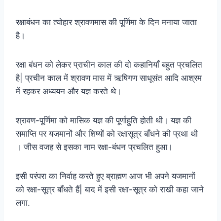
रक्षाबंधन का त्योहार श्रावणमास की पूर्णिमा के दिन मनाया जाता
है।
रक्षा बंधन को लेकर प्राचीन काल की दो कहानियाँ बहुत प्रचलित
है| प्रचीन काल में श्रावण मास में ऋषिगण साधूसंत आदि आश्रम
में रहकर अध्ययन और यज्ञ करते थे।
श्रावण-पूर्णिमा को मासिक यज्ञ की पूर्णाहुति होती थी। यज्ञ की
समाप्ति पर यजमानों और शिष्यों को रक्षासूत्र बाँधने की प्रथा थी
। जीस वजह से इसका नाम रक्षा-बंधन प्रचलित हुआ।
इसी परंपरा का निर्वाह करते हुए ब्राह्मण आज भी अपने यजमानों
को रक्षा-सूत्र बाँधते हैं| बाद में इसी रक्षा-सूत्र को राखी कहा जाने
लगा.