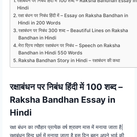
रक्षाबंधन पर निबंध हिंदी में 100 शब्द – Raksha Bandhan Essay in
Hindi
रक्षा बंधन पर निबंध हिंदी में – Essay on Raksha Bandhan in
Hindi in 200 Words
रक्षाबंधन पर निबंध 300 शब्द – Beautiful Lines on Raksha
Bandhan in Hindi
मेरा प्रिय त्योहार रक्षाबंधन पर निबंध – Speech on Raksha
Bandhan in Hindi 550 Words
Raksha Bandhan Story in Hindi – रक्षाबंधन की कथा
रक्षाबंधन पर निबंध हिंदी में 100 शब्द –
Raksha Bandhan Essay in
Hindi
रक्षा बंधन का त्यौहार प्रत्येक वर्ष श्रावण मास में मनाया जाता है|
रक्षाबंधन हिन्दू धर्म में मनाया जाता है इस दिन बहन अपने भाई की