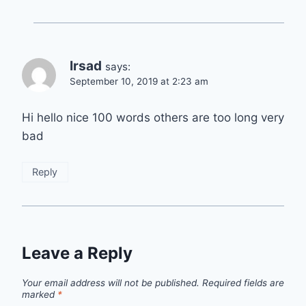
Irsad
says:
September 10, 2019 at 2:23 am
Hi hello nice 100 words others are too long very
bad
Reply
Leave a Reply
Your email address will not be published.
Required fields are
marked
*