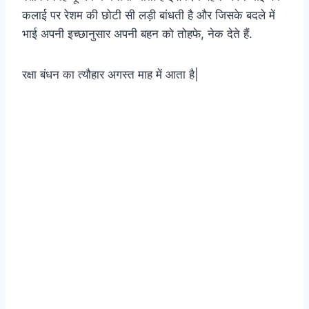
कलाई पर रेशम की छोटी सी लड़ी बांधती है और जिसके बदले में
भाई अपनी इच्छानुसार अपनी बहन को तोहफे, नेक देते हैं.
रक्षा बंधन का त्यौहार अगस्त माह में आता है|