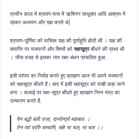
प्रचीन काल में श्रावण मास में ऋषिगण साधूसंत आदि आश्रम में
रहकर अध्ययन और यज्ञ करते थे|
श्रावण-पूर्णिमा को मासिक यज्ञ की पूर्णाहुति होती थी । यज्ञ की
समाप्ति पर यजमानों और शिष्यों को
रक्षासूत्र
बाँधने की प्रथा थी
। जीस वजह से इसका नाम रक्षा-बंधन प्रचलित हुआ.
इसी परंपरा का निर्वाह करते हुए ब्राह्मण आज भी अपने यजमानों
को रक्षासूत्र बाँधते हैं। बाद में इसी रक्षासूत्र को राखी कहा जाने
लगा । कलाई पर रक्षा-सूत्र बाँधते हुए ब्राह्मण निम्न मंत्र का
उच्चारण करते हैं.
येन बद्धो बली राजा, दानवेन्द्रो महाबल: ।
तेन त्वां प्रति बच्चामि, रक्षे! मा चल, मा चल ।।