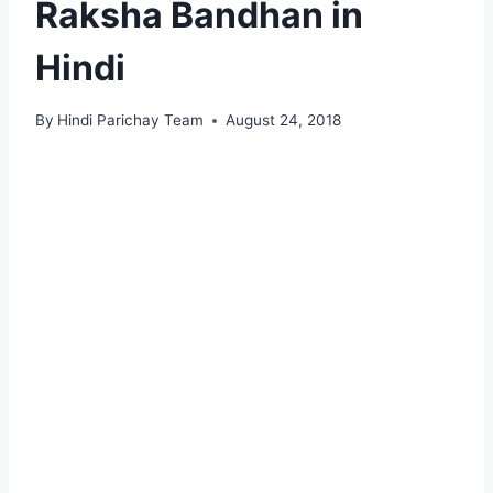
Raksha Bandhan in
Hindi
By
Hindi Parichay Team
August 24, 2018