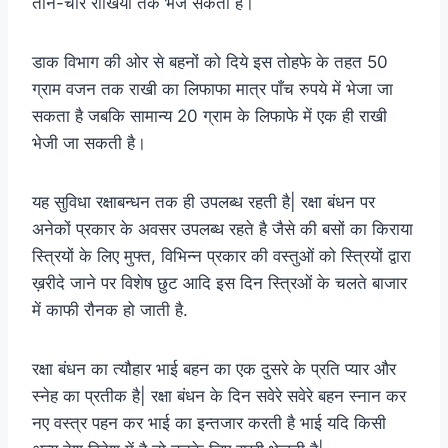
तीन-चार राखियाँ तक भेज सकती हैं।
डाक विभाग की ओर से बहनों को दिये इस तोहफे के तहत 50
ग्राम वजन तक राखी का लिफाफा मात्र पाँच रुपये में भेजा जा
सकता है जबकि सामान्य 20 ग्राम के लिफाफे में एक ही राखी
भेजी जा सकती है।
यह सुविधा रक्षाबन्धन तक ही उपलब्ध रहती है| रक्षा बंधन पर
अनेकों प्रकार के अवसर उपलब्ध रहते है जैसे की बसों का किराया
स्त्रियों के लिए मुफ्त, विभिन्न प्रकार की वस्तुओं को स्त्रियों द्वारा
ख़रीदे जाने पर विशेष छुट आदि इस दिन स्त्रिओं के चलते बाजार
में काफी रौनक हो जाती है.
रक्षा बंधन का त्यौहार भाई बहन का एक दुसरे के प्रति प्यार और
स्नेह का प्रतीक है| रक्षा बंधन के दिन सवेरे सवेरे बहन स्नान कर
नए वस्त्र पहन कर भाई का इन्तजार करती है भाई यदि किसी