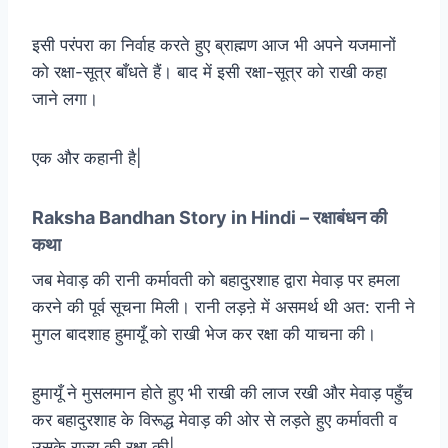
इसी परंपरा का निर्वाह करते हुए ब्राह्मण आज भी अपने यजमानों
को रक्षा-सूत्र बाँधते हैं। बाद में इसी रक्षा-सूत्र को राखी कहा
जाने लगा।
एक और कहानी है|
Raksha Bandhan Story in Hindi – रक्षाबंधन की
कथा
जब मेवाड़ की रानी कर्मावती को बहादुरशाह द्वारा मेवाड़ पर हमला
करने की पूर्व सूचना मिली। रानी लड़ऩे में असमर्थ थी अत: रानी ने
मुगल बादशाह हुमायूँ को राखी भेज कर रक्षा की याचना की।
हुमायूँ ने मुसलमान होते हुए भी राखी की लाज रखी और मेवाड़ पहुँच
कर बहादुरशाह के विरूद्ध मेवाड़ की ओर से लड़ते हुए कर्मावती व
उसके राज्य की रक्षा की|