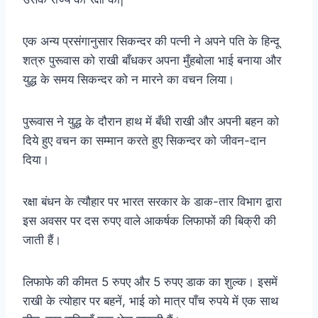
एक अन्य प्रसंगानुसार सिकन्दर की पत्नी ने अपने पति के हिन्दू
शत्रु पुरूवास को राखी बाँधकर अपना मुँहबोला भाई बनाया और
युद्ध के समय सिकन्दर को न मारने का वचन लिया।
पुरूवास ने युद्ध के दौरान हाथ में बँधी राखी और अपनी बहन को
दिये हुए वचन का सम्मान करते हुए सिकन्दर को जीवन-दान
दिया।
रक्षा बंधन के त्यौहार पर भारत सरकार के डाक-तार विभाग द्वारा
इस अवसर पर दस रुपए वाले आकर्षक लिफाफों की बिक्री की
जाती हैं।
लिफाफे की कीमत 5 रुपए और 5 रुपए डाक का शुल्क। इसमें
राखी के त्योहार पर बहनें, भाई को मात्र पाँच रुपये में एक साथ