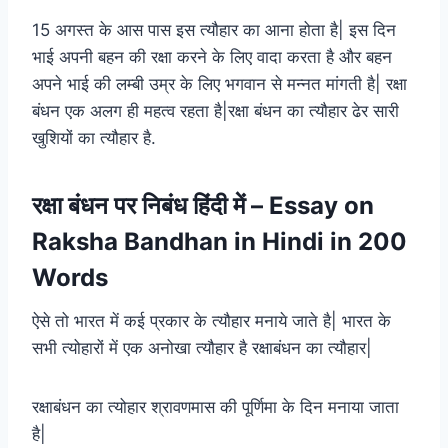
15 अगस्त के आस पास इस त्यौहार का आना होता है| इस दिन
भाई अपनी बहन की रक्षा करने के लिए वादा करता है और बहन
अपने भाई की लम्बी उम्र के लिए भगवान से मन्नत मांगती है| रक्षा
बंधन एक अलग ही महत्व रहता है|रक्षा बंधन का त्यौहार ढेर सारी
खुशियों का त्यौहार है.
रक्षा बंधन पर निबंध हिंदी में – Essay on
Raksha Bandhan in Hindi in 200
Words
ऐसे तो भारत में कई प्रकार के त्यौहार मनाये जाते है| भारत के
सभी त्योहारों में एक अनोखा त्यौहार है रक्षाबंधन का त्यौहार|
रक्षाबंधन का त्योहार श्रावणमास की पूर्णिमा के दिन मनाया जाता
है|