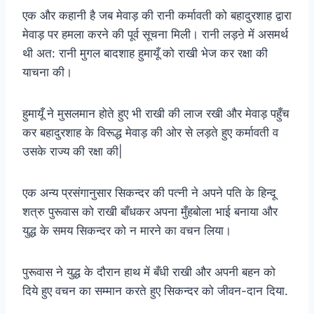
एक और कहानी है जब मेवाड़ की रानी कर्मावती को बहादुरशाह द्वारा
मेवाड़ पर हमला करने की पूर्व सूचना मिली। रानी लड़ऩे में असमर्थ
थी अत: रानी मुगल बादशाह हुमायूँ को राखी भेज कर रक्षा की
याचना की।
हुमायूँ ने मुसलमान होते हुए भी राखी की लाज रखी और मेवाड़ पहुँच
कर बहादुरशाह के विरूद्ध मेवाड़ की ओर से लड़ते हुए कर्मावती व
उसके राज्य की रक्षा की|
एक अन्य प्रसंगानुसार सिकन्दर की पत्नी ने अपने पति के हिन्दू
शत्रु पुरूवास को राखी बाँधकर अपना मुँहबोला भाई बनाया और
युद्ध के समय सिकन्दर को न मारने का वचन लिया।
पुरूवास ने युद्ध के दौरान हाथ में बँधी राखी और अपनी बहन को
दिये हुए वचन का सम्मान करते हुए सिकन्दर को जीवन-दान दिया.