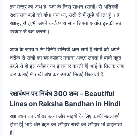
इस मन्त्र का अर्थ है “रक्षा के जिस साधन (राखी) से अतिबली
राक्षसराज बली को बाँधा गया था, उसी से मैं तुम्हें बाँधता हूँ । हे
रक्षासूत्र! तू भी अपने कर्त्तव्यपथ से न डिगना अर्थात् इसकी सब
प्रकार से रक्षा करना।
आज के समय में रंग बिरंगी राखियाँ आने लगी हैं लोगों को अपने
तरीके से राखी का यह त्यौहार मनाना अच्छा लगता है बहने बहुत
पहले से ही इस त्यौहार का इन्तजार करती है| भाई के तिलक लगा
कर कलाई में राखी बांध कर उनको मिठाई खिलाती है.
रक्षाबंधन पर निबंध 300 शब्द – Beautiful
Lines on Raksha Bandhan in Hindi
रक्षा बंधन का त्यौहार बहनों और भाइयों के लिए काफी महत्वपूर्ण
होता है| भाई और बहन का त्यौहार राखी का त्यौहार भी कहलाता
है|