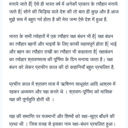
मनाये जाते हैं| ऐसे ही भारत वर्ष में अनेकों प्रकार के त्यौहार मनाये
जाते है| सोने की चिड़िया वाले देश की तो बात ही कुछ और है आज
मुझे सच में बहुत गर्व होता है की मेरा जन्म ऐसे देश में हुआ है.
भारत के सभी त्योहारों में एक त्यौहार रक्षा बंधन भी है| रक्षा बंधन
का त्यौहार बहनों और भाइयों के लिए काफी महत्वपूर्ण होता है| भाई
और बहन का त्यौहार राखी का त्यौहार भी कहलाता है| रक्षाबंधन
का त्योहार श्रावणमास की पूर्णिमा के दिन मनाया जाता है। रक्षा
बंधन को लेकर प्राचीन काल की दो कहानियाँ बहुत प्रचलित है.
प्रचीन काल में श्रावण मास में ऋषिगण साधूसंत आदि आश्रम में
रहकर अध्ययन और यज्ञ करते थे । श्रावण-पूर्णिमा को मासिक
यज्ञ की पूर्णाहुति होती थी ।
यज्ञ की समाप्ति पर यजमानों और शिष्यों को रक्षा-सूत्र बाँधने की
प्रथा थी । जिस वजह से इसका नाम रक्षा-बंधन प्रचलित हुआ।