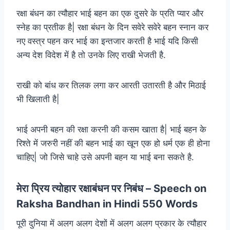
रक्षा बंधन का त्यौहार भाई बहन का एक दुसरे के प्रति प्यार और
स्नेह का प्रतीक है| रक्षा बंधन के दिन सवेरे सवेरे बहन स्नान कर
नए वस्त्र पहन कर भाई का इन्तजार करती है भाई यदि किसी
अन्य देश विदेश में है तो उनके लिए राखी भेजती है.
राखी को बांध कर तिलक लगा कर आरती उतारती है और मिठाई
भी खिलाती है|
भाई अपनी बहन की रक्षा करनी की कसम खाता है| भाई बहन के
रिश्ते में जरुरी नहीं की बहन भाई का खून एक हो धर्म एक ही होना
चाहिए| जो जिसे चाहे उसे अपनी बहन या भाई बना सकते है.
मेरा प्रिय त्योहार रक्षाबंधन पर निबंध – Speech on
Raksha Bandhan in Hindi 550 Words
पूरी दुनिया में अलग अलग देशों में अलग अलग प्रकार के त्यौहार