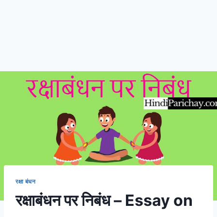
रक्षा बंधन
रक्षाबंधन पर निबंध – Essay on