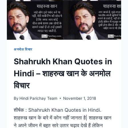
HINDI
अनमोल विचार
Shahrukh Khan Quotes in
Hindi – शाहरुख खान के अनमोल
विचार
By
Hindi Parichay Team
November 1, 2018
शीर्षक : Shahrukh Khan Quotes in Hindi.
शाहरुख खान के बारे में कोन नहीं जानता है| शाहरुख खान
ने अपने जीवन में बहुत सारे उतार चढ़ाव देखें हैं लेकिन