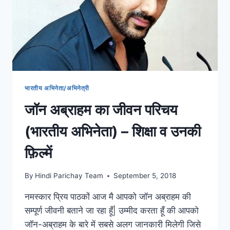
की
कहानी
भारतीय अभिनेता/अभिनेत्री
जॉन अब्राहम का जीवन परिचय
(भारतीय अभिनेता) – शिक्षा व उनकी
फ़िल्में
By
Hindi Parichay Team
September 5, 2018
नमस्कार प्रिय पाठकों आज मै आपको जॉन अब्राहम की
सम्पूर्ण जीवनी बताने जा रहा हूँ| उम्मीद करता हूँ की आपको
जॉन-अब्राहम के बारे में सबसे अलग जानकारी मिलेगी जिसे