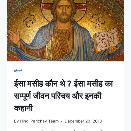
पुरस्कार
और
वाद
विवाद
जीवनी
ईसा मसीह कौन थे ? ईसा मसीह का
सम्पूर्ण जीवन परिचय और इनकी
कहानी
By
Hindi Parichay Team
December 20, 2018