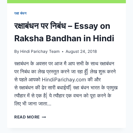
रक्षा बंधन
रक्षाबंधन पर निबंध – Essay on
Raksha Bandhan in Hindi
By
Hindi Parichay Team
August 24, 2018
रक्षाबंधन के अवसर पर आज मै आप सभी के साथ रक्षाबंधन
पर निबंध का लेख प्रस्तुत करने जा रहा हूँ| लेख शुरू करने
से पहले आपको HindiParichay.com की और
से रक्षाबंधन की ढेर सारी बधाईयाँ| रक्षा बंधन भारत के प्रमुख
त्यौहार में से एक है| ये त्यौहार एक वचन को पूरा करने के
लिए भी जाना जाता…
रक्षाबंधन
READ MORE
पर
निबंध