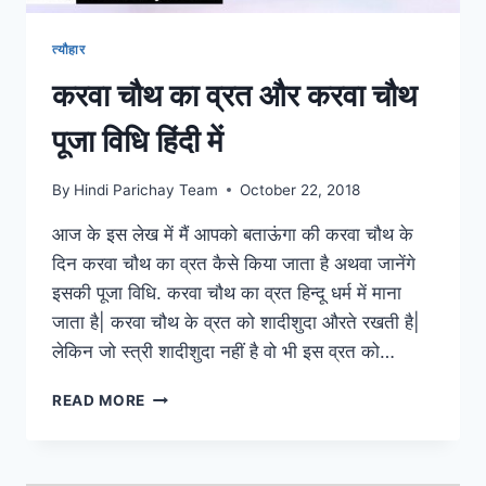
त्यौहार
करवा चौथ का व्रत और करवा चौथ
पूजा विधि हिंदी में
By
Hindi Parichay Team
October 22, 2018
आज के इस लेख में मैं आपको बताऊंगा की करवा चौथ के
दिन करवा चौथ का व्रत कैसे किया जाता है अथवा जानेंगे
इसकी पूजा विधि. करवा चौथ का व्रत हिन्दू धर्म में माना
जाता है| करवा चौथ के व्रत को शादीशुदा औरते रखती है|
लेकिन जो स्त्री शादीशुदा नहीं है वो भी इस व्रत को…
करवा
READ MORE
चौथ
का
व्रत
और