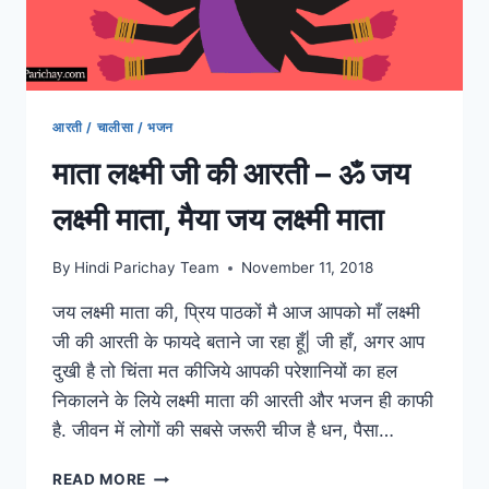
कहानी
आरती / चालीसा / भजन
माता लक्ष्मी जी की आरती – ॐ जय
लक्ष्मी माता, मैया जय लक्ष्मी माता
By
Hindi Parichay Team
November 11, 2018
जय लक्ष्मी माता की, प्रिय पाठकों मै आज आपको माँ लक्ष्मी
जी की आरती के फायदे बताने जा रहा हूँ| जी हाँ, अगर आप
दुखी है तो चिंता मत कीजिये आपकी परेशानियों का हल
निकालने के लिये लक्ष्मी माता की आरती और भजन ही काफी
है. जीवन में लोगों की सबसे जरूरी चीज है धन, पैसा…
माता
READ MORE