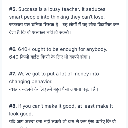
#5.
Success is a lousy teacher. It seduces
smart people into thinking they can’t lose.
सफलता एक घटिया शिक्षक है। यह लोगों में यह सोच विकसित कर
देता है कि वो असफल नहीं हो सकते।
#6.
640K ought to be enough for anybody.
640 किलो बाईट किसी के लिए भी काफी होगा।
#7.
We’ve got to put a lot of money into
changing behavior.
व्यवहार बदलने के लिए हमें बहुत पैसा लगाना पड़ता है।
#8.
If you can’t make it good, at least make it
look good.
यदि आप अच्छा बना नहीं सकते तो कम से कम ऐसा करिए कि वो