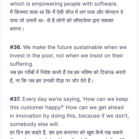
which is empowering people with software.
मैं किस्मत वाला था कि मैं ऐसी चीज में लग पाया और योगदान दे
पाया जो ज़रूरी था- वो है लोगों को सॉफ्टवेयर द्वारा सशक्त
बनाना।
#36.
We make the future sustainable when we
invest in the poor, not when we insist on their
suffering.
जब हम गरीबों में निवेश करते हैं तब हम भविष्य को टिकाऊ बनाते
हैं, ना कि जब हम उनकी पीड़ा पर जोर देते हैं।
#37.
Every day we’re saying, ‘How can we keep
this customer happy?’ How can we get ahead
in innovation by doing this, because if we don’t,
somebody else will.
हर दिन हम कहते हैं, ‘हम इस कस्टमर को खुश कैसे रख सकते