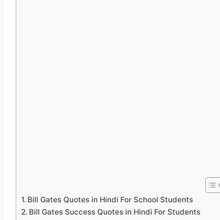
Bill Gates Quotes in Hindi For School Students
Bill Gates Success Quotes in Hindi For Students