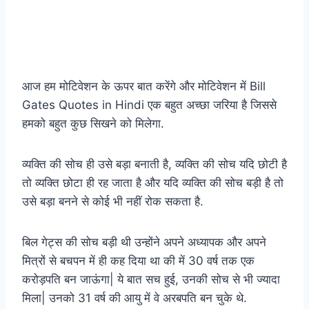
आज हम मोटिवेशन के ऊपर बात करेंगे और मोटिवेशन में Bill
Gates Quotes in Hindi एक बहुत अच्छा जरिया है जिससे
हमको बहुत कुछ सिखने को मिलेगा.
व्यक्ति की सोच ही उसे बड़ा बनाती है, व्यक्ति की सोच यदि छोटी है
तो व्यक्ति छोटा ही रह जाता है और यदि व्यक्ति की सोच बड़ी है तो
उसे बड़ा बनने से कोई भी नहीं रोक सकता है.
बिल गेट्स की सोच बड़ी थी उन्होंने अपने अध्यापक और अपने
मित्रों से बचपन में ही कह दिया था की में 30 वर्ष तक एक
करोड़पति बन जाऊंगा| ये बात सच हुई, उनकी सोच से भी ज्यादा
मिला| उनको 31 वर्ष की आयु में वे अरबपति बन चुके थे.