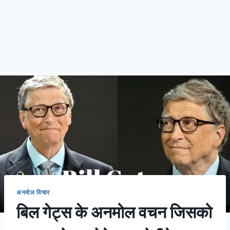
अनमोल विचार
बिल गेट्स के अनमोल वचन जिसको