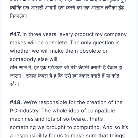
क्योंकि एक आलसी आदमी उसे करने का एक आसान तरीका ढूंढ
निकालेगा।
#47.
In three years, every product my company
makes will be obsolete. The only question is
whether we will make them obsolete or
somebody else will.
तीन साल में, हर एक प्रोडक्ट जो मेरी कंपनी बनाती है बेकार हो
जाएगा। सवाल केवल ये है कि उसे हम बेकार बनाते हैं या कोई
और।
#48.
We’re responsible for the creation of the
PC industry. The whole idea of compatible
machines and lots of software.. that’s
something we brought to computing. And so it’s
a responsibility for us to make sure that things