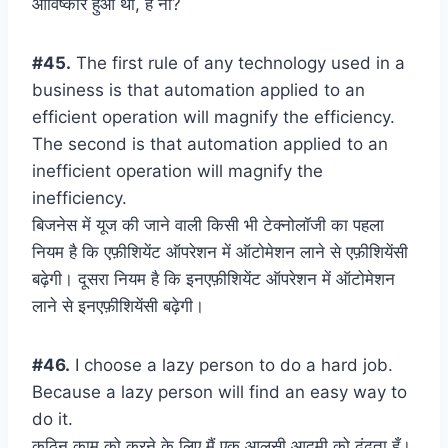
आविष्कार हुआ था, है ना?
#45.
The first rule of any technology used in a
business is that automation applied to an
efficient operation will magnify the efficiency.
The second is that automation applied to an
inefficient operation will magnify the
inefficiency.
बिजनेस में यूज की जाने वाली किसी भी टेक्नोलॉजी का पहला
नियम है कि एफ़ीशियेंट ऑपरेशन में ऑटोमेशन लाने से एफ़ीशियेंसी
बढ़ेगी। दूसरा नियम है कि इनएफ़ीशियेंट ऑपरेशन में ऑटोमेशन
लाने से इनएफ़ीशियेंसी बढ़ेगी।
#46.
I choose a lazy person to do a hard job.
Because a lazy person will find an easy way to
do it.
कठिन काम को करने के लिए मैं एक आलसी आदमी को ढूंढता हूँ।