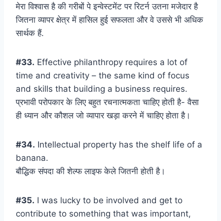
मेरा विश्वास है की गरीबों पे इन्वेस्टमेंट पर रिटर्न उतना मजेदार है
जितना व्यापर क्षेत्र में हासिल हुई सफलता और वे उससे भी अधिक
सार्थक हैं.
#33.
Effective philanthropy requires a lot of
time and creativity – the same kind of focus
and skills that building a business requires.
प्रभावी परोपकार के लिए बहुत रचनात्मकता चाहिए होती है- वैसा
ही ध्यान और कौशल जो व्यापार खड़ा करने में चाहिए होता है।
#34.
Intellectual property has the shelf life of a
banana.
बौद्धिक संपदा की शेल्फ लाइफ केले जितनी होती है।
#35.
I was lucky to be involved and get to
contribute to something that was important,