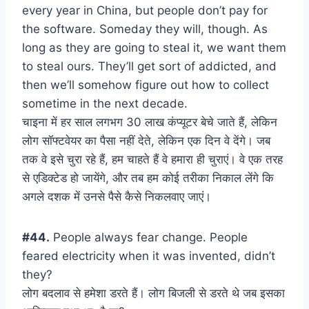
every year in China, but people don’t pay for
the software. Someday they will, though. As
long as they are going to steal it, we want them
to steal ours. They’ll get sort of addicted, and
then we’ll somehow figure out how to collect
sometime in the next decade.
चाइना में हर साल लगभग 30 लाख कंप्यूटर बेचे जाते हैं, लेकिन
लोग सॉफ्टवेयर का पैसा नहीं देते, लेकिन एक दिन वे देंगे। जब
तक वे इसे चुरा रहे हैं, हम चाहते हैं वे हमारा ही चुराएं। वे एक तरह
से एडिक्टेड हो जायेंगे, और तब हम कोई तरीका निकाल लेंगे कि
अगले दशक में उनसे पैसे कैसे निकलवाए जाएं।
#44.
People always fear change. People
feared electricity when it was invented, didn’t
they?
लोग बदलाव से हमेशा डरते हैं। लोग बिजली से डरते थे जब इसका