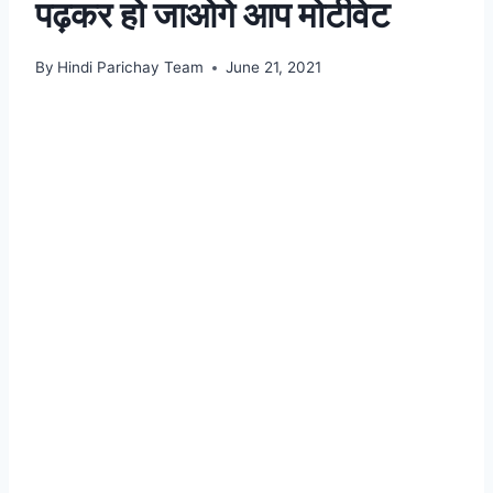
पढ़कर हो जाओगे आप मोटीवेट
By
Hindi Parichay Team
June 21, 2021