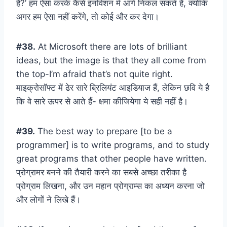
हैं?’ हम ऐसा करके कैसे इनोवेशन में आगे निकल सकते हैं, क्योंकि
अगर हम ऐसा नहीं करेंगे, तो कोई और कर देगा।
#38.
At Microsoft there are lots of brilliant
ideas, but the image is that they all come from
the top-I’m afraid that’s not quite right.
माइक्रोसॉफ्ट में ढेर सारे ब्रिलियंट आइडियाज हैं, लेकिन छवि ये है
कि वे सारे ऊपर से आते हैं- क्षमा कीजियेगा ये सही नहीं है।
#39.
The best way to prepare [to be a
programmer] is to write programs, and to study
great programs that other people have written.
प्रोग्रामर बनने की तैयारी करने का सबसे अच्छा तरीका है
प्रोग्राम लिखना, और उन महान प्रोग्राम्स का अध्यन करना जो
और लोगों ने लिखे हैं।