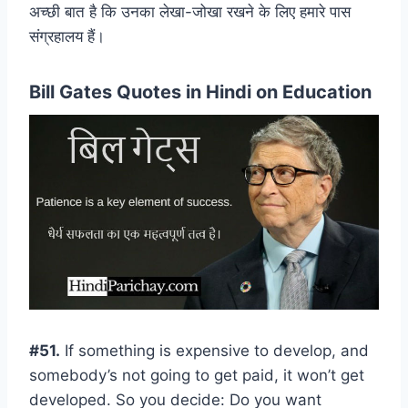
अच्छी बात है कि उनका लेखा-जोखा रखने के लिए हमारे पास
संग्रहालय हैं।
Bill Gates Quotes in Hindi on Education
#51.
If something is expensive to develop, and
somebody’s not going to get paid, it won’t get
developed. So you decide: Do you want