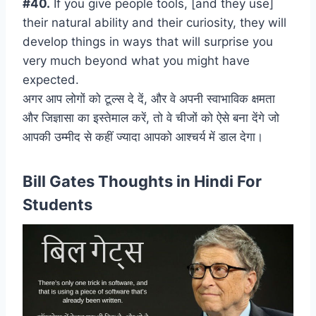
#40.
If you give people tools, [and they use]
their natural ability and their curiosity, they will
develop things in ways that will surprise you
very much beyond what you might have
expected.
अगर आप लोगों को टूल्स दे दें, और वे अपनी स्वाभाविक क्षमता
और जिज्ञासा का इस्तेमाल करें, तो वे चीजों को ऐसे बना देंगे जो
आपकी उम्मीद से कहीं ज्यादा आपको आश्चर्य में डाल देगा।
Bill Gates Thoughts in Hindi For
Students