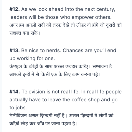
#12.
As we look ahead into the next century,
leaders will be those who empower others.
अगर हम अगली सदी की तरफ देखें तो लीडर वो होंगे जो दूसरों को
सशक्त बना सकें।
#13.
Be nice to nerds. Chances are you’ll end
up working for one.
कंप्यूटर के कीड़ों के साथ अच्छा व्यवहार करिए। सम्भावना है
आपको इन्ही में से किसी एक के लिए काम करना पड़े।
#14.
Television is not real life. In real life people
actually have to leave the coffee shop and go
to jobs.
टेलीविजन असल ज़िन्दगी नहीं है। असल ज़िन्दगी में लोगों को
कॉफ़ी छोड़ कर जॉब पर जाना पड़ता है।