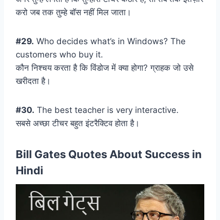
करो जब तक तुम्हे बॉस नहीं मिल जाता।
#29.
Who decides what’s in Windows? The
customers who buy it.
कौन निश्चय करता है कि विंडोज में क्या होगा? ग्राहक जो उसे
खरीदता है।
#30.
The best teacher is very interactive.
सबसे अच्छा टीचर बहुत इंटरैक्टिव होता है।
Bill Gates Quotes About Success in
Hindi