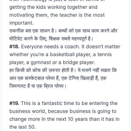
getting the kids working together and
motivating them, the teacher is the most
important.
तकनीक बस एक साधन है। बच्चों को एक साथ काम करने और
मोटिवेट करने के लिए, शिक्षक सबसे महत्त्वपूर्ण है।
#18.
Everyone needs a coach. It doesn’t matter
whether you’re a basketball player, a tennis
player, a gymnast or a bridge player.
हर किसी को कोच की ज़रुरत होती है। ये मायने नहीं रखता कि
आप एक बास्केटबाल प्लेयर हैं, एक टेनिस खिलाड़ी हैं, एक
जिमनास्ट हैं या एक ब्रिज प्लेयर।
#19.
This is a fantastic time to be entering the
business world, because business is going to
change more in the next 10 years than it has in
the last 50.