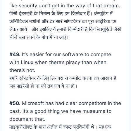
like security don’t get in the way of that dream.
पीसी इंडस्ट्री के निर्माण के लिए हम जिम्मेदार हैं। कंप्यूटिंग में
कॉम्पैटिबल मशीनों और ढेर सारे सॉफ्टवेयर का पूरा आईडिया हम
लेकर आये। और इसलिए ये हमारी जिम्मेदारी है कि सिक्यूरिटी जैसी
चीजें उस सपने के बीच में ना आएं।
#49.
It’s easier for our software to compete
with Linux when there’s piracy than when
there’s not.
हमारे सॉफ्टवेयर के लिए लिनक्स से कम्पीट करना तब आसान है
जब पाइरेसी हो ना की तब जब ये ना हो।
#50.
Microsoft has had clear competitors in the
past. It’s a good thing we have museums to
document that.
माइक्रोसॉफ्ट के पास अतीत में स्पष्ट प्रतियोगी थे। यह एक