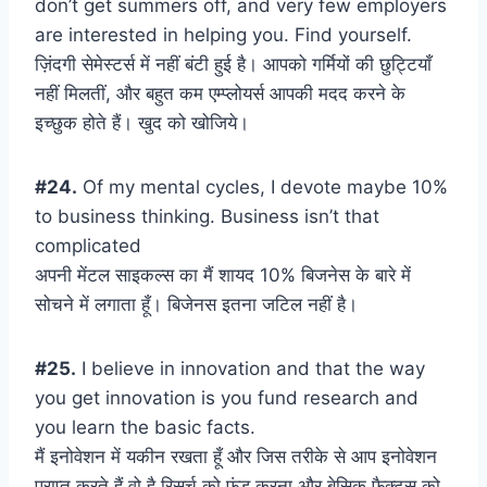
don’t get summers off, and very few employers
are interested in helping you. Find yourself.
ज़िंदगी सेमेस्टर्स में नहीं बंटी हुई है। आपको गर्मियों की छुट्टियाँ
नहीं मिलतीं, और बहुत कम एम्प्लोयर्स आपकी मदद करने के
इच्छुक होते हैं। खुद को खोजिये।
#24.
Of my mental cycles, I devote maybe 10%
to business thinking. Business isn’t that
complicated
अपनी मेंटल साइकल्स का मैं शायद 10% बिजनेस के बारे में
सोचने में लगाता हूँ। बिजेनस इतना जटिल नहीं है।
#25.
I believe in innovation and that the way
you get innovation is you fund research and
you learn the basic facts.
मैं इनोवेशन में यकीन रखता हूँ और जिस तरीके से आप इनोवेशन
प्राप्त करते हैं वो है रिसर्च को फंड करना और बेसिक फैक्ट्स को