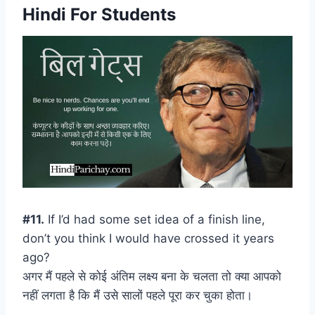
Hindi For Students
#11.
If I’d had some set idea of a finish line,
don’t you think I would have crossed it years
ago?
अगर मैं पहले से कोई अंतिम लक्ष्य बना के चलता तो क्या आपको
नहीं लगता है कि मैं उसे सालों पहले पूरा कर चुका होता।