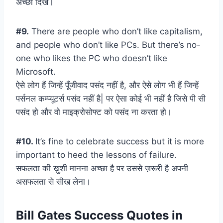
अच्छा दिखे।
#9.
There are people who don’t like capitalism,
and people who don’t like PCs. But there’s no-
one who likes the PC who doesn’t like
Microsoft.
ऐसे लोग हैं जिन्हें पूँजीवाद पसंद नहीं है, और ऐसे लोग भी हैं जिन्हें
पर्सनल कम्प्यूटर्स पसंद नहीं है| पर ऐसा कोई भी नहीं है जिसे पी सी
पसंद हो और वो माइक्रोसोफ्ट को पसंद ना करता हो।
#10.
It’s fine to celebrate success but it is more
important to heed the lessons of failure.
सफलता की ख़ुशी मानना अच्छा है पर उससे ज़रूरी है अपनी
असफलता से सीख लेना।
Bill Gates Success Quotes in