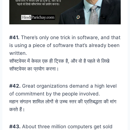
#41.
There’s only one trick in software, and that
is using a piece of software that’s already been
written.
सॉफ्टवेयर में केवल एक ही ट्रिक है, और वो है पहले से लिखे
सॉफ्टवेयर का प्रयोग करना।
#42.
Great organizations demand a high level
of commitment by the people involved.
महान संगठन शामिल लोगों से उच्च स्तर की प्रतिबद्धता की मांग
करते हैं।
#43.
About three million computers get sold