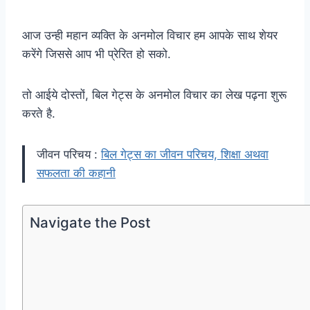
आज उन्ही महान व्यक्ति के अनमोल विचार हम आपके साथ शेयर
करेंगे जिससे आप भी प्रेरित हो सको.
तो आईये दोस्तों, बिल गेट्स के अनमोल विचार का लेख पढ़ना शुरू
करते है.
जीवन परिचय :
बिल गेट्स का जीवन परिचय, शिक्षा अथवा
सफलता की कहानी
Navigate the Post