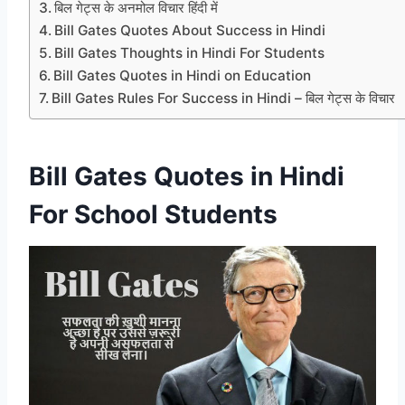
बिल गेट्स के अनमोल विचार हिंदी में
Bill Gates Quotes About Success in Hindi
Bill Gates Thoughts in Hindi For Students
Bill Gates Quotes in Hindi on Education
Bill Gates Rules For Success in Hindi – बिल गेट्स के विचार
Bill Gates Quotes in Hindi
For School Students