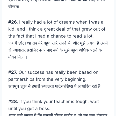
सीखना।
#26.
I really had a lot of dreams when I was a
kid, and I think a great deal of that grew out of
the fact that I had a chance to read a lot.
जब मैं छोटा था तब मेरे बहुत सारे सपने थे, और मुझे लगता है उनमें
से ज्यादातर इसलिए पनप पाए क्योंकि मुझे बहुत अधिक पढ़ने के
मौका मिला।
#27.
Our success has really been based on
partnerships from the very beginning.
सचमुच शुरू से हमारी सफलता पार्टनरशिप्स पे आधारित रही है।
#28.
If you think your teacher is tough, wait
until you get a boss.
अगर तुम्हे लगता है कि तुम्हारी टीचर कठोर है, तो तब तक इंतज़ार