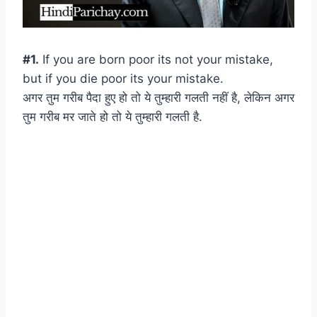
#1.
If you are born poor its not your mistake,
but if you die poor its your mistake.
अगर तुम गरीब पैदा हुए हो तो ये तुम्हारी गलती नहीं है, लेकिन अगर
तुम गरीब मर जाते हो तो ये तुम्हारी गलती है.