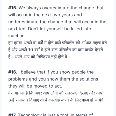
#15.
We always overestimate the change that
will occur in the next two years and
underestimate the change that will occur in the
next ten. Don’t let yourself be lulled into
inaction.
हम हमेशा अगले दो वर्षों में होने वाले परिवर्तन को अधिक महत्व देते
हैं और अगले 10 वर्षों में होने वाले परिवर्तन को कम करके देखते
हैं। अपने आप को निष्क्रिय नहीं होने दें।
#16.
I believe that if you show people the
problems and you show them the solutions
they will be moved to act.
मेरा मानना है कि अगर आप लोगों को समस्याएं दिखाएं और आप
उन्हें समाधान दिखाएं तो वे कार्रवाई करने के लिए बाध्य हो जायेंगे।
#17.
Technology is just a tool. In terms of