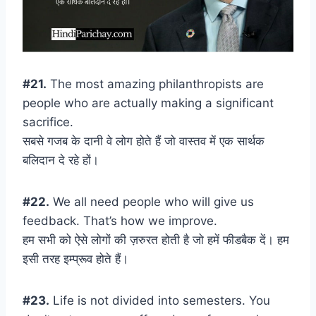
#21.
The most amazing philanthropists are
people who are actually making a significant
sacrifice.
सबसे गजब के दानी वे लोग होते हैं जो वास्तव में एक सार्थक
बलिदान दे रहे हों।
#22.
We all need people who will give us
feedback. That’s how we improve.
हम सभी को ऐसे लोगों की ज़रुरत होती है जो हमें फीडबैक दें। हम
इसी तरह इम्प्रूव होते हैं।
#23.
Life is not divided into semesters. You