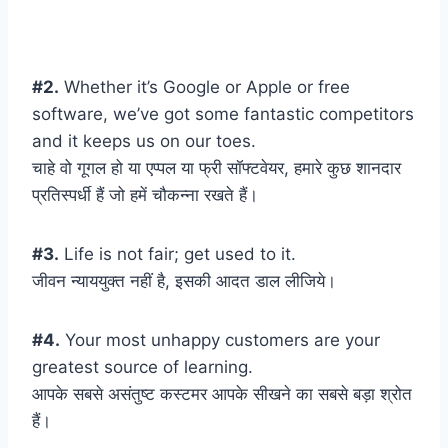
#2.
Whether it’s Google or Apple or free
software, we’ve got some fantastic competitors
and it keeps us on our toes.
चाहे वो गूगल हो या एप्पल या फ्री सॉफ्टवेयर, हमारे कुछ शानदार
प्रतिस्पर्धी हैं जो हमें चौकन्ना रखते हैं।
#3.
Life is not fair; get used to it.
जीवन न्याययुक्त नहीं है, इसकी आदत डाल लीजिये।
#4.
Your most unhappy customers are your
greatest source of learning.
आपके सबसे असंतुष्ट कस्टमर आपके सीखने का सबसे बड़ा श्रोत
हैं।