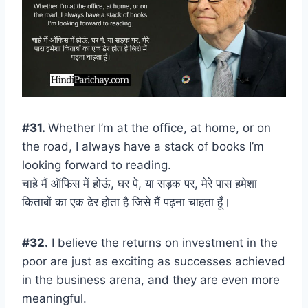
#31.
Whether I’m at the office, at home, or on
the road, I always have a stack of books I’m
looking forward to reading.
चाहे मैं ऑफिस में होऊं, घर पे, या सड़क पर, मेरे पास हमेशा
किताबों का एक ढेर होता है जिसे मैं पढ़ना चाहता हूँ।
#32.
I believe the returns on investment in the
poor are just as exciting as successes achieved
in the business arena, and they are even more
meaningful.