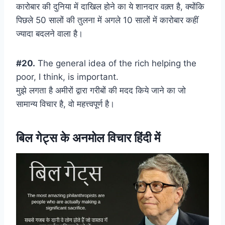
कारोबार की दुनिया में दाखिल होने का ये शानदार वक़्त है, क्योंकि
पिछले 50 सालों की तुलना में अगले 10 सालों में कारोबार कहीं
ज्यादा बदलने वाला है।
#20.
The general idea of the rich helping the
poor, I think, is important.
मुझे लगता है अमीरों द्वारा गरीबों की मदद किये जाने का जो
सामान्य विचार है, वो महत्त्वपूर्ण है।
बिल गेट्स के अनमोल विचार हिंदी में