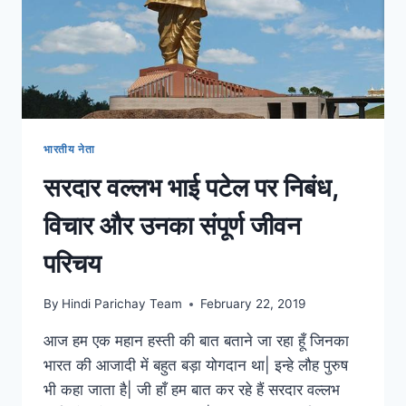
भारतीय नेता
सरदार वल्लभ भाई पटेल पर निबंध,
विचार और उनका संपूर्ण जीवन
परिचय
By
Hindi Parichay Team
February 22, 2019
आज हम एक महान हस्ती की बात बताने जा रहा हूँ जिनका
भारत की आजादी में बहुत बड़ा योगदान था| इन्हे लौह पुरुष
भी कहा जाता है| जी हाँ हम बात कर रहे हैं सरदार वल्लभ