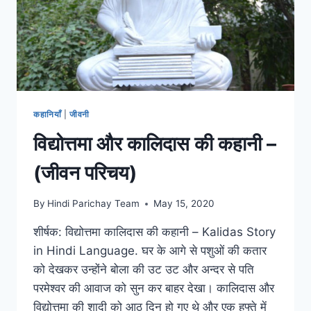
कहानियाँ
|
जीवनी
विद्योत्तमा और कालिदास की कहानी –
(जीवन परिचय)
By
Hindi Parichay Team
May 15, 2020
शीर्षक: विद्योत्तमा कालिदास की कहानी – Kalidas Story
in Hindi Language. घर के आगे से पशुओं की कतार
को देखकर उन्होंने बोला की उट उट और अन्दर से पति
परमेश्वर की आवाज को सुन कर बाहर देखा। कालिदास और
विद्योत्तमा की शादी को आठ दिन हो गए थे और एक हफ्ते में