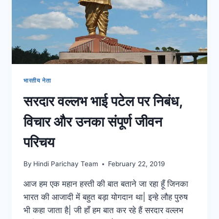
भारतीय नेता
सरदार वल्लभ भाई पटेल पर निबंध,
विचार और उनका संपूर्ण जीवन
परिचय
By
Hindi Parichay Team
February 22, 2019
आज हम एक महान हस्ती की बात बताने जा रहा हूँ जिनका
भारत की आजादी में बहुत बड़ा योगदान था| इन्हे लौह पुरुष
भी कहा जाता है| जी हाँ हम बात कर रहे हैं सरदार वल्लभ