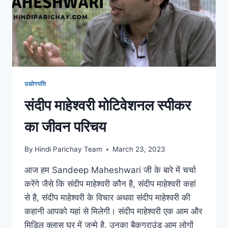
उद्योगपति
संदीप माहेश्वरी मोटिवेशनल स्पीकर
का जीवन परिचय
By
Hindi Parichay Team
March 23, 2023
आज हम Sandeep Maheshwari जी के बारे में चर्चा
करेंगे जैसे कि संदीप माहेश्वरी कौन है, संदीप माहेश्वरी कहां
से है, संदीप माहेश्वरी के विचार अथवा संदीप माहेश्वरी की
कहानी आपको यहां से मिलेगी। संदीप माहेश्वरी एक आम और
मिडिल क्लास घर में जन्मे है, उनका बैकग्राउंड आम लोगों