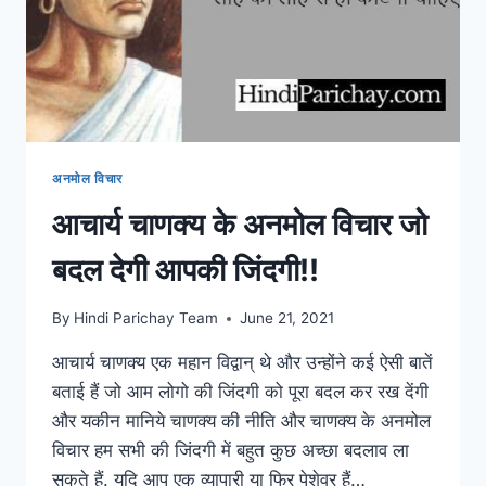
अनमोल विचार
आचार्य चाणक्य के अनमोल विचार जो
बदल देगी आपकी जिंदगी!!
By
Hindi Parichay Team
June 21, 2021
आचार्य चाणक्य एक महान विद्वान् थे और उन्होंने कई ऐसी बातें
बताई हैं जो आम लोगो की जिंदगी को पूरा बदल कर रख देंगी
और यकीन मानिये चाणक्य की नीति और चाणक्य के अनमोल
विचार हम सभी की जिंदगी में बहुत कुछ अच्छा बदलाव ला
सकते हैं. यदि आप एक व्यापारी या फिर पेशेवर हैं…