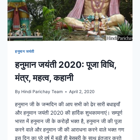
हनुमान जयंती
हनुमान जयंती 2020: पूजा विधि,
मंत्र, महत्व, कहानी
By
Hindi Parichay Team
April 2, 2020
हनुमान जी के जन्मदिन की आप सभी को ढेर सारी बधाइयाँ
और हनुमान जयंती 2020 की हार्दिक शुभकामनाएं। सम्पूर्ण
भारत में हनुमान जी के करोड़ों भक्त है, हनुमान जी की पूजा
करने वाले और हनुमान जी की आराधना करने वाले भक्त गण
इस दिन का पूरे वर्ष में बड़ी ही बेसब्री के साथ इंतजार करते