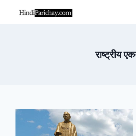
Skip
to
content
राष्ट्रीय एक