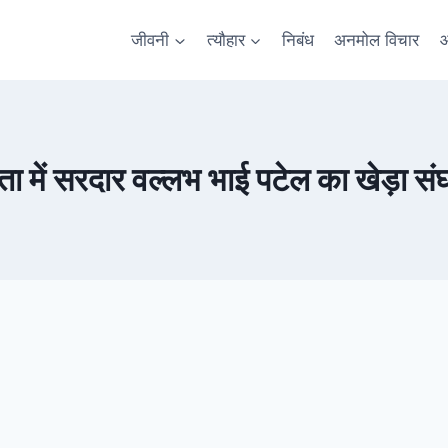
जीवनी
त्यौहार
निबंध
अनमोल विचार
आ
ता में सरदार वल्लभ भाई पटेल का खेड़ा संघर