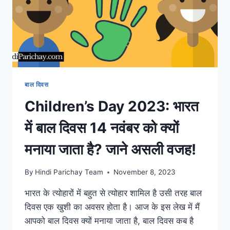
बाल दिवस
Children’s Day 2023: भारत
में बाल दिवस 14 नवंबर को क्यों
मनाया जाता है? जाने असली वजह!
By
Hindi Parichay Team
November 8, 2023
भारत के त्योहारों में बहुत से त्योहार शामिल है उसी तरह बाल
दिवस एक खुशी का अवसर होता है। आज के इस लेख में मैं
आपको बाल दिवस क्यों मनाया जाता है, बाल दिवस कब है