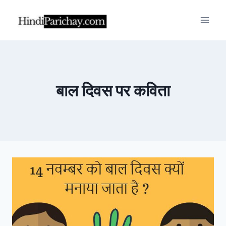
Skip
to
content
बाल दिवस पर कविता