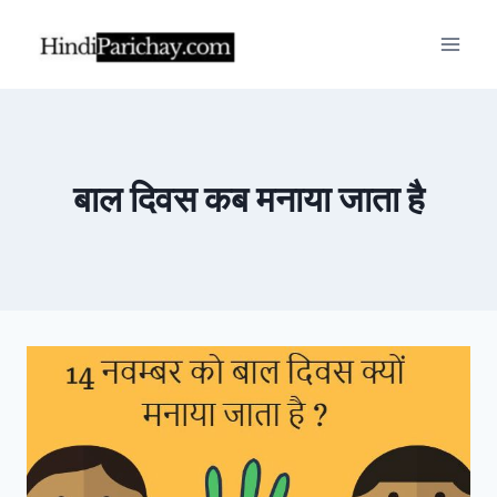
Skip
to
content
बाल दिवस कब मनाया जाता है