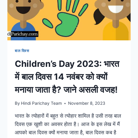
बाल दिवस
Children’s Day 2023: भारत
में बाल दिवस 14 नवंबर को क्यों
मनाया जाता है? जाने असली वजह!
By
Hindi Parichay Team
November 8, 2023
भारत के त्योहारों में बहुत से त्योहार शामिल है उसी तरह बाल
दिवस एक खुशी का अवसर होता है। आज के इस लेख में मैं
आपको बाल दिवस क्यों मनाया जाता है, बाल दिवस कब है