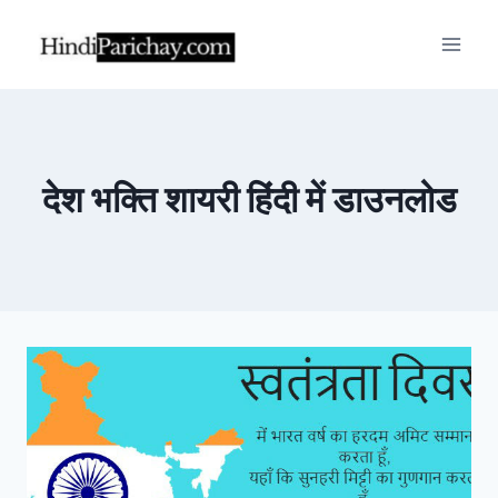
Skip
to
content
देश भक्ति शायरी हिंदी में डाउनलोड