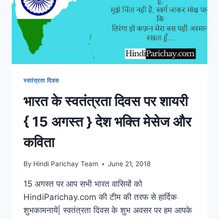
स्वतंत्रता दिवस
भारत के स्वतंत्रता दिवस पर शायरी
{ 15 अगस्त } देश भक्ति मेसेज और
कविता
By
Hindi Parichay Team
June 21, 2018
15 अगस्त पर आप सभी भारत वासियों को
HindiParichay.com की टीम की तरफ से हार्दिक
शुभकामनायें| स्वतंत्रता दिवस के शुभ अवसर पर हम आपके