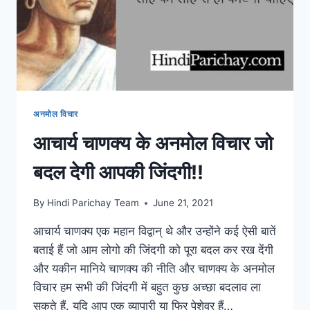
अनमोल विचार
आचार्य चाणक्य के अनमोल विचार जो
बदल देगी आपकी जिंदगी!!
By
Hindi Parichay Team
June 21, 2021
आचार्य चाणक्य एक महान विद्वान् थे और उन्होंने कई ऐसी बातें
बताई हैं जो आम लोगो की जिंदगी को पूरा बदल कर रख देंगी
और यकीन मानिये चाणक्य की नीति और चाणक्य के अनमोल
विचार हम सभी की जिंदगी में बहुत कुछ अच्छा बदलाव ला
सकते हैं. यदि आप एक व्यापारी या फिर पेशेवर हैं…