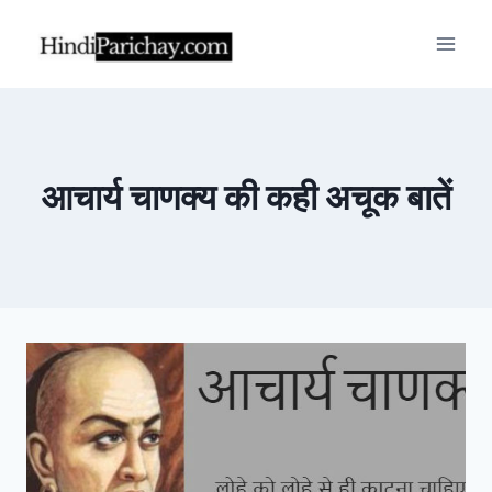
Skip
to
content
आचार्य चाणक्य की कही अचूक बातें